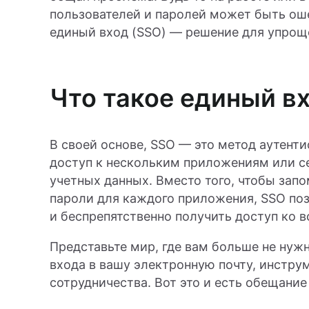
пользователей и паролей может быть ош
единый вход (SSO) — решение для упрощ
Что такое единый в
В своей основе, SSO — это метод аутен
доступ к нескольким приложениям или с
учетных данных. Вместо того, чтобы зап
пароли для каждого приложения, SSO поз
и беспрепятственно получить доступ ко
Представьте мир, где вам больше не ну
входа в вашу электронную почту, инстру
сотрудничества. Вот это и есть обещание