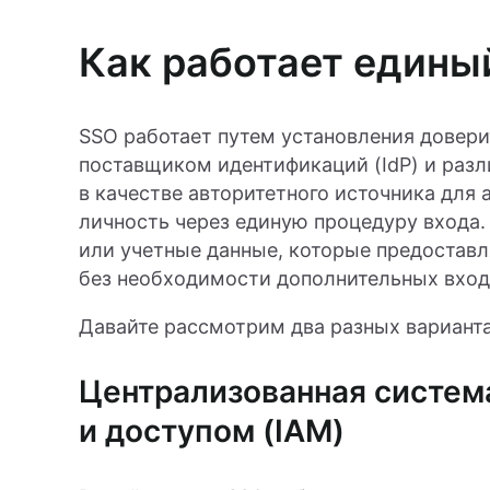
Как работает едины
SSO работает путем установления дове
поставщиком идентификаций (IdP) и разл
в качестве авторитетного источника для 
личность через единую процедуру входа.
или учетные данные, которые предостав
без необходимости дополнительных вход
Давайте рассмотрим два разных вариант
Централизованная систем
и доступом (IAM)