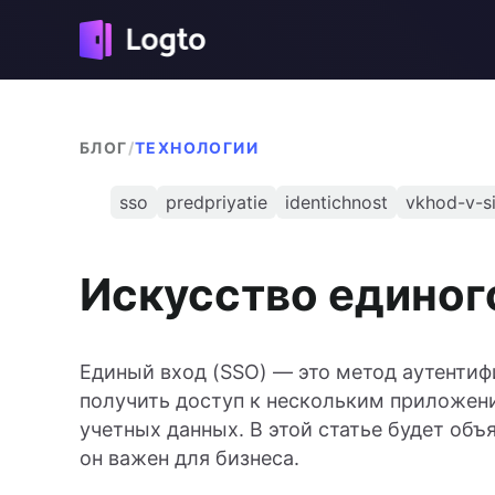
БЛОГ
/
ТЕХНОЛОГИИ
sso
predpriyatie
identichnost
vkhod-v-s
Искусство единог
Единый вход (SSO) — это метод аутентиф
получить доступ к нескольким приложен
учетных данных. В этой статье будет объя
он важен для бизнеса.