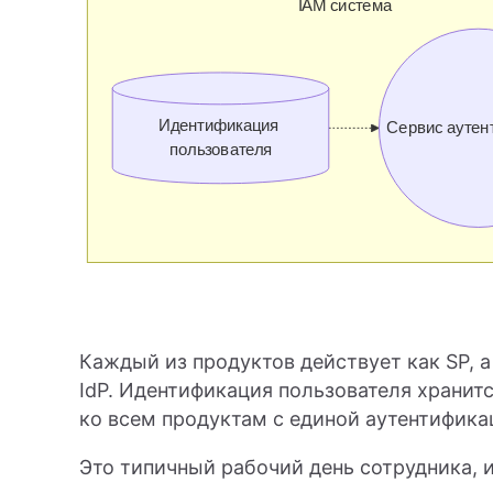
Каждый из продуктов действует как SP, 
IdP. Идентификация пользователя хранитс
ко всем продуктам с единой аутентифика
Это типичный рабочий день сотрудника, 