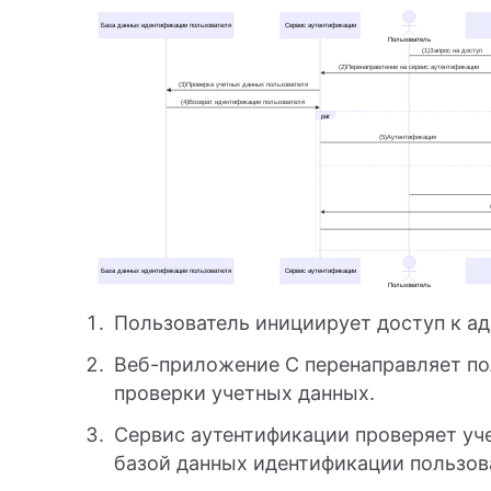
Пользователь инициирует доступ к а
Веб-приложение C перенаправляет по
проверки учетных данных.
Сервис аутентификации проверяет уч
базой данных идентификации пользов