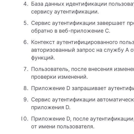
База данных идентификации пользова
сервису аутентификации.
Сервис аутентификации завершает пр
обратно в веб-приложение C.
Контекст аутентифицированного поль
авторизованный запрос на службу A 
функций.
Пользователь, после внесения измене
проверки изменений.
Приложение D запрашивает аутентифи
Сервис аутентификации автоматическ
приложения D.
Приложение D, после аутентификации,
от имени пользователя.