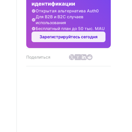
идентификации
Открытая альтернатива Auth0
Для B2B и B2C случаев
использования
Бесплатный план до 50 тыс. MAU
Зарегистрируйтесь сегодня
Поделиться