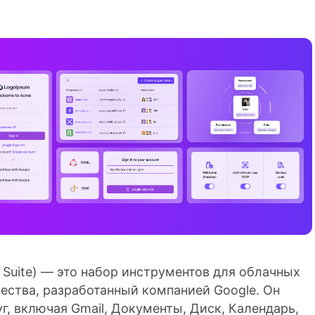
 Suite) — это набор инструментов для облачных
ества, разработанный компанией Google. Он
г, включая Gmail, Документы, Диск, Календарь,