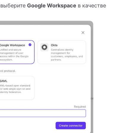
 выберите
Google Workspace
в качестве