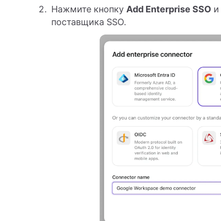
Нажмите кнопку
Add Enterprise SSO
и
поставщика SSO.