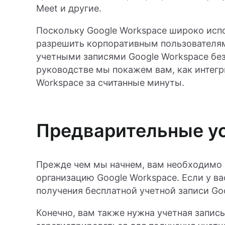
Meet и другие.
Поскольку Google Workspace широко исп
разрешить корпоративным пользователям 
учетными записями Google Workspace без
руководстве мы покажем вам, как интегр
Workspace за считанные минуты.
Предварительные у
Прежде чем мы начнем, вам необходимо и
организацию Google Workspace. Если у ва
получения бесплатной учетной записи Go
Конечно, вам также нужна учетная запись 