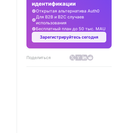
идентификации
Открытая альтернатива Auth0
Для B2B и B2C случаев
использования
Бесплатный план до 50 тыс. MAU
Зарегистрируйтесь сегодня
Поделиться