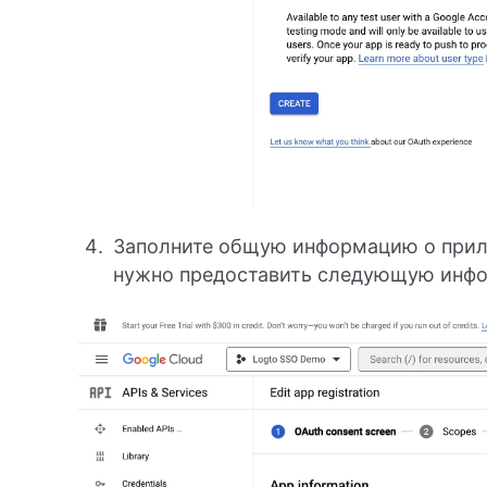
Заполните общую информацию о прило
нужно предоставить следующую инф