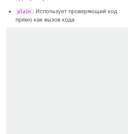
: Использует проверяющий код
plain
прямо как вызов кода