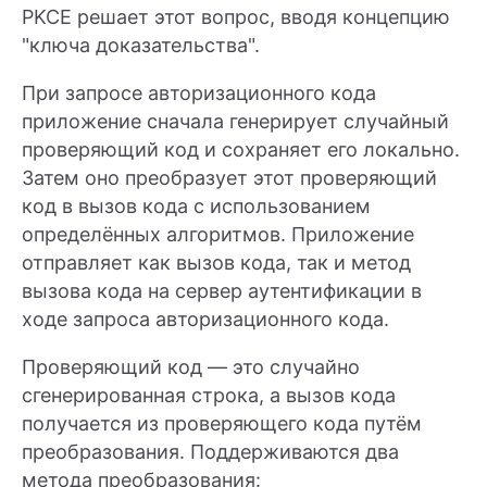
PKCE решает этот вопрос, вводя концепцию
"ключа доказательства".
При запросе авторизационного кода
приложение сначала генерирует случайный
проверяющий код и сохраняет его локально.
Затем оно преобразует этот проверяющий
код в вызов кода с использованием
определённых алгоритмов. Приложение
отправляет как вызов кода, так и метод
вызова кода на сервер аутентификации в
ходе запроса авторизационного кода.
Проверяющий код — это случайно
сгенерированная строка, а вызов кода
получается из проверяющего кода путём
преобразования. Поддерживаются два
метода преобразования: