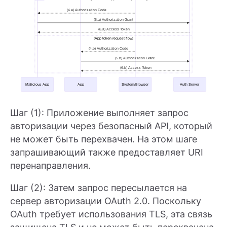
Шаг (1): Приложение выполняет запрос
авторизации через безопасный API, который
не может быть перехвачен. На этом шаге
запрашивающий также предоставляет URI
перенаправления.
Шаг (2): Затем запрос пересылается на
сервер авторизации OAuth 2.0. Поскольку
OAuth требует использования TLS, эта связь