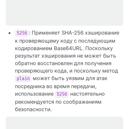
: Применяет SHA-256 хэширование
S256
к проверяющему коду с последующим
кодированием Base64URL. Поскольку
результат хэширования не может быть
обратно восстановлен для получения
проверяющего кода, и поскольку метод
может быть уязвим для атак
plain
посредника во время передачи,
использование
настоятельно
S256
рекомендуется по соображениям
безопасности.