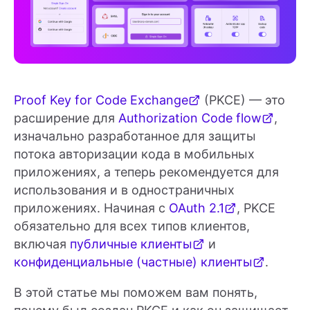
Proof Key for Code Exchange
(PKCE) — это
расширение для
Authorization Code flow
,
изначально разработанное для защиты
потока авторизации кода в мобильных
приложениях, а теперь рекомендуется для
использования и в одностраничных
приложениях. Начиная с
OAuth 2.1
, PKCE
обязательно для всех типов клиентов,
включая
публичные клиенты
и
конфиденциальные (частные) клиенты
.
В этой статье мы поможем вам понять,