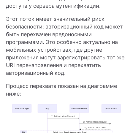
доступа у сервера аутентификации.
Этот поток имеет значительный риск
безопасности: авторизационный код может
быть перехвачен вредоносными
программами. Это особенно актуально на
мобильных устройствах, где другие
приложения могут зарегистрировать тот же
URI перенаправления и перехватить
авторизационный код.
Процесс перехвата показан на диаграмме
ниже: