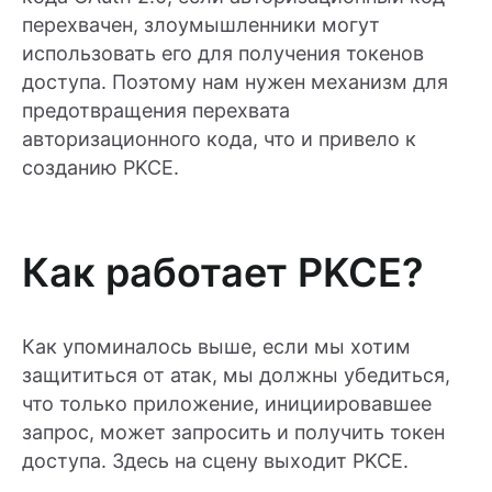
перехвачен, злоумышленники могут
использовать его для получения токенов
доступа. Поэтому нам нужен механизм для
предотвращения перехвата
авторизационного кода, что и привело к
созданию PKCE.
Как работает PKCE?
Как упоминалось выше, если мы хотим
защититься от атак, мы должны убедиться,
что только приложение, инициировавшее
запрос, может запросить и получить токен
доступа. Здесь на сцену выходит PKCE.