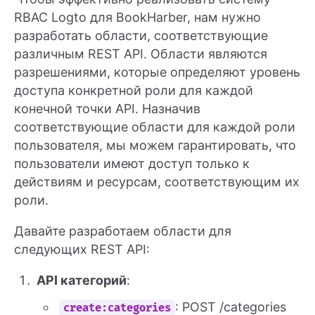
RBAC Logto для BookHarber, нам нужно
разработать области, соответствующие
различным REST API. Области являются
разрешениями, которые определяют уровень
доступа конкретной роли для каждой
конечной точки API. Назначив
соответствующие области для каждой роли
пользователя, мы можем гарантировать, что
пользователи имеют доступ только к
действиям и ресурсам, соответствующим их
роли.
Давайте разработаем области для
следующих REST API:
API категорий
:
: POST /categories
create:categories