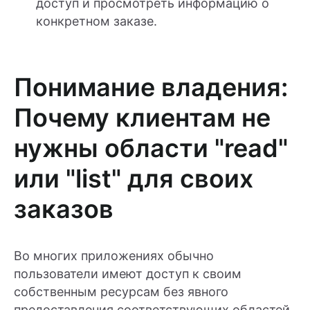
доступ и просмотреть информацию о
конкретном заказе.
Понимание владения:
Почему клиентам не
нужны области "read"
или "list" для своих
заказов
Во многих приложениях обычно
пользователи имеют доступ к своим
собственным ресурсам без явного
предоставления соответствующих областей