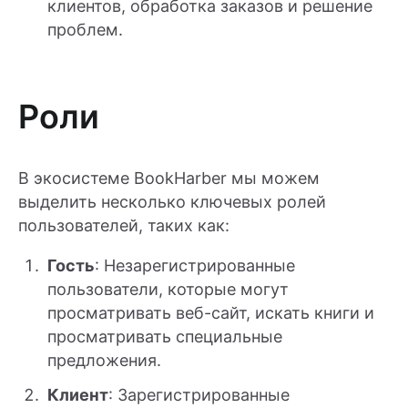
клиентов, обработка заказов и решение
проблем.
Роли
В экосистеме BookHarber мы можем
выделить несколько ключевых ролей
пользователей, таких как:
Гость
: Незарегистрированные
пользователи, которые могут
просматривать веб-сайт, искать книги и
просматривать специальные
предложения.
Клиент
: Зарегистрированные