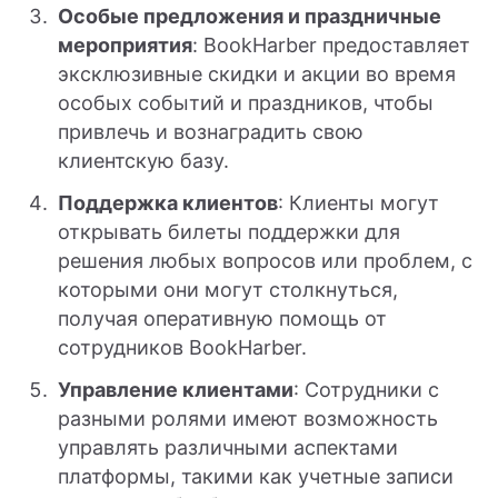
Особые предложения и праздничные
мероприятия
: BookHarber предоставляет
эксклюзивные скидки и акции во время
особых событий и праздников, чтобы
привлечь и вознаградить свою
клиентскую базу.
Поддержка клиентов
: Клиенты могут
открывать билеты поддержки для
решения любых вопросов или проблем, с
которыми они могут столкнуться,
получая оперативную помощь от
сотрудников BookHarber.
Управление клиентами
: Сотрудники с
разными ролями имеют возможность
управлять различными аспектами
платформы, такими как учетные записи