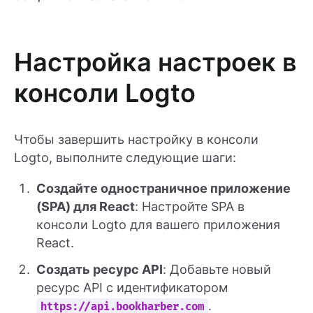
Настройка настроек в
консоли Logto
Чтобы завершить настройку в консоли
Logto, выполните следующие шаги:
Создайте одностраничное приложение
(SPA) для React
: Настройте SPA в
консоли Logto для вашего приложения
React.
Создать ресурс API
: Добавьте новый
ресурс API с идентификатором
.
https://api.bookharber.com