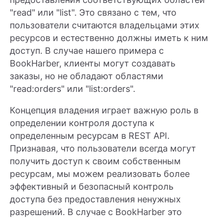
"read" или "list". Это связано с тем, что
пользователи считаются владельцами этих
ресурсов и естественно должны иметь к ним
доступ. В случае нашего примера с
BookHarber, клиенты могут создавать
заказы, но не обладают областями
"read:orders" или "list:orders".
Концепция владения играет важную роль в
определении контроля доступа к
определенным ресурсам в REST API.
Признавая, что пользователи всегда могут
получить доступ к своим собственным
ресурсам, мы можем реализовать более
эффективный и безопасный контроль
доступа без предоставления ненужных
разрешений. В случае с BookHarber это