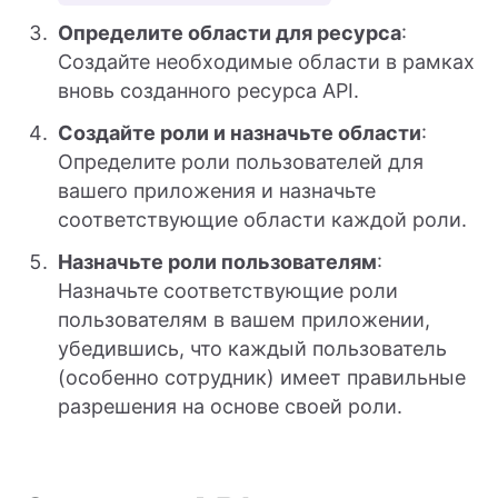
Определите области для ресурса
:
Создайте необходимые области в рамках
вновь созданного ресурса API.
Создайте роли и назначьте области
:
Определите роли пользователей для
вашего приложения и назначьте
соответствующие области каждой роли.
Назначьте роли пользователям
:
Назначьте соответствующие роли
пользователям в вашем приложении,
убедившись, что каждый пользователь
(особенно сотрудник) имеет правильные
разрешения на основе своей роли.