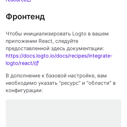
Фронтенд
Чтобы инициализировать Logto в вашем
приложении React, следуйте
предоставленной здесь документации:
https://docs.logto.io/docs/recipes/integrate-
logto/react/
В дополнение к базовой настройке, вам
необходимо указать "ресурс" и "области" в
конфигурации: