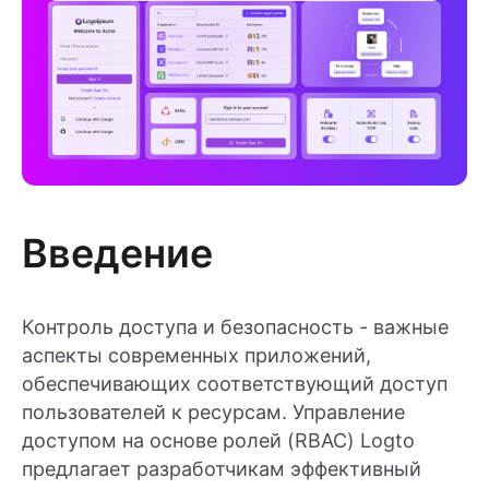
Введение
Контроль доступа и безопасность - важные
аспекты современных приложений,
обеспечивающих соответствующий доступ
пользователей к ресурсам. Управление
доступом на основе ролей (RBAC) Logto
предлагает разработчикам эффективный