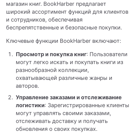
магазин книг. BookHarber предлагает
широкий ассортимент функций для клиентов
и сотрудников, обеспечивая
беспрепятственные и безопасные покупки.
Ключевые функции BookHarber включают:
Просмотр и покупка книг
: Пользователи
могут легко искать и покупать книги из
разнообразной коллекции,
охватывающей различные жанры и
авторов.
Управление заказами и отслеживание
логистики
: Зарегистрированные клиенты
могут управлять своими заказами,
отслеживать доставку и получать
обновления о своих покупках.