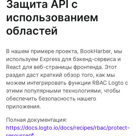
Защита API с
использованием
областей
В нашем примере проекта, BookHarber, мы
используем Express для бэкенд-сервиса и
React для веб-страницы фронтенда. Этот
раздел даст краткий обзор того, как мы
можем интегрировать функции RBAC Logto с
этими популярными технологиями, чтобы
обеспечить безопасность нашего
приложения.
Полная документация:
https://docs.logto.io/docs/recipes/rbac/protect-
resource