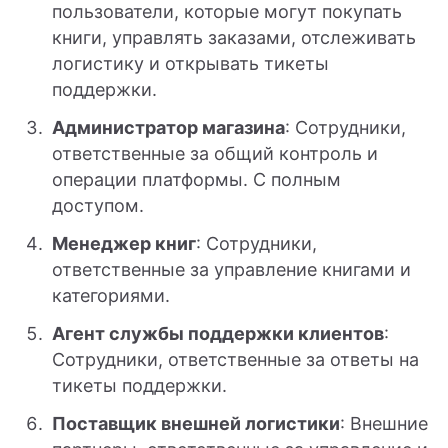
пользователи, которые могут покупать
книги, управлять заказами, отслеживать
логистику и открывать тикеты
поддержки.
Администратор магазина
: Сотрудники,
ответственные за общий контроль и
операции платформы. С полным
доступом.
Менеджер книг
: Сотрудники,
ответственные за управление книгами и
категориями.
Агент службы поддержки клиентов
:
Сотрудники, ответственные за ответы на
тикеты поддержки.
Поставщик внешней логистики
: Внешние