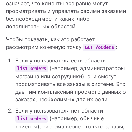
означает, что клиенты все равно могут
просматривать и управлять своими заказами
без необходимости каких-либо
дополнительных областей.
Чтобы показать, как это работает,
рассмотрим конечную точку
:
GET /orders
Если у пользователя есть область
(например, администраторы
list:orders
магазина или сотрудники), они смогут
просматривать все заказы в системе. Это
дает им комплексный просмотр данных о
заказах, необходимых для их роли.
Если у пользователя нет области
(например, обычные
list:orders
клиенты), система вернет только заказы,