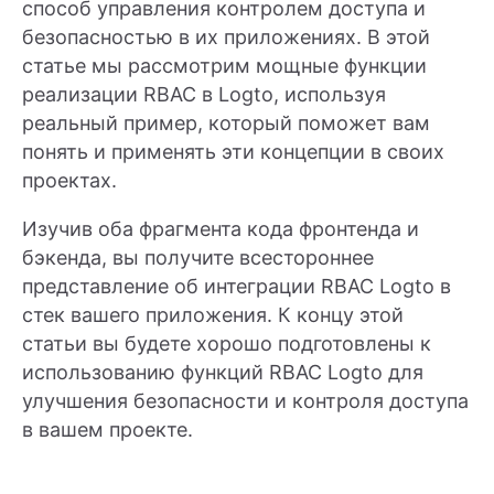
способ управления контролем доступа и
безопасностью в их приложениях. В этой
статье мы рассмотрим мощные функции
реализации RBAC в Logto, используя
реальный пример, который поможет вам
понять и применять эти концепции в своих
проектах.
Изучив оба фрагмента кода фронтенда и
бэкенда, вы получите всестороннее
представление об интеграции RBAC Logto в
стек вашего приложения. К концу этой
статьи вы будете хорошо подготовлены к
использованию функций RBAC Logto для
улучшения безопасности и контроля доступа
в вашем проекте.