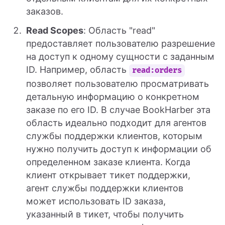
заказов.
Read Scopes
: Область "read"
предоставляет пользователю разрешение
на доступ к одному сущности с заданным
ID. Например, область
read:orders
позволяет пользователю просматривать
детальную информацию о конкретном
заказе по его ID. В случае BookHarber эта
область идеально подходит для агентов
службы поддержки клиентов, которым
нужно получить доступ к информации об
определенном заказе клиента. Когда
клиент открывает тикет поддержки,
агент службы поддержки клиентов
может использовать ID заказа,
указанный в тикет, чтобы получить