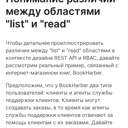
между областями
"list" и "read"
Чтобы детальнее проиллюстрировать
различия между "list" и "read" областями в
контексте дизайна REST API и RBAC, давайте
рассмотрим реальный пример, связанный с
интернет-магазином книг, BookHarber.
Предположим, что у BookHarber два типа
пользователей: клиенты и агенты службы
поддержки клиентов. Клиенты могут
создавать заказы, в то время как агенты
службы поддержки клиентов отвечают за
помощь клиентам с их заказами. Давайте