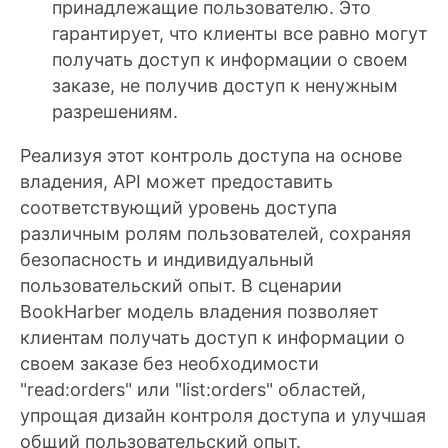
принадлежащие пользователю. Это
гарантирует, что клиенты все равно могут
получать доступ к информации о своем
заказе, не получив доступ к ненужным
разрешениям.
Реализуя этот контроль доступа на основе
владения, API может предоставить
соответствующий уровень доступа
различным ролям пользователей, сохраняя
безопасность и индивидуальный
пользовательский опыт. В сценарии
BookHarber модель владения позволяет
клиентам получать доступ к информации о
своем заказе без необходимости
"read:orders" или "list:orders" областей,
упрощая дизайн контроля доступа и улучшая
общий пользовательский опыт.