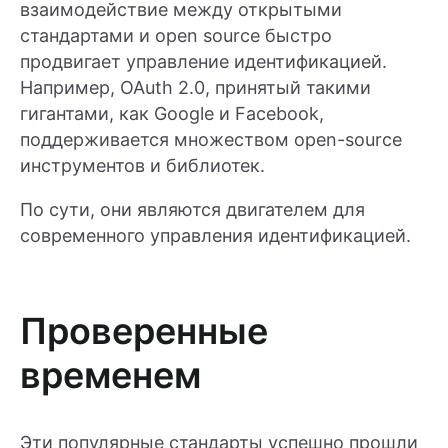
взаимодействие между открытыми
стандартами и open source быстро
продвигает управление идентификацией.
Например, OAuth 2.0, принятый такими
гигантами, как Google и Facebook,
поддерживается множеством open-source
инструментов и библиотек.
По сути, они являются двигателем для
современного управления идентификацией.
Проверенные
временем
Эти популярные стандарты успешно прошли