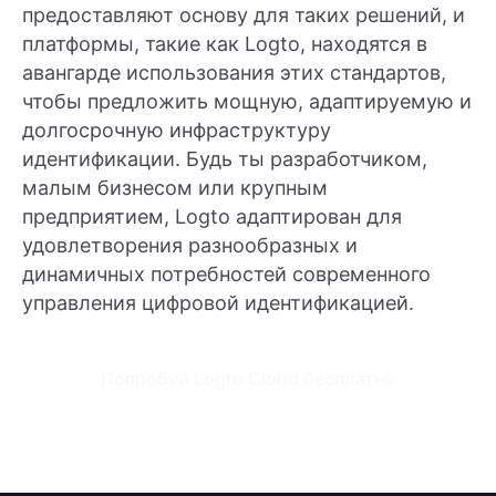
предоставляют основу для таких решений, и
платформы, такие как Logto, находятся в
авангарде использования этих стандартов,
чтобы предложить мощную, адаптируемую и
долгосрочную инфраструктуру
идентификации. Будь ты разработчиком,
малым бизнесом или крупным
предприятием, Logto адаптирован для
удовлетворения разнообразных и
динамичных потребностей современного
управления цифровой идентификацией.
Попробуй Logto Cloud бесплатно