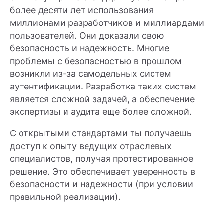
более десяти лет использования
миллионами разработчиков и миллиардами
пользователей. Они доказали свою
безопасность и надежность. Многие
проблемы с безопасностью в прошлом
возникли из-за самодельных систем
аутентификации. Разработка таких систем
является сложной задачей, а обеспечение
экспертизы и аудита еще более сложной.
С открытыми стандартами ты получаешь
доступ к опыту ведущих отраслевых
специалистов, получая протестированное
решение. Это обеспечивает уверенность в
безопасности и надежности (при условии
правильной реализации).