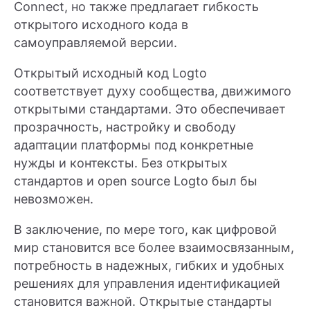
Connect, но также предлагает гибкость
открытого исходного кода в
самоуправляемой версии.
Открытый исходный код Logto
соответствует духу сообщества, движимого
открытыми стандартами. Это обеспечивает
прозрачность, настройку и свободу
адаптации платформы под конкретные
нужды и контексты. Без открытых
стандартов и open source Logto был бы
невозможен.
В заключение, по мере того, как цифровой
мир становится все более взаимосвязанным,
потребность в надежных, гибких и удобных
решениях для управления идентификацией
становится важной. Открытые стандарты