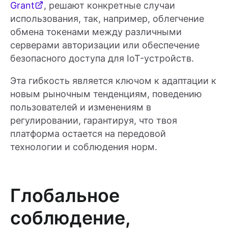
Grant
, решают конкретные случаи
использования, так, например, облегчение
обмена токенами между различными
серверами авторизации или обеспечение
безопасного доступа для IoT-устройств.
Эта гибкость является ключом к адаптации к
новым рыночным тенденциям, поведению
пользователей и изменениям в
регулировании, гарантируя, что твоя
платформа остается на передовой
технологии и соблюдения норм.
Глобальное
соблюдение,