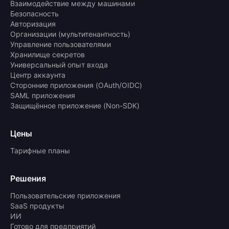
Взаимодействие между машинами
Безопасность
Авторизация
Организации (мультитенантность)
Управление пользователями
Хранилище секретов
Универсальный опыт входа
Центр аккаунта
Сторонние приложения (OAuth/OIDC)
SAML приложения
Защищённое приложение (Non-SDK)
Цены
Тарифные планы
Решения
Пользовательские приложения
SaaS продукты
ИИ
Готово для предприятий