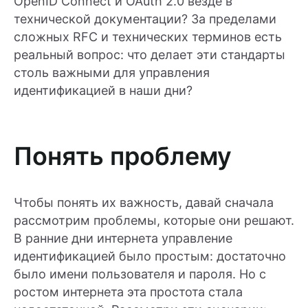
OpenID Connect и OAuth 2.0 везде в
технической документации? За пределами
сложных RFC и технических терминов есть
реальный вопрос: что делает эти стандарты
столь важными для управления
идентификацией в наши дни?
Понять проблему
Чтобы понять их важность, давай сначала
рассмотрим проблемы, которые они решают.
В ранние дни интернета управление
идентификацией было простым: достаточно
было имени пользователя и пароля. Но с
ростом интернета эта простота стала