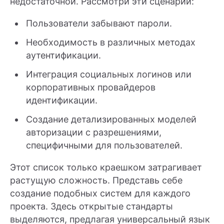
недостаточной. Рассмотри эти сценарии:
Пользователи забывают пароли.
Необходимость в различных методах
аутентификации.
Интеграция социальных логинов или
корпоративных провайдеров
идентификации.
Создание детализированных моделей
авторизации с разрешениями,
специфичными для пользователей.
Этот список только краешком затрагивает
растущую сложность. Представь себе
создание подобных систем для каждого
проекта. Здесь открытые стандарты
выделяются, предлагая универсальный язык