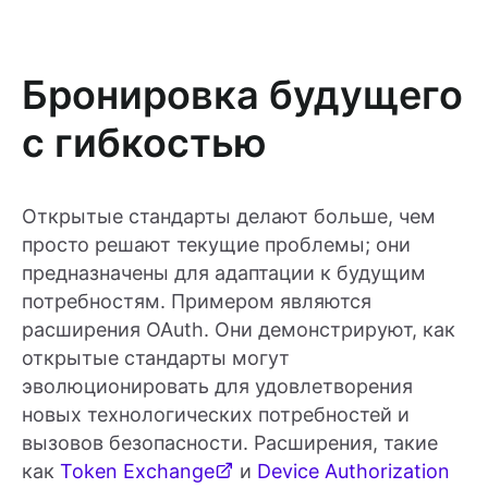
Бронировка будущего
с гибкостью
Открытые стандарты делают больше, чем
просто решают текущие проблемы; они
предназначены для адаптации к будущим
потребностям. Примером являются
расширения OAuth. Они демонстрируют, как
открытые стандарты могут
эволюционировать для удовлетворения
новых технологических потребностей и
вызовов безопасности. Расширения, такие
как
Token Exchange
и
Device Authorization