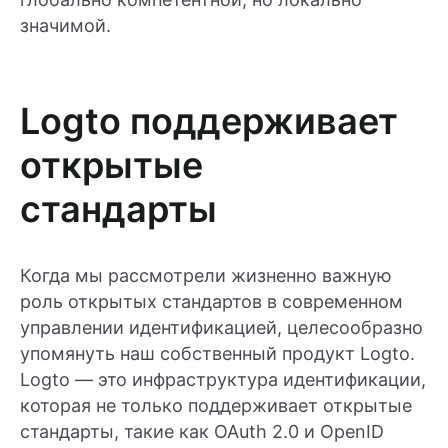
значимой.
Logto поддерживает
открытые
стандарты
Когда мы рассмотрели жизненно важную
роль открытых стандартов в современном
управлении идентификацией, целесообразно
упомянуть наш собственный продукт Logto.
Logto — это инфраструктура идентификации,
которая не только поддерживает открытые
стандарты, такие как OAuth 2.0 и OpenID