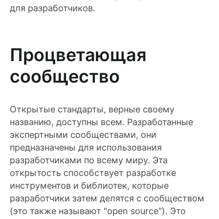
для разработчиков.
Процветающая
сообщество
Открытые стандарты, верные своему
названию, доступны всем. Разработанные
экспертными сообществами, они
предназначены для использования
разработчиками по всему миру. Эта
открытость способствует разработке
инструментов и библиотек, которые
разработчики затем делятся с сообществом
(это также называют "open source"). Это