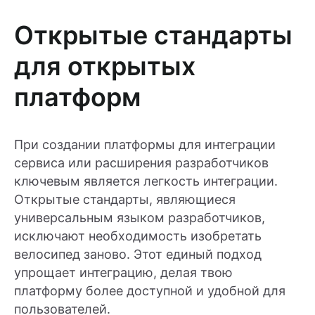
Открытые стандарты
для открытых
платформ
При создании платформы для интеграции
сервиса или расширения разработчиков
ключевым является легкость интеграции.
Открытые стандарты, являющиеся
универсальным языком разработчиков,
исключают необходимость изобретать
велосипед заново. Этот единый подход
упрощает интеграцию, делая твою
платформу более доступной и удобной для
пользователей.