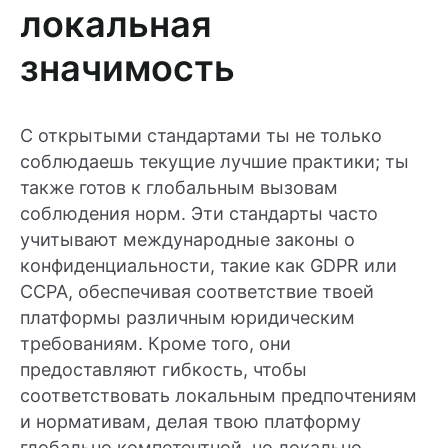
локальная
значимость
С открытыми стандартами ты не только
соблюдаешь текущие лучшие практики; ты
также готов к глобальным вызовам
соблюдения норм. Эти стандарты часто
учитывают международные законы о
конфиденциальности, такие как GDPR или
CCPA, обеспечивая соответствие твоей
платформы различным юридическим
требованиям. Кроме того, они
предоставляют гибкость, чтобы
соответствовать локальным предпочтениям
и нормативам, делая твою платформу
глобально компетентной, но локально