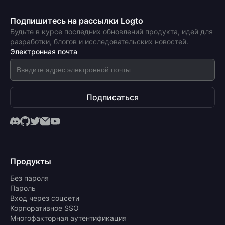
Подпишитесь на рассылки Logto
Будьте в курсе последних обновлений продукта, идей для
разработки, блогов и исследовательских новостей.
Электронная почта
Подписаться
Продукты
Без пароля
Пароль
Вход через соцсети
Корпоративное SSO
Многофакторная аутентификация