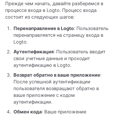
Прежде чем начать, давайте разберемся в
процессе входа в Logto. Процесс входа
состоит из следующих шагов:
Перенаправление в Logto
: Пользователь
перенаправляется на страницу входа в
Logto.
Аутентификация
: Пользователь вводит
свои учетные данные и проходит
аутентификацию в Logto.
Возврат обратно в ваше приложение
:
После успешной аутентификации
пользователя возвращают обратно в
ваше приложение с кодом
аутентификации.
Обмен кода
: Ваше приложение