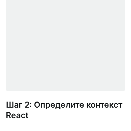
Шаг 2: Определите контекст
React