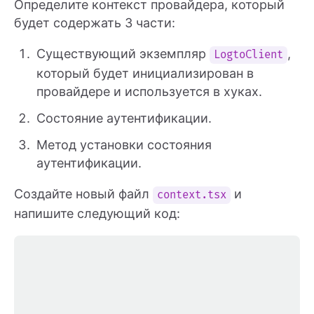
Определите контекст провайдера, который
будет содержать 3 части:
Существующий экземпляр
,
LogtoClient
который будет инициализирован в
провайдере и используется в хуках.
Состояние аутентификации.
Метод установки состояния
аутентификации.
Создайте новый файл
и
context.tsx
напишите следующий код: