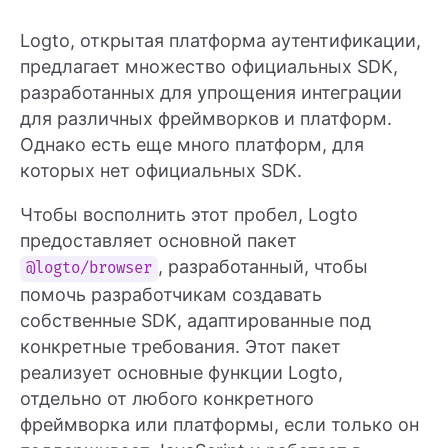
Logto, открытая платформа аутентификации,
предлагает множество официальных SDK,
разработанных для упрощения интеграции
для различных фреймворков и платформ.
Однако есть еще много платформ, для
которых нет официальных SDK.
Чтобы восполнить этот пробел, Logto
предоставляет основной пакет
, разработанный, чтобы
@logto/browser
помочь разработчикам создавать
собственные SDK, адаптированные под
конкретные требования. Этот пакет
реализует основные функции Logto,
отдельно от любого конкретного
фреймворка или платформы, если только он