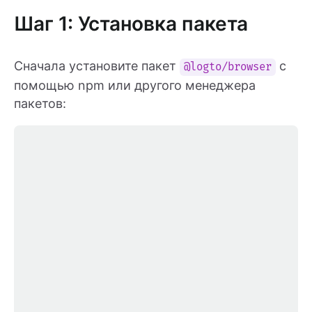
Шаг 1: Установка пакета
Сначала установите пакет
с
@logto/browser
помощью npm или другого менеджера
пакетов: