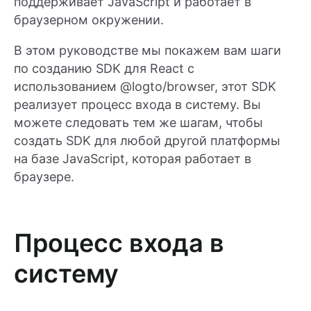
поддерживает JavaScript и работает в
браузерном окружении.
В этом руководстве мы покажем вам шаги
по созданию SDK для React с
использованием @logto/browser, этот SDK
реализует процесс входа в систему. Вы
можете следовать тем же шагам, чтобы
создать SDK для любой другой платформы
на базе JavaScript, которая работает в
браузере.
Процесс входа в
систему