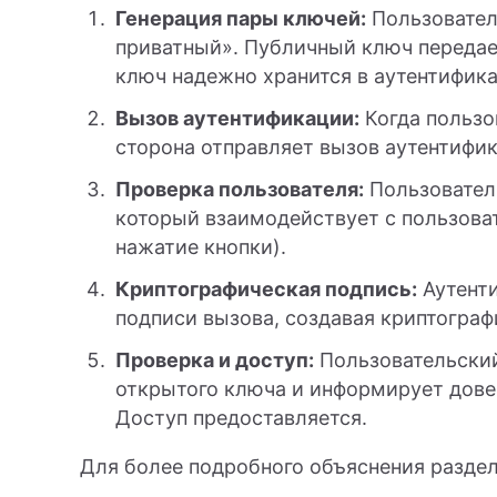
Генерация пары ключей:
Пользовател
приватный». Публичный ключ передает
ключ надежно хранится в аутентифика
Вызов аутентификации:
Когда пользо
сторона отправляет вызов аутентифик
Проверка пользователя:
Пользователь
который взаимодействует с пользова
нажатие кнопки).
Криптографическая подпись:
Аутенти
подписи вызова, создавая криптограф
Проверка и доступ:
Пользовательский
открытого ключа и информирует дове
Доступ предоставляется.
Для более подробного объяснения раздел