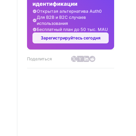
идентификации
Открытая альтернатива Auth0
Для B2B и B2C случаев
использования
Бесплатный план до 50 тыс. MAU
Зарегистрируйтесь сегодня
Поделиться