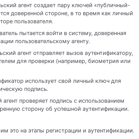
ьский агент создает пару ключей «публичный-
ся доверенной стороне, в то время как личный
торе пользователя.
ватель пытается войти в систему, доверенная
ации пользовательскому агенту.
ский агент отправляет вызов аутентификатору,
телем для проверки (например, биометрия или
фикатор использует свой личный ключ для
ическую подпись.
 агент проверяет подпись с использованием
ренную сторону об успешной аутентификации.
им это на этапы регистрации и аутентификации.