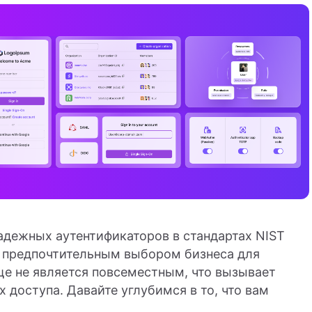
адежных аутентификаторов в стандартах NIST
ал предпочтительным выбором бизнеса для
ще не является повсеместным, что вызывает
 доступа. Давайте углубимся в то, что вам