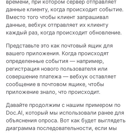
времени, при котором сервер отправляет
данные клиенту, когда происходит событие.
Вместо того чтобы клиент запрашивал
данные, вебхук отправляет их клиенту
каждый раз, когда происходит обновление.
Представьте это как почтовый ящик для
вашего приложения. Когда происходят
определенные события — например,
регистрация нового пользователя или
совершение платежа — вебхук оставляет
сообщение в почтовом ящике, чтобы
приложение знало, что происходит.
Давайте продолжим с нашим примером по
Doc.AI, который мы использовали ранее для
объяснения опроса. Вот как будет выглядеть
диаграмма последовательности, если мы