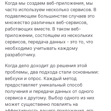
Когда мы создаем веб-приложения, мы
часто используем несколько сервисов. В
подавляющем большинстве случаев это
множество различных веб-сервисов,
работающих вместе. В таком веб-
приложении, состоящем из нескольких
сервисов, передача данных - это то, что
необходимо учитывать каждому
разработчику.
Когда дело доходит до решения этой
проблемы, два подхода стали основными:
вебхуки и опрос. Каждый метод
предоставляет уникальный способ
получения и передачи данных от одного
сервиса к другому. Выбор одного из них
может существенно повлиять на
эффективность вашего приложения, его