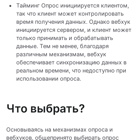
Тайминг Опрос инициируется клиентом,
так что клиент может контролировать
время получения данных. Однако вебхук
инициируется сервером, и клиент может
только принимать и обрабатывать
данные. Тем не менее, благодаря
различным механизмам, вебхук
обеспечивает синхронизацию данных в
реальном времени, что недоступно при
использовании опроса.
Что выбрать?
Основываясь на механизмах опроса и
вебхуков, общепринято выбирать опрос