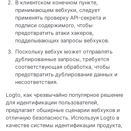
В клиентском конечном пункте,
принимающем вебхуки, следует
применять проверку API-секрета и
подписи содержимого, чтобы
предотвратить атаки хакеров,
подделывающих запросы вебхуков.
Поскольку вебхук может отправлять
дублированные запросы, требуется
соответствующая обработка, чтобы
предотвратить дублирование данных и
несоответствия.
Logto, как чрезвычайно популярное решение
для идентификации пользователей,
предлагает обширные сценарии вебхуков и
отличную безопасность. Используя Logto в
качестве системы идентификации продукта,