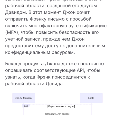
рабочей области, созданной его другом
Дэвидом. В этот момент Джон хочет
отправить Фрэнку письмо с просьбой
включить многофакторную аутентификацию
(MFA), чтобы повысить безопасность его
учетной записи, прежде чем Джон
предоставит ему доступ к дополнительным
конфиденциальным ресурсам.
Бэкэнд продукта Джона должен постоянно
опрашивать соответствующие API, чтобы
узнать, когда Фрэнк присоединится к
рабочей области Дэвида.