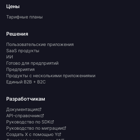
Цены
Тарифные планы
Решения
Пользовательские приложения
SaaS продукты
ИИ
Готово для предприятий
Предприятия
Продукты с несколькими приложениями
Единый B2B + B2C
Разработчикам
Документация
API-справочник
Руководство по SDK
Руководство по миграции
Создать X с помощью Y