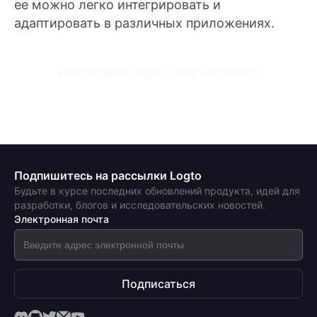
ее можно легко интегрировать и
адаптировать в различных приложениях.
Попробуйте Logto Cloud бесплатно
Подпишитесь на рассылки Logto
Будьте в курсе последних обновлений продукта, идей для
разработки, блогов и исследовательских новостей.
Электронная почта
Подписаться