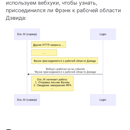
используем вебхуки, чтобы узнать,
присоединился ли Фрэнк к рабочей области
Дэвида: