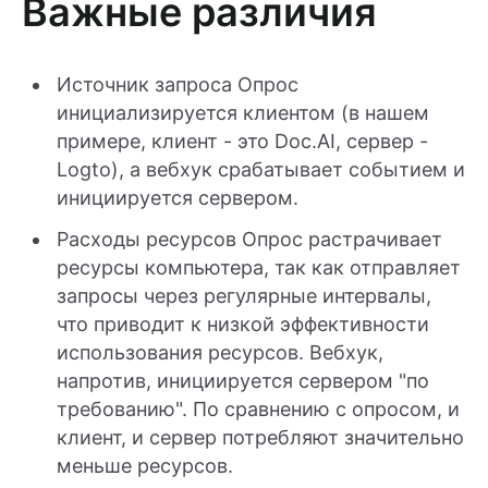
Важные различия
Источник запроса Опрос
инициализируется клиентом (в нашем
примере, клиент - это Doc.AI, сервер -
Logto), а вебхук срабатывает событием и
инициируется сервером.
Расходы ресурсов Опрос растрачивает
ресурсы компьютера, так как отправляет
запросы через регулярные интервалы,
что приводит к низкой эффективности
использования ресурсов. Вебхук,
напротив, инициируется сервером "по
требованию". По сравнению с опросом, и
клиент, и сервер потребляют значительно
меньше ресурсов.