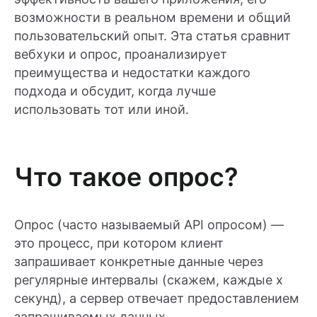
возможности в реальном времени и общий
пользовательский опыт. Эта статья сравнит
вебхуки и опрос, проанализирует
преимущества и недостатки каждого
подхода и обсудит, когда лучше
использовать тот или иной.
Что такое опрос?
Опрос (часто называемый API опросом) —
это процесс, при котором клиент
запрашивает конкретные данные через
регулярные интервалы (скажем, каждые x
секунд), а сервер отвечает предоставлением
запрашиваемых данных.