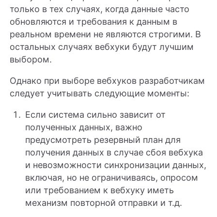
только в тех случаях, когда данные часто
обновляются и требования к данным в
реальном времени не являются строгими. В
остальных случаях вебхуки будут лучшим
выбором.
Однако при выборе вебхуков разработчикам
следует учитывать следующие моменты:
Если система сильно зависит от
полученных данных, важно
предусмотреть резервный план для
получения данных в случае сбоя вебхука
и невозможности синхронизации данных,
включая, но не ограничиваясь, опросом
или требованием к вебхуку иметь
механизм повторной отправки и т.д.