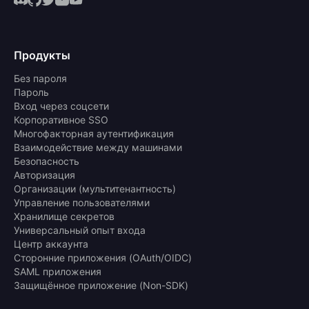
Продукты
Без пароля
Пароль
Вход через соцсети
Корпоративное SSO
Многофакторная аутентификация
Взаимодействие между машинами
Безопасность
Авторизация
Организации (мультитенантность)
Управление пользователями
Хранилище секретов
Универсальный опыт входа
Центр аккаунта
Сторонние приложения (OAuth/OIDC)
SAML приложения
Защищённое приложение (Non-SDK)