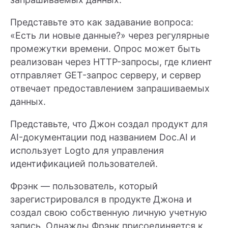
Представьте это как задавание вопроса:
«Есть ли новые данные?» через регулярные
промежутки времени. Опрос может быть
реализован через HTTP-запросы, где клиент
отправляет GET-запрос серверу, и сервер
отвечает предоставлением запрашиваемых
данных.
Представьте, что Джон создал продукт для
AI-документации под названием Doc.AI и
использует Logto для управления
идентификацией пользователей.
Фрэнк — пользователь, который
зарегистрировался в продукте Джона и
создал свою собственную личную учетную
запись. Однажды Фрэнк присоединяется к