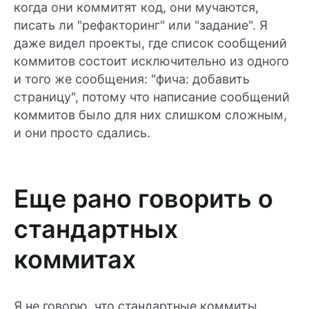
когда они коммитят код, они мучаются,
писать ли "рефакторинг" или "задание". Я
даже видел проекты, где список сообщений
коммитов состоит исключительно из одного
и того же сообщения: "фича: добавить
страницу", потому что написание сообщений
коммитов было для них слишком сложным,
и они просто сдались.
Еще рано говорить о
стандартных
коммитах
Я не говорю, что стандартные коммиты