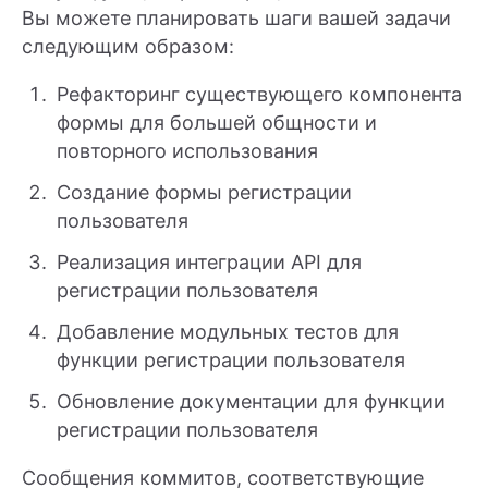
Вы можете планировать шаги вашей задачи
следующим образом:
Рефакторинг существующего компонента
формы для большей общности и
повторного использования
Создание формы регистрации
пользователя
Реализация интеграции API для
регистрации пользователя
Добавление модульных тестов для
функции регистрации пользователя
Обновление документации для функции
регистрации пользователя
Сообщения коммитов, соответствующие