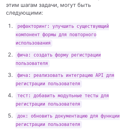
этим шагам задачи, могут быть
следующими:
рефакторинг: улучшить существующий
компонент формы для повторного
использования
фича: создать форму регистрации
пользователя
фича: реализовать интеграцию API для
регистрации пользователя
тест: добавить модульные тесты для
регистрации пользователя
док: обновить документацию для функции
регистрации пользователя