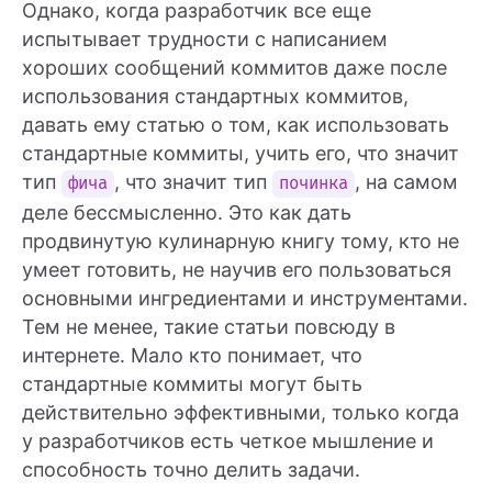
Однако, когда разработчик все еще
испытывает трудности с написанием
хороших сообщений коммитов даже после
использования стандартных коммитов,
давать ему статью о том, как использовать
стандартные коммиты, учить его, что значит
тип
, что значит тип
, на самом
фича
починка
деле бессмысленно. Это как дать
продвинутую кулинарную книгу тому, кто не
умеет готовить, не научив его пользоваться
основными ингредиентами и инструментами.
Тем не менее, такие статьи повсюду в
интернете. Мало кто понимает, что
стандартные коммиты могут быть
действительно эффективными, только когда
у разработчиков есть четкое мышление и
способность точно делить задачи.