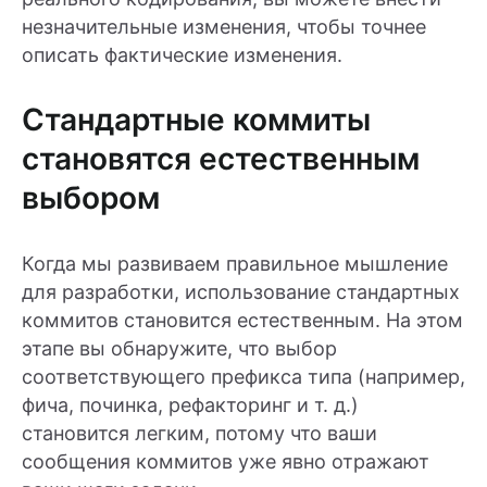
незначительные изменения, чтобы точнее
описать фактические изменения.
Стандартные коммиты
становятся естественным
выбором
Когда мы развиваем правильное мышление
для разработки, использование стандартных
коммитов становится естественным. На этом
этапе вы обнаружите, что выбор
соответствующего префикса типа (например,
фича, починка, рефакторинг и т. д.)
становится легким, потому что ваши
сообщения коммитов уже явно отражают