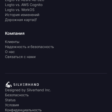
Logto vs. AWS Cognito
Logto vs. WorkOS
История изменений
Дорожная карта
Компания
Клиенты
Надежность и безопасность
О нас
Связаться с нами
Designed by Silverhand Inc.
Безопасность
Status
Условия
Конфиденциальность