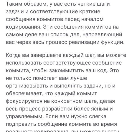
Таким образом, у вас есть четкие шаги
задачи и соответствующие краткие
сообщения коммитов перед началом
кодирования. Эти сообщения коммитов на
самом деле ваш список дел, направляющий
вас через весь процесс реализации функции.
Когда вы завершаете каждый шаг, вы можете
использовать соответствующее сообщение
коммита, чтобы закоммитить ваш код. Это
не только помогает вам лучше
организовывать и выполнять задачи, но и
обеспечивает, что каждый коммит
фокусируется на конкретном шаге, делая
весь процесс разработки более ясным и
управляемым. Если вам нужно слегка
подправить сообщение коммита во время
реального кодирования, вы можете внести