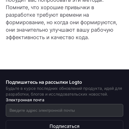
Помните, что хорошие привычки в
разработке требуют времени на
формирование, но когда они формируются,
они значительно улучшают вашу рабочую
эффективность и качество кода.
Подпишитесь на рассылки Logto
Будьте в курсе последних обновлений продукта, идей для
разработки, блогов и исследовательских новостей.
Электронная почта
Подписаться