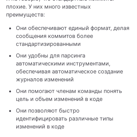
плохие. У них много известных
преимуществ:
Они обеспечивают единый формат, делая
сообщения коммитов более
стандартизированными
Они удобны для парсинга
автоматическими инструментами,
обеспечивая автоматическое создание
журналов изменений
Они помогают членам команды понять
цель и объем изменений в коде
Они позволяют быстро
идентифицировать различные типы
изменений в коде