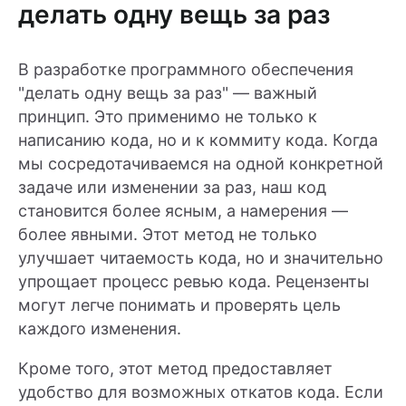
делать одну вещь за раз
В разработке программного обеспечения
"делать одну вещь за раз" — важный
принцип. Это применимо не только к
написанию кода, но и к коммиту кода. Когда
мы сосредотачиваемся на одной конкретной
задаче или изменении за раз, наш код
становится более ясным, а намерения —
более явными. Этот метод не только
улучшает читаемость кода, но и значительно
упрощает процесс ревью кода. Рецензенты
могут легче понимать и проверять цель
каждого изменения.
Кроме того, этот метод предоставляет
удобство для возможных откатов кода. Если