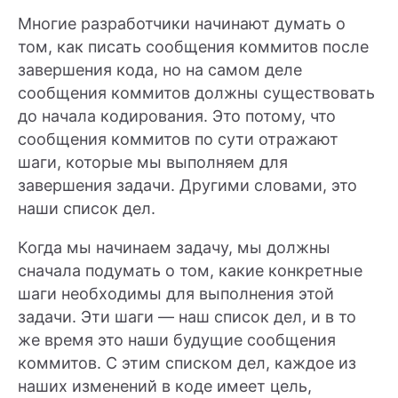
Многие разработчики начинают думать о
том, как писать сообщения коммитов после
завершения кода, но на самом деле
сообщения коммитов должны существовать
до начала кодирования. Это потому, что
сообщения коммитов по сути отражают
шаги, которые мы выполняем для
завершения задачи. Другими словами, это
наши список дел.
Когда мы начинаем задачу, мы должны
сначала подумать о том, какие конкретные
шаги необходимы для выполнения этой
задачи. Эти шаги — наш список дел, и в то
же время это наши будущие сообщения
коммитов. С этим списком дел, каждое из
наших изменений в коде имеет цель,