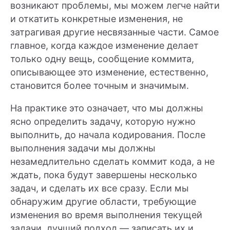
возникают проблемы, мы можем легче найти
и откатить конкретные изменения, не
затрагивая другие несвязанные части. Самое
главное, когда каждое изменение делает
только одну вещь, сообщение коммита,
описывающее это изменение, естественно,
становится более точным и значимым.
На практике это означает, что мы должны
ясно определить задачу, которую нужно
выполнить, до начала кодирования. После
выполнения задачи мы должны
незамедлительно сделать коммит кода, а не
ждать, пока будут завершены несколько
задач, и сделать их все сразу. Если мы
обнаружим другие области, требующие
изменения во время выполнения текущей
задачи, лучший подход — записать их и