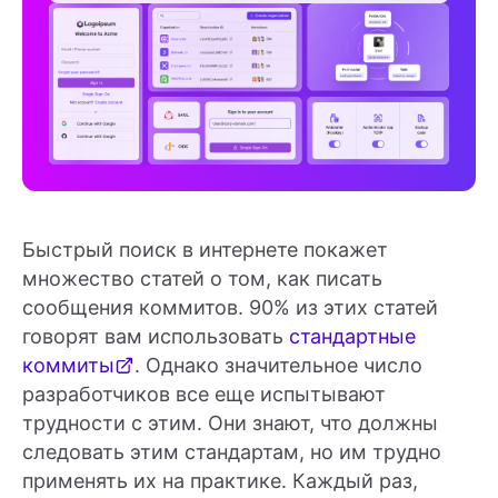
Быстрый поиск в интернете покажет
множество статей о том, как писать
сообщения коммитов. 90% из этих статей
говорят вам использовать
стандартные
коммиты
. Однако значительное число
разработчиков все еще испытывают
трудности с этим. Они знают, что должны
следовать этим стандартам, но им трудно
применять их на практике. Каждый раз,