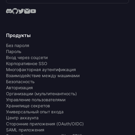
Продукты
Без пароля
Пароль
Вход через соцсети
Корпоративное SSO
Многофакторная аутентификация
Взаимодействие между машинами
Безопасность
Авторизация
Организации (мультитенантность)
Управление пользователями
Хранилище секретов
Универсальный опыт входа
Центр аккаунта
Сторонние приложения (OAuth/OIDC)
SAML приложения