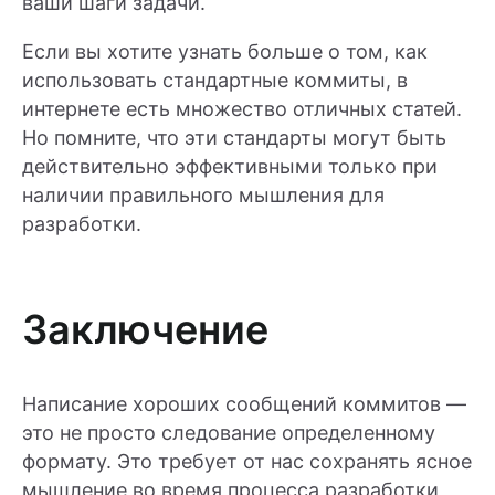
ваши шаги задачи.
Если вы хотите узнать больше о том, как
использовать стандартные коммиты, в
интернете есть множество отличных статей.
Но помните, что эти стандарты могут быть
действительно эффективными только при
наличии правильного мышления для
разработки.
Заключение
Написание хороших сообщений коммитов —
это не просто следование определенному
формату. Это требует от нас сохранять ясное
мышление во время процесса разработки,