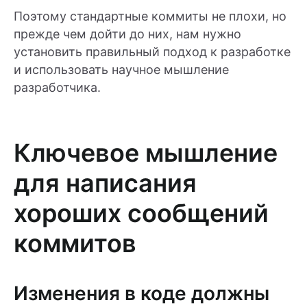
Поэтому стандартные коммиты не плохи, но
прежде чем дойти до них, нам нужно
установить правильный подход к разработке
и использовать научное мышление
разработчика.
Ключевое мышление
для написания
хороших сообщений
коммитов
Изменения в коде должны