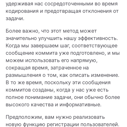
удерживая нас сосредоточенными во время
кодирования и предотвращая отклонения от
задачи.
Более важно, что этот метод может
значительно улучшить нашу эффективность.
Когда мы завершаем шаг, соответствующее
сообщение коммита уже подготовлено, и мы
можем использовать его напрямую,
сокращая время, затраченное на
размышления о том, как описать изменение.
В то же время, поскольку эти сообщения
коммитов созданы, когда у нас уже есть
полное понимание задачи, они обычно более
высокого качества и информативные.
Предположим, вам нужно реализовать
новую функцию регистрации пользователей.