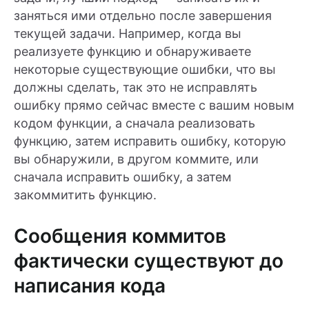
заняться ими отдельно после завершения
текущей задачи. Например, когда вы
реализуете функцию и обнаруживаете
некоторые существующие ошибки, что вы
должны сделать, так это не исправлять
ошибку прямо сейчас вместе с вашим новым
кодом функции, а сначала реализовать
функцию, затем исправить ошибку, которую
вы обнаружили, в другом коммите, или
сначала исправить ошибку, а затем
закоммитить функцию.
Сообщения коммитов
фактически существуют до
написания кода