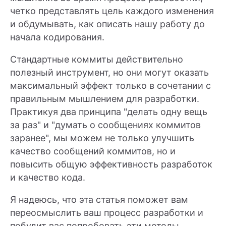
четко представлять цель каждого изменения
и обдумывать, как описать нашу работу до
начала кодирования.
Стандартные коммиты действительно
полезный инструмент, но они могут оказать
максимальный эффект только в сочетании с
правильным мышлением для разработки.
Практикуя два принципа "делать одну вещь
за раз" и "думать о сообщениях коммитов
заранее", мы можем не только улучшить
качество сообщений коммитов, но и
повысить общую эффективность разработок
и качество кода.
Я надеюсь, что эта статья поможет вам
переосмыслить ваш процесс разработки и
побудит вас попробовать эти методы.