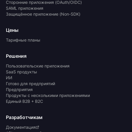
Сторонние приложения (OAuth/OIDC)
SAML приложения
Защищённое приложение (Non-SDK)
Цены
Тарифные планы
Решения
Пользовательские приложения
SaaS продукты
ИИ
Готово для предприятий
Предприятия
Продукты с несколькими приложениями
Единый B2B + B2C
Разработчикам
Документация