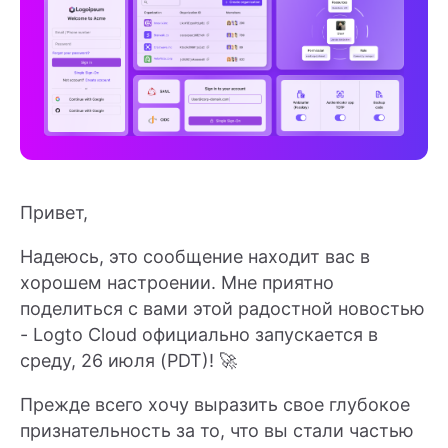
Привет,
Надеюсь, это сообщение находит вас в
хорошем настроении. Мне приятно
поделиться с вами этой радостной новостью
- Logto Cloud официально запускается в
среду, 26 июля (PDT)! 🚀
Прежде всего хочу выразить свое глубокое
признательность за то, что вы стали частью