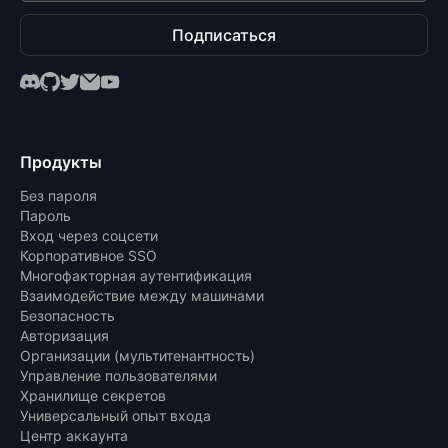
Подписаться
Продукты
Без пароля
Пароль
Вход через соцсети
Корпоративное SSO
Многофакторная аутентификация
Взаимодействие между машинами
Безопасность
Авторизация
Организации (мультитенантность)
Управление пользователями
Хранилище секретов
Универсальный опыт входа
Центр аккаунта