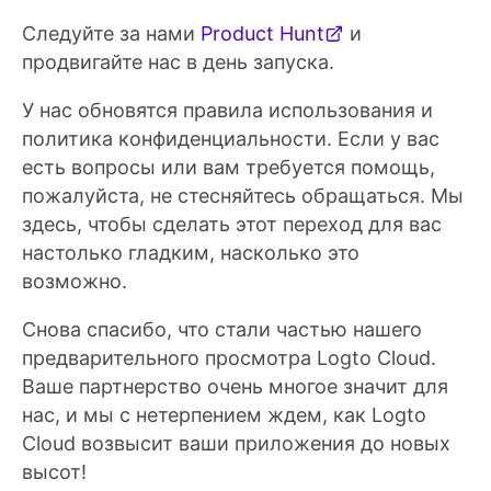
Следуйте за нами
Product Hunt
и
продвигайте нас в день запуска.
У нас обновятся правила использования и
политика конфиденциальности. Если у вас
есть вопросы или вам требуется помощь,
пожалуйста, не стесняйтесь обращаться. Мы
здесь, чтобы сделать этот переход для вас
настолько гладким, насколько это
возможно.
Снова спасибо, что стали частью нашего
предварительного просмотра Logto Cloud.
Ваше партнерство очень многое значит для
нас, и мы с нетерпением ждем, как Logto
Cloud возвысит ваши приложения до новых
высот!