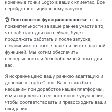
конечные точки Logto в ваших клиентах. Все
перейдет к официальному запуску.
👌 Постоянство функциональности
: в знак
признательности за ваше раннее участие то,
что работает для вас сейчас, будет
продолжать работать и после запуска,
независимо от того, является ли это платной
функцией. Мы хотим обеспечить
непрерывность и безпроблемный опыт для
вас.
Я искренне ценю вашу раннюю адаптацию и
доверие к Logto Cloud. Ваш отзыв был
неоценим при доработке нашей платформы,
и мы нацелены на ее постоянное улучшение,
чтобы соответствовать и превосходить ваши
ожидания.