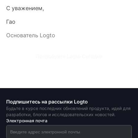
С уважением,
Гао
Основатель Logto
Попробуйте Logto Сегодня
Подпишитесь на рассылки Logto
Будьте в курсе последних обновлений продукта, идей для
разработки, блогов и исследовательских новостей.
Электронная почта