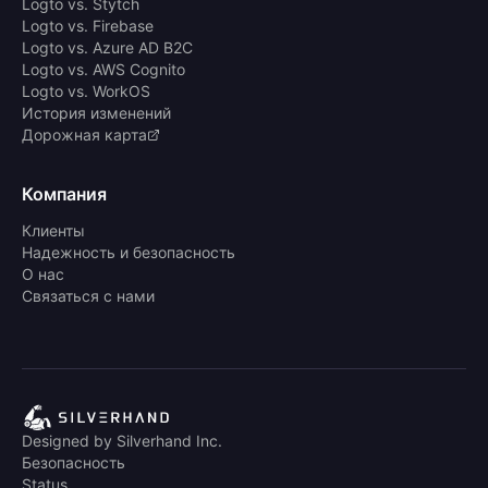
Logto vs. Stytch
Logto vs. Firebase
Logto vs. Azure AD B2C
Logto vs. AWS Cognito
Logto vs. WorkOS
История изменений
Дорожная карта
Компания
Клиенты
Надежность и безопасность
О нас
Связаться с нами
Designed by Silverhand Inc.
Безопасность
Status