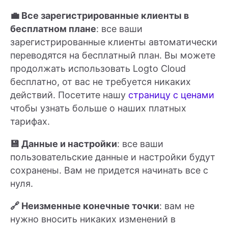
💼 Все зарегистрированные клиенты в
бесплатном плане
: все ваши
зарегистрированные клиенты автоматически
переводятся на бесплатный план. Вы можете
продолжать использовать Logto Cloud
бесплатно, от вас не требуется никаких
действий. Посетите нашу
страницу с ценами
чтобы узнать больше о наших платных
тарифах.
💾 Данные и настройки
: все ваши
пользовательские данные и настройки будут
сохранены. Вам не придется начинать все с
нуля.
🔗 Неизменные конечные точки
: вам не
нужно вносить никаких изменений в