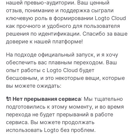
нашей превью-аудитории. Ваш ценный
отзыв, понимание и поддержка сыграли
ключевую роль в формировании Logto Cloud
как прочного и удобного для пользователя
решения по идентификации. Спасибо за ваше
доверие к нашей платформе!
На подходе официальный запуск, и я хочу
обеспечить вас плавным переходом. Ваш
опыт работы с Logto Cloud будет
бесшовным, и это некоторые вещи, которые
вы можете ожидать:
🔌 Нет прерывания сервиса
: Мы тщательно
подготовились к этому моменту, и во время
перехода не будет прерываний в работе
сервиса. Вы можете продолжать
использовать Logto без проблем.