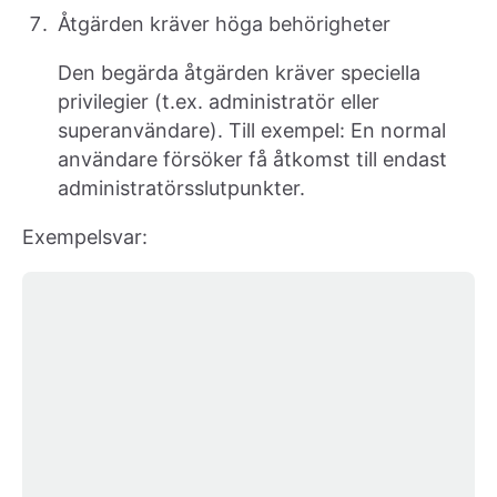
Åtgärden kräver höga behörigheter
Den begärda åtgärden kräver speciella
privilegier (t.ex. administratör eller
superanvändare). Till exempel: En normal
användare försöker få åtkomst till endast
administratörsslutpunkter.
Exempelsvar: