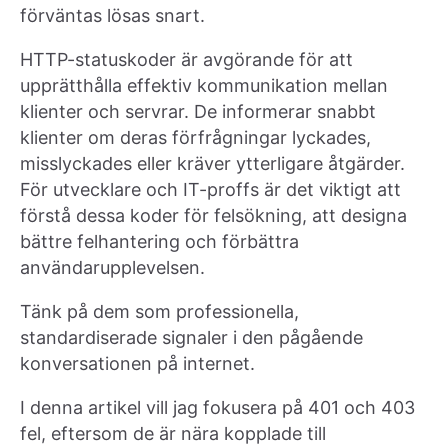
förväntas lösas snart.
HTTP-statuskoder är avgörande för att
upprätthålla effektiv kommunikation mellan
klienter och servrar. De informerar snabbt
klienter om deras förfrågningar lyckades,
misslyckades eller kräver ytterligare åtgärder.
För utvecklare och IT-proffs är det viktigt att
förstå dessa koder för felsökning, att designa
bättre felhantering och förbättra
användarupplevelsen.
Tänk på dem som professionella,
standardiserade signaler i den pågående
konversationen på internet.
I denna artikel vill jag fokusera på 401 och 403
fel, eftersom de är nära kopplade till