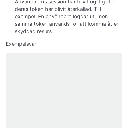
Användarens session har blivit ogiltig eller
deras token har blivit återkallad. Till
exempel: En användare loggar ut, men
samma token används för att komma åt en
skyddad resurs.
Exempelsvar