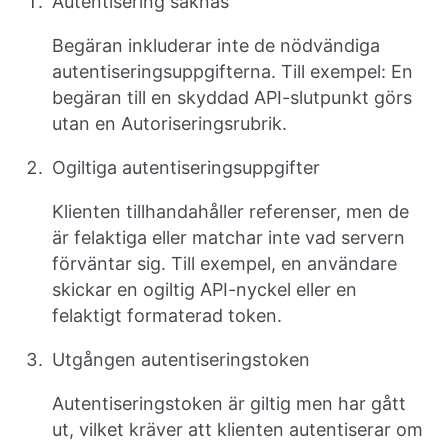
Autentisering saknas
Begäran inkluderar inte de nödvändiga
autentiseringsuppgifterna. Till exempel: En
begäran till en skyddad API-slutpunkt görs
utan en Autoriseringsrubrik.
Ogiltiga autentiseringsuppgifter
Klienten tillhandahåller referenser, men de
är felaktiga eller matchar inte vad servern
förväntar sig. Till exempel, en användare
skickar en ogiltig API-nyckel eller en
felaktigt formaterad token.
Utgången autentiseringstoken
Autentiseringstoken är giltig men har gått
ut, vilket kräver att klienten autentiserar om