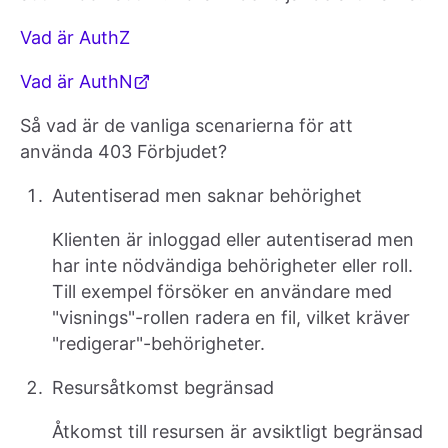
Vad är AuthZ
Vad är AuthN
Så vad är de vanliga scenarierna för att
använda 403 Förbjudet?
Autentiserad men saknar behörighet
Klienten är inloggad eller autentiserad men
har inte nödvändiga behörigheter eller roll.
Till exempel försöker en användare med
"visnings"-rollen radera en fil, vilket kräver
"redigerar"-behörigheter.
Resursåtkomst begränsad
Åtkomst till resursen är avsiktligt begränsad