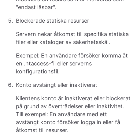
"endast läsbar".
Blockerade statiska resurser
Servern nekar åtkomst till specifika statiska
filer eller kataloger av säkerhetsskäl.
Exempel: En användare försöker komma åt
en .htaccess-fil eller serverns
konfigurationsfil.
Konto avstängt eller inaktiverat
Klientens konto är inaktiverat eller blockerat
på grund av överträdelser eller inaktivitet.
Till exempel: En användare med ett
avstängt konto försöker logga in eller få
åtkomst till resurser.