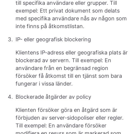
till specifika användare eller grupper. Till
exempel: Ett privat dokument som delats
med specifika användare nås av någon som
inte finns på åtkomstlistan.
IP- eller geografisk blockering
Klientens IP-adress eller geografiska plats är
blockerad av servern. Till exempel: En
användare från en begränsad region
försöker få åtkomst till en tjänst som bara
fungerar i vissa länder.
Blockerade åtgärder av policy
Klienten försöker göra en åtgärd som är
förbjuden av server-sidopoliser eller regler.
Till exempel: En användare försöker
modifiera en resurs som är markerad som