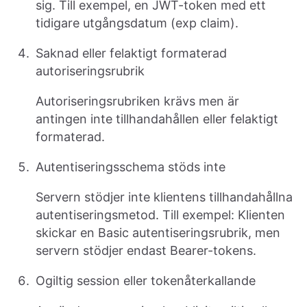
sig. Till exempel, en JWT-token med ett
tidigare utgångsdatum (exp claim).
Saknad eller felaktigt formaterad
autoriseringsrubrik
Autoriseringsrubriken krävs men är
antingen inte tillhandahållen eller felaktigt
formaterad.
Autentiseringsschema stöds inte
Servern stödjer inte klientens tillhandahållna
autentiseringsmetod. Till exempel: Klienten
skickar en Basic autentiseringsrubrik, men
servern stödjer endast Bearer-tokens.
Ogiltig session eller tokenåterkallande