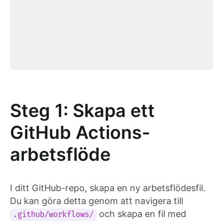
Steg 1: Skapa ett
GitHub Actions-
arbetsflöde
I ditt GitHub-repo, skapa en ny arbetsflödesfil.
Du kan göra detta genom att navigera till
och skapa en fil med
.github/workflows/