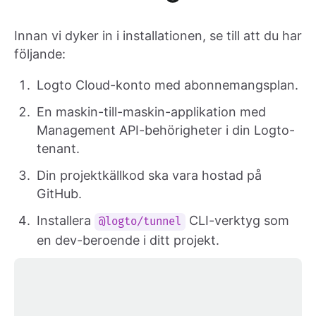
Innan vi dyker in i installationen, se till att du har
följande:
Logto Cloud-konto med abonnemangsplan.
En maskin-till-maskin-applikation med
Management API-behörigheter i din Logto-
tenant.
Din projektkällkod ska vara hostad på
GitHub.
Installera
CLI-verktyg som
@logto/tunnel
en dev-beroende i ditt projekt.