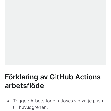
Förklaring av GitHub Actions
arbetsflöde
Trigger: Arbetsflödet utlöses vid varje push
till huvudgrenen.