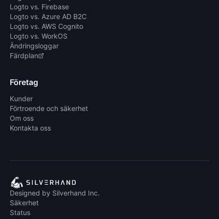
Logto vs. Firebase
Logto vs. Azure AD B2C
Logto vs. AWS Cognito
Logto vs. WorkOS
Ändringsloggar
Färdplan
Företag
Kunder
Förtroende och säkerhet
Om oss
Kontakta oss
Designed by Silverhand Inc.
Säkerhet
Status