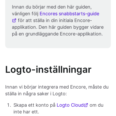
Innan du börjar med den här guiden,
vänligen följ
Encores snabbstarts-guide
för att ställa in din initiala Encore-
applikation. Den här guiden bygger vidare
på en grundläggande Encore-applikation.
Logto-inställningar
Innan vi börjar integrera med Encore, måste du
ställa in några saker i Logto:
Skapa ett konto på
Logto Cloud
om du
inte har ett.