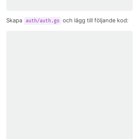
Skapa
och lägg till följande kod:
auth/auth.go