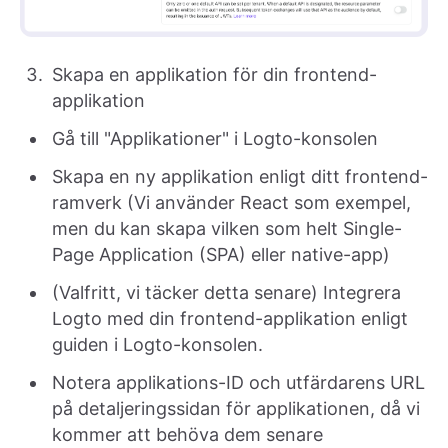
Skapa en applikation för din frontend-
applikation
Gå till "Applikationer" i Logto-konsolen
Skapa en ny applikation enligt ditt frontend-
ramverk (Vi använder React som exempel,
men du kan skapa vilken som helt Single-
Page Application (SPA) eller native-app)
(Valfritt, vi täcker detta senare) Integrera
Logto med din frontend-applikation enligt
guiden i Logto-konsolen.
Notera applikations-ID och utfärdarens URL
på detaljeringssidan för applikationen, då vi
kommer att behöva dem senare