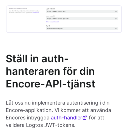
Ställ in auth-
hanteraren för din
Encore-API-tjänst
Låt oss nu implementera autentisering i din
Encore-applikation. Vi kommer att använda
Encores inbyggda
auth-handler
för att
validera Logtos JWT-tokens.