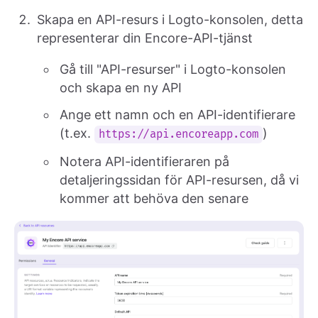
Skapa en API-resurs i Logto-konsolen, detta
representerar din Encore-API-tjänst
Gå till "API-resurser" i Logto-konsolen
och skapa en ny API
Ange ett namn och en API-identifierare
(t.ex.
)
https://api.encoreapp.com
Notera API-identifieraren på
detaljeringssidan för API-resursen, då vi
kommer att behöva den senare