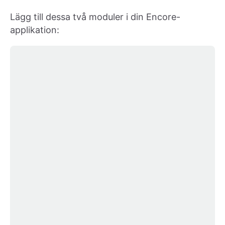
Lägg till dessa två moduler i din Encore-
applikation: