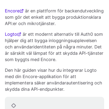
Encore
är en plattform för backendutveckling
som gör det enkelt att bygga produktionsklara
API:er och mikrotjänster.
Logto
är ett modernt alternativ till Auth0 som
hjälper dig att bygga inloggningsupplevelsen
och användaridentiteten på några minuter. Det
är särskilt väl lämpat för att skydda API-tjänster
som byggts med Encore.
Den här guiden visar hur du integrerar Logto
med din Encore-applikation för att
implementera säker användarautentisering och
skydda dina API-endpunkter.