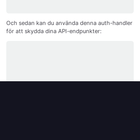
Och sedan kan du använda denna auth-handler
för att skydda dina API-endpunkter: