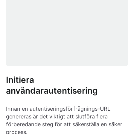
Initiera
användarautentisering
Innan en autentiseringsförfrågnings-URL
genereras är det viktigt att slutföra flera
förberedande steg för att säkerställa en säker
process.