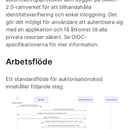
2.0-ramverket för att tillhandahålla
identitetsverifiering och enkel inloggning. Det
gör det möjligt för användare att autentisera sig
med en applikation och få åtkomst till alla
privata resurser säkert. Se OIDC-
specifikationerna för mer information.
Arbetsflöde
Ett standardflöde för auktorisationskod
innehåller följande steg: