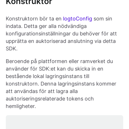
Konstruktor
Konstruktorn bör ta en
logtoConfig
som sin
indata. Detta ger alla nödvändiga
konfigurationsinställningar du behöver för att
upprätta en auktoriserad anslutning via detta
SDK.
Beroende på plattformen eller ramverket du
använder för SDK:et kan du skicka in en
bestående lokal lagringsinstans till
konstruktorn. Denna lagringsinstans kommer
att användas för att lagra alla
auktoriseringsrelaterade tokens och
hemligheter.