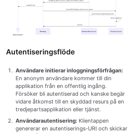
Autentiseringsflöde
Användare initierar inloggningsförfrågan:
En anonym användare kommer till din
applikation från en offentlig ingång.
Försöker bli autentiserad och kanske begär
vidare åtkomst till en skyddad resurs på en
tredjepartsapplikation eller tjänst.
Användarautentisering:
Klientappen
genererar en autentiserings-URI och skickar