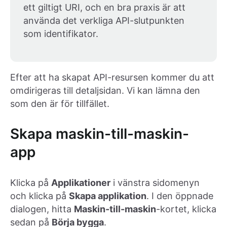
ett giltigt URI, och en bra praxis är att
använda det verkliga API-slutpunkten
som identifikator.
Efter att ha skapat API-resursen kommer du att
omdirigeras till detaljsidan. Vi kan lämna den
som den är för tillfället.
Skapa maskin-till-maskin-
app
Klicka på
Applikationer
i vänstra sidomenyn
och klicka på
Skapa applikation
. I den öppnade
dialogen, hitta
Maskin-till-maskin
-kortet, klicka
sedan på
Börja bygga
.