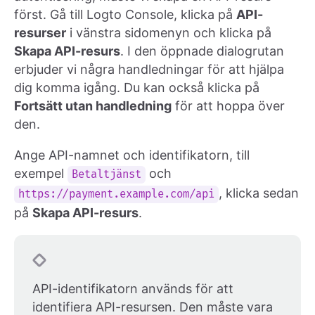
först. Gå till Logto Console, klicka på
API-
resurser
i vänstra sidomenyn och klicka på
Skapa API-resurs
. I den öppnade dialogrutan
erbjuder vi några handledningar för att hjälpa
dig komma igång. Du kan också klicka på
Fortsätt utan handledning
för att hoppa över
den.
Ange API-namnet och identifikatorn, till
exempel
och
Betaltjänst
, klicka sedan
https://payment.example.com/api
på
Skapa API-resurs
.
API-identifikatorn används för att
identifiera API-resursen. Den måste vara