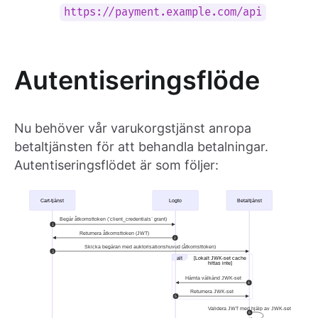
https://payment.example.com/api
Autentiseringsflöde
Nu behöver vår varukorgstjänst anropa
betaltjänsten för att behandla betalningar.
Autentiseringsflödet är som följer: