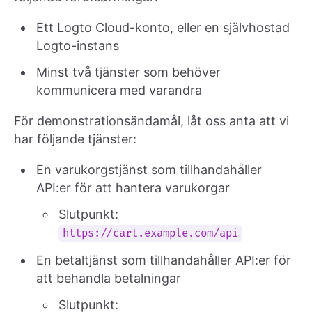
Ett Logto Cloud-konto, eller en självhostad
Logto-instans
Minst två tjänster som behöver
kommunicera med varandra
För demonstrationsändamål, låt oss anta att vi
har följande tjänster:
En varukorgstjänst som tillhandahåller
API:er för att hantera varukorgar
Slutpunkt:
https://cart.example.com/api
En betaltjänst som tillhandahåller API:er för
att behandla betalningar
Slutpunkt: