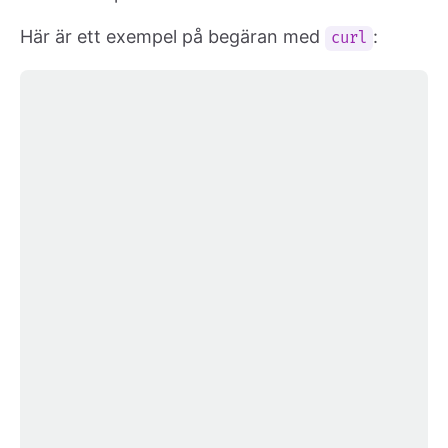
Här är ett exempel på begäran med
:
curl