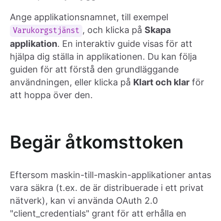
Ange applikationsnamnet, till exempel
, och klicka på
Skapa
Varukorgstjänst
applikation
. En interaktiv guide visas för att
hjälpa dig ställa in applikationen. Du kan följa
guiden för att förstå den grundläggande
användningen, eller klicka på
Klart och klar
för
att hoppa över den.
Begär åtkomsttoken
Eftersom maskin-till-maskin-applikationer antas
vara säkra (t.ex. de är distribuerade i ett privat
nätverk), kan vi använda OAuth 2.0
"client_credentials" grant för att erhålla en