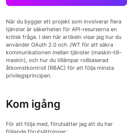
När du bygger ett projekt som involverar flera
tjänster är säkerheten för API-resurserna en
kritisk fråga. I den här artikeln visar jag hur du
använder OAuth 2.0 och JWT för att säkra
kommunikationen mellan tjänster (maskin-till-
maskin), och hur du tillämpar rollbaserad
åtkomstkontroll (RBAC) för att följa minsta
privilegsprincipen.
Kom igång
För att följa med, förutsätter jag att du har
följande förutsättningar: