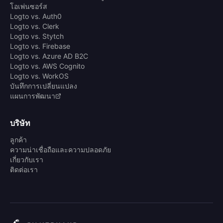
โอเพ่นซอร์ส
Logto vs. Auth0
Logto vs. Clerk
Logto vs. Stytch
Logto vs. Firebase
Logto vs. Azure AD B2C
Logto vs. AWS Cognito
Logto vs. WorkOS
บันทึกการเปลี่ยนแปลง
แผนการพัฒนา
บริษัท
ลูกค้า
ความน่าเชื่อถือและความปลอดภัย
เกี่ยวกับเรา
ติดต่อเรา