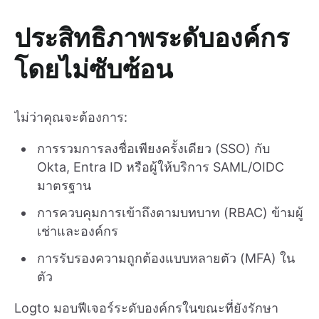
ประสิทธิภาพระดับองค์กร
โดยไม่ซับซ้อน
ไม่ว่าคุณจะต้องการ:
การรวมการลงชื่อเพียงครั้งเดียว (SSO) กับ
Okta, Entra ID หรือผู้ให้บริการ SAML/OIDC
มาตรฐาน
การควบคุมการเข้าถึงตามบทบาท (RBAC) ข้ามผู้
เช่าและองค์กร
การรับรองความถูกต้องแบบหลายตัว (MFA) ใน
ตัว
Logto มอบฟีเจอร์ระดับองค์กรในขณะที่ยังรักษา