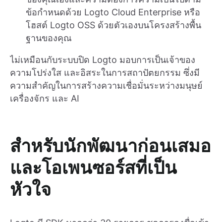
ข้อกำหนดด้วย Logto Cloud Enterprise หรือ
โฮสต์ Logto OSS ด้วยตัวเองบนโครงสร้างพื้น
ฐานของคุณ
ไม่เหมือนกับระบบปิด Logto มอบการเป็นเจ้าของ
ความโปร่งใส และอิสระในการสถาปัตยกรรม ซึ่งมี
ความสำคัญในการสร้างความเชื่อมั่นระหว่างมนุษย์
เครื่องจักร และ AI
สำหรับนักพัฒนาก่อนเสมอ
และโอเพนซอร์สที่เป็น
หัวใจ