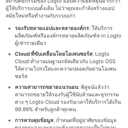
สถาปัตยกรรมของ Logto มอบความยืดหยุ่นมากกว่า
ผู้ให้บริการแบบดั้งเดิม ไม่ว่าคุณจะกำลังสร้างแอป
สมัยใหม่หรือทำงานกับระบบเก่า
รองรับหลายแอปและหลายองค์กร
: ให้บริการ
ผลิตภัณฑ์หรือองค์กรหลายผลิตภัณฑ์จาก Logto
ผู้เช่ารายเดียว
Cloud ที่ขับเคลื่อนโดยโอเพนซอร์ส
: Logto
Cloud ทำงานบนฐานรหัสเดียวกับ Logto OSS
ให้ความโปร่งใสและความปลอดภัยผ่านโอเพน
ซอร์ส
ความสามารถขยายแนวนอน
: พิสูจน์แล้วว่า
สามารถขยายให้รองรับผู้ใช้นับล้านและธุรกรรม
ต่าง ๆ Logto Cloud รองรับเวลาให้บริการได้เกิน
99.99% สำหรับลูกค้าทุกคน
การควบคุมข้อมูล
: กำหนดที่อยู่อาศัยของข้อมูล
ของคุณเองและความต้องการความเป็นไปตาม