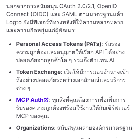
นอกจากการสนับสนุน OAuth 2.0/2.1, OpenID
Connect (OIDC) และ SAML ตามมาตรฐานแล้ว
Logto ยังมีฟีเจอร์ที่ทรงพลังที่ให้ความหลากหลาย
และความยืดหยุ่นแก่ผู้พัฒนา:
Personal Access Tokens (PATs)
: รับรอง
ความถูกต้องและอนุญาตให้เรียก API ได้อย่าง
ปลอดภัยจากลูกค้าใด ๆ รวมถึงตัวแทน AI
Token Exchange
: เปิดให้มีการมอบอำนาจเข้า
ถึงอย่างปลอดภัยระหว่างเอกลักษณ์และบริการ
ต่าง ๆ
MCP Auth
: ทุกสิ่งที่คุณต้องการเพื่อเพิ่มการ
รับรองความถูกต้องพร้อมใช้งานให้กับเซิร์ฟเวอร์
MCP ของคุณ
Organizations
: สนับสนุนหลายองค์กรมาตรฐาน