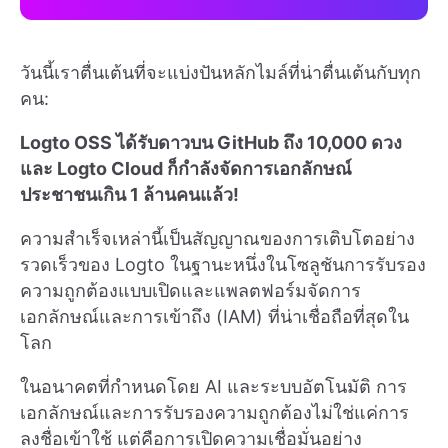
วันนี้เราตื่นเต้นที่จะแบ่งปันหลักไมล์ที่น่าตื่นเต้นกับทุก
คน:
Logto OSS ได้รับดาวบน GitHub ถึง 10,000 ดวง
และ Logto Cloud ก็กำลังจัดการเอกลักษณ์
ประชาชนเกิน 1 ล้านคนแล้ว!
ความสำเร็จเหล่านี้เป็นสัญญาณของการเติบโตอย่าง
รวดเร็วของ Logto ในฐานะหนึ่งในโซลูชันการรับรอง
ความถูกต้องแบบเปิดและแพลตฟอร์มจัดการ
เอกลักษณ์และการเข้าถึง (IAM) ที่น่าเชื่อถือที่สุดใน
โลก
ในอนาคตที่กำหนดโดย AI และระบบอัตโนมัติ การ
เอกลักษณ์และการรับรองความถูกต้องไม่ใช่แค่การ
ลงชื่อเข้าใช้ แต่คือการเปิดความเชื่อมั่นอย่าง