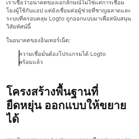
เราเชื่อว่าอนาคตของเอกลักษณ์ไม่ใช่แค่การเชื่อม
โยงผู้ใช้กับแอป แต่ยังเชื่อมต่อผู้ช่วยที่ชาญฉลาดและ
ระบบที่ครอบคลุม Logto ถูกออกแบบมาเพื่อสนับสนุน
วิสัยทัศน์นี้
ในอนาคตของอินเทอร์เน็ต:
ความเชื่อมั่นต้องโปรแกรมได้ Logto
พร้อมแล้ว
โครงสร้างพื้นฐานที่
ยืดหยุ่น ออกแบบให้ขยาย
ได้