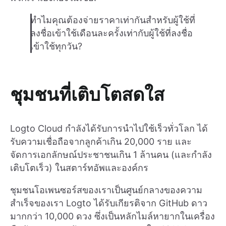
ทำไมคุณต้องจ่ายราคาเท่ากันสำหรับผู้ใช้ที่
ลงชื่อเข้าใช้เดือนละครั้งเท่ากับผู้ใช้ที่ลงชื่อ
เข้าใช้ทุกวัน?
ชุมชนที่เติบโตสดใส
Logto Cloud กำลังได้รับการนำไปใช้เร็วทั่วโลก ได้
รับความเชื่อถือจากลูกค้าเกิน 20,000 ราย และ
จัดการเอกลักษณ์ประชาชนเกิน 1 ล้านคน (และกำลัง
เติบโตเร็ว) ในสตาร์ทอัพและองค์กร
ชุมชนโอเพนซอร์สของเราเป็นศูนย์กลางของความ
สำเร็จของเรา Logto ได้รับเกียรติจาก GitHub ดาว
มากกว่า 10,000 ดวง ซึ่งเป็นหลักไมล์หายากในเครื่อง