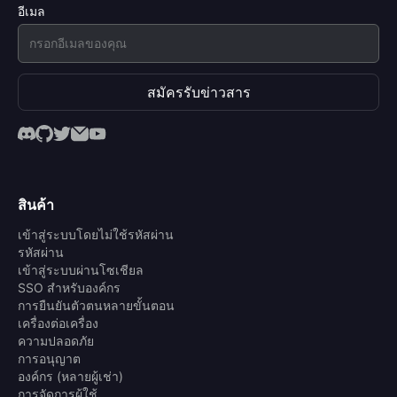
อีเมล
สมัครรับข่าวสาร
สินค้า
เข้าสู่ระบบโดยไม่ใช้รหัสผ่าน
รหัสผ่าน
เข้าสู่ระบบผ่านโซเชียล
SSO สำหรับองค์กร
การยืนยันตัวตนหลายขั้นตอน
เครื่องต่อเครื่อง
ความปลอดภัย
การอนุญาต
องค์กร (หลายผู้เช่า)
การจัดการผู้ใช้