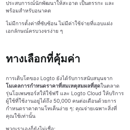
ประสบการณ์นักพัฒนาให้สะอาด เป็นตรรกะ และ
พร้อมสำหรับอนาคต
ไม่มีการตั้งค่าที่ซับซ้อน ไม่มีค่าใช้จ่ายที่แอบแฝง
เอกลักษณ์ครบวงจรง่าย ๆ
ทางเลือกที่คุ้มค่า
การเติบโตของ Logto ยังได้รับการสนับสนุนจาก
โมเดลการกำหนดราคาที่สมเหตุสมผลที่สุด
ในตลาด
รุ่นโอเพนซอร์สให้ใช้ฟรี และ Logto Cloud ให้บริการ
ผู้ใช้ที่ใช้งานอยู่ได้ถึง 50,000 คนต่อเดือนด้วยการ
กำหนดราคาตามโทเค็นง่าย ๆ: คุณจ่ายเฉพาะสิ่งที่
คุณใช้เท่านั้น
พวกเราเองก็ยังไม่เชื่อ: