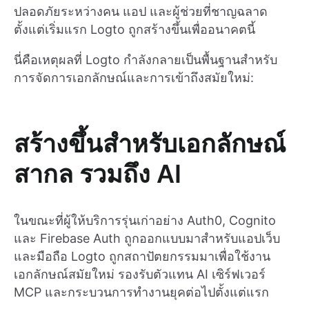
ปลอดภัยระหว่างคน แอป และผู้ช่วยที่ชาญฉลาด
ตั้งแต่เริ่มแรก Logto ถูกสร้างขึ้นเพื่ออนาคตนี้
นี่คือเหตุผลที่ Logto กำลังกลายเป็นพื้นฐานสําหรับ
การจัดการเอกลักษณ์และการเข้าถึงสมัยใหม่:
สร้างขึ้นสำหรับเอกลักษณ์
สากล รวมถึง AI
ในขณะที่ผู้ให้บริการรุ่นเก่าอย่าง Auth0, Cognito
และ Firebase Auth ถูกออกแบบมาสำหรับแอปเว็บ
และมือถือ Logto ถูกสถาปัตยกรรมมาเพื่อใช้งาน
เอกลักษณ์สมัยใหม่ รองรับตัวแทน AI เซิร์ฟเวอร์
MCP และกระบวนการทำงานยุคต่อไปตั้งแต่แรก