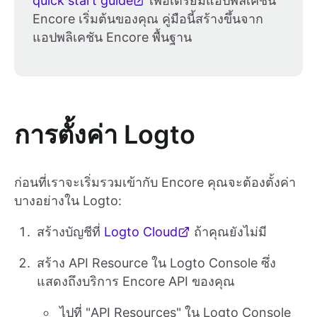
quick start guide
เพื่อเตรียมแอปพลิเคชัน
Encore เริ่มต้นของคุณ คู่มือนี้สร้างขึ้นจาก
แอปพลิเคชัน Encore พื้นฐาน
การตั้งค่า Logto
ก่อนที่เราจะเริ่มรวมเข้ากับ Encore คุณจะต้องตั้งค่า
บางอย่างใน Logto:
สร้างบัญชีที่
Logto Cloud
ถ้าคุณยังไม่มี
สร้าง API Resource ใน Logto Console ซึ่ง
แสดงถึงบริการ Encore API ของคุณ
ไปที่ "API Resources" ใน Logto Console