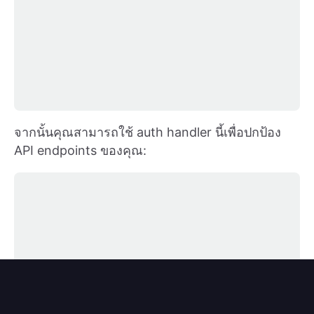
จากนั้นคุณสามารถใช้ auth handler นี้เพื่อปกป้อง
API endpoints ของคุณ: