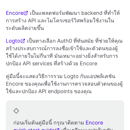
Encore
เป็นแพลตฟอร์มพัฒนา backend ที่ทำให้
การสร้าง API และไมโครเซอร์วิสพร้อมใช้งานใน
ระดับผลิตง่ายขึ้น
Logto
เป็นทางเลือก Auth0 ที่ทันสมัย ที่ช่วยให้คุณ
สร้างประสบการณ์การลงชื่อเข้าใช้และตัวตนของผู้
ใช้ได้ภายในไม่กี่นาที มันเหมาะอย่างยิ่งสำหรับการ
ปกป้อง API services ที่สร้างด้วย Encore
คู่มือนี้จะแสดงวิธีการรวม Logto กับแอปพลิเคชัน
Encore ของคุณเพื่อใช้งานการตรวจสอบตัวตนของผู้
ใช้และปกป้อง API endpoints ของคุณ
ก่อนเริ่มต้นคู่มือนี้ กรุณาติดตาม
Encore