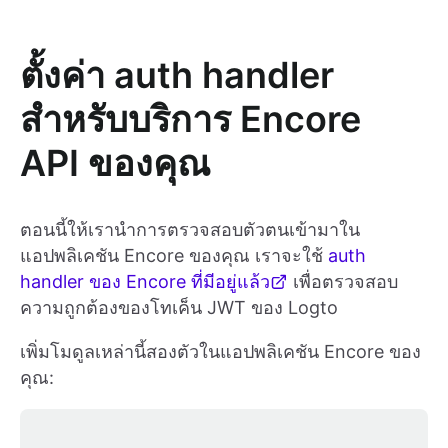
ตั้งค่า auth handler
สำหรับบริการ Encore
API ของคุณ
ตอนนี้ให้เรานำการตรวจสอบตัวตนเข้ามาใน
แอปพลิเคชัน Encore ของคุณ เราจะใช้
auth
handler ของ Encore ที่มีอยู่แล้ว
เพื่อตรวจสอบ
ความถูกต้องของโทเค็น JWT ของ Logto
เพิ่มโมดูลเหล่านี้สองตัวในแอปพลิเคชัน Encore ของ
คุณ: