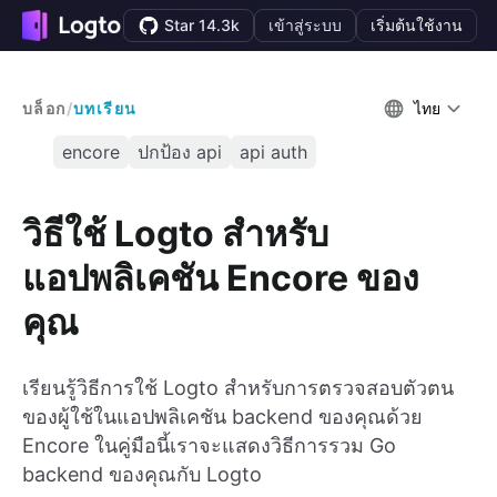
Star 14.3k
เข้าสู่ระบบ
เริ่มต้นใช้งาน
บล็อก
/
บทเรียน
ไทย
encore
ปกป้อง api
api auth
วิธีใช้ Logto สำหรับ
แอปพลิเคชัน Encore ของ
คุณ
เรียนรู้วิธีการใช้ Logto สำหรับการตรวจสอบตัวตน
ของผู้ใช้ในแอปพลิเคชัน backend ของคุณด้วย
Encore ในคู่มือนี้เราจะแสดงวิธีการรวม Go
backend ของคุณกับ Logto