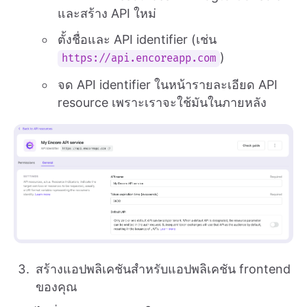
และสร้าง API ใหม่
ตั้งชื่อและ API identifier (เช่น
)
https://api.encoreapp.com
จด API identifier ในหน้ารายละเอียด API
resource เพราะเราจะใช้มันในภายหลัง
สร้างแอปพลิเคชันสำหรับแอปพลิเคชัน frontend
ของคุณ