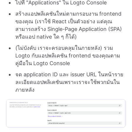
ไปที่ "Applications" ใน Logto Console
สร้างแอปพลิเคชันใหม่ตามกรอบงาน frontend
ของคุณ (เราใช้ React เป็นตัวอย่าง แต่คุณ
สามารถสร้าง Single-Page Application (SPA)
หรือแอป native ใด ๆ ก็ได้)
(ไม่บังคับ เราจะครอบคลุมในภายหลัง) รวม
Logto กับแอปพลิเคชัน frontend ของคุณตาม
คู่มือใน Logto Console
จด application ID และ issuer URL ในหน้าราย
ละเอียดแอปพลิเคชันเพราะเราจะใช้พวกมันใน
ภายหลัง