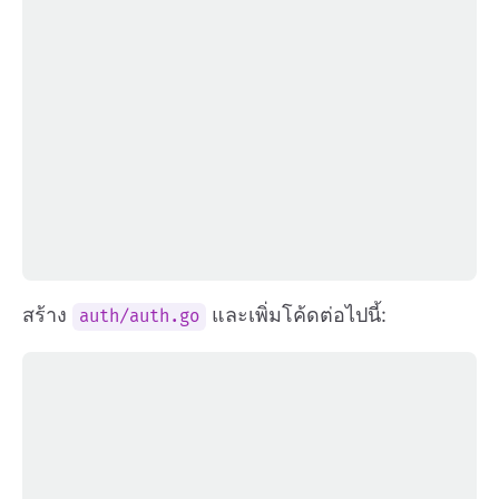
สร้าง
และเพิ่มโค้ดต่อไปนี้:
auth/auth.go