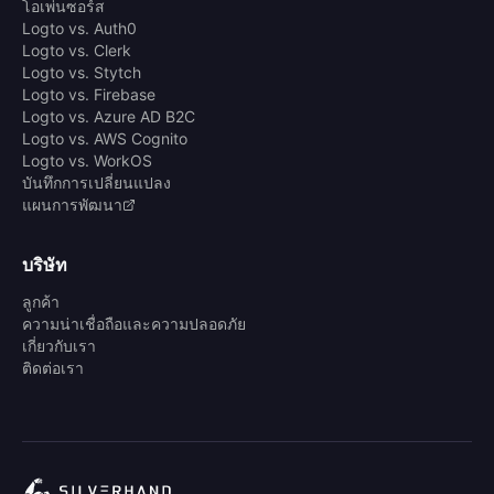
โอเพ่นซอร์ส
Logto vs. Auth0
Logto vs. Clerk
Logto vs. Stytch
Logto vs. Firebase
Logto vs. Azure AD B2C
Logto vs. AWS Cognito
Logto vs. WorkOS
บันทึกการเปลี่ยนแปลง
แผนการพัฒนา
บริษัท
ลูกค้า
ความน่าเชื่อถือและความปลอดภัย
เกี่ยวกับเรา
ติดต่อเรา