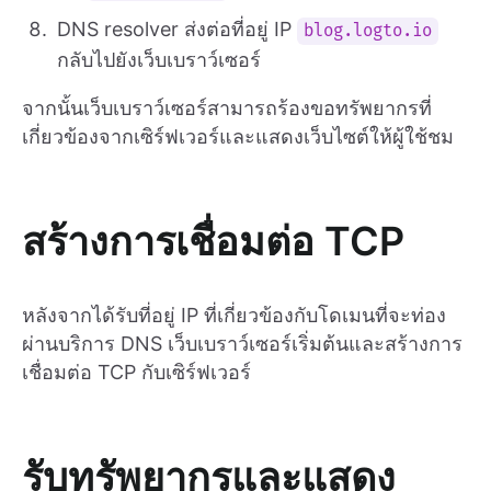
DNS resolver ส่งต่อที่อยู่ IP
blog.logto.io
กลับไปยังเว็บเบราว์เซอร์
จากนั้นเว็บเบราว์เซอร์สามารถร้องขอทรัพยากรที่
เกี่ยวข้องจากเซิร์ฟเวอร์และแสดงเว็บไซต์ให้ผู้ใช้ชม
สร้างการเชื่อมต่อ TCP
หลังจากได้รับที่อยู่ IP ที่เกี่ยวข้องกับโดเมนที่จะท่อง
ผ่านบริการ DNS เว็บเบราว์เซอร์เริ่มต้นและสร้างการ
เชื่อมต่อ TCP กับเซิร์ฟเวอร์
รับทรัพยากรและแสดง