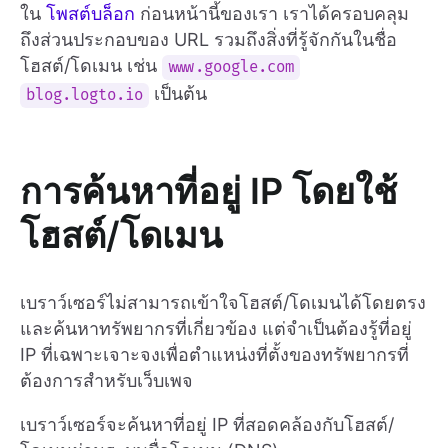
ใน
โพสต์บล็อก
ก่อนหน้านี้ของเรา เราได้ครอบคลุม
ถึงส่วนประกอบของ URL รวมถึงสิ่งที่รู้จักกันในชื่อ
โฮสต์/โดเมน เช่น
www.google.com
เป็นต้น
blog.logto.io
การค้นหาที่อยู่ IP โดยใช้
โฮสต์/โดเมน
เบราว์เซอร์ไม่สามารถเข้าใจโฮสต์/โดเมนได้โดยตรง
และค้นหาทรัพยากรที่เกี่ยวข้อง แต่จำเป็นต้องรู้ที่อยู่
IP ที่เฉพาะเจาะจงเพื่อตำแหน่งที่ตั้งของทรัพยากรที่
ต้องการสำหรับเว็บเพจ
เบราว์เซอร์จะค้นหาที่อยู่ IP ที่สอดคล้องกับโฮสต์/