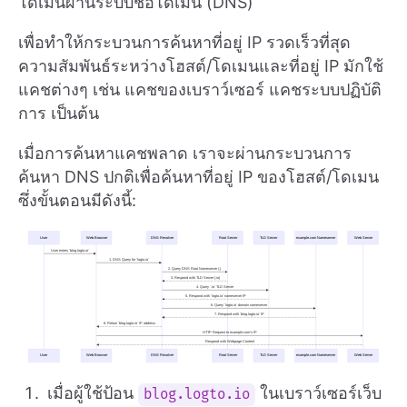
โดเมนผ่านระบบชื่อโดเมน (DNS)
เพื่อทำให้กระบวนการค้นหาที่อยู่ IP รวดเร็วที่สุด
ความสัมพันธ์ระหว่างโฮสต์/โดเมนและที่อยู่ IP มักใช้
แคชต่างๆ เช่น แคชของเบราว์เซอร์ แคชระบบปฏิบัติ
การ เป็นต้น
เมื่อการค้นหาแคชพลาด เราจะผ่านกระบวนการ
ค้นหา DNS ปกติเพื่อค้นหาที่อยู่ IP ของโฮสต์/โดเมน
ซึ่งขั้นตอนมีดังนี้:
เมื่อผู้ใช้ป้อน
ในเบราว์เซอร์เว็บ
blog.logto.io