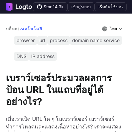
Star 14.3k
เข้าสู่ระบบ
เริ่มต้นใช้งาน
บล็อก
/
เทคโนโลยี
ไทย
browser
url
process
domain name service
DNS
IP address
เบราว์เซอร์ประมวลผลการ
ป้อน URL ในแถบที่อยู่ได้
อย่างไร?
เมื่อเราเปิด URL ใด ๆ ในเบราว์เซอร์ เบราว์เซอร์
ทำการโหลดและแสดงเนื้อหาอย่างไร? เราจะแสดง