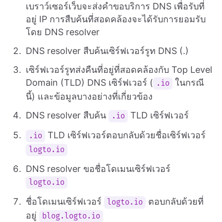
เบราว์เซอร์เว็บจะส่งคำขอบริการ DNS เพื่อรับที่
อยู่ IP การสืบค้นที่สอดคล้องจะได้รับการยอมรับ
โดย DNS resolver
DNS resolver สืบค้นเซิร์ฟเวอร์รูท DNS (.)
เซิร์ฟเวอร์รูทส่งคืนที่อยู่ที่สอดคล้องกับ Top Level
Domain (TLD) DNS เซิร์ฟเวอร์ (
ในกรณี
.io
นี้) และข้อมูลบางอย่างที่เกี่ยวข้อง
DNS resolver สืบค้น
TLD เซิร์ฟเวอร์
.io
TLD เซิร์ฟเวอร์ตอบกลับด้วยชื่อเซิร์ฟเวอร์
.io
logto.io
DNS resolver ขอชื่อโดเมนเซิร์ฟเวอร์
logto.io
ชื่อโดเมนเซิร์ฟเวอร์
ตอบกลับด้วยที่
logto.io
อยู่
blog.logto.io