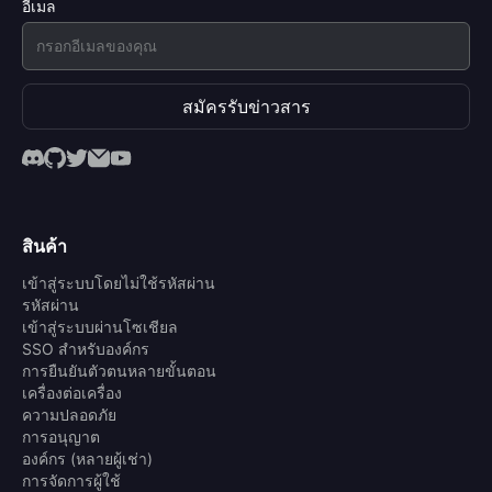
อีเมล
สมัครรับข่าวสาร
สินค้า
เข้าสู่ระบบโดยไม่ใช้รหัสผ่าน
รหัสผ่าน
เข้าสู่ระบบผ่านโซเชียล
SSO สำหรับองค์กร
การยืนยันตัวตนหลายขั้นตอน
เครื่องต่อเครื่อง
ความปลอดภัย
การอนุญาต
องค์กร (หลายผู้เช่า)
การจัดการผู้ใช้