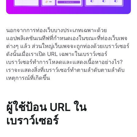
นอกจากการท่องเว็บบางประเภทเฉพาะด้วย
แอปพลิเคชันเนทีฟที่กำหนดเองในขณะที่ท่องเว็บเพจ
ต่างๆ แล้ว ส่วนใหญ่เว็บเพจจะถูกท่องด้วยเบราว์เซอร์
ดังนั้นเมื่อเราเปิด URL เฉพาะในเบราว์เซอร์
เบราว์เซอร์ทำการโหลดและแสดงเนื้อหาอย่างไร?
เราจะแสดงสิ่งที่เบราว์เซอร์ทำตามลำดับตามลำดับ
เหตุการณ์ที่เกิดขึ้น
ผู้ใช้ป้อน URL ใน
เบราว์เซอร์