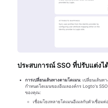
ประสบการณ์ SSO ที่ปรับแต่งได
การเปลี่ยนเส้นทางตามโดเมน
: เปลี่ยนเส้นท
กำหนดโดเมนของอีเมลองค์กร Logto's SSO sol
ของคุณ:
เชื่อมโยงหลายโดเมนอีเมลกับตัวเชื่อมต่อ