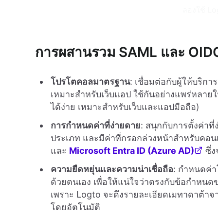
ลองใช้ Lo
การผสานรวม SAML และ OIDC 
โปรโตคอลมาตรฐาน
: เชื่อมต่อกับผู้ให้บริ
เหมาะสำหรับเว็บแอป ใช้กันอย่างแพร่หลายใ
ได้ง่าย เหมาะสำหรับเว็บและแอปมือถือ)
การกำหนดค่าที่ง่ายดาย
: สนุกกับการตั้งค่าท
ประเภท และมีค่าที่กรอกล่วงหน้าสำหรับคอน
และ
Microsoft Entra ID (Azure AD)
ซึ่
ความยืดหยุ่นและความน่าเชื่อถือ
: กำหนดค่า
ด้วยตนเอง เพื่อให้แน่ใจว่าตรงกับข้อกำหนดข
เพราะ Logto จะดึงรายละเอียดเมทาดาต้าจาก
โดยอัตโนมัติ