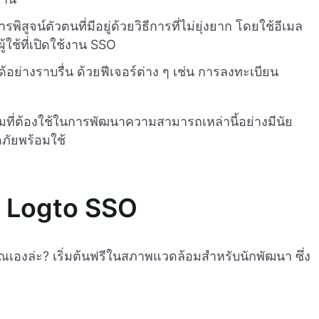
สูจน์ตัวตนที่มีอยู่ด้วยวิธีการที่ไม่ยุ่งยาก โดยใช้อีเมล
้ใช้ที่เปิดใช้งาน SSO
อย่างราบรื่น ด้วยฟีเจอร์ต่าง ๆ เช่น การลงทะเบียน
่ต้องใช้ในการพัฒนาความสามารถเหล่านี้อย่างมีนัย
ภัยพร้อมใช้
 Logto SSO
ณเองล่ะ? เริ่มต้นฟรีในสภาพแวดล้อมสำหรับนักพัฒนา ซึ่ง