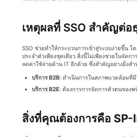
เหตุผลที่ SSO สำคัญต่อ
SSO ช่วยทำให้กระบวนการเข้าสู่ระบบง่ายขึ้น โด
ประจำตัวเพียงชุดเดียว สิ่งนี้ไม่เพียงช่วยในจัดก
ลดค่าใช้จ่ายด้าน IT อีกด้วย ซึ่งสำคัญอย่างยิ่งสำ
บริการ B2B
: ดำเนินการในสภาพแวดล้อมที่มีห
บริการ B2E
: ต้องการการจัดการตัวตนของพนั
สิ่งที่คุณต้องการคือ
SP-I