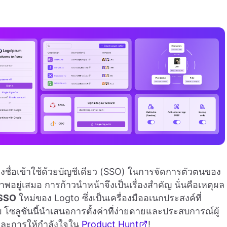
งชื่อเข้าใช้ด้วยบัญชีเดียว (SSO) ในการจัดการตัวตนของ
ภาพอยู่เสมอ การก้าวนำหน้าจึงเป็นเรื่องสำคัญ นั่นคือเหตุผล
 SSO
ใหม่ของ Logto ซึ่งเป็นเครื่องมืออเนกประสงค์ที่
โซลูชันนี้นำเสนอการตั้งค่าที่ง่ายดายและประสบการณ์ผู้
ณและการให้กำลังใจใน
Product Hunt
!