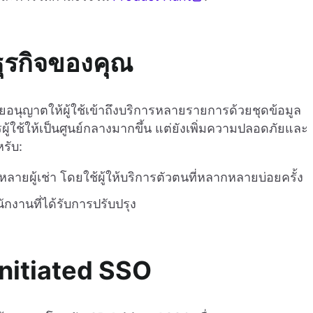
ธุรกิจของคุณ
ยอนุญาตให้ผู้ใช้เข้าถึงบริการหลายรายการด้วยชุดข้อมูล
ารผู้ใช้ให้เป็นศูนย์กลางมากขึ้น แต่ยังเพิ่มความปลอดภัยและ
หรับ:
ลายผู้เช่า โดยใช้ผู้ให้บริการตัวตนที่หลากหลายบ่อยครั้ง
กงานที่ได้รับการปรับปรุง
nitiated SSO