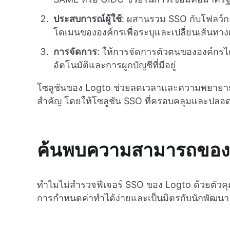
ประสบการณ์ผู้ใช้
: ผสานรวม SSO กับโฟลว์การพิ
โดเมนขององค์กรเพื่อระบุและเปลี่ยนเส้นทางผู
การจัดการ
: ให้การจัดการตัวตนขององค์กรได้
อัตโนมัติและการผูกบัญชีที่มีอยู่
โซลูชันของ Logto ช่วยลดเวลาและความพยายามที
สำคัญ โดยให้โซลูชัน SSO ที่ครอบคลุมและปลอด
ค้นพบความสามารถของ
ทำไมไม่สำรวจฟีเจอร์ SSO ของ Logto ด้วยตัวคุ
การกำหนดค่าทำได้ง่ายและเป็นมิตรกับนักพัฒนา