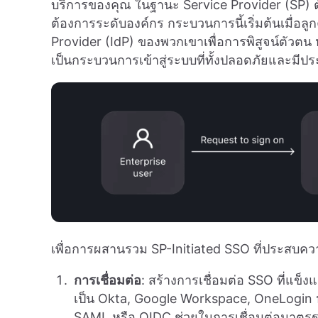
บริการของคุณ ในฐานะ Service Provider (SP) 
ต้องการระดับองค์กร กระบวนการนี้เริ่มต้นเมื่อลูก
Provider (IdP) ของพวกเขาเพื่อการพิสูจน์ตัวตน ห
เป็นกระบวนการเข้าสู่ระบบที่ทั้งปลอดภัยและมีปร
เพื่อการผสานรวม SP-Initiated SSO ที่ประสบควา
การเชื่อมต่อ
: สร้างการเชื่อมต่อ SSO ที่แข็
เป็น Okta, Google Workspace, OneLogin ห
SAML หรือ OIDC ช่วยในการเชื่อมต่อมาตร