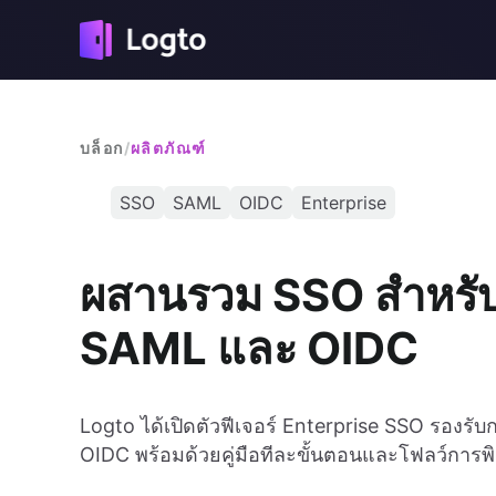
บล็อก
/
ผลิตภัณฑ์
SSO
SAML
OIDC
Enterprise
ผสานรวม SSO สำหรับอ
SAML และ OIDC
Logto ได้เปิดตัวฟีเจอร์ Enterprise SSO รองรั
OIDC พร้อมด้วยคู่มือทีละขั้นตอนและโฟลว์การพิส