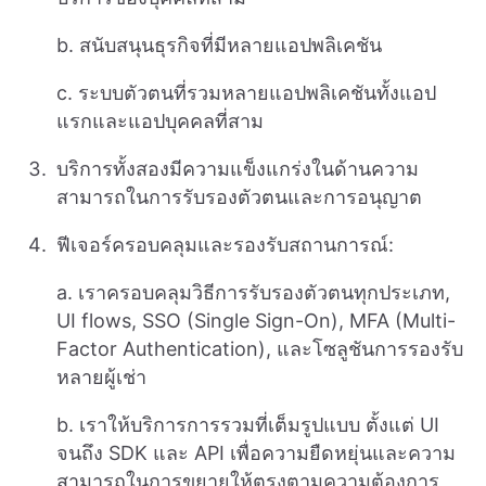
b. สนับสนุนธุรกิจที่มีหลายแอปพลิเคชัน
c. ระบบตัวตนที่รวมหลายแอปพลิเคชันทั้งแอป
แรกและแอปบุคคลที่สาม
บริการทั้งสองมีความแข็งแกร่งในด้านความ
สามารถในการรับรองตัวตนและการอนุญาต
ฟีเจอร์ครอบคลุมและรองรับสถานการณ์:
a. เราครอบคลุมวิธีการรับรองตัวตนทุกประเภท,
UI flows, SSO (Single Sign-On), MFA (Multi-
Factor Authentication), และโซลูชันการรองรับ
หลายผู้เช่า
b. เราให้บริการการรวมที่เต็มรูปแบบ ตั้งแต่ UI
จนถึง SDK และ API เพื่อความยืดหยุ่นและความ
สามารถในการขยายให้ตรงตามความต้องการ