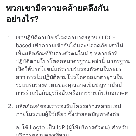
พวกเขามีความคล้ายคลึงกัน
อย่างไร?
เราปฏิบัติตามโปรโตคอลมาตรฐาน OIDC-
based เพื่อความเข้ากันได้และปลอดภัย เราไม่
เห็นผลิตภัณฑ์รับรองตัวตนใหม่ ๆ หลายตัวที่
ปฏิบัติตามโปรโตคอลมาตรฐานเหล่านี้ มาตรฐาน
เปิดให้ประโยชน์แก่ระบบรับรองตัวตนในระยะ
ยาว การไม่ปฏิบัติตามโปรโตคอลมาตรฐานใน
ระบบรับรองตัวตนของคุณอาจเป็นปัญหาเมื่อมี
การร่วมมือกับธุรกิจอื่นหรือการรวมกันในอนาคต
ผลิตภัณฑ์ของเรารองรับโครงสร้างหลายแอป
ภายในระบบผู้ใช้เดียว ซึ่งช่วยลดปัญหาดังต่อ
a. ใช้ Logto เป็น IdP (ผู้ให้บริการตัวตน) สำหรับ
บริการของบุคคลที่สาม