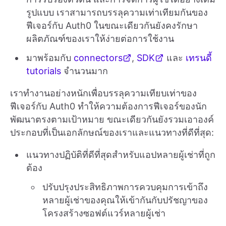
รูปแบบ เราสามารถบรรลุความเท่าเทียมกันของ
ฟีเจอร์กับ Auth0 ในขณะเดียวกันยังคงรักษา
ผลิตภัณฑ์ของเราให้ง่ายต่อการใช้งาน
มาพร้อมกับ
connectors
,
SDK
และ
เทรนดี้
tutorials
จำนวนมาก
เราทำงานอย่างหนักเพื่อบรรลุความเทียบเท่าของ
ฟีเจอร์กับ Auth0 ทำให้ความต้องการฟีเจอร์ของนัก
พัฒนาตรงตามเป้าหมาย ขณะเดียวกันยังรวมเอาองค์
ประกอบที่เป็นเอกลักษณ์ของเราและแนวทางที่ดีที่สุด:
แนวทางปฏิบัติที่ดีที่สุดสำหรับแอปหลายผู้เช่าที่ถูก
ต้อง
ปรับปรุงประสิทธิภาพการควบคุมการเข้าถึง
หลายผู้เช่าของคุณให้เข้ากันกับปรัชญาของ
โครงสร้างซอฟต์แวร์หลายผู้เช่า