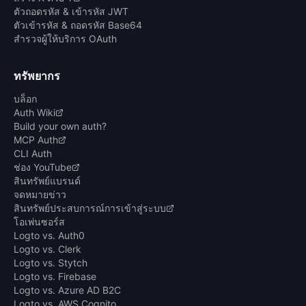
ตัวถอดรหัส & เข้ารหัส JWT
ตัวเข้ารหัส & ถอดรหัส Base64
สำรวจผู้ให้บริการ OAuth
ทรัพยากร
บล็อก
Auth Wiki
Build your own auth?
MCP Auth
CLI Auth
ช่อง YouTube
สินทรัพย์แบรนด์
จดหมายข่าว
สินทรัพย์ประสบการณ์การเข้าสู่ระบบ
โอเพ่นซอร์ส
Logto vs. Auth0
Logto vs. Clerk
Logto vs. Stytch
Logto vs. Firebase
Logto vs. Azure AD B2C
Logto vs. AWS Cognito