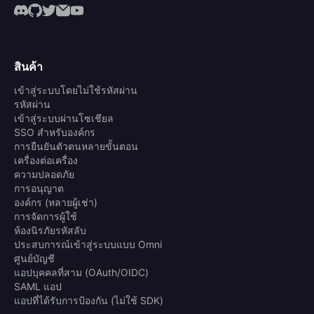
สินค้า
เข้าสู่ระบบโดยไม่ใช้รหัสผ่าน
รหัสผ่าน
เข้าสู่ระบบผ่านโซเชียล
SSO สำหรับองค์กร
การยืนยันตัวตนหลายขั้นตอน
เครื่องต่อเครื่อง
ความปลอดภัย
การอนุญาต
องค์กร (หลายผู้เช่า)
การจัดการผู้ใช้
ห้องนิรภัยรหัสลับ
ประสบการณ์เข้าสู่ระบบแบบ Omni
ศูนย์บัญชี
แอปบุคคลที่สาม (OAuth/OIDC)
SAML แอป
แอปที่ได้รับการป้องกัน (ไม่ใช้ SDK)