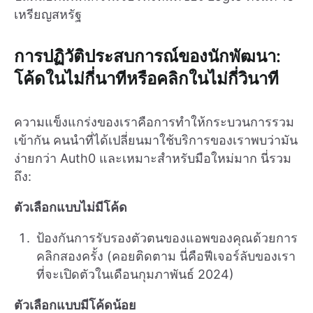
เหรียญสหรัฐ
การปฏิวัติประสบการณ์ของนักพัฒนา:
โค้ดในไม่กี่นาทีหรือคลิกในไม่กี่วินาที
ความแข็งแกร่งของเราคือการทำให้กระบวนการรวม
เข้ากัน คนนำที่ได้เปลี่ยนมาใช้บริการของเราพบว่ามัน
ง่ายกว่า Auth0 และเหมาะสำหรับมือใหม่มาก นี่รวม
ถึง:
ตัวเลือกแบบไม่มีโค้ด
ป้องกันการรับรองตัวตนของแอพของคุณด้วยการ
คลิกสองครั้ง (คอยติดตาม นี่คือฟีเจอร์ลับของเรา
ที่จะเปิดตัวในเดือนกุมภาพันธ์ 2024)
ตัวเลือกแบบมีโค้ดน้อย