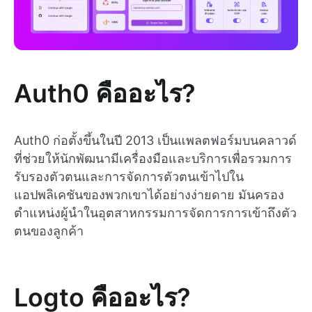
Auth0 คืออะไร?
Auth0 ก่อตั้งขึ้นในปี 2013 เป็นแพลตฟอร์มบนคลาวด์
ที่ช่วยให้นักพัฒนามีเครื่องมือและบริการเพื่อรวมการ
รับรองตัวตนและการจัดการตัวตนเข้าไปใน
แอปพลิเคชันของพวกเขาได้อย่างง่ายดาย มันครอง
ตำแหน่งผู้นำในอุตสาหกรรมการจัดการการเข้าถึงตัว
ตนของลูกค้า
Logto คืออะไร?