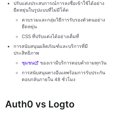
ปรับแต่งประสบการณ์การลงชื่อเข้าใช้ได้อย่าง
ยืดหยุ่นในรูปแบบที่ไม่มีโค้ด
ควบรวมและกลุ่มวิธีการรับรองตัวตนอย่าง
ยืดหยุ่น
CSS ที่ปรับแต่งได้อย่างเต็มที่
การสนับสนุนผลิตภัณฑ์และบริการที่มี
ประสิทธิภาพ
ชุมชน
ของเรามีบริการตอบคำถามทุกวัน
การสนับสนุนทางอีเมลพร้อมการรับประกัน
ตอบกลับภายใน 48 ชั่วโมง
Auth0 vs Logto