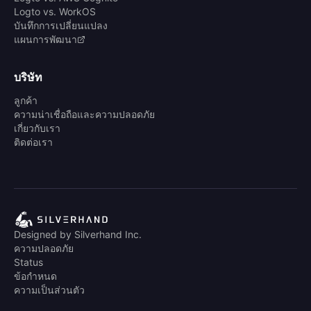
Logto vs. WorkOS
บันทึกการเปลี่ยนแปลง
แผนการพัฒนา
บริษัท
ลูกค้า
ความน่าเชื่อถือและความปลอดภัย
เกี่ยวกับเรา
ติดต่อเรา
Designed by Silverhand Inc.
ความปลอดภัย
Status
ข้อกำหนด
ความเป็นส่วนตัว