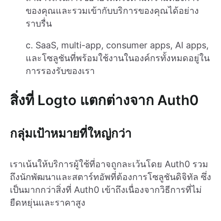
ของคุณและรวมเข้ากับบริการของคุณได้อย่าง
ราบรื่น
c. SaaS, multi-app, consumer apps, AI apps,
และโซลูชันที่พร้อมใช้งานในองค์กรทั้งหมดอยู่ใน
การรองรับของเรา
สิ่งที่ Logto แตกต่างจาก Auth0
กลุ่มเป้าหมายที่ใหญ่กว่า
เราเน้นให้บริการผู้ใช้ที่อาจถูกละเว้นโดย Auth0 รวม
ถึงนักพัฒนาและสตาร์ทอัพที่ต้องการโซลูชันดิจิทัล ซึ่ง
เป็นมากกว่าสิ่งที่ Auth0 เข้าถึงเนื่องจากวิธีการที่ไม่
ยืดหยุ่นและราคาสูง