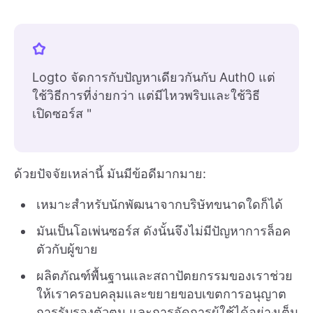
Logto จัดการกับปัญหาเดียวกันกับ Auth0 แต่
ใช้วิธีการที่ง่ายกว่า แต่มีไหวพริบและใช้วิธี
เปิดซอร์ส "
ด้วยปัจจัยเหล่านี้ มันมีข้อดีมากมาย:
เหมาะสำหรับนักพัฒนาจากบริษัทขนาดใดก็ได้
มันเป็นโอเพ่นซอร์ส ดังนั้นจึงไม่มีปัญหาการล็อค
ตัวกับผู้ขาย
ผลิตภัณฑ์พื้นฐานและสถาปัตยกรรมของเราช่วย
ให้เราครอบคลุมและขยายขอบเขตการอนุญาต
การรับรองตัวตน และการจัดการผู้ใช้ได้อย่างเต็ม