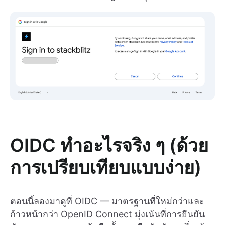
OIDC ทำอะไรจริง ๆ (ด้วย
การเปรียบเทียบแบบง่าย)
ตอนนี้ลองมาดูที่ OIDC — มาตรฐานที่ใหม่กว่าและ
ก้าวหน้ากว่า OpenID Connect มุ่งเน้นที่การยืนยัน