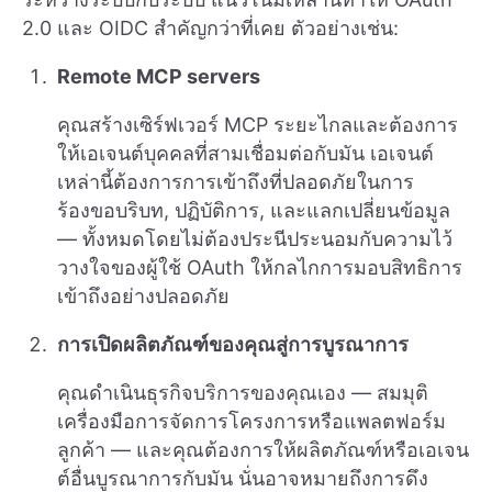
2.0 และ OIDC สำคัญกว่าที่เคย ตัวอย่างเช่น:
Remote MCP servers
คุณสร้างเซิร์ฟเวอร์ MCP ระยะไกลและต้องการ
ให้เอเจนต์บุคคลที่สามเชื่อมต่อกับมัน เอเจนต์
เหล่านี้ต้องการการเข้าถึงที่ปลอดภัยในการ
ร้องขอบริบท, ปฏิบัติการ, และแลกเปลี่ยนข้อมูล
— ทั้งหมดโดยไม่ต้องประนีประนอมกับความไว้
วางใจของผู้ใช้ OAuth ให้กลไกการมอบสิทธิการ
เข้าถึงอย่างปลอดภัย
การเปิดผลิตภัณฑ์ของคุณสู่การบูรณาการ
คุณดำเนินธุรกิจบริการของคุณเอง — สมมุติ
เครื่องมือการจัดการโครงการหรือแพลตฟอร์ม
ลูกค้า — และคุณต้องการให้ผลิตภัณฑ์หรือเอเจน
ต์อื่นบูรณาการกับมัน นั่นอาจหมายถึงการดึง