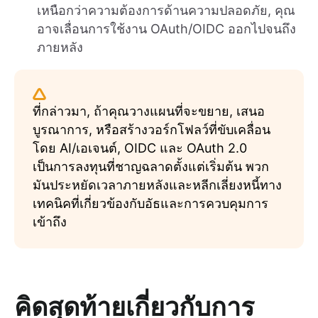
เหนือกว่าความต้องการด้านความปลอดภัย, คุณ
อาจเลื่อนการใช้งาน OAuth/OIDC ออกไปจนถึง
ภายหลัง
ที่กล่าวมา, ถ้าคุณวางแผนที่จะขยาย, เสนอ
บูรณาการ, หรือสร้างวอร์กโฟลว์ที่ขับเคลื่อน
โดย AI/เอเจนต์, OIDC และ OAuth 2.0
เป็นการลงทุนที่ชาญฉลาดตั้งแต่เริ่มต้น พวก
มันประหยัดเวลาภายหลังและหลีกเลี่ยงหนี้ทาง
เทคนิคที่เกี่ยวข้องกับอัธและการควบคุมการ
เข้าถึง
คิดสุดท้ายเกี่ยวกับการ