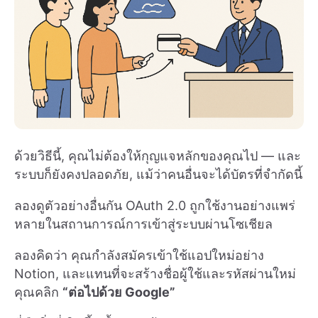
ด้วยวิธีนี้, คุณไม่ต้องให้กุญแจหลักของคุณไป — และ
ระบบก็ยังคงปลอดภัย, แม้ว่าคนอื่นจะได้บัตรที่จำกัดนี้
ลองดูตัวอย่างอื่นกัน OAuth 2.0 ถูกใช้งานอย่างแพร่
หลายในสถานการณ์การเข้าสู่ระบบผ่านโซเชียล
ลองคิดว่า คุณกำลังสมัครเข้าใช้แอปใหม่อย่าง
Notion, และแทนที่จะสร้างชื่อผู้ใช้และรหัสผ่านใหม่
คุณคลิก
“ต่อไปด้วย Google”