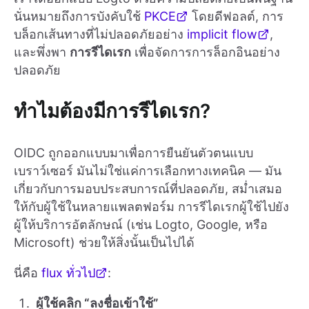
นั่นหมายถึงการบังคับใช้
PKCE
โดยดีฟอลต์, การ
บล็อกเส้นทางที่ไม่ปลอดภัยอย่าง
implicit flow
,
และพึ่งพา
การรีไดเรก
เพื่อจัดการการล็อกอินอย่าง
ปลอดภัย
ทำไมต้องมีการรีไดเรก?
OIDC ถูกออกแบบมาเพื่อการยืนยันตัวตนแบบ
เบราว์เซอร์ มันไม่ใช่แค่การเลือกทางเทคนิค — มัน
เกี่ยวกับการมอบประสบการณ์ที่ปลอดภัย, สม่ำเสมอ
ให้กับผู้ใช้ในหลายแพลตฟอร์ม การรีไดเรกผู้ใช้ไปยัง
ผู้ให้บริการอัตลักษณ์ (เช่น Logto, Google, หรือ
Microsoft) ช่วยให้สิ่งนั้นเป็นไปได้
นี่คือ
flux ทั่วไป
:
ผู้ใช้คลิก “ลงชื่อเข้าใช้”