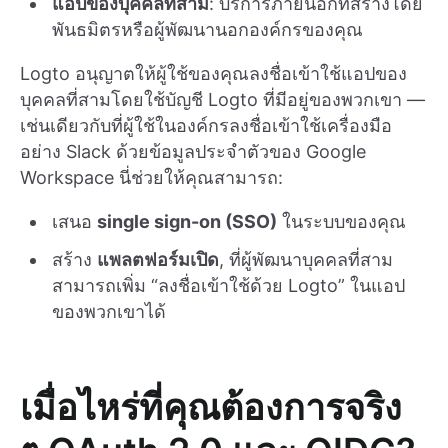
แอปของบุคคลที่สาม
: บริการภายนอกที่สร้างโดย
พันธมิตรหรือผู้พัฒนานอกองค์กรของคุณ
Logto อนุญาตให้ผู้ใช้ของคุณลงชื่อเข้าใช้แอปของ
บุคคลที่สามโดยใช้บัญชี Logto ที่มีอยู่ของพวกเขา —
เช่นเดียวกับที่ผู้ใช้ในองค์กรลงชื่อเข้าใช้เครื่องมือ
อย่าง Slack ด้วยข้อมูลประจำตัวของ Google
Workspace นี่ช่วยให้คุณสามารถ:
เสนอ
single sign-on (SSO)
ในระบบของคุณ
สร้าง
แพลตฟอร์มเปิด
, ที่ผู้พัฒนาบุคคลที่สาม
สามารถเพิ่ม “ลงชื่อเข้าใช้ด้วย Logto” ในแอป
ของพวกเขาได้
เมื่อไหร่ที่คุณต้องการจริง