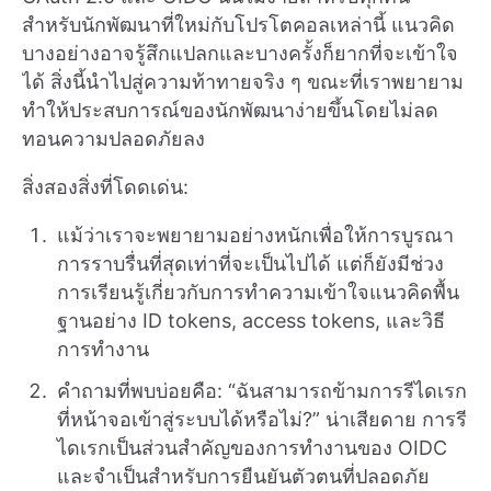
สำหรับนักพัฒนาที่ใหม่กับโปรโตคอลเหล่านี้ แนวคิด
บางอย่างอาจรู้สึกแปลกและบางครั้งก็ยากที่จะเข้าใจ
ได้ สิ่งนี้นำไปสู่ความท้าทายจริง ๆ ขณะที่เราพยายาม
ทำให้ประสบการณ์ของนักพัฒนาง่ายขึ้นโดยไม่ลด
ทอนความปลอดภัยลง
สิ่งสองสิ่งที่โดดเด่น:
แม้ว่าเราจะพยายามอย่างหนักเพื่อให้การบูรณา
การราบรื่นที่สุดเท่าที่จะเป็นไปได้ แต่ก็ยังมีช่วง
การเรียนรู้เกี่ยวกับการทำความเข้าใจแนวคิดพื้น
ฐานอย่าง ID tokens, access tokens, และวิธี
การทำงาน
คำถามที่พบบ่อยคือ: “ฉันสามารถข้ามการรีไดเรก
ที่หน้าจอเข้าสู่ระบบได้หรือไม่?” น่าเสียดาย การรี
ไดเรกเป็นส่วนสำคัญของการทำงานของ OIDC
และจำเป็นสำหรับการยืนยันตัวตนที่ปลอดภัย