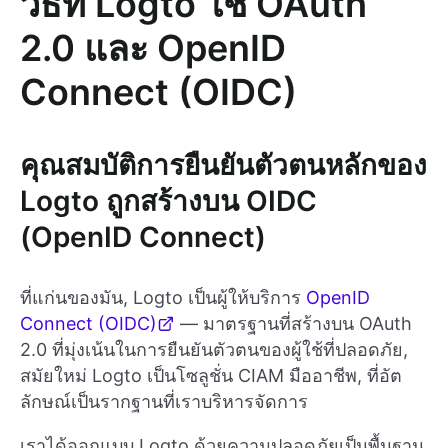
วิธีที่ Logto ใช้ OAuth
2.0 และ OpenID
Connect (OIDC)
คุณสมบัติการยืนยันตัวตนหลักของ
Logto ถูกสร้างบน OIDC
(OpenID Connect)
ที่แก่นของมัน, Logto เป็นผู้ให้บริการ
OpenID
Connect (OIDC)
— มาตรฐานที่สร้างบน OAuth
2.0 ที่มุ่งเน้นในการยืนยันตัวตนของผู้ใช้ที่ปลอดภัย,
สมัยใหม่ Logto เป็นโซลูชั่น CIAM มืออาชีพ, ที่อัต
ลักษณ์เป็นรากฐานที่เราบริหารจัดการ
เราได้ออกแบบ Logto ด้วยความปลอดภัยเป็นพื้นฐาน