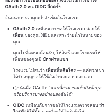
ลองใช้การเปรียบเทียบของโรงแรมในการเข้าใจ
OAuth 2.0 vs. OIDC อีกครั้ง
จินตนาการว่าคุณกำลังเช็คอินโรงแรม
OAuth 2.0
เหมือนการขอให้โรงแรมปล่อยให้
เพื่อน
ของคุณใช้ยิมและสระว่ายน้ำในนามของ
คุณ
คุณไปที่แผนกต้อนรับ, ให้สิทธิ์ และโรงแรมให้
เพื่อนของคุณมี
บัตรผ่านแขก
โรงแรมไม่สนว่า
เพื่อนนั้นคือใคร
— แค่พวกเขา
ได้รับอนุญาตให้ใช้สิ่งอำนวยความสะดวก
👉 นั่นคือ OAuth:
"แอปนี้สามารถเข้าถึงข้อมูล
หรือบริการบางอย่างของฉันได้"
OIDC
เหมือนกับการขอให้โรงแรมตรวจสอบ
ว่า
ใครคือผู้ใช้นั้น
ก่อนที่จะให้สิทธิเข้าใช้