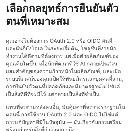
เลือกกลยุทธ์การยืนยันตัว
ตนที่เหมาะสม
คุณอาจไม่ต้องการ OAuth 2.0 หรือ OIDC ทันที —
และนั่นก็ยังโอเค ในระยะเริ่มต้น, โซลูชั่นที่ง่ายมัก
ทำงานได้ดีตามที่ต้องการ แต่เมื่อตัวผลิตภัณฑ์ของ
คุณเติบโตขึ้น, เมื่อนักพัฒนาที่ใช้ AI กลายเป็นส่วน
ผสมสำคัญของความก้าวหน้าในผลิตภัณฑ์, และเมื่อ
ระบบนิเวศน์ของคุณเปิดให้พันธมิตรและบุคคลที่สาม,
การยืนยันตัวตนที่ปลอดภัยและมีมาตรฐานไม่ใช่แค่
เป็นสิ่งที่ดีที่จะมีไว้ แต่กลายเป็นสิ่งที่จำเป็น
แทนที่จะตามหลังคนอื่น, มันคุ้มค่าที่จะวางรากฐานใน
ตอนนี้ การใช้งาน OAuth 2.0 และ OIDC ไม่ใช่แค่
การแก้ปัญหาที่มีในปัจจุบัน — มันเกี่ยวกับการเตรียม
พร้อมสำหรับสิ่งที่กำลังจะมาถึง