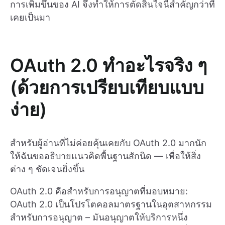
การเพิ่มขึ้นของ AI จึงทำให้การตัดสินใจนี้สำคัญกว่าที่
เคยเป็นมา
OAuth 2.0 ทำอะไรจริง ๆ
(ด้วยการเปรียบเทียบแบบ
ง่าย)
สำหรับผู้อ่านที่ไม่ค่อยคุ้นเคยกับ OAuth 2.0 มากนัก
ให้ฉันขออธิบายแนวคิดพื้นฐานสักนิด — เพื่อให้สิ่ง
ต่าง ๆ ชัดเจนยิ่งขึ้น
OAuth 2.0 คือสำหรับการอนุญาตที่มอบหมาย:
OAuth 2.0 เป็นโปรโตคอลมาตรฐานในอุตสาหกรรม
สำหรับการอนุญาต – มันอนุญาตให้บริการหนึ่ง