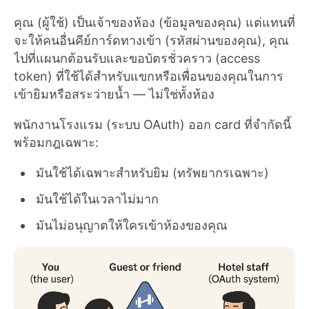
คุณ (ผู้ใช้) เป็นเจ้าของห้อง (ข้อมูลของคุณ) แต่แทนที่
จะให้คนอื่นคีย์การ์ดทางเข้า (รหัสผ่านของคุณ), คุณ
ไปที่แผนกต้อนรับและขอบัตรชั่วคราว (access
token) ที่ใช้ได้สำหรับแขกหรือเพื่อนของคุณในการ
เข้ายิมหรือสระว่ายน้ำ — ไม่ใช่ทั้งห้อง
พนักงานโรงแรม (ระบบ OAuth) ออก card ที่จำกัดนี้
พร้อมกฎเฉพาะ:
มันใช้ได้เฉพาะสำหรับยิม (ทรัพยากรเฉพาะ)
มันใช้ได้ในเวลาไม่มาก
มันไม่อนุญาตให้ใครเข้าห้องของคุณ