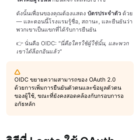
ดังนั้นเพื่อนของคุณต้องแสดง
บัตรประจำตัว
ด้วย
— และตอนนี้โรงแรมรู้ชื่อ, สถานะ, และยืนยันว่า
พวกเขาเป็นแขกที่ได้รับการยืนยัน
👉 นั่นคือ OIDC:
"นี่คือใครใช้ผู้ใช้นั้น, และพวก
เขาได้ล็อกอินแล้ว"
OIDC ขยายความสามารถของ OAuth 2.0
ด้วยการเพิ่มการยืนยันตัวตนและข้อมูลตัวตน
ของผู้ใช้, ขณะที่ยังคงสอดคล้องกับกรอบการอ
อกัธหลัก