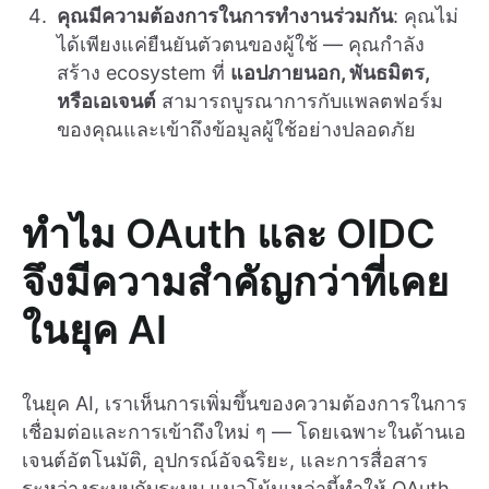
คุณมีความต้องการในการทำงานร่วมกัน
: คุณไม่
ได้เพียงแค่ยืนยันตัวตนของผู้ใช้ — คุณกำลัง
สร้าง ecosystem ที่
แอปภายนอก, พันธมิตร,
หรือเอเจนต์
สามารถบูรณาการกับแพลตฟอร์ม
ของคุณและเข้าถึงข้อมูลผู้ใช้อย่างปลอดภัย
ทำไม OAuth และ OIDC
จึงมีความสำคัญกว่าที่เคย
ในยุค AI
ในยุค AI, เราเห็นการเพิ่มขึ้นของความต้องการในการ
เชื่อมต่อและการเข้าถึงใหม่ ๆ — โดยเฉพาะในด้านเอ
เจนต์อัตโนมัติ, อุปกรณ์อัจฉริยะ, และการสื่อสาร
ระหว่างระบบกับระบบ แนวโน้มเหล่านี้ทำให้ OAuth