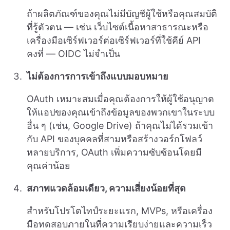
ถ้าผลิตภัณฑ์ของคุณไม่มีบัญชีผู้ใช้หรือคุณสมบัติ
ที่รู้ตัวตน — เช่น เว็บไซต์เนื้อหาสาธารณะหรือ
เครื่องมือเซิร์ฟเวอร์ต่อเซิร์ฟเวอร์ที่ใช้คีย์ API
คงที่ — OIDC ไม่จำเป็น
ไม่ต้องการการเข้าถึงแบบมอบหมาย
OAuth เหมาะสมเมื่อคุณต้องการให้ผู้ใช้อนุญาต
ให้แอปของคุณเข้าถึงข้อมูลของพวกเขาในระบบ
อื่น ๆ (เช่น, Google Drive) ถ้าคุณไม่ได้รวมเข้า
กับ API ของบุคคลที่สามหรือสร้างวอร์กโฟลว์
หลายบริการ, OAuth เพิ่มความซับซ้อนโดยมี
คุณค่าน้อย
สภาพแวดล้อมเดียว, ความเสี่ยงน้อยที่สุด
สำหรับโปรโตไทป์ระยะแรก, MVPs, หรือเครื่อง
มือทดสอบภายในที่ความเรียบง่ายและความเร็ว