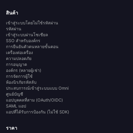
สินค้า
เข้าสู่ระบบโดยไม่ใช้รหัสผ่าน
รหัสผ่าน
เข้าสู่ระบบผ่านโซเชียล
SSO สำหรับองค์กร
การยืนยันตัวตนหลายขั้นตอน
เครื่องต่อเครื่อง
ความปลอดภัย
การอนุญาต
องค์กร (หลายผู้เช่า)
การจัดการผู้ใช้
ห้องนิรภัยรหัสลับ
ประสบการณ์เข้าสู่ระบบแบบ Omni
ศูนย์บัญชี
แอปบุคคลที่สาม (OAuth/OIDC)
SAML แอป
แอปที่ได้รับการป้องกัน (ไม่ใช้ SDK)
ราคา