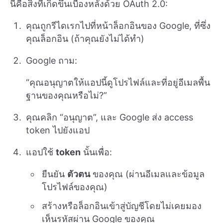
นี่คือสิ่งที่เกิดขึ้นเบื้องหลังด้วย OAuth 2.0:
คุณถูกรีไดเรกไปที่หน้าล็อกอินของ Google, ที่ซึ่ง
คุณล็อกอิน (ถ้าคุณยังไม่ได้ทำ)
Google ถาม:
“คุณอนุญาตให้แอปนี้ดูโปรไฟล์และที่อยู่อีเมลพื้น
ฐานของคุณหรือไม่?”
คุณคลิก “อนุญาต”, และ Google ส่ง access
token ไปยังแอป
แอปใช้
token
นั้นเพื่อ:
ยืนยัน
ตัวตน
ของคุณ (ผ่านอีเมลและข้อมูล
โปรไฟล์ของคุณ)
สร้างหรือล็อกอินเข้าสู่บัญชีโดยไม่เคยมอง
เห็นรหัสผ่าน Google ของคุณ