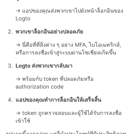
→ แอปของคุณส่งพวกเขาไปยังหน้าล็อกอินของ
Logto
พวกเขาล็อกอินอย่างปลอดภัย
→ นี่คือที่ที่สิ่งต่าง ๆ อย่าง MFA, ไบโอเมตริกส์,
หรือการลงชื่อเข้าสู่ระบบผ่านโซเชียลเกิดขึ้น
Logto ส่งพวกเขากลับมา
→ พร้อมกับ token ที่ปลอดภัยหรือ
authorization code
แอปของคุณทำการล็อกอินให้เสร็จสิ้น
→ token ถูกตรวจสอบและผู้ใช้ได้รับการลงชื่อ
เข้าใช้
รูปแบบนี้อาจดูง่าย แต่ก็นำประโยชน์ที่มีประสิทธิภาพ