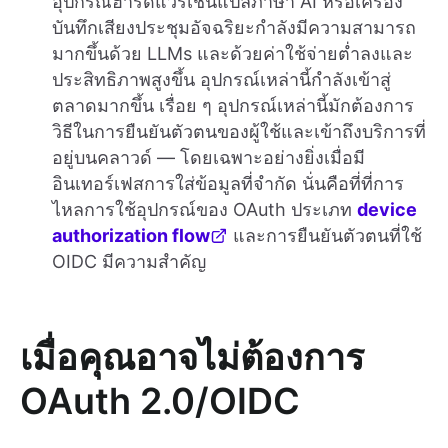
อุปกรณ์ฮาร์ดแวร์เช่นแปลภาษา AI หรือเครื่อง
บันทึกเสียงประชุมอัจฉริยะกำลังมีความสามารถ
มากขึ้นด้วย LLMs และด้วยค่าใช้จ่ายต่ำลงและ
ประสิทธิภาพสูงขึ้น อุปกรณ์เหล่านี้กำลังเข้าสู่
ตลาดมากขึ้น เรื่อย ๆ อุปกรณ์เหล่านี้มักต้องการ
วิธีในการยืนยันตัวตนของผู้ใช้และเข้าถึงบริการที่
อยู่บนคลาวด์ — โดยเฉพาะอย่างยิ่งเมื่อมี
อินเทอร์เฟสการใส่ข้อมูลที่จำกัด นั่นคือที่ที่การ
ไหลการใช้อุปกรณ์ของ OAuth ประเภท
device
authorization flow
และการยืนยันตัวตนที่ใช้
OIDC มีความสำคัญ
เมื่อคุณอาจไม่ต้องการ
OAuth 2.0/OIDC