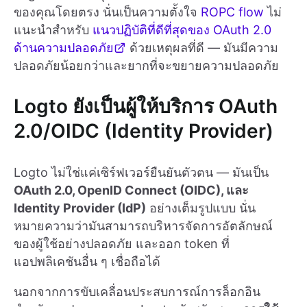
ของคุณโดยตรง นั่นเป็นความตั้งใจ
ROPC flow
ไม่
แนะนำสำหรับ
แนวปฏิบัติที่ดีที่สุดของ OAuth 2.0
ด้านความปลอดภัย
ด้วยเหตุผลที่ดี — มันมีความ
ปลอดภัยน้อยกว่าและยากที่จะขยายความปลอดภัย
Logto ยังเป็นผู้ให้บริการ OAuth
2.0/OIDC (Identity Provider)
Logto ไม่ใช่แค่เซิร์ฟเวอร์ยืนยันตัวตน — มันเป็น
OAuth 2.0, OpenID Connect (OIDC), และ
Identity Provider (IdP)
อย่างเต็มรูปแบบ นั่น
หมายความว่ามันสามารถบริหารจัดการอัตลักษณ์
ของผู้ใช้อย่างปลอดภัย และออก token ที่
แอปพลิเคชันอื่น ๆ เชื่อถือได้
นอกจากการขับเคลื่อนประสบการณ์การล็อกอิน