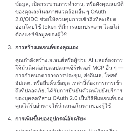
ข้อมูล, เปิดกระบวนการทำงาน, หรือฝังคุณสมบัติ
ของคุณลงในสภาพแวดล้อมอื่น ๆ OAuth
2.0/OIDC ช่วยให้ควบคุมการเข้าถึงที่ละเอียด
อ่อนโดยใช้ token ที่มีการแยกประเภท โดยไม่
ต้องแชร์ข้อมูลของผู้ใช้
การสร้างเอเจนต์ของคุณเอง
คุณกำลังสร้างเอเจนต์หรือผู้ช่วย AI และต้องการ
ให้มันติดต่อกับแอปและเซิร์ฟเวอร์ MCP อื่น ๆ —
การกำหนดตารางการประชุม, ส่งอีเมล, โพสต์
อัปเดต, หรือสืบค้นข้อมูล เหล่านี้ต้องการการเข้า
ถึงที่ปลอดภัย, ได้รับการยืนยันตัวตนไปยังบริการ
ของบุคคลที่สาม OAuth 2.0 เป็นวิธีที่เอเจนต์ของ
คุณได้รับอำนาจให้นำเสนอในนามของผู้ใช้
การเพิ่มขึ้นของอุปกรณ์อัจฉริยะ