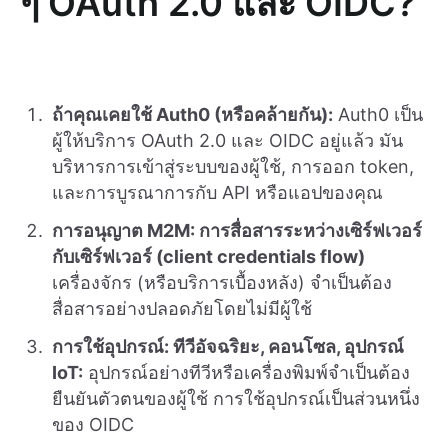
ๆ OAuth 2.0 และ OIDC?
ถ้าคุณเคยใช้ Auth0 (หรือคล้ายกัน):
Auth0 เป็น
ผู้ให้บริการ OAuth 2.0 และ OIDC อยู่แล้ว มัน
บริหารการเข้าสู่ระบบของผู้ใช้, การออก token,
และการบูรณาการกับ API หรือแอปของคุณ
การอนุญาต M2M: การสื่อสารระหว่างเซิร์ฟเวอร์
กับเซิร์ฟเวอร์ (client credentials flow)
เครื่องจักร (หรือบริการเบื้องหลัง) จำเป็นต้อง
สื่อสารอย่างปลอดภัยโดยไม่มีผู้ใช้
การใช้อุปกรณ์: ทีวีอัจฉริยะ, คอนโซล, อุปกรณ์
IoT:
อุปกรณ์อย่างทีวีหรือเครื่องพิมพ์จำเป็นต้อง
ยืนยันตัวตนของผู้ใช้ การใช้อุปกรณ์เป็นส่วนหนึ่ง
ของ OIDC