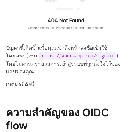
ปัญหานี้เกิดขึ้นเมื่อคุณเข้าถึงหน้าลงชื่อเข้าใช้
โดยตรง (เช่น
)
https://your-app.com/sign-in
โดยไม่ผ่านกระบวนการเข้าสู่ระบบที่ถูกตั้งใจไว้ของ
แอปของคุณ
เหตุผลมีดังนี้:
ความสำคัญของ OIDC
flow