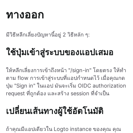
ทางออก
มีวิธีหลีกเลี่ยงปัญหานี้อยู่ 2 วิธีหลัก ๆ:
ใช้ปุ่มเข้าสู่ระบบของแอปเสมอ
ให้หลีกเลี่ยงการเข้าถึงหน้า "/sign-in" โดยตรง ให้ทำ
ตาม flow การเข้าสู่ระบบที่แอปกำหนดไว้ เมื่อคุณกด
ปุ่ม "Sign in" ในแอป มันจะเริ่ม OIDC authorization
request ที่ถูกต้อง และสร้าง session ที่จำเป็น
เปลี่ยนเส้นทางผู้ใช้อัตโนมัติ
ถ้าคุณมีแอปเดียวใน Logto instance ของคุณ คุณ