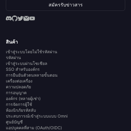
สมัครรับข่าวสาร
สินค้า
เข้าสู่ระบบโดยไม่ใช้รหัสผ่าน
รหัสผ่าน
เข้าสู่ระบบผ่านโซเชียล
SSO สำหรับองค์กร
การยืนยันตัวตนหลายขั้นตอน
เครื่องต่อเครื่อง
ความปลอดภัย
การอนุญาต
องค์กร (หลายผู้เช่า)
การจัดการผู้ใช้
ห้องนิรภัยรหัสลับ
ประสบการณ์เข้าสู่ระบบแบบ Omni
ศูนย์บัญชี
แอปบุคคลที่สาม (OAuth/OIDC)