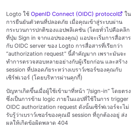
Logto ใช้
OpenID Connect (OIDC) protocol
ใน
การยืนยันตัวตนที่ปลอดภัย เมื่อคุณเข้าสู่ระบบผ่าน
กระบวนการปกติของแอปพลิเคชัน (โดยทั่วไปคือคลิก
ที่ปุ่ม Sign in จากแอปของคุณ) แอปจะเริ่มการสื่อสาร
กับ OIDC server ของ Logto การสื่อสารที่เรียกว่า
“authorization request” นี้สำคัญมาก เพราะมันจะ
ทำการตรวจสอบหลายอย่างกับผู้เรียกก่อน และสร้าง
session ที่ปลอดภัยระหว่างเบราว์เซอร์ของคุณกับ
เซิร์ฟเวอร์ (โดยบริหารผ่านคุกกี้)
ปัญหาเกิดขึ้นเมื่อผู้ใช้เข้ามาที่หน้า “/sign-in” โดยตรง
ซึ่งเป็นการข้าม logic ภายในแอปที่ใช้ในการ trigger
OIDC authorization request ดังนั้นเซิร์ฟเวอร์จะไม่
รับรู้ว่าเบราว์เซอร์ของคุณมี session ที่ถูกต้องอยู่ ส่ง
ผลให้เกิดข้อผิดพลาด 404