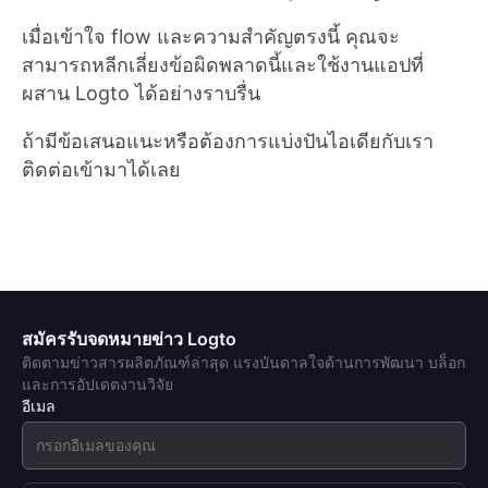
เมื่อเข้าใจ flow และความสำคัญตรงนี้ คุณจะ
สามารถหลีกเลี่ยงข้อผิดพลาดนี้และใช้งานแอปที่
ผสาน Logto ได้อย่างราบรื่น
ถ้ามีข้อเสนอแนะหรือต้องการแบ่งปันไอเดียกับเรา
ติดต่อเข้ามาได้เลย
สมัครรับจดหมายข่าว Logto
ติดตามข่าวสารผลิตภัณฑ์ล่าสุด แรงบันดาลใจด้านการพัฒนา บล็อก
และการอัปเดตงานวิจัย
อีเมล