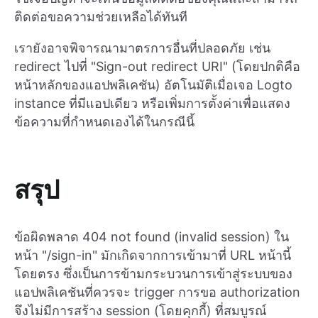
ติดต่อขอความช่วยเหลือได้ทันที
เรายังอาจพิจารณามาตรการอื่นที่ปลอดภัย เช่น
redirect ไปที่ "Sign-out redirect URI" (โดยปกติคือ
หน้าหลักของแอปพลิเคชัน) อัตโนมัติเมื่อเจอ Logto
instance ที่มีแอปเดียว หรือเพิ่มการตั้งค่าเพื่อแสดง
ข้อความที่กำหนดเองได้ในกรณีนี้
สรุป
ข้อผิดพลาด 404 not found (invalid session) ใน
หน้า "/sign-in" มักเกิดจากการเข้ามาที่ URL หน้านี้
โดยตรง ซึ่งเป็นการข้ามกระบวนการเข้าสู่ระบบของ
แอปพลิเคชันที่ควรจะ trigger การขอ authorization
จึงไม่มีการสร้าง session (โดยคุกกี้) ที่สมบูรณ์