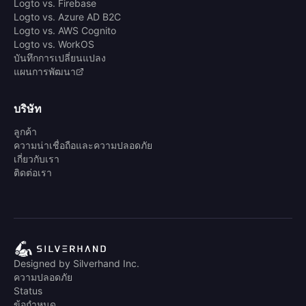
Logto vs. Firebase
Logto vs. Azure AD B2C
Logto vs. AWS Cognito
Logto vs. WorkOS
บันทึกการเปลี่ยนแปลง
แผนการพัฒนา
บริษัท
ลูกค้า
ความน่าเชื่อถือและความปลอดภัย
เกี่ยวกับเรา
ติดต่อเรา
Designed by Silverhand Inc.
ความปลอดภัย
Status
ข้อกำหนด