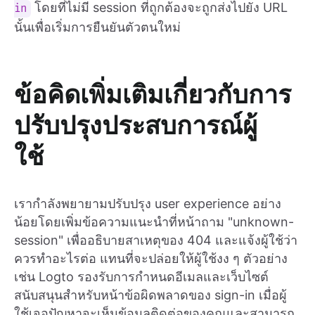
โดยที่ไม่มี session ที่ถูกต้องจะถูกส่งไปยัง URL
in
นั้นเพื่อเริ่มการยืนยันตัวตนใหม่
ข้อคิดเพิ่มเติมเกี่ยวกับการ
ปรับปรุงประสบการณ์ผู้
ใช้
เรากำลังพยายามปรับปรุง user experience อย่าง
น้อยโดยเพิ่มข้อความแนะนำที่หน้าถาม "unknown-
session" เพื่ออธิบายสาเหตุของ 404 และแจ้งผู้ใช้ว่า
ควรทำอะไรต่อ แทนที่จะปล่อยให้ผู้ใช้งง ๆ ตัวอย่าง
เช่น Logto รองรับการกำหนดอีเมลและเว็บไซต์
สนับสนุนสำหรับหน้าข้อผิดพลาดของ sign-in เมื่อผู้
ใช้เจอปัญหาจะเห็นข้อมูลติดต่อของคุณและสามารถ