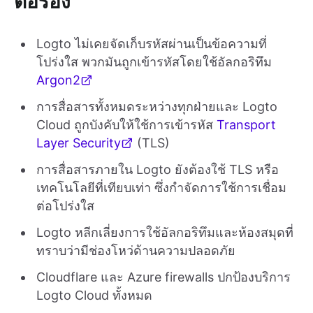
ต่อรอง
Logto ไม่เคยจัดเก็บรหัสผ่านเป็นข้อความที่
โปร่งใส พวกมันถูกเข้ารหัสโดยใช้อัลกอริทึม
Argon2
การสื่อสารทั้งหมดระหว่างทุกฝ่ายและ Logto
Cloud ถูกบังคับให้ใช้การเข้ารหัส
Transport
Layer Security
(TLS)
การสื่อสารภายใน Logto ยังต้องใช้ TLS หรือ
เทคโนโลยีที่เทียบเท่า ซึ่งกำจัดการใช้การเชื่อม
ต่อโปร่งใส
Logto หลีกเลี่ยงการใช้อัลกอริทึมและห้องสมุดที่
ทราบว่ามีช่องโหว่ด้านความปลอดภัย
Cloudflare และ Azure firewalls ปกป้องบริการ
Logto Cloud ทั้งหมด