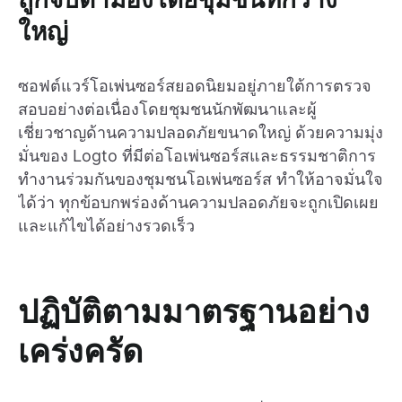
ใหญ่
ซอฟต์แวร์โอเพ่นซอร์สยอดนิยมอยู่ภายใต้การตรวจ
สอบอย่างต่อเนื่องโดยชุมชนนักพัฒนาและผู้
เชี่ยวชาญด้านความปลอดภัยขนาดใหญ่ ด้วยความมุ่ง
มั่นของ Logto ที่มีต่อโอเพ่นซอร์สและธรรมชาติการ
ทำงานร่วมกันของชุมชนโอเพ่นซอร์ส ทำให้อาจมั่นใจ
ได้ว่า ทุกข้อบกพร่องด้านความปลอดภัยจะถูกเปิดเผย
และแก้ไขได้อย่างรวดเร็ว
ปฏิบัติตามมาตรฐานอย่าง
เคร่งครัด