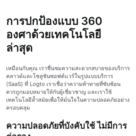
การปกป้องแบบ 360
องศาด้วยเทคโนโลยี
ล่าสุด
เหมือนกับคุณ เราชื่นชมความสะดวกสบายของบริการ
คลาวด์และโซลูชันซอฟต์แวร์ในรูปแบบบริการ
(SaaS) ที่ Logto เราเชื่อว่าความท้าทายที่ซับซ้อน
ควรถูกมอบหมายให้กับผู้เชี่ยวชาญ และเราใช้
เทคโนโลยีล้ำสมัยเพื่อให้มั่นใจในความปลอดภัยอย่าง
ครอบคลุม
ความปลอดภัยที่บังคับใช้ ไม่มีการ