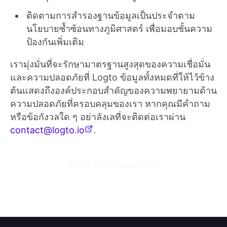
ติดตามการสำรองฐานข้อมูลเป็นประจำตาม
นโยบายซ้ำซ้อนทางภูมิศาสตร์ เพื่อมอบชั้นความ
ป้องกันเพิ่มเติม
เรามุ่งมั่นที่จะรักษามาตรฐานสูงสุดของความเชื่อมั่น
และความปลอดภัยที่ Logto ข้อมูลทั้งหมดที่ให้ไว้ข้าง
ต้นแสดงถึงองค์ประกอบสำคัญของความพยายามด้าน
ความปลอดภัยที่ครอบคลุมของเรา หากคุณมีคำถาม
หรือข้อกังวลใด ๆ อย่าลังเลที่จะติดต่อเราผ่าน
contact@logto.io
.
ลองใช้ Logto Cloud วันนี้