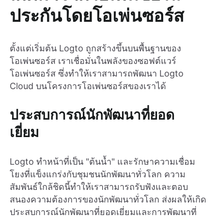
ประกันโดยโอเพ่นซอร์ส
ตั้งแต่เริ่มต้น Logto ถูกสร้างขึ้นบนพื้นฐานของ
โอเพ่นซอร์ส เราเชื่อมั่นในพลังของซอฟต์แวร์
โอเพ่นซอร์ส ซึ่งทำให้เราสามารถพัฒนา Logto
Cloud บนโครงการโอเพ่นซอร์สของเราได้
ประสบการณ์นักพัฒนาที่ยอด
เยี่ยม
Logto ทำหน้าที่เป็น "ต้นน้ำ" และรักษาความเชื่อม
โยงที่แข็งแกร่งกับชุมชนนักพัฒนาทั่วโลก ความ
สัมพันธ์ใกล้ชิดนี้ทำให้เราสามารถรับฟังและตอบ
สนองความต้องการของนักพัฒนาทั่วโลก ส่งผลให้เกิด
ประสบการณ์นักพัฒนาที่ยอดเยี่ยมและการพัฒนาที่