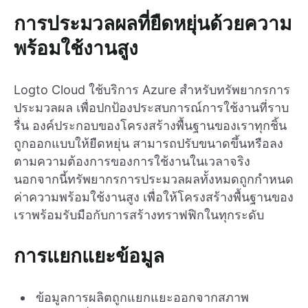
การประมวลผลที่ยืดหยุ่นด้วยความ
พร้อมใช้งานสูง
Logto Cloud ใช้บริการ Azure สำหรับทรัพยากรการ
ประมวลผล เพื่อปกป้องประสบการณ์การใช้งานที่ราบ
รื่น องค์ประกอบของโครงสร้างพื้นฐานของเราทุกชิ้น
ถูกออกแบบให้ยืดหยุ่น สามารถปรับขนาดขึ้นหรือลง
ตามความต้องการของการใช้งานในเวลาจริง
นอกจากนี้ทรัพยากรการประมวลผลทั้งหมดถูกกำหนด
ค่าความพร้อมใช้งานสูง เพื่อให้โครงสร้างพื้นฐานของ
เราพร้อมรับมือกับการสร้างทราฟฟิกในทุกระดับ
การแยกแยะข้อมูล
ข้อมูลการผลิตถูกแยกแยะออกจากสภาพ