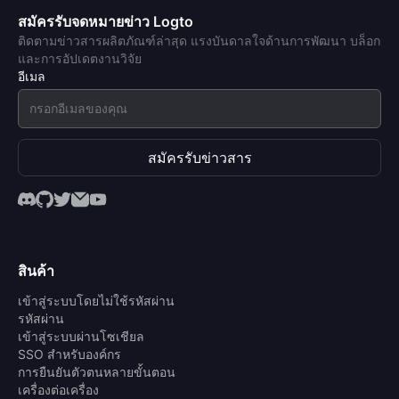
สมัครรับจดหมายข่าว Logto
ติดตามข่าวสารผลิตภัณฑ์ล่าสุด แรงบันดาลใจด้านการพัฒนา บล็อก
และการอัปเดตงานวิจัย
อีเมล
สมัครรับข่าวสาร
สินค้า
เข้าสู่ระบบโดยไม่ใช้รหัสผ่าน
รหัสผ่าน
เข้าสู่ระบบผ่านโซเชียล
SSO สำหรับองค์กร
การยืนยันตัวตนหลายขั้นตอน
เครื่องต่อเครื่อง