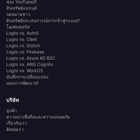
ช่อง YouTube
สินทรัพย์แบรนด์
จดหมายข่าว
สินทรัพย์ประสบการณ์การเข้าสู่ระบบ
โอเพ่นซอร์ส
Logto vs. Auth0
Logto vs. Clerk
Logto vs. Stytch
Logto vs. Firebase
Logto vs. Azure AD B2C
Logto vs. AWS Cognito
Logto vs. WorkOS
บันทึกการเปลี่ยนแปลง
แผนการพัฒนา
บริษัท
ลูกค้า
ความน่าเชื่อถือและความปลอดภัย
เกี่ยวกับเรา
ติดต่อเรา