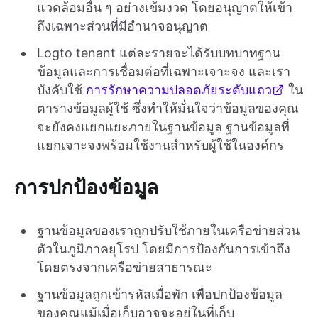
แวดล้อมอื่น ๆ อย่างเข้มงวด โดยอนุญาตให้เข้า
ถึงเฉพาะส่วนที่มีอำนาจอนุญาต
Logto tenant แต่ละรายจะได้รับบทบาทฐาน
ข้อมูลและการเชื่อมต่อที่เฉพาะเจาะจง และเรา
บังคับใช้
การรักษาความปลอดภัยระดับแถว
ใน
ตารางข้อมูลผู้ใช้ ซึ่งทำให้มั่นใจว่าข้อมูลของคุณ
จะยังคงแยกแยะภายในฐานข้อมูล ฐานข้อมูลที่
แยกเจาะจงพร้อมใช้งานสำหรับผู้ใช้ในองค์กร
การปกป้องข้อมูล
ฐานข้อมูลของเราถูกปรับใช้ภายในเครือข่ายส่วน
ตัวในภูมิภาคยุโรป โดยมีการป้องกันการเข้าถึง
โดยตรงจากเครือข่ายสาธารณะ
ฐานข้อมูลถูกเข้ารหัสเมื่อพัก เพื่อปกป้องข้อมูล
ของคุณแม้เมื่อเก็บอาจจะอยู่ในที่เก็บ