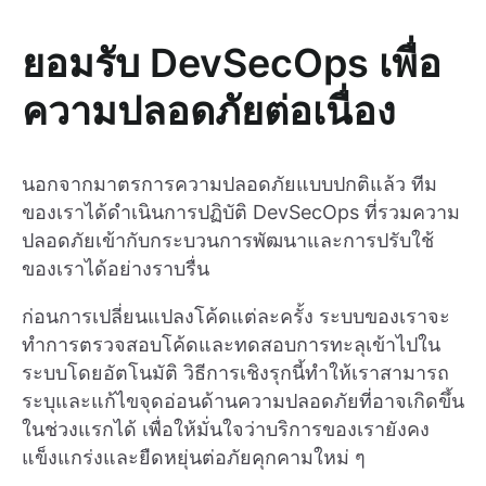
ยอมรับ DevSecOps เพื่อ
ความปลอดภัยต่อเนื่อง
นอกจากมาตรการความปลอดภัยแบบปกติแล้ว ทีม
ของเราได้ดำเนินการปฏิบัติ DevSecOps ที่รวมความ
ปลอดภัยเข้ากับกระบวนการพัฒนาและการปรับใช้
ของเราได้อย่างราบรื่น
ก่อนการเปลี่ยนแปลงโค้ดแต่ละครั้ง ระบบของเราจะ
ทำการตรวจสอบโค้ดและทดสอบการทะลุเข้าไปใน
ระบบโดยอัตโนมัติ วิธีการเชิงรุกนี้ทำให้เราสามารถ
ระบุและแก้ไขจุดอ่อนด้านความปลอดภัยที่อาจเกิดขึ้น
ในช่วงแรกได้ เพื่อให้มั่นใจว่าบริการของเรายังคง
แข็งแกร่งและยืดหยุ่นต่อภัยคุกคามใหม่ ๆ