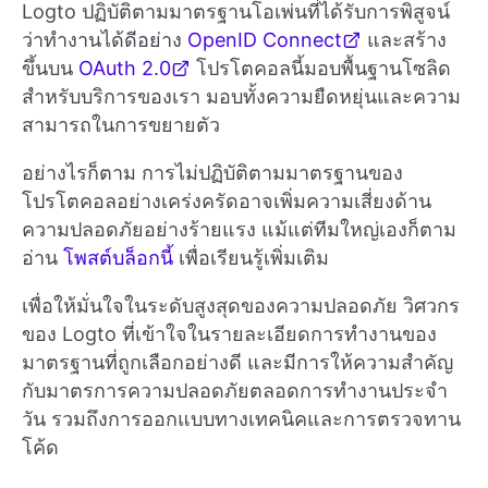
Logto ปฏิบัติตามมาตรฐานโอเพ่นที่ได้รับการพิสูจน์
ว่าทำงานได้ดีอย่าง
OpenID Connect
และสร้าง
ขึ้นบน
OAuth 2.0
โปรโตคอลนี้มอบพื้นฐานโซลิด
สำหรับบริการของเรา มอบทั้งความยืดหยุ่นและความ
สามารถในการขยายตัว
อย่างไรก็ตาม การไม่ปฏิบัติตามมาตรฐานของ
โปรโตคอลอย่างเคร่งครัดอาจเพิ่มความเสี่ยงด้าน
ความปลอดภัยอย่างร้ายแรง แม้แต่ทีมใหญ่เองก็ตาม
อ่าน
โพสต์บล็อกนี้
เพื่อเรียนรู้เพิ่มเติม
เพื่อให้มั่นใจในระดับสูงสุดของความปลอดภัย วิศวกร
ของ Logto ที่เข้าใจในรายละเอียดการทำงานของ
มาตรฐานที่ถูกเลือกอย่างดี และมีการให้ความสำคัญ
กับมาตรการความปลอดภัยตลอดการทำงานประจำ
วัน รวมถึงการออกแบบทางเทคนิคและการตรวจทาน
โค้ด