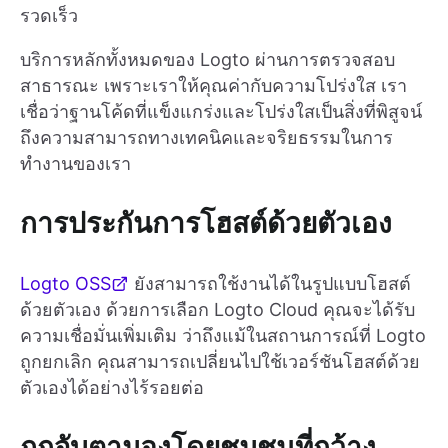
รวดเร็ว
บริการหลักทั้งหมดของ Logto ผ่านการตรวจสอบ
สาธารณะ เพราะเราให้คุณค่ากับความโปร่งใส เรา
เชื่อว่าฐานโค้ดที่แข็งแกร่งและโปร่งใสเป็นสิ่งที่พิสูจน์
ถึงความสามารถทางเทคนิคและจริยธรรมในการ
ทำงานของเรา
การประกันการโฮสต์ด้วยตัวเอง
Logto OSS
ยังสามารถใช้งานได้ในรูปแบบโฮสต์
ด้วยตัวเอง ด้วยการเลือก Logto Cloud คุณจะได้รับ
ความเชื่อมั่นเพิ่มเติม ว่าถึงแม้ในสถานการณ์ที่ Logto
ถูกยกเลิก คุณสามารถเปลี่ยนไปใช้เวอร์ชันโฮสต์ด้วย
ตัวเองได้อย่างไร้รอยต่อ
ถูกจับตามองโดยชุมชนที่กว้าง