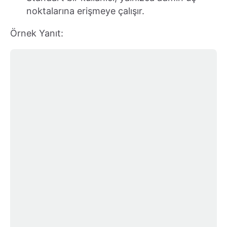
noktalarına erişmeye çalışır.
Örnek Yanıt: