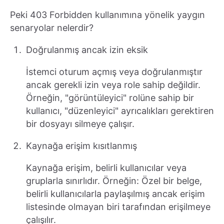
Peki 403 Forbidden kullanımına yönelik yaygın
senaryolar nelerdir?
Doğrulanmış ancak izin eksik
İstemci oturum açmış veya doğrulanmıştır
ancak gerekli izin veya role sahip değildir.
Örneğin, "görüntüleyici" rolüne sahip bir
kullanıcı, "düzenleyici" ayrıcalıkları gerektiren
bir dosyayı silmeye çalışır.
Kaynağa erişim kısıtlanmış
Kaynağa erişim, belirli kullanıcılar veya
gruplarla sınırlıdır. Örneğin: Özel bir belge,
belirli kullanıcılarla paylaşılmış ancak erişim
listesinde olmayan biri tarafından erişilmeye
çalışılır.