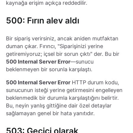
kaynağa erişim açıkça reddedilir.
500: Fırın alev aldı
Bir sipariş verirsiniz, ancak aniden mutfaktan
duman çıkar. Fırıncı, "Siparişinizi yerine
getiremiyoruz; içsel bir sorun çıktı" der. Bu bir
500 Internal Server Error
—sunucu
beklenmeyen bir sorunla karşılaştı.
500 Internal Server Error
HTTP durum kodu,
sunucunun isteği yerine getirmesini engelleyen
beklenmedik bir durumla karşılaştığını belirtir.
Bu, neyin yanlış gittiğine dair özel detaylar
sağlamayan genel bir hata yanıtıdır.
503: Geçici olarak