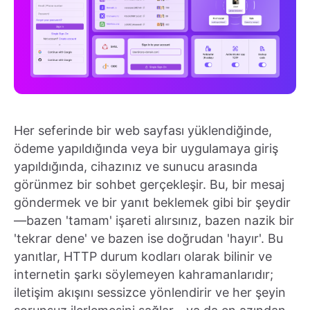
Her seferinde bir web sayfası yüklendiğinde,
ödeme yapıldığında veya bir uygulamaya giriş
yapıldığında, cihazınız ve sunucu arasında
görünmez bir sohbet gerçekleşir. Bu, bir mesaj
göndermek ve bir yanıt beklemek gibi bir şeydir
—bazen 'tamam' işareti alırsınız, bazen nazik bir
'tekrar dene' ve bazen ise doğrudan 'hayır'. Bu
yanıtlar, HTTP durum kodları olarak bilinir ve
internetin şarkı söylemeyen kahramanlarıdır;
iletişim akışını sessizce yönlendirir ve her şeyin