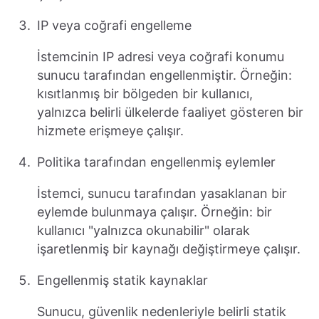
IP veya coğrafi engelleme
İstemcinin IP adresi veya coğrafi konumu
sunucu tarafından engellenmiştir. Örneğin:
kısıtlanmış bir bölgeden bir kullanıcı,
yalnızca belirli ülkelerde faaliyet gösteren bir
hizmete erişmeye çalışır.
Politika tarafından engellenmiş eylemler
İstemci, sunucu tarafından yasaklanan bir
eylemde bulunmaya çalışır. Örneğin: bir
kullanıcı "yalnızca okunabilir" olarak
işaretlenmiş bir kaynağı değiştirmeye çalışır.
Engellenmiş statik kaynaklar
Sunucu, güvenlik nedenleriyle belirli statik