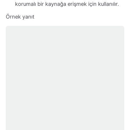
korumalı bir kaynağa erişmek için kullanılır.
Örnek yanıt