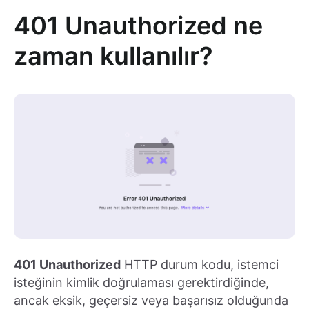
401 Unauthorized ne
zaman kullanılır?
401 Unauthorized
HTTP durum kodu, istemci
isteğinin kimlik doğrulaması gerektirdiğinde,
ancak eksik, geçersiz veya başarısız olduğunda