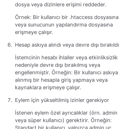
dosya veya dizinlere erişimi reddeder.
Örnek: Bir kullanıcı bir .htaccess dosyasına
veya sunucunun yapılandırma dosyasına
erişmeye çalışır.
Hesap askıya alındı veya devre dışı bırakıldı
İstemcinin hesabı ihlaller veya etkinliksizlik
nedeniyle devre dışı bırakılmış veya
engellenmiştir. Örneğin: Bir kullanıcı askıya
alınmış bir hesapla giriş yapmaya veya
kaynaklara erişmeye çalışır.
Eylem için yükseltilmiş izinler gerekiyor
İstenen eylem özel ayrıcalıklar (örn. admin
veya süper kullanıcı) gerektirir. Örneğin:
Standart bir kullanıcı, yalnızca admin uç