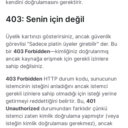
kendini doğrulamasını gerektirir.
403: Senin için değil
Üyelik kartınızı gösterirsiniz, ancak güvenlik
görevlisi "Sadece platin üyeler girebilir" der. Bu
bir
403 Forbidden
—kimliğiniz doğrulanmış
ancak kaynağa erişmek için gerekli izinlere
sahip değilsiniz.
403 Forbidden
HTTP durum kodu, sunucunun
istemcinin isteğini anladığını ancak istemci
gerekli izinlere sahip olmadığı için isteği yerine
getirmeyi reddettiğini belirtir. Bu,
401
Unauthorized
durumundan farklıdır çünkü
istemci zaten kimlik doğrulama yapmıştır (veya
isteğin kimlik doğrulaması gerekmez), ancak