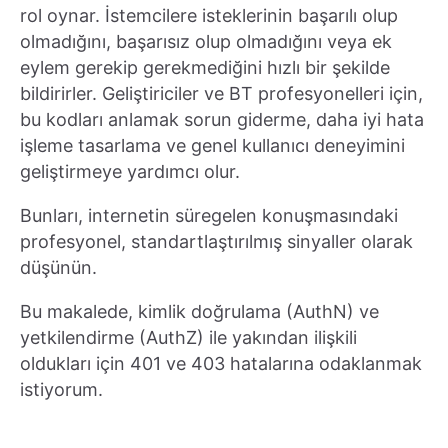
rol oynar. İstemcilere isteklerinin başarılı olup
olmadığını, başarısız olup olmadığını veya ek
eylem gerekip gerekmediğini hızlı bir şekilde
bildirirler. Geliştiriciler ve BT profesyonelleri için,
bu kodları anlamak sorun giderme, daha iyi hata
işleme tasarlama ve genel kullanıcı deneyimini
geliştirmeye yardımcı olur.
Bunları, internetin süregelen konuşmasındaki
profesyonel, standartlaştırılmış sinyaller olarak
düşünün.
Bu makalede, kimlik doğrulama (AuthN) ve
yetkilendirme (AuthZ) ile yakından ilişkili
oldukları için 401 ve 403 hatalarına odaklanmak
istiyorum.