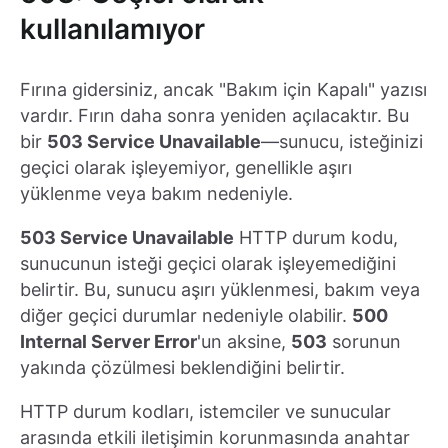
kullanılamıyor
Fırına gidersiniz, ancak "Bakım için Kapalı" yazısı
vardır. Fırın daha sonra yeniden açılacaktır. Bu
bir
503 Service Unavailable
—sunucu, isteğinizi
geçici olarak işleyemiyor, genellikle aşırı
yüklenme veya bakım nedeniyle.
503 Service Unavailable
HTTP durum kodu,
sunucunun isteği geçici olarak işleyemediğini
belirtir. Bu, sunucu aşırı yüklenmesi, bakım veya
diğer geçici durumlar nedeniyle olabilir.
500
Internal Server Error
'un aksine,
503
sorunun
yakında çözülmesi beklendiğini belirtir.
HTTP durum kodları, istemciler ve sunucular
arasında etkili iletişimin korunmasında anahtar