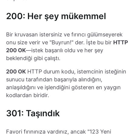
200: Her şey mükemmel
Bir kruvasan istersiniz ve fırıncı gülümseyerek
onu size verir ve "Buyrun!" der. İşte bu bir
HTTP
200 OK
—istek başarılı oldu ve her şey
beklendiği gibi çalıştı.
200 OK
HTTP durum kodu, istemcinin isteğinin
sunucu tarafından başarıyla alındığını,
anlaşıldığını ve işlendiğini gösteren en yaygın
kodlardan biridir.
301: Taşındık
Favori fırınınıza vardınız, ancak "123 Yeni