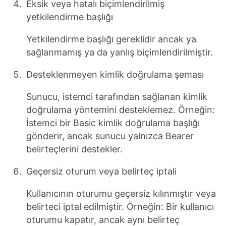
Eksik veya hatalı biçimlendirilmiş
yetkilendirme başlığı
Yetkilendirme başlığı gereklidir ancak ya
sağlanmamış ya da yanlış biçimlendirilmiştir.
Desteklenmeyen kimlik doğrulama şeması
Sunucu, istemci tarafından sağlanan kimlik
doğrulama yöntemini desteklemez. Örneğin:
İstemci bir Basic kimlik doğrulama başlığı
gönderir, ancak sunucu yalnızca Bearer
belirteçlerini destekler.
Geçersiz oturum veya belirteç iptali
Kullanıcının oturumu geçersiz kılınmıştır veya
belirteci iptal edilmiştir. Örneğin: Bir kullanıcı
oturumu kapatır, ancak aynı belirteç