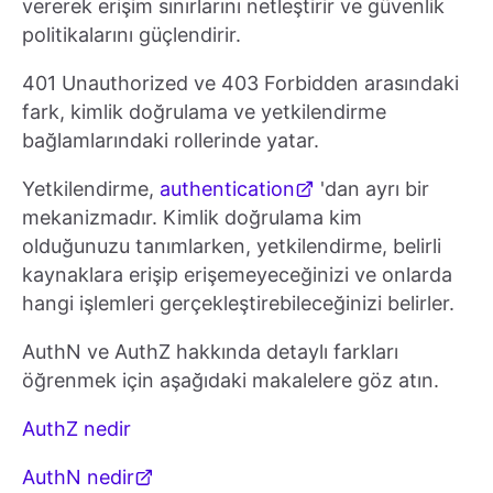
vererek erişim sınırlarını netleştirir ve güvenlik
politikalarını güçlendirir.
401 Unauthorized ve 403 Forbidden arasındaki
fark, kimlik doğrulama ve yetkilendirme
bağlamlarındaki rollerinde yatar.
Yetkilendirme,
authentication
'dan ayrı bir
mekanizmadır. Kimlik doğrulama kim
olduğunuzu tanımlarken, yetkilendirme, belirli
kaynaklara erişip erişemeyeceğinizi ve onlarda
hangi işlemleri gerçekleştirebileceğinizi belirler.
AuthN ve AuthZ hakkında detaylı farkları
öğrenmek için aşağıdaki makalelere göz atın.
AuthZ nedir
AuthN nedir