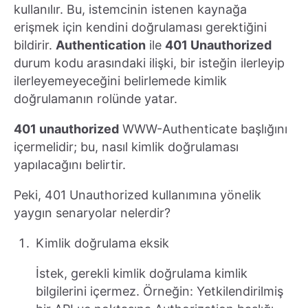
kullanılır. Bu, istemcinin istenen kaynağa
erişmek için kendini doğrulaması gerektiğini
bildirir.
Authentication
ile
401 Unauthorized
durum kodu arasındaki ilişki, bir isteğin ilerleyip
ilerleyemeyeceğini belirlemede kimlik
doğrulamanın rolünde yatar.
401 unauthorized
WWW-Authenticate başlığını
içermelidir; bu, nasıl kimlik doğrulaması
yapılacağını belirtir.
Peki, 401 Unauthorized kullanımına yönelik
yaygın senaryolar nelerdir?
Kimlik doğrulama eksik
İstek, gerekli kimlik doğrulama kimlik
bilgilerini içermez. Örneğin: Yetkilendirilmiş