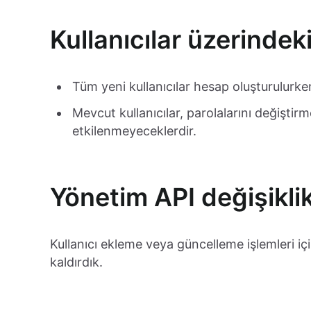
Kullanıcılar üzerindeki
Tüm yeni kullanıcılar hesap oluşturulurke
Mevcut kullanıcılar, parolalarını değişti
etkilenmeyeceklerdir.
Yönetim API değişiklik
Kullanıcı ekleme veya güncelleme işlemleri için
kaldırdık.