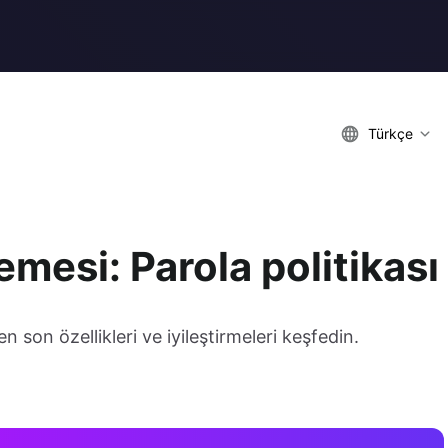
Türkçe
mesi: Parola politikası
son özellikleri ve iyileştirmeleri keşfedin.