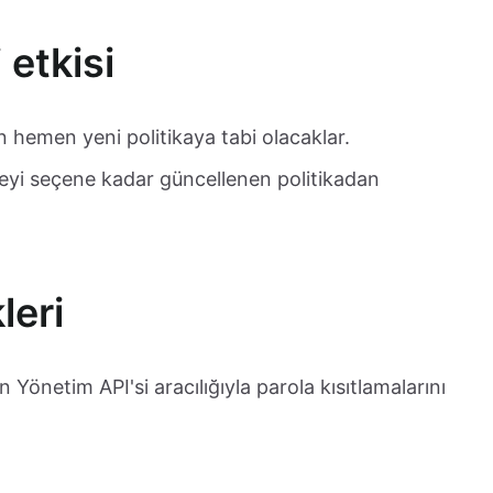
 etkisi
n hemen yeni politikaya tabi olacaklar.
rmeyi seçene kadar güncellenen politikadan
leri
 Yönetim API'si aracılığıyla parola kısıtlamalarını