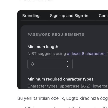
Bu yeni tanıtılan özellik, Logto kiracınıza özgü