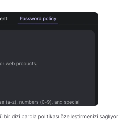
 bir dizi parola politikası özelleştirmenizi sağlıyor: