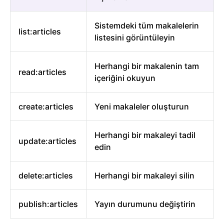
Sistemdeki tüm makalelerin
list:articles
listesini görüntüleyin
Herhangi bir makalenin tam
read:articles
içeriğini okuyun
create:articles
Yeni makaleler oluşturun
Herhangi bir makaleyi tadil
update:articles
edin
delete:articles
Herhangi bir makaleyi silin
publish:articles
Yayın durumunu değiştirin