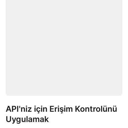
API'niz için Erişim Kontrolünü
Uygulamak