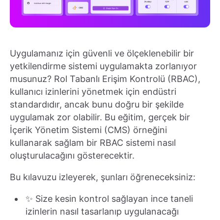
Uygulamanız için güvenli ve ölçeklenebilir bir
yetkilendirme sistemi uygulamakta zorlanıyor
musunuz? Rol Tabanlı Erişim Kontrolü (RBAC),
kullanıcı izinlerini yönetmek için endüstri
standardıdır, ancak bunu doğru bir şekilde
uygulamak zor olabilir. Bu eğitim, gerçek bir
İçerik Yönetim Sistemi (CMS) örneğini
kullanarak sağlam bir RBAC sistemi nasıl
oluşturulacağını gösterecektir.
Bu kılavuzu izleyerek, şunları öğreneceksiniz:
✨ Size kesin kontrol sağlayan ince taneli
izinlerin nasıl tasarlanıp uygulanacağı