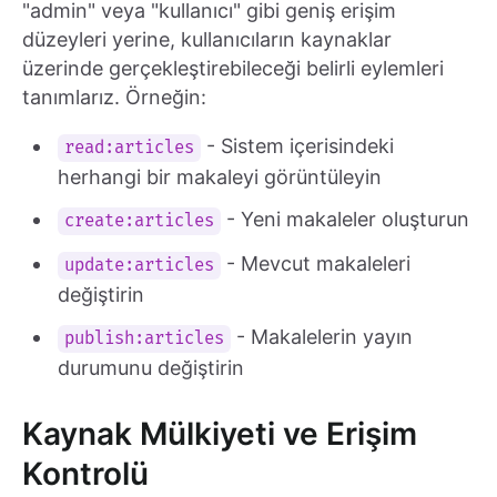
"admin" veya "kullanıcı" gibi geniş erişim
düzeyleri yerine, kullanıcıların kaynaklar
üzerinde gerçekleştirebileceği belirli eylemleri
tanımlarız. Örneğin:
- Sistem içerisindeki
read:articles
herhangi bir makaleyi görüntüleyin
- Yeni makaleler oluşturun
create:articles
- Mevcut makaleleri
update:articles
değiştirin
- Makalelerin yayın
publish:articles
durumunu değiştirin
Kaynak Mülkiyeti ve Erişim
Kontrolü