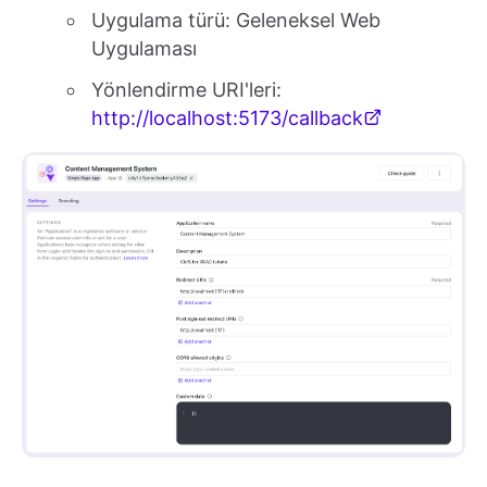
Uygulama türü: Geleneksel Web
Uygulaması
Yönlendirme URI'leri:
http://localhost:5173/callback