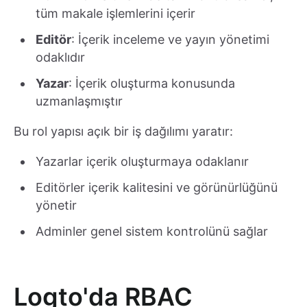
tüm makale işlemlerini içerir
Editör
: İçerik inceleme ve yayın yönetimi
odaklıdır
Yazar
: İçerik oluşturma konusunda
uzmanlaşmıştır
Bu rol yapısı açık bir iş dağılımı yaratır:
Yazarlar içerik oluşturmaya odaklanır
Editörler içerik kalitesini ve görünürlüğünü
yönetir
Adminler genel sistem kontrolünü sağlar
Logto'da RBAC