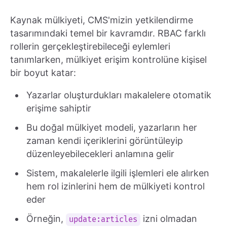
Kaynak mülkiyeti, CMS'mizin yetkilendirme
tasarımındaki temel bir kavramdır. RBAC farklı
rollerin gerçekleştirebileceği eylemleri
tanımlarken, mülkiyet erişim kontrolüne kişisel
bir boyut katar:
Yazarlar oluşturdukları makalelere otomatik
erişime sahiptir
Bu doğal mülkiyet modeli, yazarların her
zaman kendi içeriklerini görüntüleyip
düzenleyebilecekleri anlamına gelir
Sistem, makalelerle ilgili işlemleri ele alırken
hem rol izinlerini hem de mülkiyeti kontrol
eder
Örneğin,
izni olmadan
update:articles