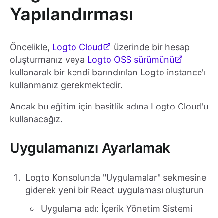
Yapılandırması
Öncelikle,
Logto Cloud
üzerinde bir hesap
oluşturmanız veya
Logto OSS sürümünü
kullanarak bir kendi barındırılan Logto instance'ı
kullanmanız gerekmektedir.
Ancak bu eğitim için basitlik adına Logto Cloud'u
kullanacağız.
Uygulamanızı Ayarlamak
Logto Konsolunda "Uygulamalar" sekmesine
giderek yeni bir React uygulaması oluşturun
Uygulama adı: İçerik Yönetim Sistemi