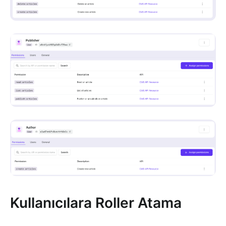
Kullanıcılara Roller Atama