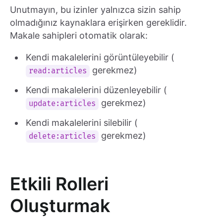
Unutmayın, bu izinler yalnızca sizin sahip
olmadığınız kaynaklara erişirken gereklidir.
Makale sahipleri otomatik olarak:
Kendi makalelerini görüntüleyebilir (
gerekmez)
read:articles
Kendi makalelerini düzenleyebilir (
gerekmez)
update:articles
Kendi makalelerini silebilir (
gerekmez)
delete:articles
Etkili Rolleri
Oluşturmak