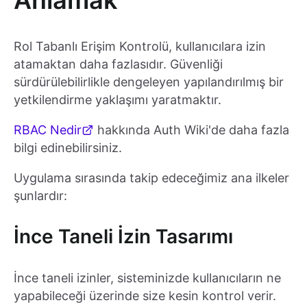
Anlamak
Rol Tabanlı Erişim Kontrolü, kullanıcılara izin
atamaktan daha fazlasıdır. Güvenliği
sürdürülebilirlikle dengeleyen yapılandırılmış bir
yetkilendirme yaklaşımı yaratmaktır.
RBAC Nedir
hakkında Auth Wiki'de daha fazla
bilgi edinebilirsiniz.
Uygulama sırasında takip edeceğimiz ana ilkeler
şunlardır:
İnce Taneli İzin Tasarımı
İnce taneli izinler, sisteminizde kullanıcıların ne
yapabileceği üzerinde size kesin kontrol verir.