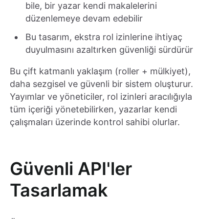
bile, bir yazar kendi makalelerini
düzenlemeye devam edebilir
Bu tasarım, ekstra rol izinlerine ihtiyaç
duyulmasını azaltırken güvenliği sürdürür
Bu çift katmanlı yaklaşım (roller + mülkiyet),
daha sezgisel ve güvenli bir sistem oluşturur.
Yayımlar ve yöneticiler, rol izinleri aracılığıyla
tüm içeriği yönetebilirken, yazarlar kendi
çalışmaları üzerinde kontrol sahibi olurlar.
Güvenli API'ler
Tasarlamak