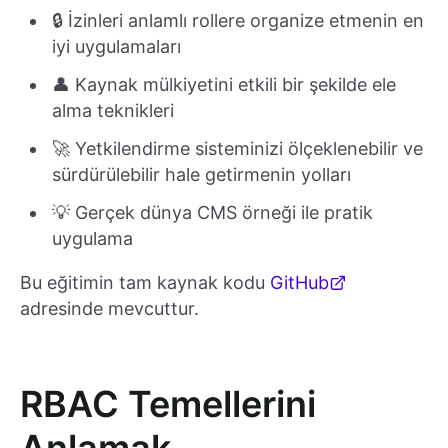
🔒 İzinleri anlamlı rollere organize etmenin en
iyi uygulamaları
👤 Kaynak mülkiyetini etkili bir şekilde ele
alma teknikleri
🚀 Yetkilendirme sisteminizi ölçeklenebilir ve
sürdürülebilir hale getirmenin yolları
💡 Gerçek dünya CMS örneği ile pratik
uygulama
Bu eğitimin tam kaynak kodu
GitHub
adresinde mevcuttur.
RBAC Temellerini