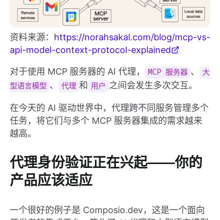
资料来源：
https://norahsakal.com/blog/mcp-vs-
api-model-context-protocol-explained
对于使用 MCP 服务器的 AI 代理，
、
MCP 服务器
大
、
和
之间会发生多次交互。
型语言模型
代理
用户
在今天的 AI 驱动世界中，代理跨不同服务管理多个
任务，将它们与多个 MCP 服务器集成的需求越来
越高。
代理身份验证正在兴起——你的
产品应该适应
一个很好的例子是 Composio.dev，这是一个面向