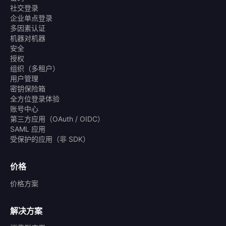
社交登录
企业单点登录
多因素认证
机器对机器
安全
授权
组织（多租户）
用户管理
密钥保险箱
全方位登录体验
账号中心
第三方应用（OAuth / OIDC）
SAML 应用
受保护的应用（非 SDK）
价格
价格方案
解决方案