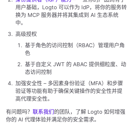
用户基础，Logto 可以作为 IdP，将你的服务转
换为 MCP 服务器并将其集成到 AI 生态系统
中。
高级授权
基于角色的访问控制（RBAC）管理用户角
色
基于自定义 JWT 的 ABAC 提供细粒度、动
态访问控制
加强安全性 – 多因素身份验证（MFA）和步骤
验证等功能有助于确保关键操作的安全性并提
高代理安全性。
有问题吗？
联系我们
的团队，了解 Logto 如何增强
你的 AI 代理体验并满足你的安全需求。