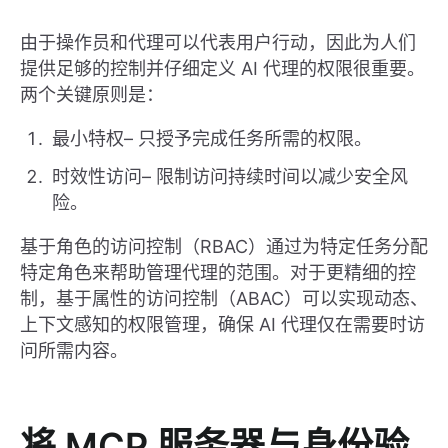
由于操作员和代理可以代表用户行动，因此为人们
提供足够的控制并仔细定义 AI 代理的权限很重要。
两个关键原则是：
最小特权– 只授予完成任务所需的权限。
时效性访问– 限制访问持续时间以减少安全风
险。
基于角色的访问控制（RBAC）通过为特定任务分配
特定角色来帮助管理代理的范围。对于更精细的控
制，基于属性的访问控制（ABAC）可以实现动态、
上下文感知的权限管理，确保 AI 代理仅在需要时访
问所需内容。
将 MCP 服务器与身份验