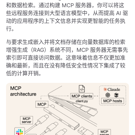
和数据检索。通过构建 MCP 服务器，你可以将这
些远程服务连接到大型语言模型中，从而提高 AI 驱
动的应用程序的上下文信息并实现更智能的任务执
行。
与要求生成嵌入并将文档存储在向量数据库的检索
增强生成（RAG）系统不同，MCP 服务器无需事先
索引即可直接访问数据。这意味着信息不仅更加准
确和最新，而且在没有降低安全性情况下集成了较
低的计算开销。