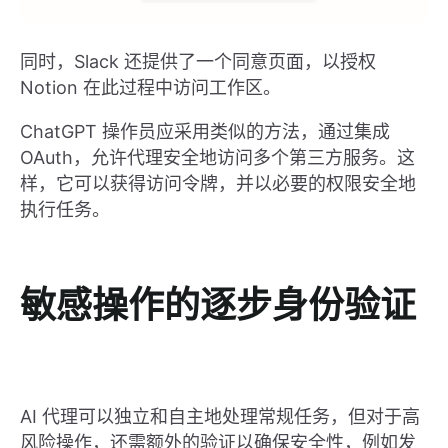
同时，Slack 还提供了一个同意页面，以授权
Notion 在此过程中访问工作区。
ChatGPT 操作员应采用类似的方法，通过集成
OAuth，允许代理安全地访问多个第三方服务。这
样，它可以获得访问令牌，并以必要的权限安全地
执行任务。
敏感操作的逐步身份验证
AI 代理可以独立和自主地处理常规任务，但对于高
风险操作，还需额外的验证以确保安全性，例如发