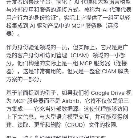
开发者的集成平台，简化了 AI 代理和大型语言模型
与外部应用和服务的连接方式。被称为“AI 代理代表
用户行为的身份验证”，实际上它提供了一组可以轻
松集成到 AI 驱动产品中的 MCP 服务器（连接
器）。
作为身份验证领域的一员，但实际上，它只是更广
泛的客户身份和访问管理（CIAM）领域的一小部
分。他们构建的实际上是一组 MCP 服务器（连接
器），这是非常有用的，但只是一整套 CIAM 解决
方案的一部分。
基于前面提到的例子，如果我们将 Google Drive 视
为 MCP 服务器而不是 Airbnb，它将不仅仅是第三
方集成——它充当外部数据源。这使代理能够访问
上下文信息，与大型语言模型交互，并可能获得创
建、读取、更新和删除（CRUD）文件的权限。