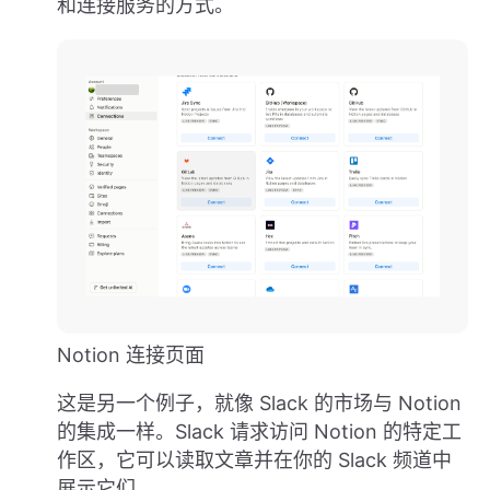
和连接服务的方式。
Notion 连接页面
这是另一个例子，就像 Slack 的市场与 Notion
的集成一样。Slack 请求访问 Notion 的特定工
作区，它可以读取文章并在你的 Slack 频道中
展示它们。