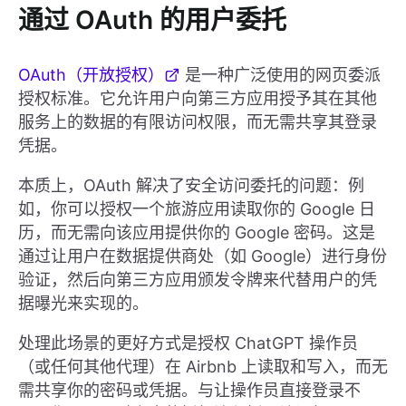
通过 OAuth 的用户委托
OAuth（开放授权）
是一种广泛使用的网页委派
授权标准。它允许用户向第三方应用授予其在其他
服务上的数据的有限访问权限，而无需共享其登录
凭据。
本质上，OAuth 解决了安全访问委托的问题：例
如，你可以授权一个旅游应用读取你的 Google 日
历，而无需向该应用提供你的 Google 密码。这是
通过让用户在数据提供商处（如 Google）进行身份
验证，然后向第三方应用颁发令牌来代替用户的凭
据曝光来实现的。
处理此场景的更好方式是授权 ChatGPT 操作员
（或任何其他代理）在 Airbnb 上读取和写入，而无
需共享你的密码或凭据。与让操作员直接登录不