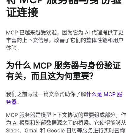
证连接
MCP 已越来越受欢迎，因为它为 AI 代理提供了更
丰富的上下文信息，改善了它们的整体性能和用户
体验。
为什么 MCP 服务器与身份验证
有关，而且这为何重要？
我们之前写过一篇文章帮助你了解
什么是 MCP 服
务器
。
MCP 服务器是模型上下文协议的重要组成部分，作
为 AI 模型和外部数据源之间的桥梁。它使得能够从
Slack、Gmail 和 Google 日历等服务进行实时查询