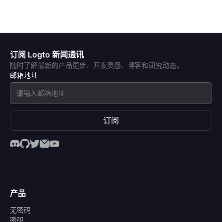
订阅 Logto 新闻通讯
随时了解最新的产品更新、开发灵感、博客和研究动态。
邮箱地址
订阅
产品
无密码
密码