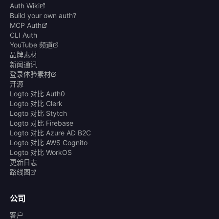
Auth Wiki
Build your own auth?
MCP Auth
CLI Auth
YouTube 频道
品牌素材
新闻通讯
登录体验素材
开源
Logto 对比 Auth0
Logto 对比 Clerk
Logto 对比 Stytch
Logto 对比 Firebase
Logto 对比 Azure AD B2C
Logto 对比 AWS Cognito
Logto 对比 WorkOS
更新日志
路线图
公司
客户