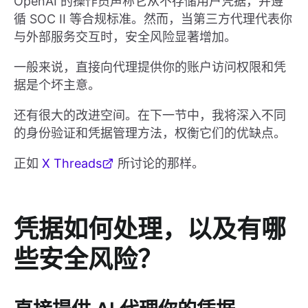
OpenAI 的操作员声称它从不存储用户凭据，并遵
循 SOC II 等合规标准。然而，当第三方代理代表你
与外部服务交互时，安全风险显著增加。
一般来说，直接向代理提供你的账户访问权限和凭
据是个坏主意。
还有很大的改进空间。在下一节中，我将深入不同
的身份验证和凭据管理方法，权衡它们的优缺点。
正如
X Threads
所讨论的那样。
凭据如何处理，以及有哪
些安全风险？