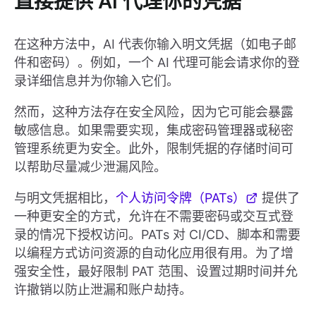
直接提供 AI 代理你的凭据
在这种方法中，AI 代表你输入明文凭据（如电子邮
件和密码）。例如，一个 AI 代理可能会请求你的登
录详细信息并为你输入它们。
然而，这种方法存在安全风险，因为它可能会暴露
敏感信息。如果需要实现，集成密码管理器或秘密
管理系统更为安全。此外，限制凭据的存储时间可
以帮助尽量减少泄漏风险。
与明文凭据相比，
个人访问令牌（PATs）
提供了
一种更安全的方式，允许在不需要密码或交互式登
录的情况下授权访问。PATs 对 CI/CD、脚本和需要
以编程方式访问资源的自动化应用很有用。为了增
强安全性，最好限制 PAT 范围、设置过期时间并允
许撤销以防止泄漏和账户劫持。