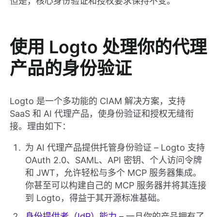
但是，核心身份验证和授权要求保持不变。
使用 Logto 处理你的代理
产品的身份验证
Logto 是一个多功能的 CIAM 解决方案，支持
SaaS 和 AI 代理产品，使身份验证和授权无缝衔
接。理由如下：
为 AI 代理产品提供托管身份验证 – Logto 支持
OAuth 2.0、SAML、API 密钥、个人访问令牌
和 JWT，允许轻松与多个 MCP 服务器集成。
你甚至可以构建自己的 MCP 服务器并将其连接
到 Logto，得益于其开源标准基础。
身份提供者（IdP）能力
– 一旦你的产品拥有了