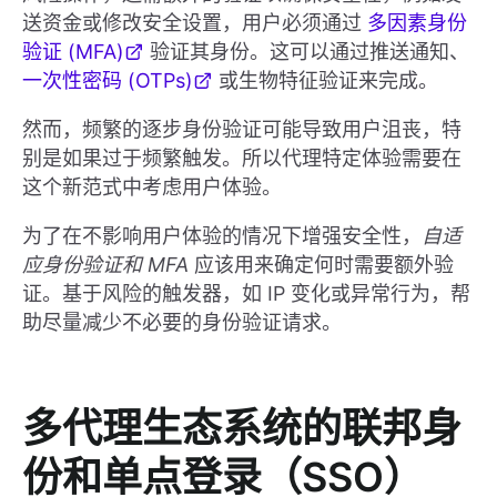
送资金或修改安全设置，用户必须通过
多因素身份
验证 (MFA)
验证其身份。这可以通过推送通知、
一次性密码 (OTPs)
或生物特征验证来完成。
然而，频繁的逐步身份验证可能导致用户沮丧，特
别是如果过于频繁触发。所以代理特定体验需要在
这个新范式中考虑用户体验。
为了在不影响用户体验的情况下增强安全性，
自适
应身份验证和 MFA
应该用来确定何时需要额外验
证。基于风险的触发器，如 IP 变化或异常行为，帮
助尽量减少不必要的身份验证请求。
多代理生态系统的联邦身
份和单点登录（SSO）