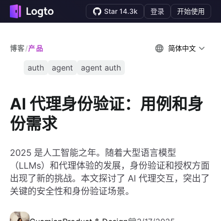
Star 14.3k
登录
开始使用
博客
/
产品
简体中文
auth
agent
agent auth
AI 代理身份验证：用例和身
份需求
2025 是人工智能之年。随着大型语言模型
（LLMs）和代理体验的发展，身份验证和授权方面
出现了新的挑战。本文探讨了 AI 代理交互，突出了
关键的安全性和身份验证场景。