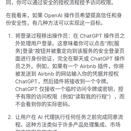
同，你可以通过安全的授权流程授予访问权限。
在我看来，如果 OpenAI 操作员希望提高信任和身
份安全性，有几种方法可以实现这一目标。
将登录过程移出操作员：在 ChatGPT 操作员之
外处理用户登录。这意味着你可以点击“用[服
务]登录”按钮并被重定向到该服务的安全登录页
面进行身份验证，完全在聊天或 ChatGPT 操作
员之外。例如，如果有一个 Airbnb 插件，你将
被发送到 Airbnb 的网站输入你的凭据并授权
ChatGPT，然后插件将接收到一个令牌。
ChatGPT 仅接收一个临时访问令牌或密钥，授
予有限的访问权限（例如“读取我的行程”），而
不会看到你的实际密码。
让用户在 AI 代理执行任何任务之前完成同意流
程。这种方法类似于许多产品处理集成、市场