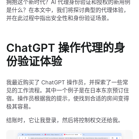
拥抱这个新时代？AI 代理身份验证和授权的新用例
是什么？在本文中，我们将探讨典型的代理体验，
并在此过程中指出安全性和身份验证场景。
ChatGPT 操作代理的身
份验证体验
我最近购买了 ChatGPT 操作员，并探索了一些常
见的工作流程。其中一个例子是在日本东京预订住
宿。操作员根据我的提示，使找到合适的房间变得
极其容易。
结账时，它让我登录，然后将控制权交还给我。