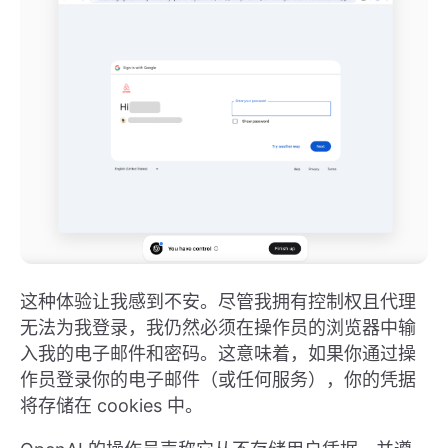
这种体验让我感到不安。尽管我拥有控制权且代理
无法为我登录，我仍然必须在操作员的浏览器中输
入我的电子邮件和密码。这意味着，如果你通过操
作员登录你的电子邮件（或任何服务），你的凭据
将存储在 cookies 中。