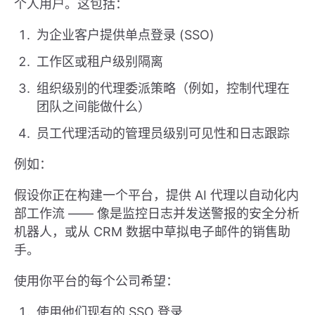
个人用户。这包括：
为企业客户提供单点登录 (SSO)
工作区或租户级别隔离
组织级别的代理委派策略（例如，控制代理在
团队之间能做什么）
员工代理活动的管理员级别可见性和日志跟踪
例如：
假设你正在构建一个平台，提供 AI 代理以自动化内
部工作流 —— 像是监控日志并发送警报的安全分析
机器人，或从 CRM 数据中草拟电子邮件的销售助
手。
使用你平台的每个公司希望：
使用他们现有的 SSO 登录