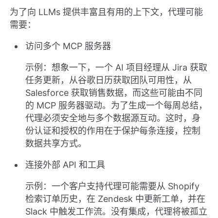
为了向 LLMs 提供丰富且有用的上下文，代理可能
需要：
访问多个 MCP 服务器
示例：想象一下，一个 AI 项目经理从 Jira 获取
任务更新，从谷歌日历获取团队可用性，从
Salesforce 获取销售数据，而这些可能由不同
的 MCP 服务器驱动。为了生成一个每周总结，
代理必须安全地与多个数据源互动。这时，身
份认证和授权的作用在于保护每条连接，控制
数据共享方式。
连接外部 API 和工具
示例：一个客户支持代理可能需要从 Shopify
检索订单历史，在 Zendesk 中更新工单，并在
Slack 中触发工作流。没有集成，代理将被孤立