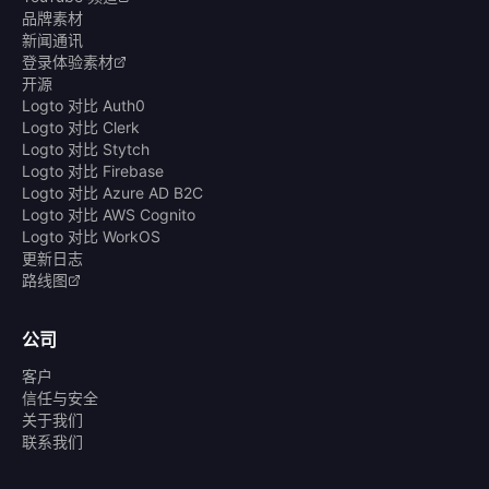
品牌素材
新闻通讯
登录体验素材
开源
Logto 对比 Auth0
Logto 对比 Clerk
Logto 对比 Stytch
Logto 对比 Firebase
Logto 对比 Azure AD B2C
Logto 对比 AWS Cognito
Logto 对比 WorkOS
更新日志
路线图
公司
客户
信任与安全
关于我们
联系我们