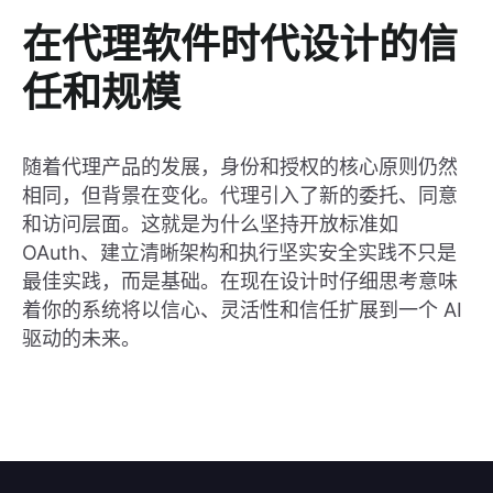
在代理软件时代设计的信
任和规模
随着代理产品的发展，身份和授权的核心原则仍然
相同，但背景在变化。代理引入了新的委托、同意
和访问层面。这就是为什么坚持开放标准如
OAuth、建立清晰架构和执行坚实安全实践不只是
最佳实践，而是基础。在现在设计时仔细思考意味
着你的系统将以信心、灵活性和信任扩展到一个 AI
驱动的未来。