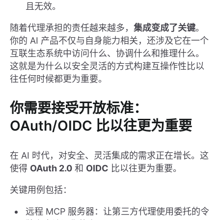
且无效。
随着代理承担的责任越来越多，
集成变成了关键
。
你的 AI 产品不仅与自身能力相关，还涉及它在一个
互联生态系统中访问什么、协调什么和推理什么。
这就是为什么以安全灵活的方式构建互操作性比以
往任何时候都更为重要。
你需要接受开放标准：
OAuth/OIDC 比以往更为重要
在 AI 时代，对安全、灵活集成的需求正在增长。这
使得
OAuth 2.0
和
OIDC
比以往更为重要。
关键用例包括：
远程 MCP 服务器：让第三方代理使用委托的令