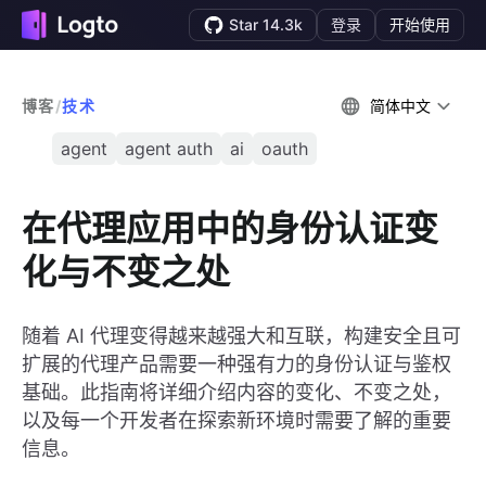
Star 14.3k
登录
开始使用
博客
/
技术
简体中文
agent
agent auth
ai
oauth
在代理应用中的身份认证变
化与不变之处
随着 AI 代理变得越来越强大和互联，构建安全且可
扩展的代理产品需要一种强有力的身份认证与鉴权
基础。此指南将详细介绍内容的变化、不变之处，
以及每一个开发者在探索新环境时需要了解的重要
信息。