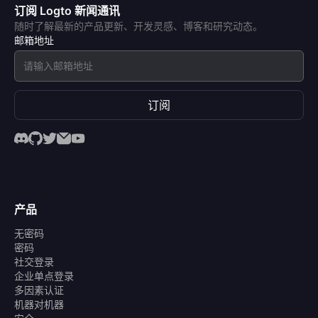
订阅 Logto 新闻通讯
随时了解最新的产品更新、开发灵感、博客和研究动态。
邮箱地址
订阅
产品
无密码
密码
社交登录
企业单点登录
多因素认证
机器对机器