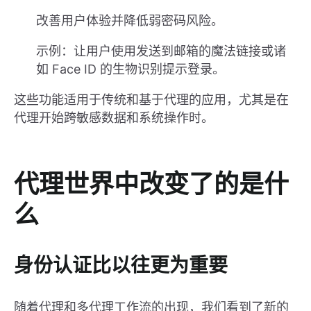
改善用户体验并降低弱密码风险。
示例：让用户使用发送到邮箱的魔法链接或诸
如 Face ID 的生物识别提示登录。
这些功能适用于传统和基于代理的应用，尤其是在
代理开始跨敏感数据和系统操作时。
代理世界中改变了的是什
么
身份认证比以往更为重要
随着代理和多代理工作流的出现，我们看到了新的