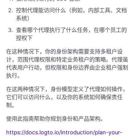
控制代理能访问什么（例如，内部工具、文档
系统）
查看哪个代理执行了什么任务，在哪个员工的
授权下
在这种情况下，你的身份架构需要支持多租户设
计，范围代理权限和特定业务租户的策略。代理虽
代表用户行动，但权限和身份边界由企业租户强制
执行。
在这两种情况下，身份模型定义了代理如何操作，
它们可以访问什么，以及你的系统如何确保责任
制。
使用此指南帮助你规划身份和产品架构。
https://docs.logto.io/introduction/plan-your-