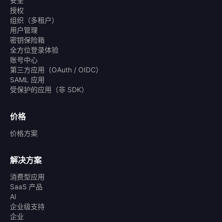
安全
授权
组织（多租户）
用户管理
密钥保险箱
全方位登录体验
账号中心
第三方应用（OAuth / OIDC）
SAML 应用
受保护的应用（非 SDK）
价格
价格方案
解决方案
消费型应用
SaaS 产品
AI
企业级支持
企业