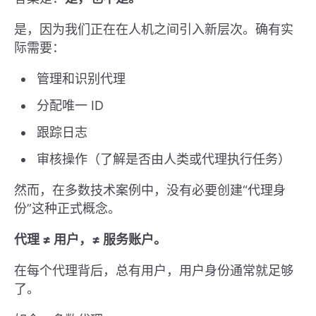
是，因为我们正在在人机之间引入新层次。确有实
际需要：
管理和识别代理
分配唯一 ID
跟踪日志
审核操作（了解是否由人类或代理执行任务）
然而，在多数技术案例中，没有必要创建“代理身
份”这种正式概念。
代理 ≠ 用户，≠ 服务账户。
在每个代理背后，总有用户，用户身份通常就足够
了。