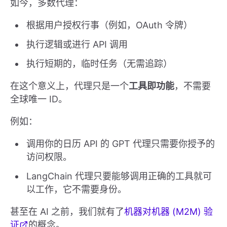
如今，多数代理：
根据用户授权行事（例如，OAuth 令牌）
执行逻辑或进行 API 调用
执行短期的，临时任务（无需追踪）
在这个意义上，代理只是一个
工具即功能
，不需要
全球唯一 ID。
例如：
调用你的日历 API 的 GPT 代理只需要你授予的
访问权限。
LangChain 代理只要能够调用正确的工具就可
以工作，它不需要身份。
甚至在 AI 之前，我们就有了
机器对机器 (M2M) 验
证
的概念。