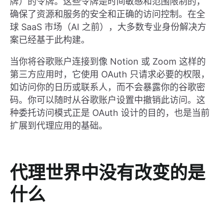
牌）的令牌。这些令牌是时间敏感和范围限制的，
确保了资源和服务的安全和正确的访问控制。在全
球 SaaS 市场（AI 之前），大多数专业身份解决方
案已经基于此构建。
当你将谷歌账户连接到像 Notion 或 Zoom 这样的
第三方应用时，它使用 OAuth 只请求必要的权限，
如访问你的日历或联系人，而不会暴露你的谷歌密
码。你可以随时从谷歌账户设置中撤销此访问。这
种委托访问模式正是 OAuth 设计的目的，也是当前
扩展到代理应用的基础。
代理世界中没有改变的是
什么