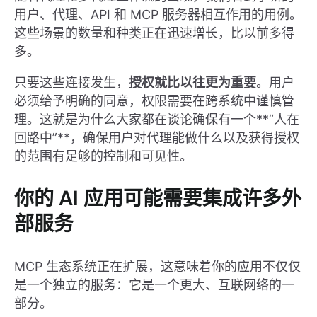
用户、代理、API 和 MCP 服务器相互作用的用例。
这些场景的数量和种类正在迅速增长，比以前多得
多。
只要这些连接发生，
授权就比以往更为重要
。用户
必须给予明确的同意，权限需要在跨系统中谨慎管
理。这就是为什么大家都在谈论确保有一个**“人在
回路中”**，确保用户对代理能做什么以及获得授权
的范围有足够的控制和可见性。
你的 AI 应用可能需要集成许多外
部服务
MCP 生态系统正在扩展，这意味着你的应用不仅仅
是一个独立的服务：它是一个更大、互联网络的一
部分。