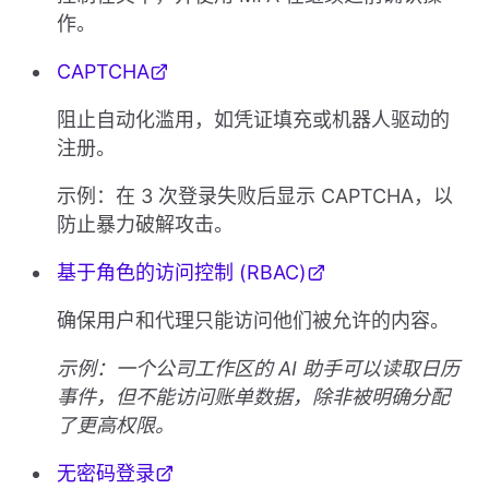
作。
CAPTCHA
阻止自动化滥用，如凭证填充或机器人驱动的
注册。
示例：在 3 次登录失败后显示 CAPTCHA，以
防止暴力破解攻击。
基于角色的访问控制 (RBAC)
确保用户和代理只能访问他们被允许的内容。
示例：一个公司工作区的 AI 助手可以读取日历
事件，但不能访问账单数据，除非被明确分配
了更高权限。
无密码登录