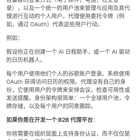
录），以及一个统一的用户池来管理与应用及其代
理进行互动的个人用户。代理使用委托令牌（例
如，通过 OAuth）代表这些用户行动。
例如：
假设你正在创建一个 AI 日程助手，或一个 AI 驱动
的日历机器人。
每个用户使用他们个人的谷歌账户登录。系统使用
OAuth 获得访问日历的权限。代理没有自己的身
份，它使用用户的令牌来安排会议，检查可用性或
发送提醒。身份架构很简单：一个全球用户池，令
牌存储，以及每个用户的同意跟踪。
如果你是在开发一个 B2B 代理平台
：
你将需要在组织层面上支持身份认证，而不仅仅是