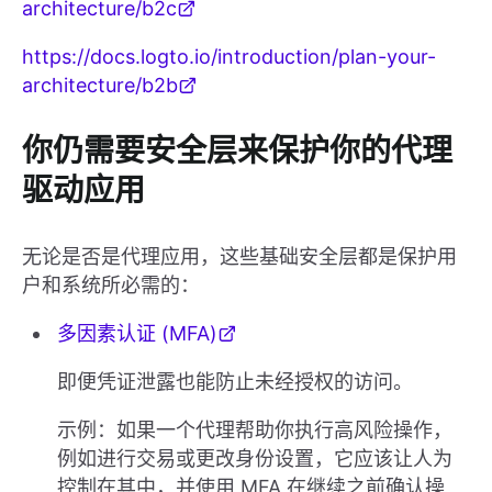
architecture/b2c
https://docs.logto.io/introduction/plan-your-
architecture/b2b
你仍需要安全层来保护你的代理
驱动应用
无论是否是代理应用，这些基础安全层都是保护用
户和系统所必需的：
多因素认证 (MFA)
即便凭证泄露也能防止未经授权的访问。
示例：如果一个代理帮助你执行高风险操作，
例如进行交易或更改身份设置，它应该让人为
控制在其中，并使用 MFA 在继续之前确认操