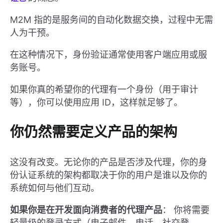
M2M 指的是服务间的自动化数据交换，过程中无需
人为干预。
在这种情况下，身份验证通常使用客户端应用或服
务账号。
如果你真的希望你的代理有一个身份（用于审计
等），你可以使用应用 ID，这样就足够了。
你仍然需要定义产品的架构
这没有改变。无论你的产品是否涉及代理，你的身
份认证系统的架构都取决于你的用户是谁以及你的
系统如何与他们互动。
如果你是在开发面向消费者的代理产品
： 你将需要
轻量级的登录方式（电子邮件，电话，社交登