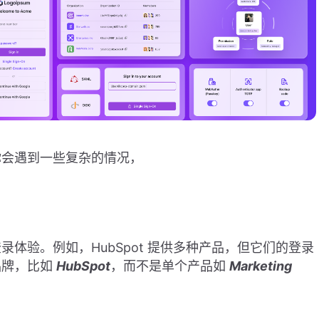
你会遇到一些复杂的情况，
体验。例如，HubSpot 提供多种产品，但它们的登录
品牌，比如
HubSpot
，而不是单个产品如
Marketing