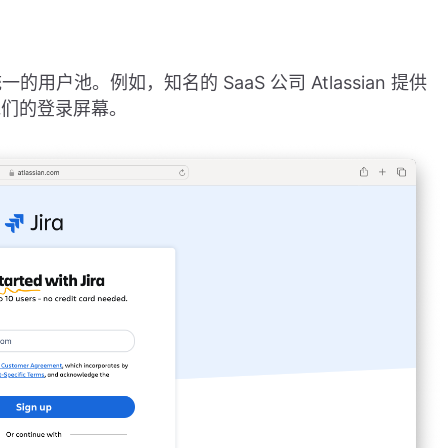
池。例如，知名的 SaaS 公司 Atlassian 提供
这是他们的登录屏幕。