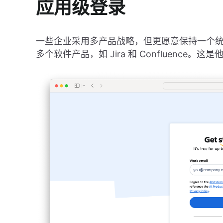
应用级登录
一些企业采用多产品战略，但更愿意保持一个统一的用户
多个软件产品，如 Jira 和 Confluence。