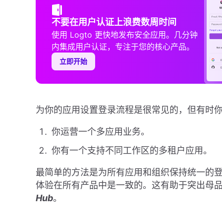
不要在用户认证上浪费数周时间
使用 Logto 更快地发布安全应用。几分钟
内集成用户认证，专注于您的核心产品。
立即开始
为你的应用设置登录流程是很常见的，但有时
你运营一个多应用业务。
你有一个支持不同工作区的多租户应用。
最简单的方法是为所有应用和组织保持统一的登录
体验在所有产品中是一致的。这有助于突出母
Hub
。