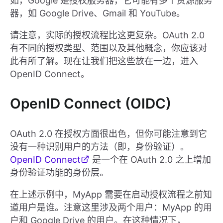
如，Google 是授权服务器，它可能有多个资源服务
器，如 Google Drive、Gmail 和 YouTube。
请注意，实际的授权流程比这更复杂。OAuth 2.0
有不同的授权类型、范围以及其他概念，你应该对
此有所了解。现在让我们把这些放在一边，进入
OpenID Connect。
OpenID Connect (OIDC)
OAuth 2.0 在授权方面很出色，但你可能注意到它
没有一种识别用户的方法（即，身份验证）。
OpenID Connect
是一个在 OAuth 2.0 之上增加
身份验证功能的身份层。
在上述示例中，MyApp 需要在启动授权流程之前知
道用户是谁。注意这里涉及两个用户：MyApp 的用
户和 Google Drive 的用户。在这种情况下，