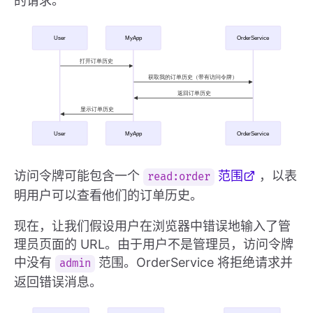
的请求。
访问令牌可能包含一个
范围
，以表
read:order
明用户可以查看他们的订单历史。
现在，让我们假设用户在浏览器中错误地输入了管
理员页面的 URL。由于用户不是管理员，访问令牌
中没有
范围。OrderService 将拒绝请求并
admin
返回错误消息。