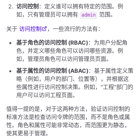
访问控制
：定义谁可以拥有特定的范围。例
如，只有管理员可以拥有
范围。
admin
关于
访问控制
，一些流行的方法有：
基于角色的访问控制 (RBAC)
：为用户分配角
色，并定义哪些角色可以访问哪些资源。例
如，管理员角色可以访问管理员页面。
基于属性的访问控制 (ABAC)
：基于属性定义策
略（例如，用户的部门、位置等），并根据这
些属性进行访问控制决策。例如，"工程"部门的
用户可以访问工程页面。
值得一提的是，对于这两种方法，验证访问控制的
标准方法是检查访问令牌的范围，而不是角色或属
性。角色和属性可能非常动态，而范围更为静态，
使其更易于管理。