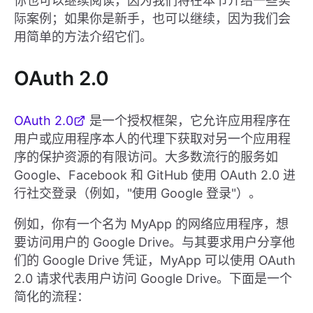
你也可以继续阅读，因为我们将在本节介绍一些实
际案例；如果你是新手，也可以继续，因为我们会
用简单的方法介绍它们。
OAuth 2.0
OAuth 2.0
是一个授权框架，它允许应用程序在
用户或应用程序本人的代理下获取对另一个应用程
序的保护资源的有限访问。大多数流行的服务如
Google、Facebook 和 GitHub 使用 OAuth 2.0 进
行社交登录（例如，"使用 Google 登录"）。
例如，你有一个名为 MyApp 的网络应用程序，想
要访问用户的 Google Drive。与其要求用户分享他
们的 Google Drive 凭证，MyApp 可以使用 OAuth
2.0 请求代表用户访问 Google Drive。下面是一个
简化的流程：