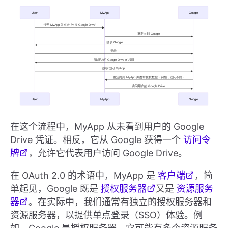
在这个流程中，MyApp 从未看到用户的 Google
Drive 凭证。相反，它从 Google 获得一个
访问令
牌
，允许它代表用户访问 Google Drive。
在 OAuth 2.0 的术语中，MyApp 是
客户端
，简
单起见，Google 既是
授权服务器
又是
资源服务
器
。在实际中，我们通常有独立的授权服务器和
资源服务器，以提供单点登录（SSO）体验。例