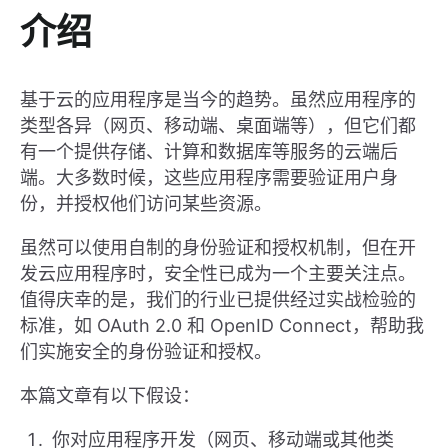
介绍
基于云的应用程序是当今的趋势。虽然应用程序的
类型各异（网页、移动端、桌面端等），但它们都
有一个提供存储、计算和数据库等服务的云端后
端。大多数时候，这些应用程序需要验证用户身
份，并授权他们访问某些资源。
虽然可以使用自制的身份验证和授权机制，但在开
发云应用程序时，安全性已成为一个主要关注点。
值得庆幸的是，我们的行业已提供经过实战检验的
标准，如 OAuth 2.0 和 OpenID Connect，帮助我
们实施安全的身份验证和授权。
本篇文章有以下假设：
你对应用程序开发（网页、移动端或其他类