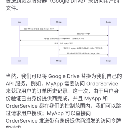
被送到资源服务器（Google Drive）来访问用户的
文件。
当然，我们可以将 Google Drive 替换为我们自己的
API 服务。例如，MyApp 需要访问 OrderService
来获取用户的订单历史记录。这一次，由于用户身
份验证已由身份提供商完成，并且 MyApp 和
OrderService 都在我们的控制范围内，我们可以跳
过请求用户授权；MyApp 可以直接向
OrderService 发送带有身份提供商颁发的访问令牌