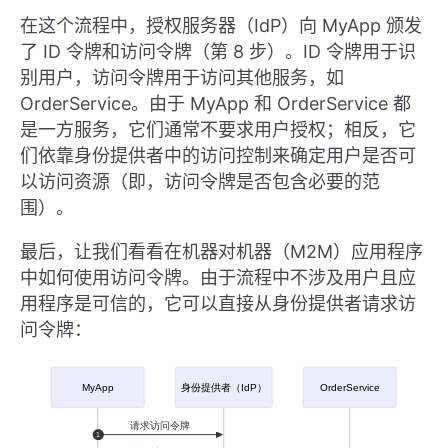
在这个流程中，授权服务器（IdP）向 MyApp 颁发
了 ID 令牌和访问令牌（第 8 步）。ID 令牌用于识
别用户，访问令牌用于访问其他服务，如
OrderService。由于 MyApp 和 OrderService 都
是一方服务，它们通常不要求用户授权；相反，它
们依靠身份提供者中的访问控制来确定用户是否可
以访问资源（即，访问令牌是否包含必要的范
围）。
最后，让我们看看在机器对机器（M2M）应用程序
中如何使用访问令牌。由于流程中不涉及用户且应
用程序是可信的，它可以直接从身份提供者请求访
问令牌：