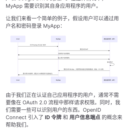
MyApp 需要识别其自身应用程序的用户。
让我们来看一个简单的例子，假设用户可以通过用
户名和密码登录 MyApp：
由于我们正在认证自己应用程序的用户，通常不需
要像在 OAuth 2.0 流程中那样请求权限。同时，我
们需要一些可以识别用户的东西。OpenID
Connect 引入了
ID 令牌
和
用户信息端点
的概念来
帮助我们。