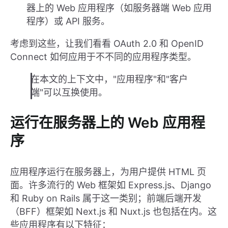
器上的 Web 应用程序（如服务器端 Web 应用
程序）或 API 服务。
考虑到这些，让我们看看 OAuth 2.0 和 OpenID
Connect 如何应用于不不同的应用程序类型。
在本文的上下文中，"应用程序"和"客户
端"可以互换使用。
运行在服务器上的 Web 应用程
序
应用程序运行在服务器上，为用户提供 HTML 页
面。许多流行的 Web 框架如 Express.js、Django
和 Ruby on Rails 属于这一类别；前端后端开发
（BFF）框架如 Next.js 和 Nuxt.js 也包括在内。这
些应用程序有以下特征：