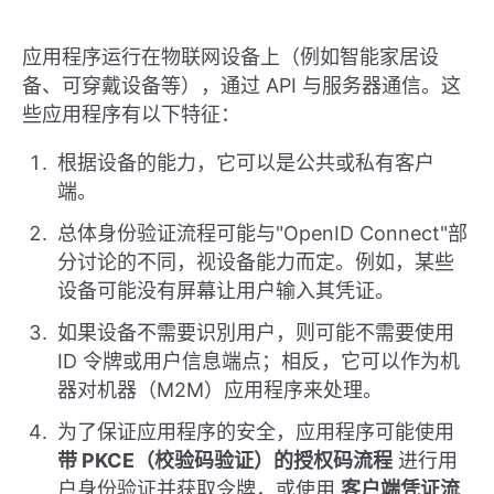
应用程序运行在物联网设备上（例如智能家居设
备、可穿戴设备等），通过 API 与服务器通信。这
些应用程序有以下特征：
根据设备的能力，它可以是公共或私有客户
端。
总体身份验证流程可能与"OpenID Connect"部
分讨论的不同，视设备能力而定。例如，某些
设备可能没有屏幕让用户输入其凭证。
如果设备不需要识別用户，则可能不需要使用
ID 令牌或用户信息端点；相反，它可以作为机
器对机器（M2M）应用程序来处理。
为了保证应用程序的安全，应用程序可能使用
带 PKCE（校验码验证）的授权码流程
进行用
户身份验证并获取令牌，或使用
客户端凭证流