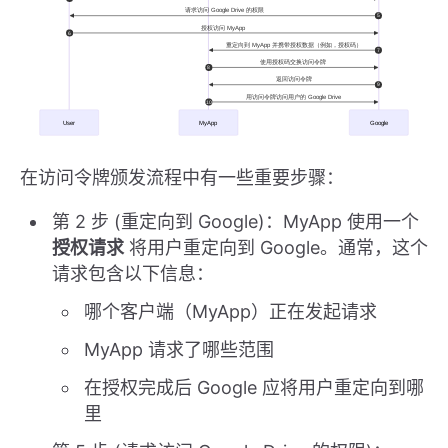
在访问令牌颁发流程中有一些重要步骤：
第 2 步 (重定向到 Google)：MyApp 使用一个
授权请求
将用户重定向到 Google。通常，这个
请求包含以下信息：
哪个客户端（MyApp）正在发起请求
MyApp 请求了哪些范围
在授权完成后 Google 应将用户重定向到哪
里