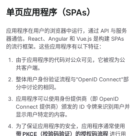
单页应用程序（SPAs）
应用程序在用户的浏览器中运行，通过 API 与服务
器通信。React、Angular 和 Vue.js 是构建 SPAs
的流行框架。这些应用程序有以下特征：
由于应用程序的代码对公众可见，它被视为公
共客户端。
整体用户身份验证流程与"OpenID Connect"部
分中讨论的相同。
应用程序可以使用身份提供商（即 OpenID
Connect 提供商）颁发的 ID 令牌来识别用户并
显示用户特定的内容。
为了保证应用程序的安全，应用程序通常使用
带 PKCE（校验码验证）的授权码流程
进行用