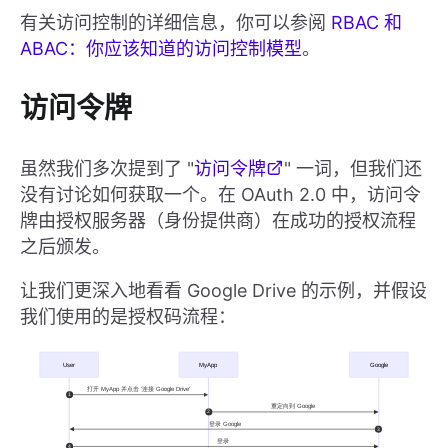
有关访问控制的详细信息，你可以参阅
RBAC 和
ABAC：你应该知道的访问控制模型
。
访问令牌
虽然我们多次提到了 "
访问令牌
" 一词，但我们还
没有讨论如何获取一个。在 OAuth 2.0 中，访问令
牌由授权服务器（身份提供商）在成功的授权流程
之后颁发。
让我们更深入地看看 Google Drive 的示例，并假设
我们使用的是授权码流程：