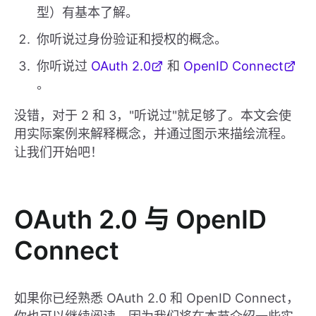
型）有基本了解。
你听说过身份验证和授权的概念。
你听说过
OAuth 2.0
和
OpenID Connect
。
没错，对于 2 和 3，"听说过"就足够了。本文会使
用实际案例来解释概念，并通过图示来描绘流程。
让我们开始吧！
OAuth 2.0 与 OpenID
Connect
如果你已经熟悉 OAuth 2.0 和 OpenID Connect，