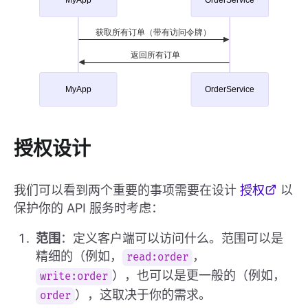
授权设计
我们可以看到两个重要的事项需要在设计
授权
以
保护你的 API 服务时考虑：
范围
：定义客户端可以访问什么。范围可以是
精细的（例如，
，
read:order
），也可以是更一般的（例如，
write:order
），这取决于你的需求。
order