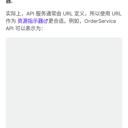
器
。
实际上，API 服务通常由 URL 定义，所以使用 URL
作为
资源指示器
更合适。例如，OrderService
API 可以表示为：