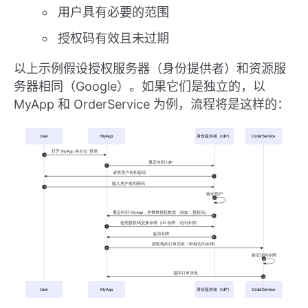
用户具有必要的范围
授权码有效且未过期
以上示例假设授权服务器（身份提供者）和资源服
务器相同（Google）。如果它们是独立的，以
MyApp 和 OrderService 为例，流程将是这样的：