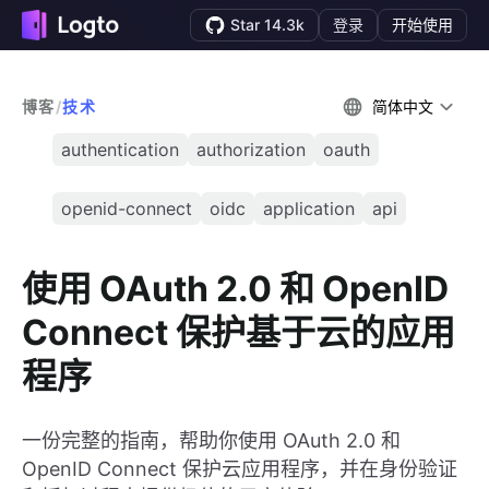
Star 14.3k
登录
开始使用
博客
/
技术
简体中文
authentication
authorization
oauth
openid-connect
oidc
application
api
使用 OAuth 2.0 和 OpenID
Connect 保护基于云的应用
程序
一份完整的指南，帮助你使用 OAuth 2.0 和
OpenID Connect 保护云应用程序，并在身份验证