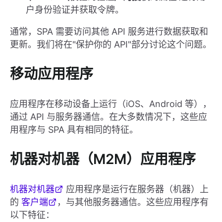
户身份验证并获取令牌。
通常，SPA 需要访问其他 API 服务进行数据获取和
更新。我们将在"保护你的 API"部分讨论这个问题。
移动应用程序
应用程序在移动设备上运行（iOS、Android 等），
通过 API 与服务器通信。在大多数情况下，这些应
用程序与 SPA 具有相同的特征。
机器对机器（M2M）应用程序
机器对机器
应用程序是运行在服务器（机器）上
的
客户端
，与其他服务器通信。这些应用程序有
以下特征：