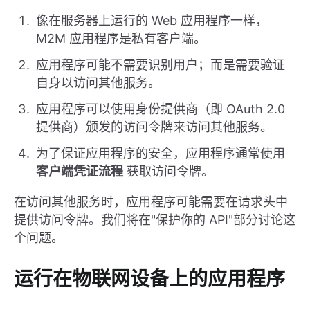
像在服务器上运行的 Web 应用程序一样，
M2M 应用程序是私有客户端。
应用程序可能不需要识别用户；而是需要验证
自身以访问其他服务。
应用程序可以使用身份提供商（即 OAuth 2.0
提供商）颁发的访问令牌来访问其他服务。
为了保证应用程序的安全，应用程序通常使用
客户端凭证流程
获取访问令牌。
在访问其他服务时，应用程序可能需要在请求头中
提供访问令牌。我们将在"保护你的 API"部分讨论这
个问题。
运行在物联网设备上的应用程序