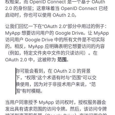
权框架，而 OpenID Connect 是一个基于 OAuth
2.0 的身份层；这意味着当 OpenID Connect 已经
启动时，你也可以使用 OAuth 2.0。
让我们回忆一下在"OAuth 2.0"部分中用过的例子：
MyApp 想要访问用户的 Google Drive。让 MyApp
访问用户 Google Drive 中的所有文件是不切实际
的。相反，MyApp 应明确表明它想要访问的内容
（例如，特定文件夹中文件的只读访问）。在
OAuth 2.0 中，这被称为
范围
。
你可能会看到，在 OAuth 2.0 的背景
下，"权限"这个术语有时与"范围"可以交
换使用，因为对于非技术用户来说，"范
围"有时模糊。
当用户同意授予 MyApp 访问权时，授权服务器会
发出具有请求范围的访问令牌。然后，该访问令牌