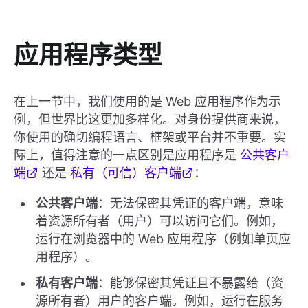
应用程序类型
在上一节中，我们使用的是 Web 应用程序作为示
例，但世界比这更加多样化。对身份提供商来说，
你使用的确切编程语言、框架或平台并不重要。实
际上，值得注意的一点区别是应用程序是
公共客户
端
还是
私有（可信）客户端
：
公共客户端
：无法保密其凭证的客户端，意味
着资源所有者（用户）可以访问它们。例如，
运行在浏览器中的 Web 应用程序（例如单页应
用程序）。
私有客户端
：能够保密其凭证且不暴露给（资
源所有者）用户的客户端。例如，运行在服务