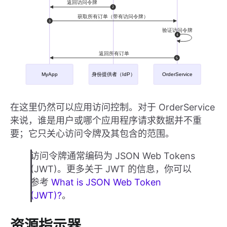
在这里仍然可以应用访问控制。对于 OrderService
来说，谁是用户或哪个应用程序请求数据并不重
要；它只关心访问令牌及其包含的范围。
访问令牌通常编码为 JSON Web Tokens
(JWT)。更多关于 JWT 的信息，你可以
参考
What is JSON Web Token
(JWT)?
。
资源指示器