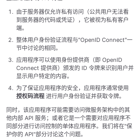
由于服务器仅允许私有访问（公共用户无法看
到服务器的代码或凭证），它被视为私有客户
端。
整体用户身份验证流程与"OpenID Connect"一
节中讨论的相同。
应用程序可以使用身份提供商（即 OpenID
Connect 提供商）颁发的 ID 令牌来识别用户并
显示用户特定的内容。
为了保证应用程序的安全，应用程序通常使用
授权码流程
进行用户身份验证并获取令牌。
同时，该应用程序可能需要访问微服务架构中的其
他内部 API 服务；或者它是一个需要对应用程序不
同部分进行访问控制的单体应用程序。我们将在"保
护你的 API"部分讨论这个问题。