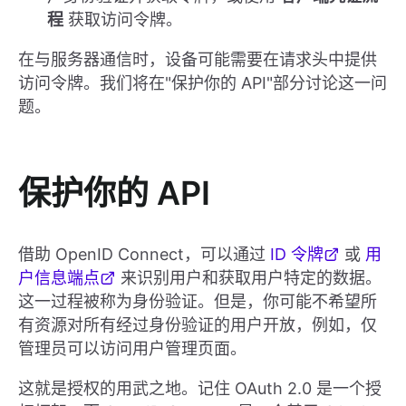
程
获取访问令牌。
在与服务器通信时，设备可能需要在请求头中提供
访问令牌。我们将在"保护你的 API"部分讨论这一问
题。
保护你的 API
借助 OpenID Connect，可以通过
ID 令牌
或
用
户信息端点
来识别用户和获取用户特定的数据。
这一过程被称为身份验证。但是，你可能不希望所
有资源对所有经过身份验证的用户开放，例如，仅
管理员可以访问用户管理页面。
这就是授权的用武之地。记住 OAuth 2.0 是一个授