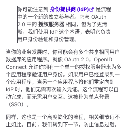
你可能注意到
身份提供商 (IdP)
是流程
中的一个新的独立参与者。它与 OAuth
2.0 中的
授权服务器
相同，但为了更清
晰，我们使用 IdP 这个术语，表明它负责
用户身份验证和身份管理。
当你的业务发展时，你可能会有多个共享相同用户
数据库的应用程序。就像 OAuth 2.0，OpenID
Connect 允许你拥有一个单一的授权服务器来为多
个应用程序验证用户身份。如果用户已经登录到一
个应用程序，当另一个应用程序将他们重定向到
IdP 时，他们无需再次输入凭证。这个流程可以自
动完成，而无需用户交互。这被称为单点登录
（SSO）。
同样，这也是一个高度简化的流程，相关细节远不
止如此。目前，我们转到下一节，防止信息过载。