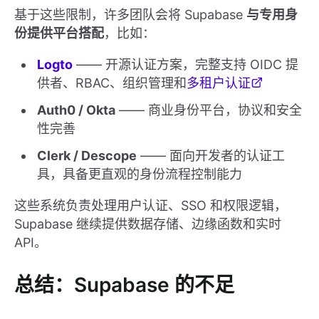
基于这些限制，许多团队会将 Supabase
与专用身
份提供平台搭配
，比如：
Logto
—— 开源认证方案，完整支持 OIDC 提
供者、RBAC、组织管理和
多租户认证
Auth0 / Okta
—— 商业身份平台，协议和安全
性完善
Clerk / Descope
—— 面向开发者的认证工
具，具备更直观的身份流程控制能力
这些系统负责处理用户认证、SSO 和权限逻辑，
Supabase 继续提供数据存储、边缘函数和实时
API。
总结：Supabase 的不足