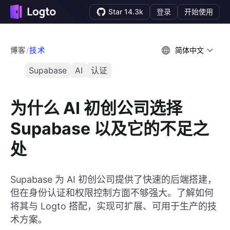
Star 14.3k
登录
开始使用
博客
/
技术
简体中文
Supabase
AI
认证
为什么 AI 初创公司选择
Supabase 以及它的不足之
处
Supabase 为 AI 初创公司提供了快速的后端搭建，
但在身份认证和权限控制方面不够强大。了解如何
将其与 Logto 搭配，实现可扩展、可用于生产的技
术方案。