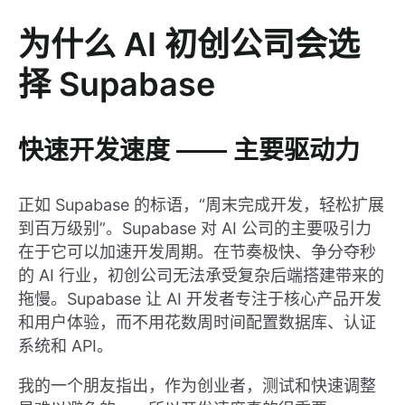
为什么 AI 初创公司会选
择 Supabase
快速开发速度 —— 主要驱动力
正如 Supabase 的标语，“周末完成开发，轻松扩展
到百万级别”。Supabase 对 AI 公司的主要吸引力
在于它可以加速开发周期。在节奏极快、争分夺秒
的 AI 行业，初创公司无法承受复杂后端搭建带来的
拖慢。Supabase 让 AI 开发者专注于核心产品开发
和用户体验，而不用花数周时间配置数据库、认证
系统和 API。
我的一个朋友指出，作为创业者，测试和快速调整