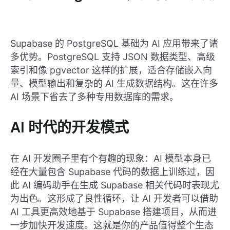
Supabase 的 PostgreSQL 基础为 AI 应用带来了诸
多优势。PostgreSQL 支持 JSON 数据类型、高级
索引和像 pgvector 这样的扩展，适合存储嵌入向
量、模型输出和复杂的 AI 生成数据结构。这在许多
AI 场景下省去了多种专用数据库的需求。
AI 时代的开发模式
在 AI 开发圈子里有个有趣的现象：AI 模型本身已
经在大量包含 Supabase 代码的数据上训练过，因
此 AI 编码助手在生成 Supabase 相关代码时表现尤
为出色。这形成了良性循环，让 AI 开发者可以借助
AI 工具更高效地基于 Supabase 搭建项目，从而进
一步加快开发速度。这就是你的产品值得整个生态