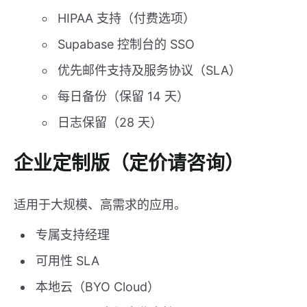
HIPAA 支持（付费选项）
Supabase 控制台的 SSO
优先邮件支持及服务协议（SLA）
每日备份（保留 14 天）
日志保留（28 天）
企业定制版（定价请咨询）
适用于大规模、高需求的应用。
专属支持经理
可用性 SLA
本地云（BYO Cloud）