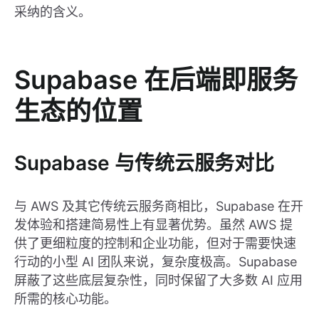
采纳的含义。
Supabase 在后端即服务
生态的位置
Supabase 与传统云服务对比
与 AWS 及其它传统云服务商相比，Supabase 在开
发体验和搭建简易性上有显著优势。虽然 AWS 提
供了更细粒度的控制和企业功能，但对于需要快速
行动的小型 AI 团队来说，复杂度极高。Supabase
屏蔽了这些底层复杂性，同时保留了大多数 AI 应用
所需的核心功能。