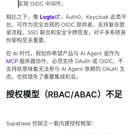
实现 OIDC 中间件。
相比之下，像
Logto
、Auth0、Keycloak 此类平
台，可作为完全合规的 OIDC 提供者，支持复杂登
录流程、SSO 联合和安全令牌签发，对于多系统身
份架构至关重要。
在 AI 时代，假如你希望产品与 AI Agent 或作为
MCP
服务器协作，必须支持 OAuth 或 OIDC。不
支持就意味着无法参与 AI Agent 依赖的 OAuth 生
态，也就错失了重要集成机会。
授权模型（RBAC/ABAC）不足
Supabase 也缺乏一套内建授权框架：