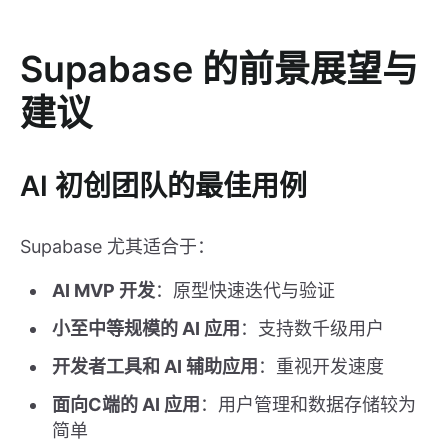
Supabase 的前景展望与
建议
AI 初创团队的最佳用例
Supabase 尤其适合于：
AI MVP 开发
：原型快速迭代与验证
小至中等规模的 AI 应用
：支持数千级用户
开发者工具和 AI 辅助应用
：重视开发速度
面向C端的 AI 应用
：用户管理和数据存储较为
简单