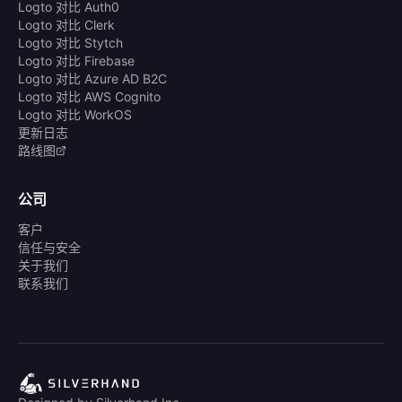
Logto 对比 Auth0
Logto 对比 Clerk
Logto 对比 Stytch
Logto 对比 Firebase
Logto 对比 Azure AD B2C
Logto 对比 AWS Cognito
Logto 对比 WorkOS
更新日志
路线图
公司
客户
信任与安全
关于我们
联系我们