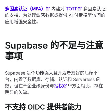
多因素认证（MFA）
内建对
TOTP
多因素认证
的支持，为处理敏感数据或提供 AI 付费模型访问的
应用增强安全性。
Supabase 的不足与注意
事项
Supabase 是个功能强大且开发者友好的后端平
台，内置了数据库、存储、认证和 Serverless 函
数，但在**企业级身份与
授权
**方面相比，存在
明显的欠缺。
不支持 OIDC 提供者能力