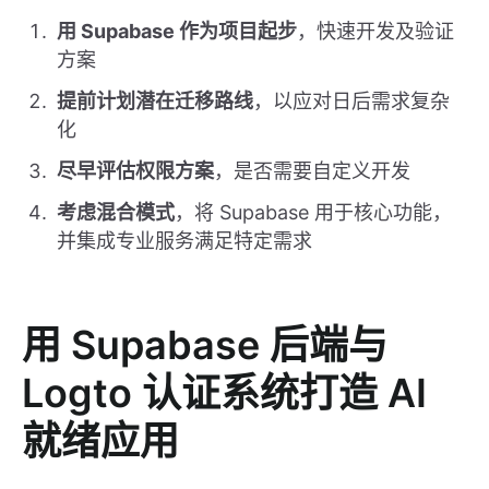
用 Supabase 作为项目起步
，快速开发及验证
方案
提前计划潜在迁移路线
，以应对日后需求复杂
化
尽早评估权限方案
，是否需要自定义开发
考虑混合模式
，将 Supabase 用于核心功能，
并集成专业服务满足特定需求
用 Supabase 后端与
Logto 认证系统打造 AI
就绪应用