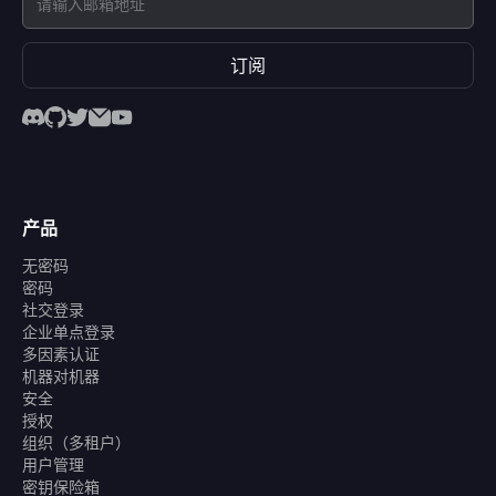
订阅
产品
无密码
密码
社交登录
企业单点登录
多因素认证
机器对机器
安全
授权
组织（多租户）
用户管理
密钥保险箱