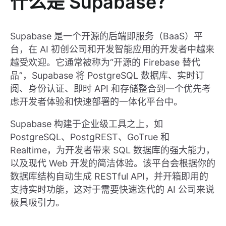
什么是 Supabase？
Supabase 是一个开源的后端即服务（BaaS）平
台，在 AI 初创公司和开发智能应用的开发者中越来
越受欢迎。它通常被称为“开源的 Firebase 替代
品”，Supabase 将 PostgreSQL 数据库、实时订
阅、身份认证、即时 API 和存储整合到一个优先考
虑开发者体验和快速部署的一体化平台中。
Supabase 构建于企业级工具之上，如
PostgreSQL、PostgREST、GoTrue 和
Realtime，为开发者带来 SQL 数据库的强大能力，
以及现代 Web 开发的简洁体验。该平台会根据你的
数据库结构自动生成 RESTful API，并开箱即用的
支持实时功能，这对于需要快速迭代的 AI 公司来说
极具吸引力。