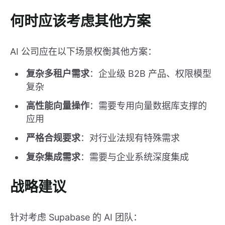
何时应该考虑其他方案
AI 公司应在以下场景权衡其他方案：
复杂多租户需求
：企业级 B2B 产品、权限模型
复杂
高性能向量操作
：需要专用向量数据库支撑的
应用
严格合规要求
：对行业法规有特殊需求
复杂集成需求
：需要与企业系统深度集成
战略建议
针对考虑 Supabase 的 AI 团队：