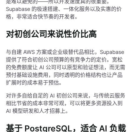
是难以避免的——所以开发速度真的很重要。
Supabase 的极速搭建、一体化服务以及实惠的价
格，非常适合快节奏的开发者。
对初创公司来说性价比高
与自建 AWS 方案或企业级替代品相比，Supabase
提供了符合初创公司预算的有竞争力的定价。宽松
的免费额度让 AI 公司可以原型和验证想法，而无需
预付基础设施费用，同时透明的价格结构也让产品
扩展时的成本易于预估。
对许多自给自足的 AI 初创公司来说，与传统云服务
相比节省的成本非常可观，可以将更多资源投入到
AI 模型研发和人才招募上。
基于 PostgreSQL，适合 AI 负载