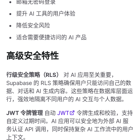
邮箱无密码登录
提升 AI 工具的用户体验
降低安全风险
适合需要便捷访问的 AI 产品
高级安全特性
行级安全策略（RLS）
对 AI 应用至关重要，
Supabase 的 RLS 策略确保用户只能访问自己的数
据、对话和 AI 生成内容。这些策略在数据库层面运
行，强效地隔离不同用户的 AI 交互与个人数据。
JWT 令牌管理
自动
JWT
令牌生成和校验，支持
自定义过期时间。AI 应用可以安全地为外部 AI 服
务认证 API 调用，同时保持复杂 AI 工作流中的用户
上下文。