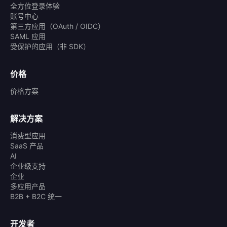
全方位登录体验
账号中心
第三方应用（OAuth / OIDC）
SAML 应用
受保护的应用（非 SDK）
价格
价格方案
解决方案
消费型应用
SaaS 产品
AI
企业级支持
企业
多应用产品
B2B + B2C 统一
开发者