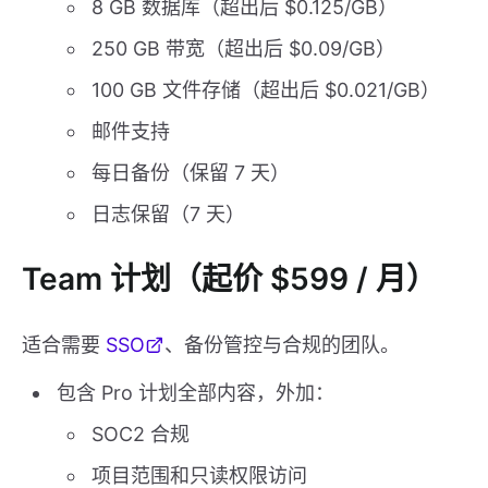
8 GB 数据库（超出后 $0.125/GB）
250 GB 带宽（超出后 $0.09/GB）
100 GB 文件存储（超出后 $0.021/GB）
邮件支持
每日备份（保留 7 天）
日志保留（7 天）
Team 计划（起价 $599 / 月）
适合需要
SSO
、备份管控与合规的团队。
包含 Pro 计划全部内容，外加：
SOC2 合规
项目范围和只读权限访问