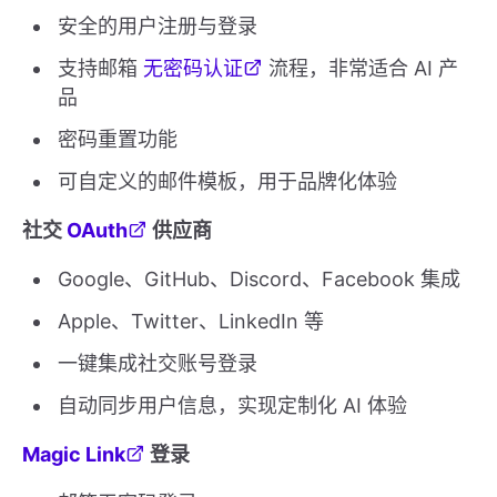
安全的用户注册与登录
支持邮箱
无密码认证
流程，非常适合 AI 产
品
密码重置功能
可自定义的邮件模板，用于品牌化体验
社交
OAuth
供应商
Google、GitHub、Discord、Facebook 集成
Apple、Twitter、LinkedIn 等
一键集成社交账号登录
自动同步用户信息，实现定制化 AI 体验
Magic Link
登录