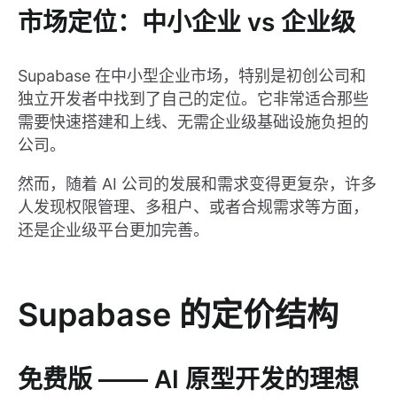
市场定位：中小企业 vs 企业级
Supabase 在中小型企业市场，特别是初创公司和
独立开发者中找到了自己的定位。它非常适合那些
需要快速搭建和上线、无需企业级基础设施负担的
公司。
然而，随着 AI 公司的发展和需求变得更复杂，许多
人发现权限管理、多租户、或者合规需求等方面，
还是企业级平台更加完善。
Supabase 的定价结构
免费版 —— AI 原型开发的理想