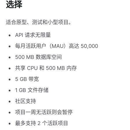
选择
适合原型、测试和小型项目。
API 请求无限量
每月活跃用户（MAU）高达 50,000
500 MB 数据库空间
共享 CPU 和 500 MB 内存
5 GB 带宽
1 GB 文件存储
社区支持
项目一周无活跃则会暂停
最多支持 2 个活跃项目