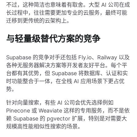
不过，这种简洁也意味着有取舍。大型 AI 公司在成
长过程中，往往需要更加专业的云服务，最终可能
迁移到更传统的云架构上。
与轻量级替代方案的竞争
Supabase 的竞争对手还包括 Fly.io、Railway 以及
各种无服务器解决方案等开发者友好平台。每个平
台都有其优势，但 Supabase 将数据库、认证和实
时功能整合于一体，在全栈 AI 应用场景下更占优
势。
针对向量搜索，有些 AI 公司会优先选择例如
Pinecone 或 Weaviate 这样的专用服务，而不是依
赖 Supabase 的 pgvector 扩展，特别是对需要大
规模高性能相似性搜索的场景。