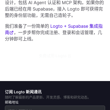
设计，包括 AI Agent 认证和 MCP 架构。如果你的
后端已经在用 Supabase，接入 Logto 即可获得完
整的身份层功能，无需自己造轮子。
我们准备了一份简单的
Logto + Supabase 集成指
南
，一步步帮你完成注册、登录和会话管理，几
分钟即可上线。
免费试用 Logto 云
订阅 Logto 新闻通讯
随时了解最新的产品更新、开发灵感、博客和研究动态。
邮箱地址