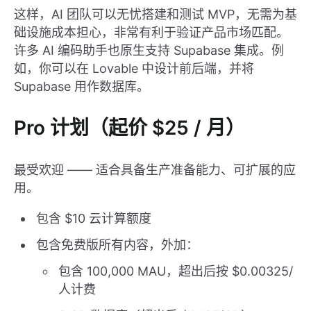
这样，AI 团队可以无忧搭建和测试 MVP，无需为基
础设施成本担心，非常有利于验证产品市场匹配。
许多 AI 编码助手也原生支持 Supabase 集成。例
如，你可以在 Lovable 中设计前后端，并将
Supabase 用作数据库。
Pro 计划（起价 $25 / 月）
最受欢迎 —— 适合具备生产准备能力、可扩展的应
用。
包含 $10 云计算额度
包含免费版所有内容，外加：
包含 100,000 MAU，超出后按 $0.00325/
人计费