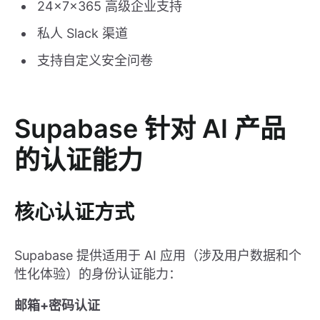
24×7×365 高级企业支持
私人 Slack 渠道
支持自定义安全问卷
Supabase 针对 AI 产品
的认证能力
核心认证方式
Supabase 提供适用于 AI 应用（涉及用户数据和个
性化体验）的身份认证能力：
邮箱+密码认证