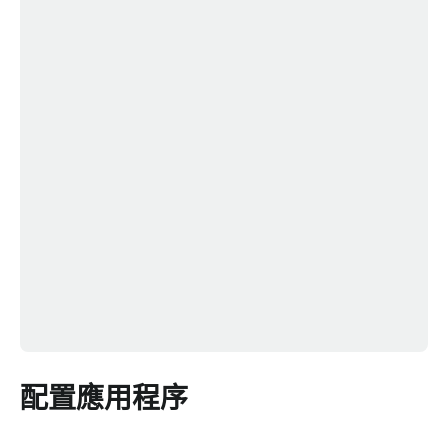
配置應用程序