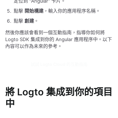
定位到 "Angular" 卡片。
點擊
開始構建
，輸入你的應用程序名稱。
點擊
創建
。
然後你應該會看到一個互動指南，指導你如何將
Logto SDK 集成到你的 Angular 應用程序中。以下
內容可以作為未來的參考。
試試 Logto Cloud 的互動指南
將 Logto 集成到你的項目
中