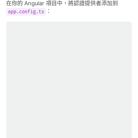
在你的 Angular 項目中，將認證提供者添加到
：
app.config.ts