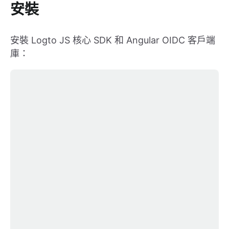
安裝
安裝 Logto JS 核心 SDK 和 Angular OIDC 客戶端
庫：