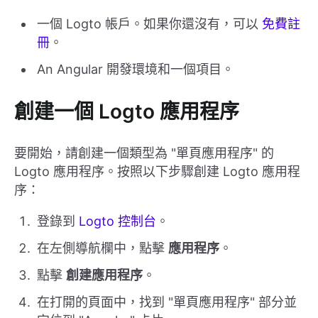
一個 Logto 帳戶。如果你還沒有，可以
免費註
冊
。
An Angular 開發環境和一個項目。
創建一個 Logto 應用程序
要開始，請創建一個類型為 "單頁應用程序" 的
Logto 應用程序。按照以下步驟創建 Logto 應用程
序：
登錄到
Logto 控制台
。
在左側導航欄中，點擊
應用程序
。
點擊
創建應用程序
。
在打開的頁面中，找到 "單頁應用程序" 部分並