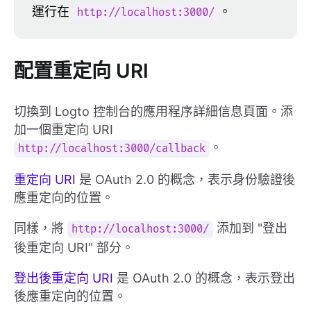
運行在
。
http://localhost:3000/
配置重定向 URI
切換到 Logto 控制台的應用程序詳細信息頁面。添
加一個重定向 URI
。
http://localhost:3000/callback
重定向 URI
是 OAuth 2.0 的概念，表示身份驗證後
應重定向的位置。
同樣，將
添加到 "登出
http://localhost:3000/
後重定向 URI" 部分。
登出後重定向 URI
是 OAuth 2.0 的概念，表示登出
後應重定向的位置。