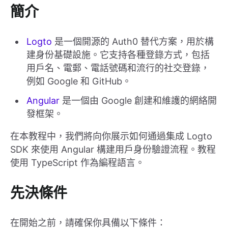
簡介
Logto
是一個開源的 Auth0 替代方案，用於構
建身份基礎設施。它支持各種登錄方式，包括
用戶名、電郵、電話號碼和流行的社交登錄，
例如 Google 和 GitHub。
Angular
是一個由 Google 創建和維護的網絡開
發框架。
在本教程中，我們將向你展示如何通過集成 Logto
SDK 來使用 Angular 構建用戶身份驗證流程。教程
使用 TypeScript 作為編程語言。
先決條件
在開始之前，請確保你具備以下條件：