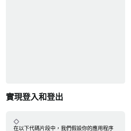
實現登入和登出
在以下代碼片段中，我們假設你的應用程序