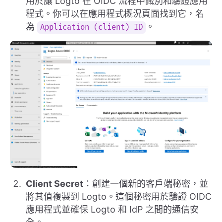
用於讓 Logto 在 OIDC 流程中識別和驗證應用
程式。你可以在應用程式概況頁面找到它，名
為
。
Application (client) ID
Client Secret
：創建一個新的客戶端秘密，並
將其值複製到 Logto。這個秘密用於驗證 OIDC
應用程式並確保 Logto 和 IdP 之間的通信安