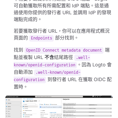
可自動獲取所有所需配置和 IdP 端點。這是通
過使用你提供的發行者 URL 並調用 IdP 的發現
端點完成的。
若要獲取發行者 URL，你可以在應用程式概況
頁面的
部分找到。
Endpoints
找到
端
OpenID Connect metadata document
點並複製 URL
不含
結尾路徑
.well-
。因為 Logto 會
known/openid-configuration
自動添加
.well-known/openid-
到發行者 URL 在獲取 OIDC 配
configuration
置時。