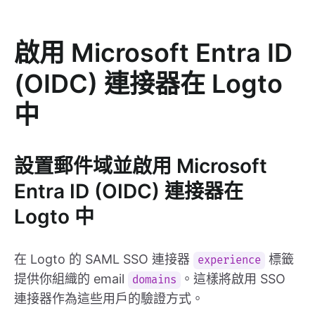
啟用 Microsoft Entra ID
(OIDC) 連接器在 Logto
中
設置郵件域並啟用 Microsoft
Entra ID (OIDC) 連接器在
Logto 中
在 Logto 的 SAML SSO 連接器
標籤
experience
提供你組織的 email
。這樣將啟用 SSO
domains
連接器作為這些用戶的驗證方式。