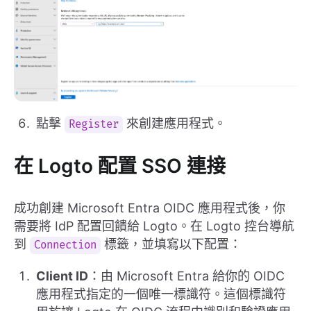
點擊
來創建應用程式。
Register
在 Logto 配置 SSO 連接
成功創建 Microsoft Entra OIDC 應用程式後，你
需要將 IdP 配置回饋給 Logto。在 Logto 控台導航
到
標籤，並填寫以下配置：
Connection
Client ID
：由 Microsoft Entra 給你的 OIDC
應用程式指定的一個唯一標識符。這個標識符