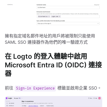
擁有指定域名郵件地址的用戶將被限制只能使用
SAML SSO 連接器作為他們的唯一驗證方式
在 Logto 的登入體驗中啟用
Microsoft Entra ID (OIDC) 連接
器
前往
標籤並啟用企業 SSO。
Sign-in Experience