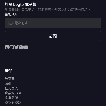
訂閱 Logto 電子報
掌握最新的產品更新、開發靈感、部落格和前沿研究資訊。
電郵地址
訂閱
產品
無密碼
密碼
社交登入
企業級 SSO
多重驗證
機器對機器