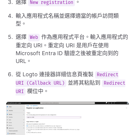
選擇
。
New registration
輸入應用程式名稱並選擇適當的帳戶訪問類
型。
選擇
作為應用程式平台。輸入應用程式的
Web
重定向 URI。重定向 URI 是用戶在使用
Microsoft Entra ID 驗證之後被重定向到的
URL。
從 Logto 連接器詳細信息頁複製
Redirect
並將其粘貼到
URI (Callback URL)
Redirect
欄位中。
URI