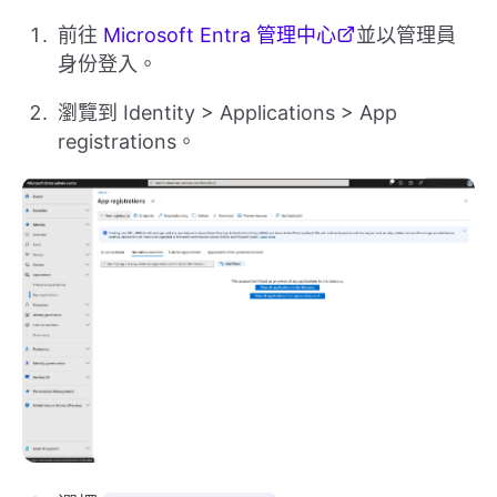
前往
Microsoft Entra 管理中心
並以管理員
身份登入。
瀏覽到 Identity > Applications > App
registrations。