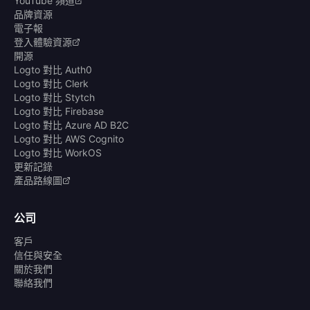
YouTube 頻道
品牌資源
電子報
登入體驗資源
開源
Logto 對比 Auth0
Logto 對比 Clerk
Logto 對比 Stytch
Logto 對比 Firebase
Logto 對比 Azure AD B2C
Logto 對比 AWS Cognito
Logto 對比 WorkOS
更新記錄
產品路線圖
公司
客戶
信任與安全
關於我們
聯絡我們