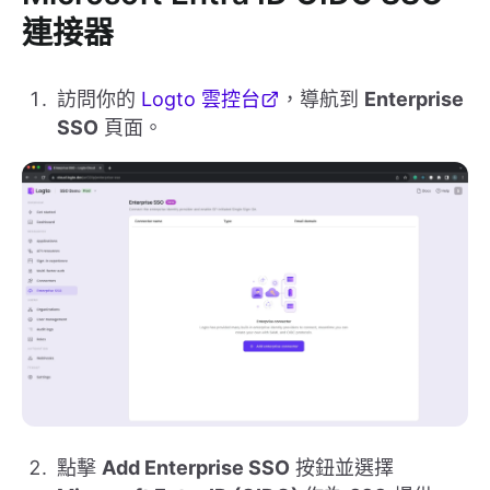
連接器
訪問你的
Logto 雲控台
，導航到
Enterprise
SSO
頁面。
點擊
Add Enterprise SSO
按鈕並選擇