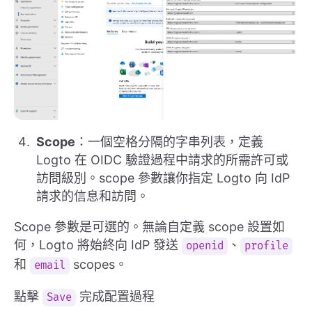
Scope
：一個空格分隔的字串列表，定義
Logto 在 OIDC 驗證過程中請求的所需許可或
訪問級別。scope 參數讓你指定 Logto 向 IdP
請求的信息和訪問。
Scope 參數是可選的。無論自定義 scope 設置如
何，Logto 將始終向 IdP 發送
、
openid
profile
和
scopes。
email
點擊
完成配置過程
Save