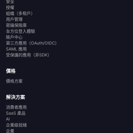
安全
授權
組織（多租戶）
用戶管理
密鑰保險庫
全方位登入體驗
賬戶中心
第三方應用（OAuth/OIDC）
SAML 應用
受保護的應用（非SDK）
價格
價格方案
解決方案
消費者應用
SaaS 產品
AI
企業級就緒
企業