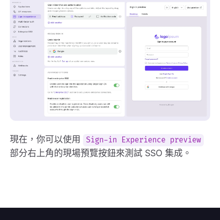
現在，你可以使用
Sign-in Experience preview
部分右上角的現場預覽按鈕來測試 SSO 集成。