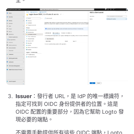
全。
Issuer
：發行者 URL，是 IdP 的唯一標識符，
指定可找到 OIDC 身份提供者的位置。這是
OIDC 配置的重要部分，因為它幫助 Logto 發
現必要的端點。
不需要手動提供所有這些 OIDC 端點，Logto