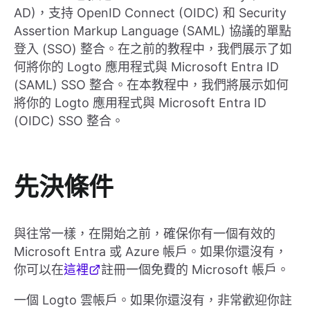
AD)，支持 OpenID Connect (OIDC) 和 Security
Assertion Markup Language (SAML) 協議的單點
登入 (SSO) 整合。在之前的教程中，我們展示了如
何將你的 Logto 應用程式與 Microsoft Entra ID
(SAML) SSO 整合。在本教程中，我們將展示如何
將你的 Logto 應用程式與 Microsoft Entra ID
(OIDC) SSO 整合。
先決條件
與往常一樣，在開始之前，確保你有一個有效的
Microsoft Entra 或 Azure 帳戶。如果你還沒有，
你可以在
這裡
註冊一個免費的 Microsoft 帳戶。
一個 Logto 雲帳戶。如果你還沒有，非常歡迎你註