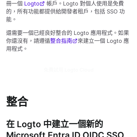
冊一個
Logto
帳戶。Logto 對個人使用是免費
的，所有功能都提供給開發者租戶，包括 SSO 功
能。
還需要一個已經良好整合的 Logto 應用程式。如果
你還沒有，請遵循
整合指南
來建立一個 Logto 應
用程式。
免費試用 Logto Cloud
整合
在 Logto 中建立一個新的
Microsoft Entra ID OIDC SSO