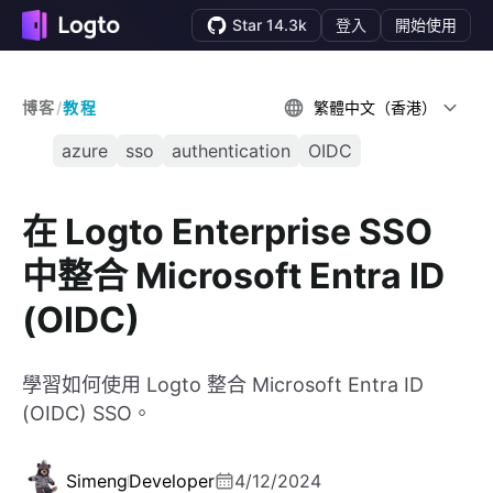
Star 14.3k
登入
開始使用
博客
/
教程
繁體中文（香港）
azure
sso
authentication
OIDC
在 Logto Enterprise SSO
中整合 Microsoft Entra ID
(OIDC)
學習如何使用 Logto 整合 Microsoft Entra ID
(OIDC) SSO。
Simeng
Developer
4/12/2024