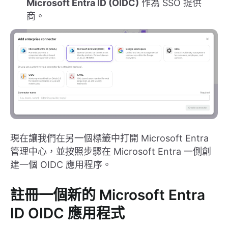
Microsoft Entra ID (OIDC)
作為 SSO 提供
商。
現在讓我們在另一個標籤中打開 Microsoft Entra
管理中心，並按照步驟在 Microsoft Entra 一側創
建一個 OIDC 應用程序。
註冊一個新的 Microsoft Entra
ID OIDC 應用程式