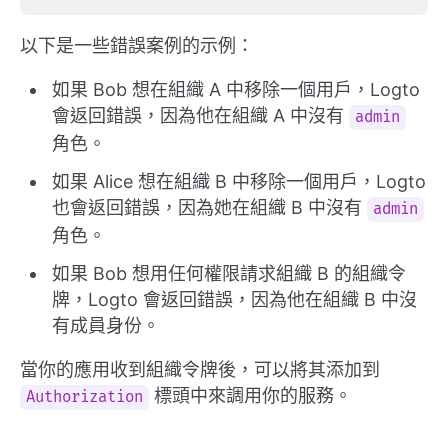
以下是一些錯誤案例的示例：
如果 Bob 想在組織 A 中移除一個用戶，Logto
會返回錯誤，因為他在組織 A 中沒有
admin
角色。
如果 Alice 想在組織 B 中移除一個用戶，Logto
也會返回錯誤，因為她在組織 B 中沒有
admin
角色。
如果 Bob 想用任何權限請求組織 B 的組織令
牌，Logto 會返回錯誤，因為他在組織 B 中沒
有成員身份。
當你的應用收到組織令牌後，可以將其添加到
標頭中來調用你的服務。
Authorization