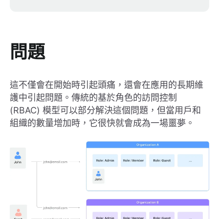
問題
這不僅會在開始時引起頭痛，還會在應用的長期維
護中引起問題。傳統的基於角色的訪問控制
(RBAC) 模型可以部分解決這個問題，但當用戶和
組織的數量增加時，它很快就會成為一場噩夢。