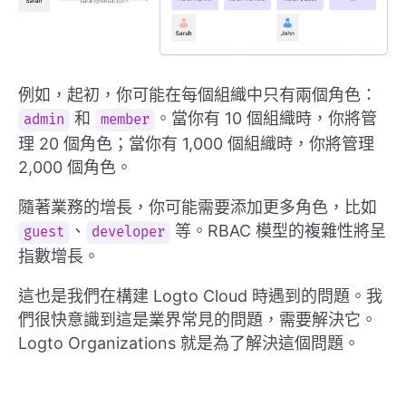
例如，起初，你可能在每個組織中只有兩個角色：
和
。當你有 10 個組織時，你將管
admin
member
理 20 個角色；當你有 1,000 個組織時，你將管理
2,000 個角色。
隨著業務的增長，你可能需要添加更多角色，比如
、
等。RBAC 模型的複雜性將呈
guest
developer
指數增長。
這也是我們在構建 Logto Cloud 時遇到的問題。我
們很快意識到這是業界常見的問題，需要解決它。
Logto Organizations 就是為了解決這個問題。