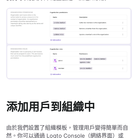
添加用戶到組織中
由於我們設置了組織模板，管理用戶變得簡單而自
然。你可以通過 Logto Console（網絡界面）或