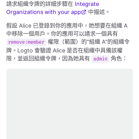
請求組織令牌的詳細步驟在
Integrate
Organizations with your app
中描述。
假設 Alice 已登錄到你的應用中，她想要在組織 A
中移除一個用戶。你的應用可以請求一個具有
權限（範圍）的"組織 A"的組織令
remove:member
牌。Logto 會驗證 Alice 是否在組織中具備該權
限，並返回組織令牌，因為她具有
角色：
admin