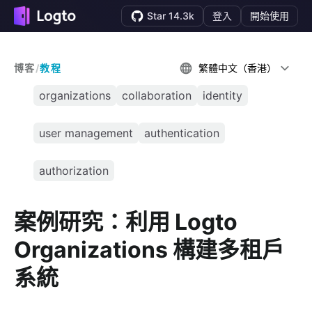
Star 14.3k
登入
開始使用
博客
/
教程
繁體中文（香港）
organizations
collaboration
identity
user management
authentication
authorization
案例研究：利用 Logto
Organizations 構建多租戶
系統