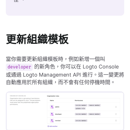
更新組織模板
當你需要更新組織模板時，例如新增一個叫
的新角色，你可以在 Logto Console
developer
或通過 Logto Management API 進行。這一變更將
自動應用於所有組織，而不會有任何停機時間。