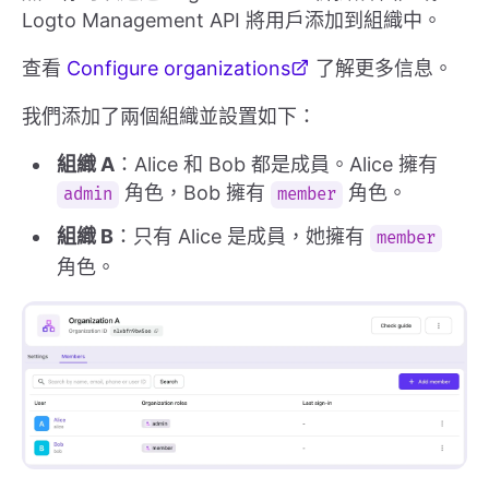
Logto Management API 將用戶添加到組織中。
查看
Configure organizations
了解更多信息。
我們添加了兩個組織並設置如下：
組織 A
：Alice 和 Bob 都是成員。Alice 擁有
角色，Bob 擁有
角色。
admin
member
組織 B
：只有 Alice 是成員，她擁有
member
角色。