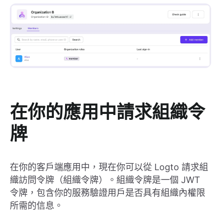
在你的應用中請求組織令
牌
在你的客戶端應用中，現在你可以從 Logto 請求組
織訪問令牌（組織令牌）。組織令牌是一個 JWT
令牌，包含你的服務驗證用戶是否具有組織內權限
所需的信息。