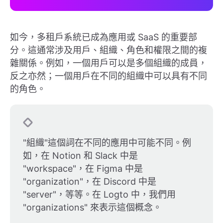
如今，多租戶系統已成為應用或 SaaS 的重要部
分。這通常涉及用戶、組織、角色和權限之間的複
雜關係。例如，一個用戶可以是多個組織的成員，
反之亦然；一個用戶在不同的組織中可以具有不同
的角色。
"組織"這個詞在不同的應用中可能不同。例
如，在 Notion 和 Slack 中是
"workspace"，在 Figma 中是
"organization"，在 Discord 中是
"server"，等等。在 Logto 中，我們用
"organizations" 來表示這個概念。