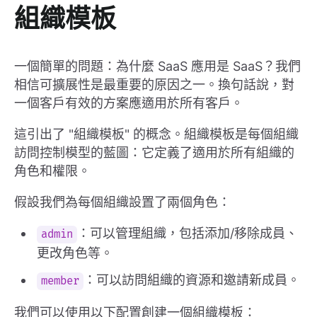
組織模板
一個簡單的問題：為什麼 SaaS 應用是 SaaS？我們
相信可擴展性是最重要的原因之一。換句話說，對
一個客戶有效的方案應適用於所有客戶。
這引出了 "組織模板" 的概念。組織模板是每個組織
訪問控制模型的藍圖：它定義了適用於所有組織的
角色和權限。
假設我們為每個組織設置了兩個角色：
：可以管理組織，包括添加/移除成員、
admin
更改角色等。
：可以訪問組織的資源和邀請新成員。
member
我們可以使用以下配置創建一個組織模板：