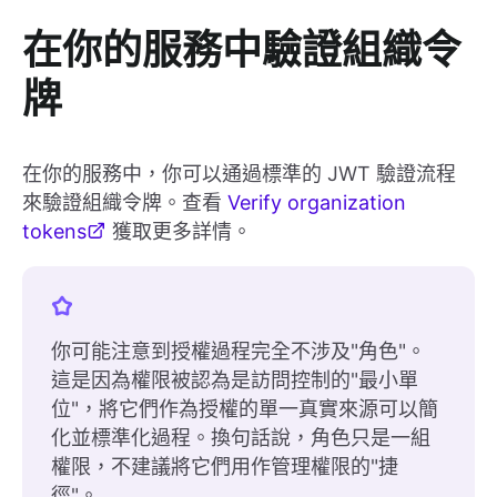
在你的服務中驗證組織令
牌
在你的服務中，你可以通過標準的 JWT 驗證流程
來驗證組織令牌。查看
Verify organization
tokens
獲取更多詳情。
你可能注意到授權過程完全不涉及"角色"。
這是因為權限被認為是訪問控制的"最小單
位"，將它們作為授權的單一真實來源可以簡
化並標準化過程。換句話說，角色只是一組
權限，不建議將它們用作管理權限的"捷
徑"。