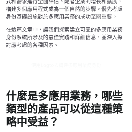
式和需求進行全面評估。隨著企業的增長和擴展，
構建多個應用程式成為一個自然的步驟。優先考慮
身份基礎設施對於多應用業務的成功至關重要。
在這篇文章中，讓我們探索建立可靠的多應用業務
身份系統所涉及的最佳實踐和詳細信息，並深入探
討應考慮的各種因素。
使用Logto去構建多應用業務身份
什麼是多應用業務，哪些
類型的產品可以從這種策
略中受益？