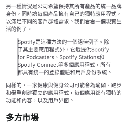
另一種情況是公司希望保持其所有產品的統一品牌
身份，同時讓每個產品擁有自己的獨特應用程式，
以滿足不同的客戶群體需求。我們看看一個現實生
活的例子。
Spotify是這種方法的一個絕佳例子。除
了其主要應用程式外，它還提供Spotify
for Podcasters、Spotify Stations和
Spotify Connect等多個應用程式，所有
都具有統一的登錄體驗和用戶身份系統。
同樣的，一家健康與健身公司可能會為瑜伽、跑步
和舉重創建獨立的應用程式，每個應用都有獨特的
功能和內容，以及用戶界面。
多方市場