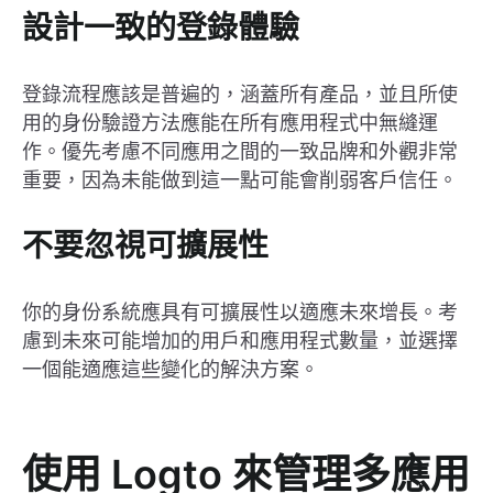
設計一致的登錄體驗
登錄流程應該是普遍的，涵蓋所有產品，並且所使
用的身份驗證方法應能在所有應用程式中無縫運
作。優先考慮不同應用之間的一致品牌和外觀非常
重要，因為未能做到這一點可能會削弱客戶信任。
不要忽視可擴展性
你的身份系統應具有可擴展性以適應未來增長。考
慮到未來可能增加的用戶和應用程式數量，並選擇
一個能適應這些變化的解決方案。
使用 Logto 來管理多應用