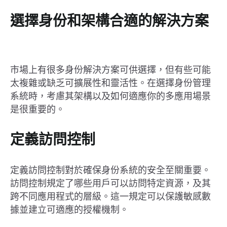
選擇身份和架構合適的解決方案
市場上有很多身份解決方案可供選擇，但有些可能
太複雜或缺乏可擴展性和靈活性。在選擇身份管理
系統時，考慮其架構以及如何適應你的多應用場景
是很重要的。
定義訪問控制
定義訪問控制對於確保身份系統的安全至關重要。
訪問控制規定了哪些用戶可以訪問特定資源，及其
跨不同應用程式的層級。這一規定可以保護敏感數
據並建立可適應的授權機制。