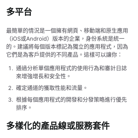
多平台
最簡單的情況是一個擁有網頁、移動端和原生應用
（iOS或Android）版本的企業，身份系統是統一
的。建議將每個版本標記為獨立的應用程式，因為
它們是為客戶提供的不同產品。這樣可以讓你：
通過分析單個應用程式的使用行為和審計日誌
來增強增長和安全性。
確定通道的獲取性能和流量。
根據每個應用程式的開發和分發策略進行優先
排序。
多樣化的產品線或服務套件