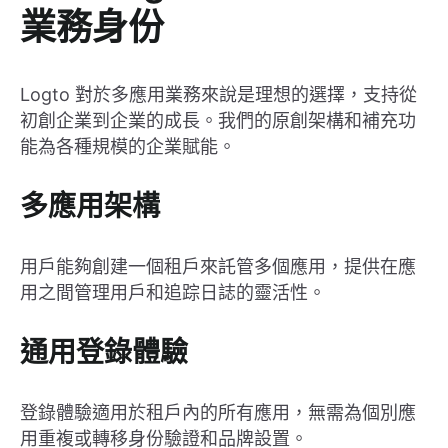
業務身份
Logto 對於多應用業務來說是理想的選擇，支持從
初創企業到企業的成長。我們的原創架構和補充功
能為各種規模的企業賦能。
多應用架構
用戶能夠創建一個租戶來託管多個應用，提供在應
用之間管理用戶和追踪日誌的靈活性。
通用登錄體驗
登錄體驗適用於租戶內的所有應用，無需為個別應
用重複或轉移身份驗證和品牌設置。