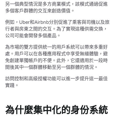
另一個典型情況是多方商業模式，該模式通過促進
多個客戶群體的交互來創造價值。
例如，Uber和Airbnb分別促進了乘客與司機以及旅
行者與房東之間的交互。為了實現這種供需交換，
公司可能會開發多個產品。
為市場的雙方提供統一的用戶系統可以帶來多重好
處。用戶可以在各種應用程式中享受無縫體驗，避
免創建單獨帳戶的不便。此外，它還適用於一段時
間後其中一個群體移動至另一個群體的情況。
訪問控制和高級授權功能可以進一步提升這一最佳
實踐。
為什麼集中化的身份系統