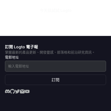
今天就試試 Logto
訂閱 Logto 電子報
掌握最新的產品更新、開發靈感、部落格和前沿研究資訊。
電郵地址
訂閱