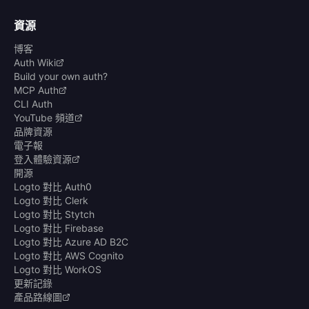
資源
博客
Auth Wiki
Build your own auth?
MCP Auth
CLI Auth
YouTube 頻道
品牌資源
電子報
登入體驗資源
開源
Logto 對比 Auth0
Logto 對比 Clerk
Logto 對比 Stytch
Logto 對比 Firebase
Logto 對比 Azure AD B2C
Logto 對比 AWS Cognito
Logto 對比 WorkOS
更新記錄
產品路線圖