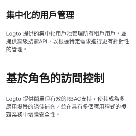
集中化的用戶管理
Logto 提供的集中化用戶池管理所有租戶用戶，並
提供高級搜索API，以根據特定需求進行更有針對性
的管理。
基於角色的訪問控制
Logto 提供簡單但有效的RBAC支持，使其成為多
應用場景的絕佳補充，並在具有多個應用程式的複
雜業務中增強安全性。