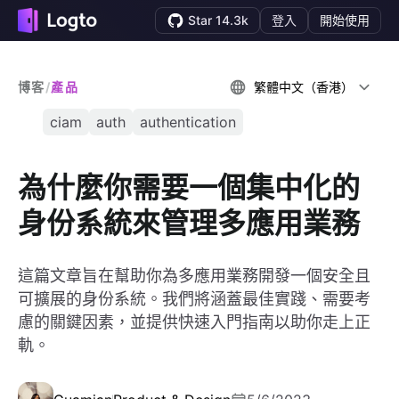
Star 14.3k
登入
開始使用
博客
/
產品
繁體中文（香港）
ciam
auth
authentication
為什麼你需要一個集中化的
身份系統來管理多應用業務
這篇文章旨在幫助你為多應用業務開發一個安全且
可擴展的身份系統。我們將涵蓋最佳實踐、需要考
慮的關鍵因素，並提供快速入門指南以助你走上正
軌。