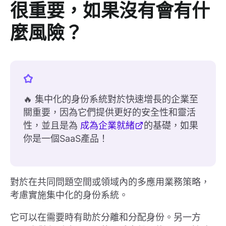
很重要，如果沒有會有什
麼風險？
🔥 集中化的身份系統對於快速增長的企業至
關重要，因為它們提供更好的安全性和靈活
性，並且是為
成為企業就緒
的基礎，如果
你是一個SaaS產品！
對於在共同問題空間或領域內的多應用業務策略，
考慮實施集中化的身份系統。
它可以在需要時有助於分離和分配身份。另一方