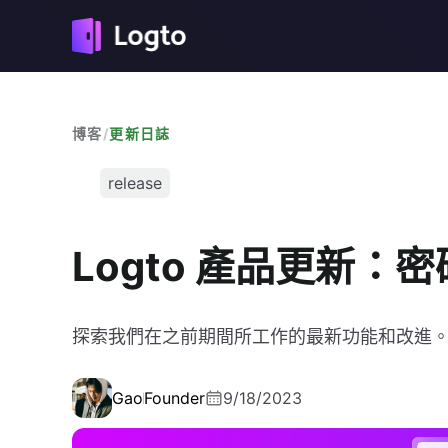
博客
/
更新日誌
release
Logto 產品更新：
探索我們在之前期間所工作的最新功能和改進
Gao
Founder
9/18/2023