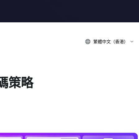
繁體中文（香港）
密碼策略
。