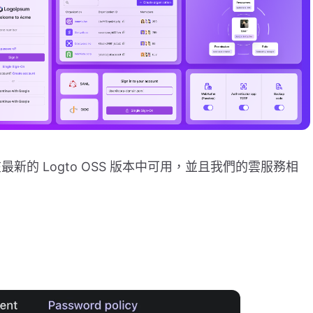
的 Logto OSS 版本中可用，並且我們的雲服務相