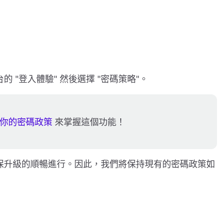
的 "登入體驗" 然後選擇 "密碼策略"。
你的密碼政策
來掌握這個功能！
致力於確保升級的順暢進行。因此，我們將保持現有的密碼政策如