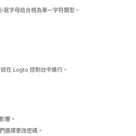
小寫字母結合視為單一字符類型。
 Logto 控制台中進行。
影響。
們選擇更改密碼。