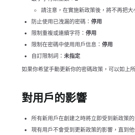
請注意，在實施新政策後，將不再把大
防止使用已洩漏的密碼：
停用
限制重複或連續字符：
停用
限制在密碼中使用用戶信息：
停用
自訂限制詞：
未指定
如果你希望手動更新你的密碼政策，可以如上所述在
對用戶的影響
所有新用戶在創建之時將立即受到新政策的
現有用戶不會受到更新政策的影響，直到他