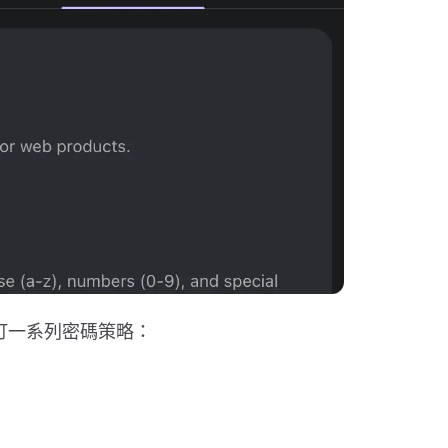
自訂一系列密碼策略：