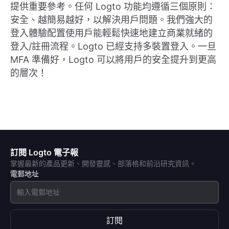
提供重要參考。任何 Logto 功能均遵循三個原則：
安全、越簡易越好，以解決用戶問題。我們強大的
登入體驗配置使用戶能輕鬆快速地建立商業就緒的
登入/註冊流程。Logto 已經支持多裝置登入。一旦
MFA 準備好，Logto 可以將用戶的安全提升到更高
的層次！
訂閱 Logto 電子報
掌握最新的產品更新、開發靈感、部落格和前沿研究資訊。
電郵地址
訂閱