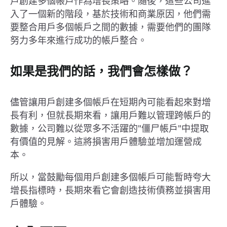
戶創建多個帳戶作為增長策略。隨後，這些公司進
入了一個新的階段，基於技術和商業原因，他們需
要整合用戶多個帳戶之間的數據，需要他們的團隊
努力多年來進行成功的帳戶整合。
如果是我們的話，我們會怎樣做？
儘管讓用戶創建多個帳戶在短期內可能看起來對增
長有利，但就長期來看，讓用戶難以管理跨帳戶的
數據，公司難以從眾多不活躍的"僵尸帳戶"中提取
有價值的見解。這將損害用戶體驗並增加運營成
本。
所以，當鼓勵每個用戶創建多個帳戶可能暫時夸大
增長指標時，長期來看它會創造技術債務並損害用
戶體驗。