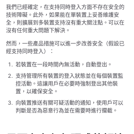
我們已經確定，在支持同時登入方面不存在安全的
技術障礙。此外，如果能在單裝置上妥善維護安
全，則擴展到多裝置支持沒有重大關注點。可以在
沒有任何重大問題下解決。
然而，一些產品措施可以進一步改善安全（假設已
經支持同時登入）：
若裝置在一段時間內無活動，自動登出。
支持管理所有裝置的登入狀態並在每個裝置監
控活動。這讓用戶在必要時強制登出其他裝
置，以確保安全。
向裝置推送有關可疑活動的通知，使用戶可以
判斷是否為惡意行為並在需要時進行攔截。