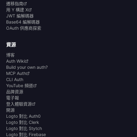
遷移指南
用 Y 構建 X
JWT 編解碼器
Base64 編解碼器
OAuth 供應商探索
資源
博客
Auth Wiki
Build your own auth?
MCP Auth
CLI Auth
YouTube 頻道
品牌資源
電子報
登入體驗資源
開源
Logto 對比 Auth0
Logto 對比 Clerk
Logto 對比 Stytch
Logto 對比 Firebase