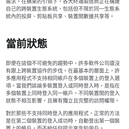
需求。在蘋果的引領下，各大終端製造商正在構建
自己的跨裝置生態系統，包括但不限於同一生態系
統內的投屏、剪貼板共享、裝置間數據共享等。
當前狀態
即便在這個不可避免的趨勢中，許多軟件公司還沒
有跟上跨裝置協作的步伐。在最基本的層面上，許
多應用程式不支持相同帳戶在多個裝置上的登入選
項。當我們談論多裝置登入或同時登入時，是指在
多個裝置上同時登入同一帳戶，不同裝置間的登入
狀態不相互影響，且擁有獨立且完整的訪問權限。
對於那些不支持同時登入的應用程式，正常的方法
是在第二個裝置的登入成功時，自動登出第一個裝
置上的帳戶，而不給任何提示來告知用戶。