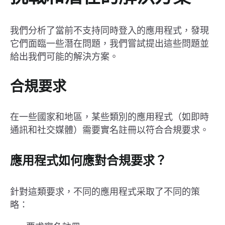
我們分析了當前不支持同時登入的應用程式，發現
它們面臨一些潛在問題，我們嘗試提出這些問題並
給出我們可能的解決方案。
合規要求
在一些國家和地區，某些類別的應用程式（如即時
通訊和社交媒體）需要實名註冊以符合合規要求。
應用程式如何應對合規要求？
針對這類要求，不同的應用程式采取了不同的策
略：