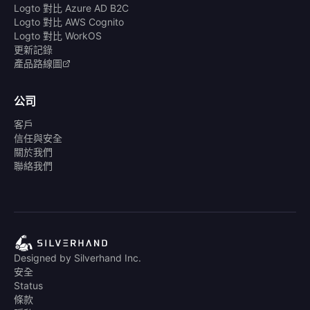
Logto 對比 Azure AD B2C
Logto 對比 AWS Cognito
Logto 對比 WorkOS
更新記錄
產品路線圖
公司
客戶
信任與安全
關於我們
聯絡我們
Designed by Silverhand Inc.
安全
Status
條款