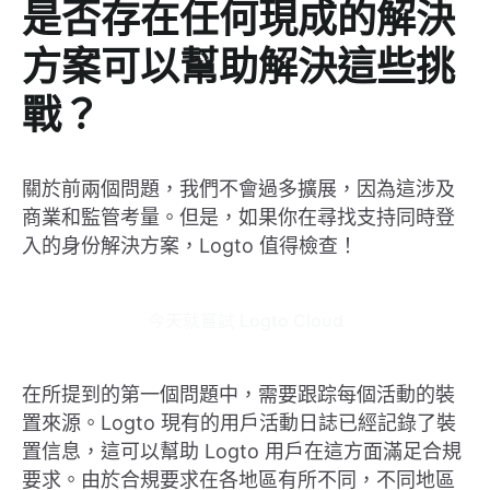
是否存在任何現成的解決
方案可以幫助解決這些挑
戰？
關於前兩個問題，我們不會過多擴展，因為這涉及
商業和監管考量。但是，如果你在尋找支持同時登
入的身份解決方案，Logto 值得檢查！
今天就嘗試 Logto Cloud
在所提到的第一個問題中，需要跟踪每個活動的裝
置來源。Logto 現有的用戶活動日誌已經記錄了裝
置信息，這可以幫助 Logto 用戶在這方面滿足合規
要求。由於合規要求在各地區有所不同，不同地區