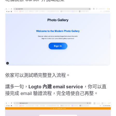
依家可以測試晒完整登入流程。
講多一句，
Logto 內建 email service
，你可以直
接完成 email 驗證流程，完全唔使自己再整。