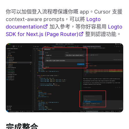
你可以加個登入流程嚟保護你嘅 app。Cursor 支援
context-aware prompts，可以將
Logto
documentation
加入參考，等你好容易用
Logto
SDK for Next.js (Page Router)
整到認證功能。
完成整合