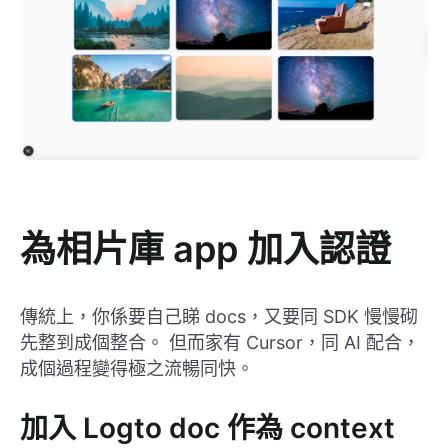
為相片庫 app 加入認證
傳統上，你係要自己睇 docs，又要同 SDK 慢慢砌
先整到成個整合。 但而家有 Cursor，同 AI 配合，
成個過程變得極之流暢同快。
加入 Logto doc 作為 context