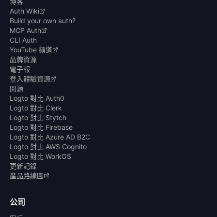
博客
Auth Wiki
Build your own auth?
MCP Auth
CLI Auth
YouTube 頻道
品牌資源
電子報
登入體驗資源
開源
Logto 對比 Auth0
Logto 對比 Clerk
Logto 對比 Stytch
Logto 對比 Firebase
Logto 對比 Azure AD B2C
Logto 對比 AWS Cognito
Logto 對比 WorkOS
更新記錄
產品路線圖
公司