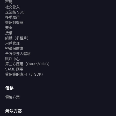
密碼
社交登入
企業級 SSO
多重驗證
機器對機器
安全
授權
組織（多租戶）
用戶管理
密鑰保險庫
全方位登入體驗
賬戶中心
第三方應用（OAuth/OIDC）
SAML 應用
受保護的應用（非SDK）
價格
價格方案
解決方案