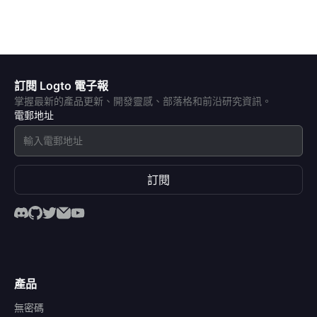
訂閱 Logto 電子報
掌握最新的產品更新、開發靈感、部落格和前沿研究資訊。
電郵地址
訂閱
產品
無密碼