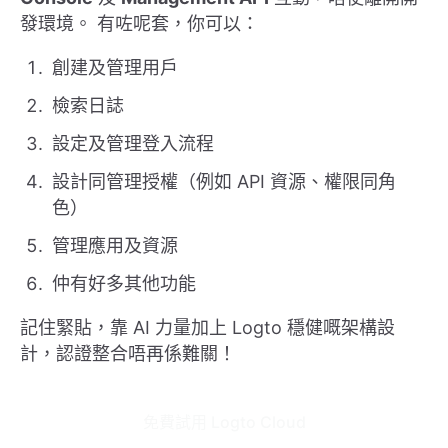
發環境。 有咗呢套，你可以：
創建及管理用戶
檢索日誌
設定及管理登入流程
設計同管理授權（例如 API 資源、權限同角
色）
管理應用及資源
仲有好多其他功能
記住緊貼，靠 AI 力量加上 Logto 穩健嘅架構設
計，認證整合唔再係難關！
免費試用 Logto Cloud