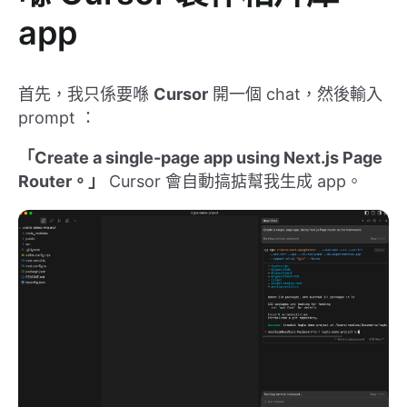
app
首先，我只係要喺
Cursor
開一個 chat，然後輸入
prompt ：
「Create a single-page app using Next.js Page
Router。」
Cursor 會自動搞掂幫我生成 app。