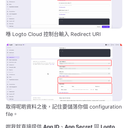
喺 Logto Cloud 控制台輸入 Redirect URI
取得呢啲資料之後，記住要儲落你個 configuration
file。
咁我就直接提供
App ID
、
App Secret
同
Logto