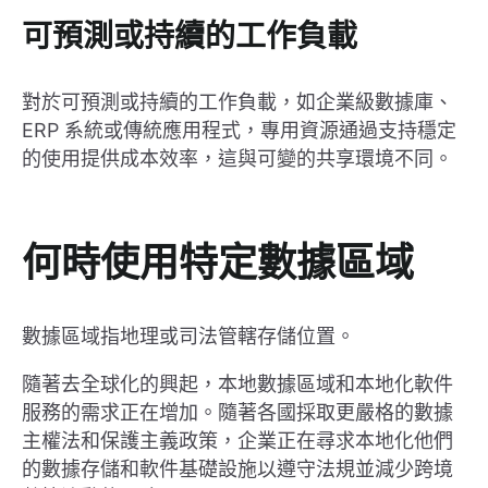
可預測或持續的工作負載
對於可預測或持續的工作負載，如企業級數據庫、
ERP 系統或傳統應用程式，專用資源通過支持穩定
的使用提供成本效率，這與可變的共享環境不同。
何時使用特定數據區域
數據區域指地理或司法管轄存儲位置。
隨著去全球化的興起，本地數據區域和本地化軟件
服務的需求正在增加。隨著各國採取更嚴格的數據
主權法和保護主義政策，企業正在尋求本地化他們
的數據存儲和軟件基礎設施以遵守法規並減少跨境