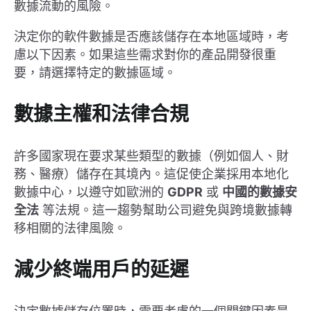
數據流動的風險。
決定你的軟件數據是否應該儲存在本地區域時，考
慮以下因素。如果這些需求對你的產品開發很重
要，請選擇特定的數據區域。
數據主權和法律合規
許多國家現在要求某些類型的數據（例如個人、財
務、醫療）儲存在其境內。這促使企業採用本地化
數據中心，以遵守如歐洲的
GDPR
或
中國的數據安
全法
等法規。這一趨勢幫助公司避免與跨境數據轉
移相關的法律風險。
減少終端用戶的延遲