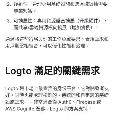
複雜性：管理專用基礎設施和跨區域數據需要
專業知識。
可擴展性：專用資源垂直擴展（升級硬件），
而共享/雲端資源橫向擴展（增加實例）。
通過將這些策略與你的工作負載要求、合規需求和
用戶期望相結合，可以優化性能和治理。
Logto 滿足的關鍵需求
Logto 是市場上最靈活的身份平台。它對開發者友
好，同時也能處理複雜的、傳統的和自定義的基礎
設施需求——非常適合從 Auth0、Firebase 或
AWS Cognito 遷移。Logto 的方案支持：