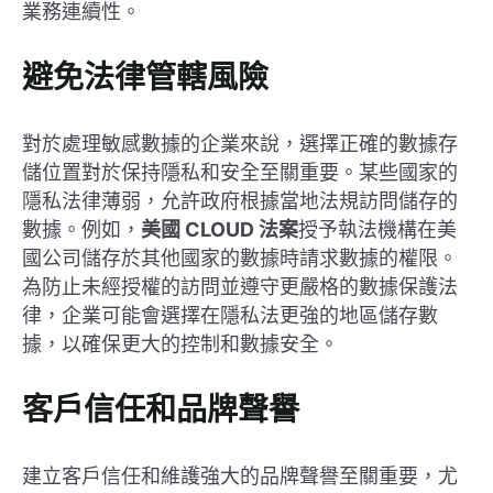
業務連續性。
避免法律管轄風險
對於處理敏感數據的企業來說，選擇正確的數據存
儲位置對於保持隱私和安全至關重要。某些國家的
隱私法律薄弱，允許政府根據當地法規訪問儲存的
數據。例如，
美國 CLOUD 法案
授予執法機構在美
國公司儲存於其他國家的數據時請求數據的權限。
為防止未經授權的訪問並遵守更嚴格的數據保護法
律，企業可能會選擇在隱私法更強的地區儲存數
據，以確保更大的控制和數據安全。
客戶信任和品牌聲譽
建立客戶信任和維護強大的品牌聲譽至關重要，尤