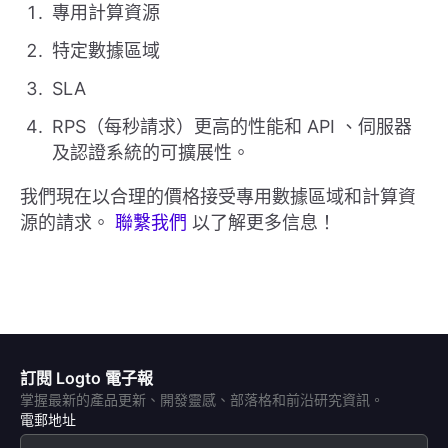
專用計算資源
特定數據區域
SLA
RPS（每秒請求）更高的性能和 API 、伺服器
及認證系統的可擴展性。
我們現在以合理的價格接受專用數據區域和計算資
源的請求。
聯繫我們
以了解更多信息！
訂閱 Logto 電子報
掌握最新的產品更新、開發靈感、部落格和前沿研究資訊。
電郵地址