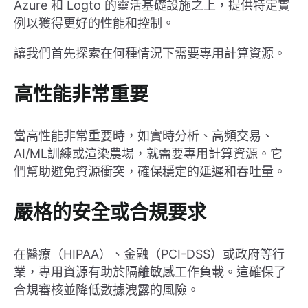
Azure 和 Logto 的靈活基礎設施之上，提供特定實
例以獲得更好的性能和控制。
讓我們首先探索在何種情況下需要專用計算資源。
高性能非常重要
當高性能非常重要時，如實時分析、高頻交易、
AI/ML訓練或渲染農場，就需要專用計算資源。它
們幫助避免資源衝突，確保穩定的延遲和吞吐量。
嚴格的安全或合規要求
在醫療（HIPAA）、金融（PCI-DSS）或政府等行
業，專用資源有助於隔離敏感工作負載。這確保了
合規審核並降低數據洩露的風險。