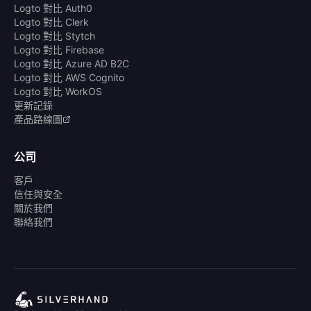
Logto 對比 Auth0
Logto 對比 Clerk
Logto 對比 Stytch
Logto 對比 Firebase
Logto 對比 Azure AD B2C
Logto 對比 AWS Cognito
Logto 對比 WorkOS
更新記錄
產品路線圖
公司
客戶
信任與安全
關於我們
聯絡我們