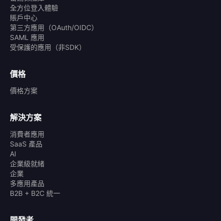
全方位登入體驗
賬戶中心
第三方應用（OAuth/OIDC）
SAML 應用
受保護的應用（非SDK）
價格
價格方案
解決方案
消費者應用
SaaS 產品
AI
企業級就緒
企業
多應用產品
B2B + B2C 統一
開發者