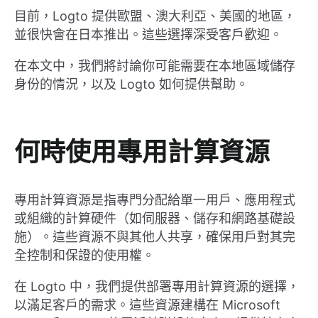
目前，Logto 提供歐盟、澳大利亞、美國的地區，
並很快會在日本推出。這些選擇深受客戶歡迎。
在本文中，我們將討論你可能需要在本地區域儲存
身份的情況，以及 Logto 如何提供幫助。
何時使用專用計算資源
專用計算資源是指專門分配給單一用戶、應用程式
或組織的計算硬件（如伺服器、儲存和網路基礎設
施）。這些資源不與其他人共享，確保用戶對其完
全控制和保證的使用權。
在 Logto 中，我們提供部署專用計算資源的選擇，
以滿足客戶的需求。這些資源建構在 Microsoft