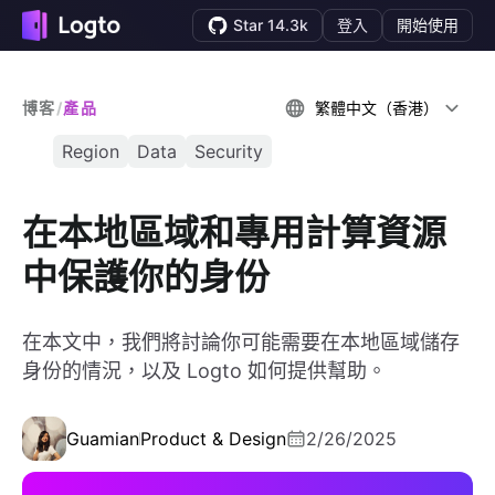
Star 14.3k
登入
開始使用
博客
/
產品
繁體中文（香港）
Region
Data
Security
在本地區域和專用計算資源
中保護你的身份
在本文中，我們將討論你可能需要在本地區域儲存
身份的情況，以及 Logto 如何提供幫助。
Guamian
Product & Design
2/26/2025