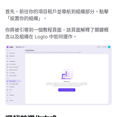
首先，前往你的項目租戶並導航到組織部分。點擊
「設置你的組織」。
你將被引導到一個教程頁面，該頁面解釋了關鍵概
念以及組織在 Logto 中如何運作。