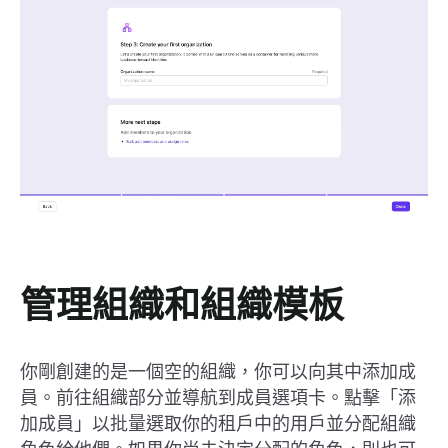
管理組織和組織模板
你剛創建的是一個空的組織，你可以向其中添加成
員。前往組織部分並導航到成員選項卡。點擊「添
加成員」以批量選取你的租戶中的用戶並分配組織