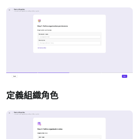
定義組織角色