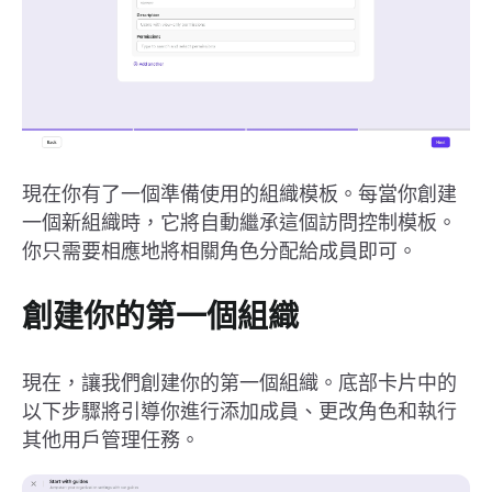
現在你有了一個準備使用的組織模板。每當你創建
一個新組織時，它將自動繼承這個訪問控制模板。
你只需要相應地將相關角色分配給成員即可。
創建你的第一個組織
現在，讓我們創建你的第一個組織。底部卡片中的
以下步驟將引導你進行添加成員、更改角色和執行
其他用戶管理任務。