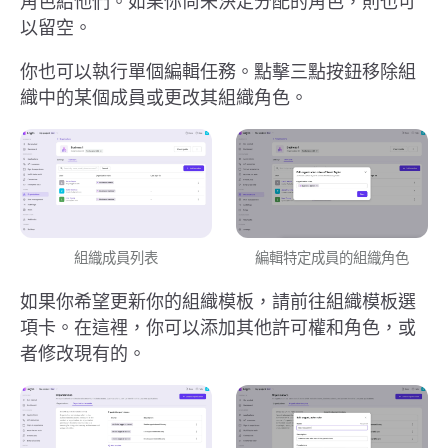
角色給他們。如果你尚未決定分配的角色，則也可
以留空。
你也可以執行單個編輯任務。點擊三點按鈕移除組
織中的某個成員或更改其組織角色。
編輯特定成員的組織角色
組織成員列表
如果你希望更新你的組織模板，請前往組織模板選
項卡。在這裡，你可以添加其他許可權和角色，或
者修改現有的。