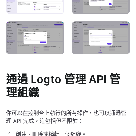
通過 Logto 管理 API 管
理組織
你可以在控制台上執行的所有操作，也可以通過管
理 API 完成。這包括但不限於：
創建、刪除或編輯一個組織。