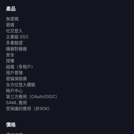
產品
無密碼
密碼
社交登入
企業級 SSO
多重驗證
機器對機器
安全
授權
組織（多租戶）
用戶管理
密鑰保險庫
全方位登入體驗
賬戶中心
第三方應用（OAuth/OIDC）
SAML 應用
受保護的應用（非SDK）
價格