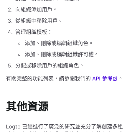
向組織添加用戶。
從組織中移除用戶。
管理組織模板：
添加、刪除或編輯組織角色。
添加、刪除或編輯組織許可權。
分配或移除用戶的組織角色。
有關完整的功能列表，請參閱我們的
API 參考
。
其他資源
Logto 已經進行了廣泛的研究並充分了解創建多租