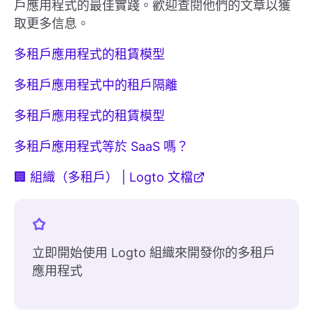
戶應用程式的最佳實踐。歡迎查閱他們的文章以獲
取更多信息。
多租戶應用程式的租賃模型
多租戶應用程式中的租戶隔離
多租戶應用程式的租賃模型
多租戶應用程式等於 SaaS 嗎？
🏢 組織（多租戶） | Logto 文檔
立即開始使用 Logto 組織來開發你的多租戶
應用程式