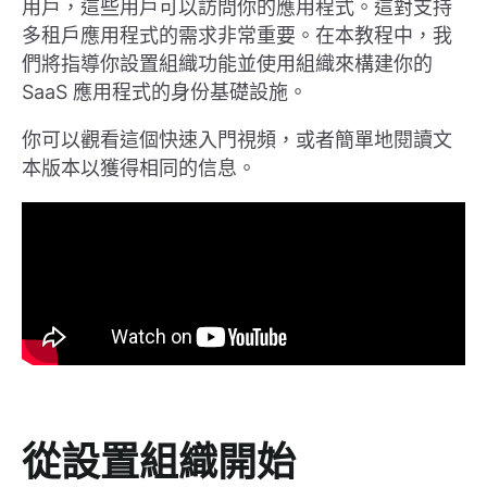
用戶，這些用戶可以訪問你的應用程式。這對支持
多租戶應用程式的需求非常重要。在本教程中，我
們將指導你設置組織功能並使用組織來構建你的
SaaS 應用程式的身份基礎設施。
你可以觀看這個快速入門視頻，或者簡單地閱讀文
本版本以獲得相同的信息。
從設置組織開始