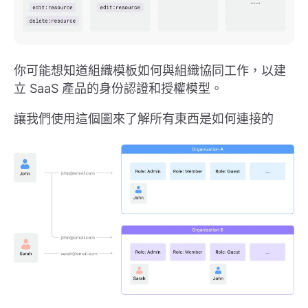
你可能想知道組織模板如何與組織協同工作，以建
立 SaaS 產品的身份認證和授權模型。
讓我們使用這個圖來了解所有東西是如何連接的