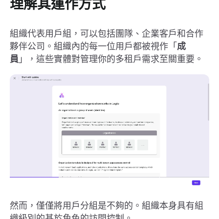
理解其運作方式
組織代表用戶組，可以包括團隊、企業客戶和合作
夥伴公司。組織內的每一位用戶都被視作「
成
員
」，這些實體對管理你的多租戶需求至關重要。
然而，僅僅將用戶分組是不夠的。組織本身具有組
織級別的基於角色的訪問控制。