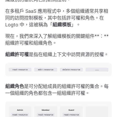
在多租戶 SaaS 應用程式中，多個組織通常共享相
同的訪問控制模板，其中包括許可權和角色。在
Logto 中，這被稱為「
組織模板
」。
現在，我們來深入了解組織模板的關鍵組件**：**
組織許可權和組織角色。
組織許可權
是指在組織上下文中訪問資源的授權。
組織角色
是可分配給成員的組織許可權的集合。每
一個組織的角色都包含一組組織許可權。