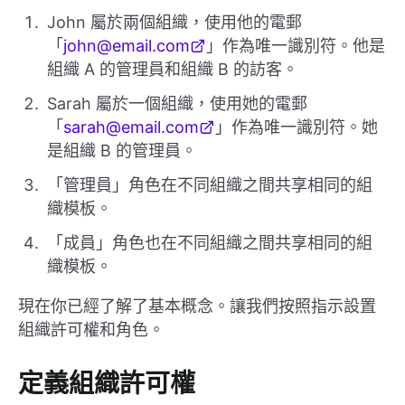
John 屬於兩個組織，使用他的電郵
「
john@email.com
」作為唯一識別符。他是
組織 A 的管理員和組織 B 的訪客。
Sarah 屬於一個組織，使用她的電郵
「
sarah@email.com
」作為唯一識別符。她
是組織 B 的管理員。
「管理員」角色在不同組織之間共享相同的組
織模板。
「成員」角色也在不同組織之間共享相同的組
織模板。
現在你已經了解了基本概念。讓我們按照指示設置
組織許可權和角色。
定義組織許可權