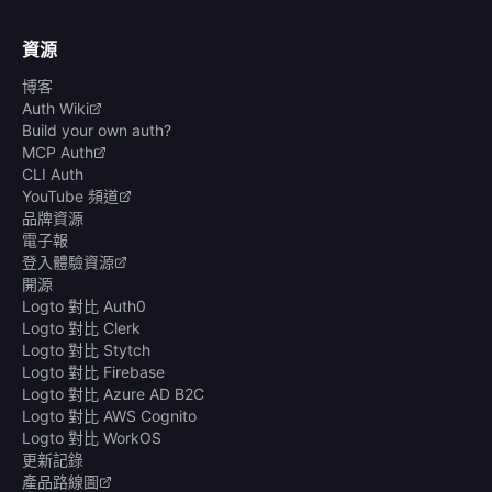
資源
博客
Auth Wiki
Build your own auth?
MCP Auth
CLI Auth
YouTube 頻道
品牌資源
電子報
登入體驗資源
開源
Logto 對比 Auth0
Logto 對比 Clerk
Logto 對比 Stytch
Logto 對比 Firebase
Logto 對比 Azure AD B2C
Logto 對比 AWS Cognito
Logto 對比 WorkOS
更新記錄
產品路線圖