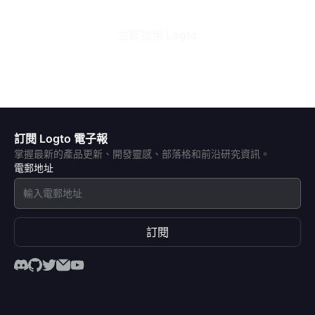
立即試用 Logto
訂閱 Logto 電子報
掌握最新的產品更新、開發靈感、部落格和前沿研究資訊。
電郵地址
訂閱