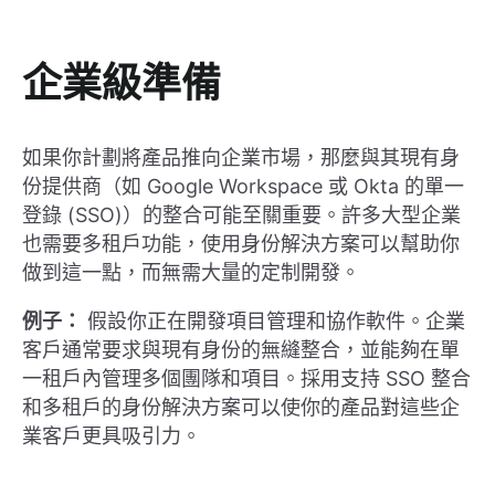
企業級準備
如果你計劃將產品推向企業市場，那麼與其現有身
份提供商（如 Google Workspace 或 Okta 的單一
登錄 (SSO)）的整合可能至關重要。許多大型企業
也需要多租戶功能，使用身份解決方案可以幫助你
做到這一點，而無需大量的定制開發。
例子：
假設你正在開發項目管理和協作軟件。企業
客戶通常要求與現有身份的無縫整合，並能夠在單
一租戶內管理多個團隊和項目。採用支持 SSO 整合
和多租戶的身份解決方案可以使你的產品對這些企
業客戶更具吸引力。