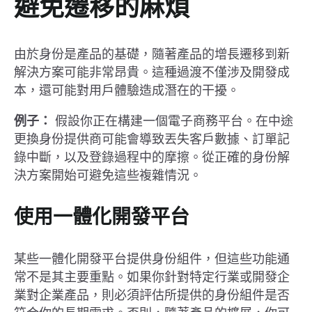
避免遷移的麻煩
由於身份是產品的基礎，隨著產品的增長遷移到新
解決方案可能非常昂貴。這種過渡不僅涉及開發成
本，還可能對用戶體驗造成潛在的干擾。
例子：
假設你正在構建一個電子商務平台。在中途
更換身份提供商可能會導致丟失客戶數據、訂單記
錄中斷，以及登錄過程中的摩擦。從正確的身份解
決方案開始可避免這些複雜情況。
使用一體化開發平台
某些一體化開發平台提供身份組件，但這些功能通
常不是其主要重點。如果你針對特定行業或開發企
業對企業產品，則必須評估所提供的身份組件是否