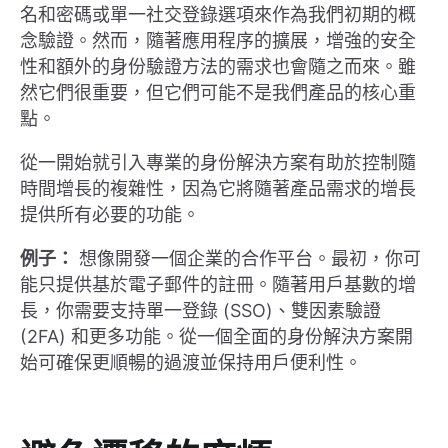
名和密碼或單一社交登錄選項來作為我們初期的概
念驗證。然而，隨著應用程序的擴展，增強的安全
性和額外的身份驗證方法的需求也會隨之而來。雖
然它們很重要，但它們可能不是我們產品的核心重
點。
從一開始就引入專業的身份解決方案有助於控制隨
時間增長的複雜性，因為它將隨著產品需求的增長
提供所有必要的功能。
例子：
想像開發一個企業的合作平台。最初，你可
能只提供基於電子郵件的註冊。隨著用戶基數的增
長，你需要支持單一登錄 (SSO)、雙因素驗證
(2FA) 和更多功能。從一個全面的身份解決方案開
始可確保更順暢的過渡並保持用戶便利性。