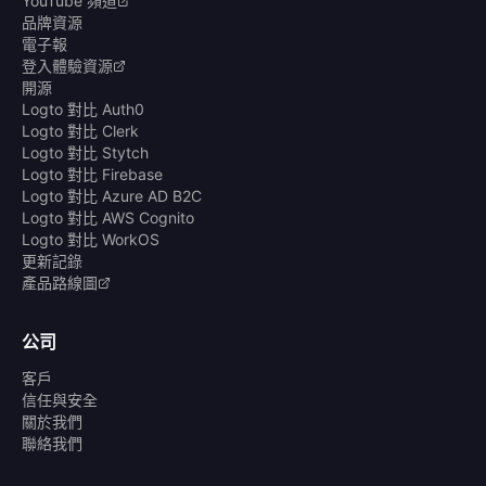
YouTube 頻道
品牌資源
電子報
登入體驗資源
開源
Logto 對比 Auth0
Logto 對比 Clerk
Logto 對比 Stytch
Logto 對比 Firebase
Logto 對比 Azure AD B2C
Logto 對比 AWS Cognito
Logto 對比 WorkOS
更新記錄
產品路線圖
公司
客戶
信任與安全
關於我們
聯絡我們