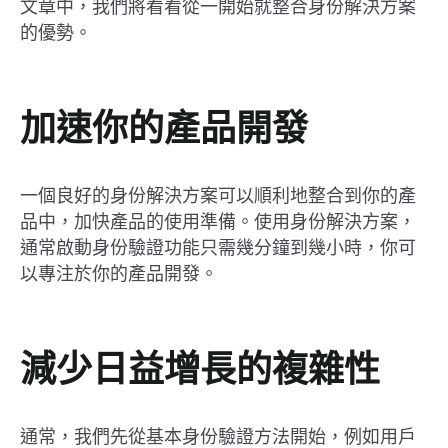
文章中，我們將看看從一開始就整合身份解決方案
的優勢。
加速你的產品開發
一個良好的身份解決方案可以順利地整合到你的產
品中，加快產品的使用準備。使用身份解決方案，
通常啟動身份驗證功能只需幾分鐘到幾小時，你可
以專注於你的產品開發。
減少日益增長的複雜性
通常，我們先從基本身份驗證方法開始，例如用戶