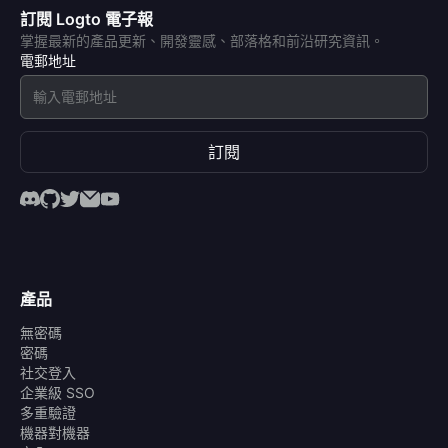
訂閱 Logto 電子報
掌握最新的產品更新、開發靈感、部落格和前沿研究資訊。
電郵地址
訂閱
產品
無密碼
密碼
社交登入
企業級 SSO
多重驗證
機器對機器