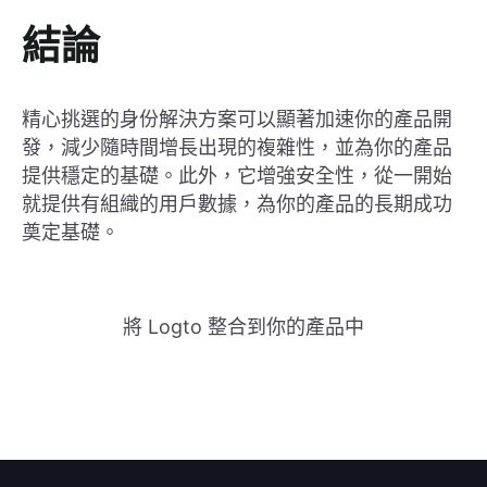
結論
精心挑選的身份解決方案可以顯著加速你的產品開
發，減少隨時間增長出現的複雜性，並為你的產品
提供穩定的基礎。此外，它增強安全性，從一開始
就提供有組織的用戶數據，為你的產品的長期成功
奠定基礎。
將 Logto 整合到你的產品中