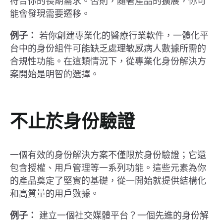
符合你的長期需求。否則，隨著產品的擴展，你可
能會發現需要遷移。
例子：
若你創建專業化的醫療行業軟件，一體化平
台中的身份組件可能缺乏處理敏感病人數據所需的
合規性功能。在這類情況下，從專業化身份解決方
案開始是明智的選擇。
不止於身份驗證
一個有效的身份解決方案不僅限於身份驗證；它還
包含授權、用戶管理等一系列功能。這些元素為你
的產品奠定了堅實的基礎，從一開始就提供結構化
和高質量的用戶數據。
例子：
建立一個社交媒體平台？一個先進的身份解