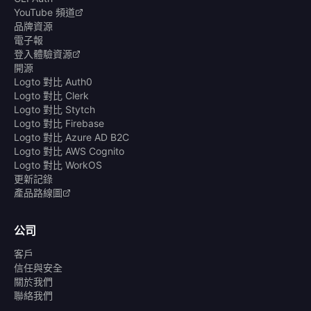
YouTube 頻道
品牌資源
電子報
登入體驗資源
開源
Logto 對比 Auth0
Logto 對比 Clerk
Logto 對比 Stytch
Logto 對比 Firebase
Logto 對比 Azure AD B2C
Logto 對比 AWS Cognito
Logto 對比 WorkOS
更新記錄
產品路線圖
公司
客戶
信任與安全
關於我們
聯絡我們