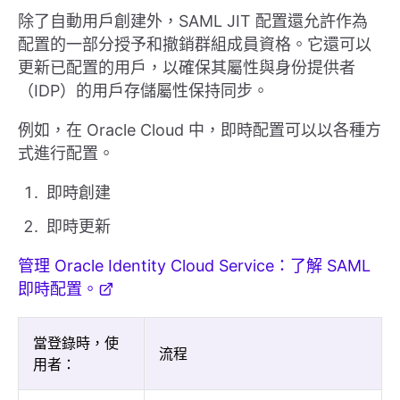
除了自動用戶創建外，SAML JIT 配置還允許作為
配置的一部分授予和撤銷群組成員資格。它還可以
更新已配置的用戶，以確保其屬性與身份提供者
（IDP）的用戶存儲屬性保持同步。
例如，在 Oracle Cloud 中，即時配置可以以各種方
式進行配置。
即時創建
即時更新
管理 Oracle Identity Cloud Service：了解 SAML
即時配置。
當登錄時，使
流程
用者：