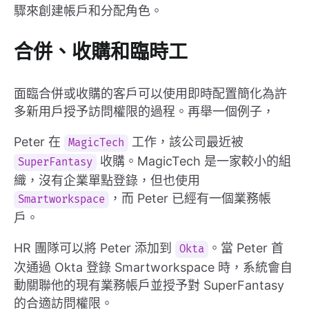
驟來創建帳戶和分配角色。
合併、收購和臨時工
面臨合併或收購的客戶可以使用即時配置簡化為許
多新用戶授予訪問權限的過程。再舉一個例子，
Peter 在
工作，該公司最近被
MagicTech
收購。MagicTech 是一家較小的組
SuperFantasy
織，沒有企業單點登錄，但也使用
，而 Peter 已經有一個業務帳
Smartworkspace
戶。
HR 團隊可以將 Peter 添加到
。當 Peter 首
Okta
次通過 Okta 登錄 Smartworkspace 時，系統會自
動關聯他的現有業務帳戶並授予對 SuperFantasy
的合適訪問權限。