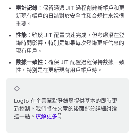
審計記錄
：保留通過 JIT 過程創建新帳戶和更
新現有帳戶的日誌對於安全性和合規性來說很
重要。
性能
：雖然 JIT 配置快速完成，但考慮潛在登
錄時間影響，特別是如果每次登錄更新信息的
現有用戶。
數據一致性
：確保 JIT 配置過程保持數據一致
性，特別是在更新現有用戶帳戶時。
Logto 在企業單點登錄層提供基本的即時更
新控制。我們將在文章的後面部分詳細討論
這一點。
瞭解更多
👇