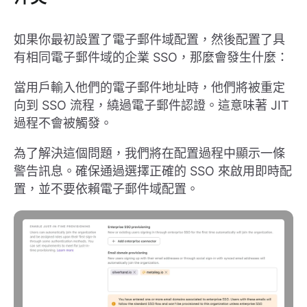
如果你最初設置了電子郵件域配置，然後配置了具
有相同電子郵件域的企業 SSO，那麼會發生什麼：
當用戶輸入他們的電子郵件地址時，他們將被重定
向到 SSO 流程，繞過電子郵件認證。這意味著 JIT
過程不會被觸發。
為了解決這個問題，我們將在配置過程中顯示一條
警告訊息。確保通過選擇正確的 SSO 來啟用即時配
置，並不要依賴電子郵件域配置。