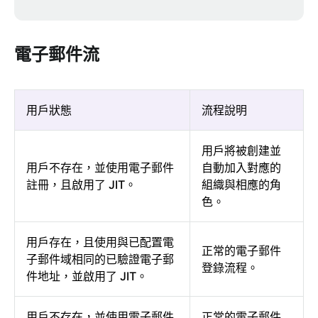
電子郵件流
用戶狀態
流程說明
用戶將被創建並
用戶不存在，並使用電子郵件
自動加入對應的
註冊，且啟用了 JIT。
組織與相應的角
色。
用戶存在，且使用與已配置電
正常的電子郵件
子郵件域相同的已驗證電子郵
登錄流程。
件地址，並啟用了 JIT。
用戶不存在，並使用電子郵件
正常的電子郵件