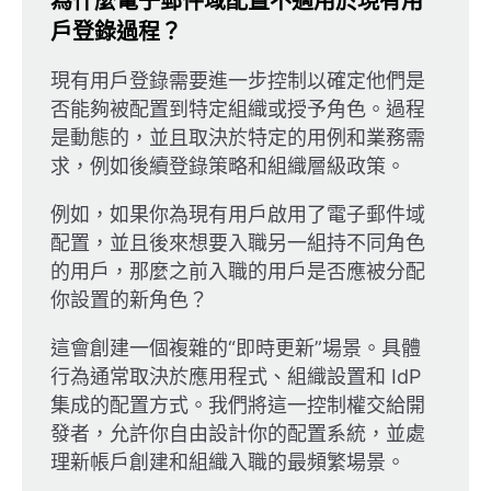
為什麼電子郵件域配置不適用於現有用
戶登錄過程？
現有用戶登錄需要進一步控制以確定他們是
否能夠被配置到特定組織或授予角色。過程
是動態的，並且取決於特定的用例和業務需
求，例如後續登錄策略和組織層級政策。
例如，如果你為現有用戶啟用了電子郵件域
配置，並且後來想要入職另一組持不同角色
的用戶，那麼之前入職的用戶是否應被分配
你設置的新角色？
這會創建一個複雜的“即時更新”場景。具體
行為通常取決於應用程式、組織設置和 IdP
集成的配置方式。我們將這一控制權交給開
發者，允許你自由設計你的配置系統，並處
理新帳戶創建和組織入職的最頻繁場景。