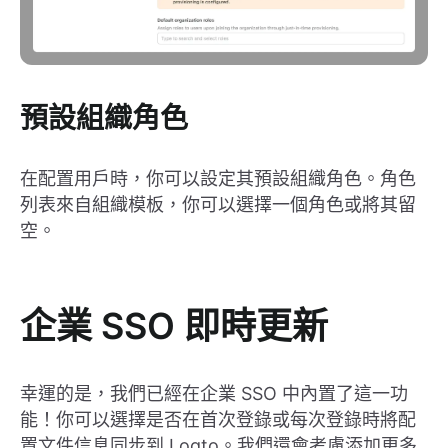
預設組織角色
在配置用戶時，你可以設定其預設組織角色。角色
列表來自組織模板，你可以選擇一個角色或將其留
空。
企業 SSO 即時更新
幸運的是，我們已經在企業 SSO 中內置了這一功
能！你可以選擇是否在首次登錄或每次登錄時將配
置文件信息同步到 Logto。我們還會考慮添加更多