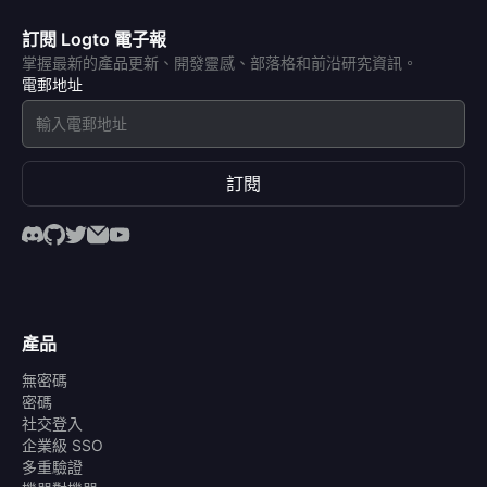
訂閱 Logto 電子報
掌握最新的產品更新、開發靈感、部落格和前沿研究資訊。
電郵地址
訂閱
產品
無密碼
密碼
社交登入
企業級 SSO
多重驗證