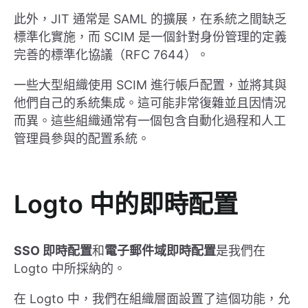
此外，JIT 通常是 SAML 的擴展，在系統之間缺乏
標準化實施，而 SCIM 是一個針對身份管理的定義
完善的標準化協議（RFC 7644）。
一些大型組織使用 SCIM 進行帳戶配置，並將其與
他們自己的系統集成。這可能非常復雜並且因情況
而異。這些組織通常有一個包含自動化過程和人工
管理員參與的配置系統。
Logto 中的即時配置
SSO 即時配置
和
電子郵件域即時配置
是我們在
Logto 中所採納的。
在 Logto 中，我們在組織層面設置了這個功能，允