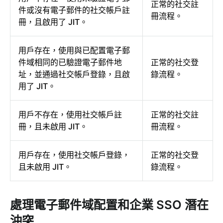
正常的社交註
件或沒有電子郵件的社交帳戶註
冊流程。
冊，且啟用了 JIT。
用戶存在，使用與已配置電子郵
件域相同的已驗證電子郵件地
正常的社交登
址，並通過社交帳戶登錄，且啟
錄流程。
用了 JIT。
用戶不存在，使用社交帳戶註
正常的社交註
冊，且未啟用 JIT。
冊流程。
用戶存在，使用社交帳戶登錄，
正常的社交登
且未啟用 JIT。
錄流程。
處理電子郵件域配置和企業 SSO 潛在
沖突