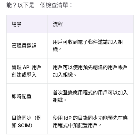
能？以下是一個檢查清單：
場景
流程
用戶可收到電子郵件邀請加入組
管理員邀請
織。
管理 API 用戶
用戶可以使用預先創建的用戶帳戶
創建或導入
加入組織。
首次登錄應用程式的用戶可以加入
即時配置
組織。
目錄同步（例
使用 IdP 的目錄同步功能預先在應
如 SCIM）
用程式中預配置用戶。