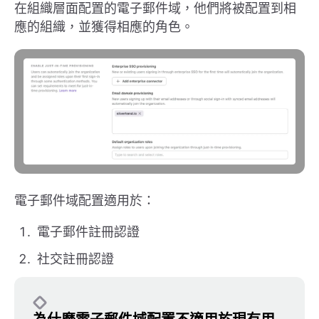
在組織層面配置的電子郵件域，他們將被配置到相
應的組織，並獲得相應的角色。
電子郵件域配置適用於：
電子郵件註冊認證
社交註冊認證