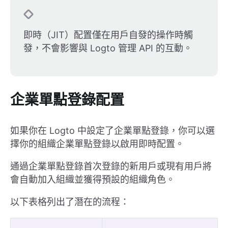
即時（JIT）配置僅在用戶自發的操作時觸
發，不會影響與 Logto 管理 API 的互動。
企業單點登錄配置
如果你在 Logto 中設定了企業單點登錄，你可以選
擇你的組織企業單點登錄以啟用即時配置。
通過企業單點登錄首次登錄的新用戶或現有用戶將
會自動加入組織並獲得預設的組織角色。
以下表格列出了潛在的流程：