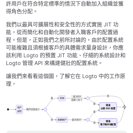
許用戶在符合特定標準的情況下自動加入組織並獲
得角色分配。
我們以最具可擴展性和安全性的方式實施 JIT 功
能，從而簡化和自動化開發者入職客戶的配置過
程。但是，正如我們之前所討論的，由於配置系統
可能複雜且須根據客戶的具體需求量身設計，你應
該利用 Logto 的預置 JIT 功能、仔細的系統設計和
Logto 管理 API 來構建健壯的配置系統。
讓我們來看看這個圖，了解它在 Logto 中的工作原
理，