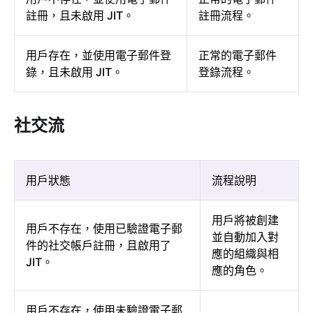
註冊，且未啟用 JIT。
註冊流程。
用戶存在，並使用電子郵件登
正常的電子郵件
錄，且未啟用 JIT。
登錄流程。
社交流
用戶狀態
流程說明
用戶將被創建
用戶不存在，使用已驗證電子郵
並自動加入對
件的社交帳戶註冊，且啟用了
應的組織與相
JIT。
應的角色。
用戶不存在，使用未驗證電子郵