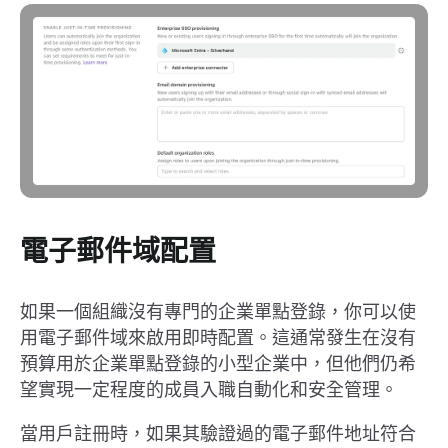
電子郵件域配置
如果一個組織沒有專門的企業單點登錄，你可以使
用電子郵件域來啟用即時配置。這通常發生在沒有
預算用於企業單點登錄的小型企業中，但他們仍希
望實現一定程度的成員入職自動化和安全管理。
當用戶註冊時，如果其驗證過的電子郵件地址符合