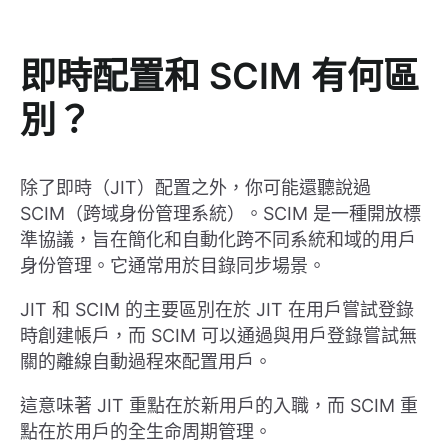
即時配置和 SCIM 有何區
別？
除了即時（JIT）配置之外，你可能還聽說過
SCIM（跨域身份管理系統）。SCIM 是一種開放標
準協議，旨在簡化和自動化跨不同系統和域的用戶
身份管理。它通常用於目錄同步場景。
JIT 和 SCIM 的主要區別在於 JIT 在用戶嘗試登錄
時創建帳戶，而 SCIM 可以通過與用戶登錄嘗試無
關的離線自動過程來配置用戶。
這意味著 JIT 重點在於新用戶的入職，而 SCIM 重
點在於用戶的全生命周期管理。