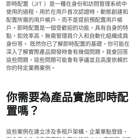
即時配置（JIT ）是一種在身份和訪問管理系統中
使用的過程，用於在用戶首次認證時，動態創建和
配置所需的用戶帳戶，而不是提前預配置用戶帳
戶。即時配置是一個受歡迎的功能，具有自身的特
點，如效率高、無需管理員介入和自動化組織成員
身份等。 既然你已了解即時配置的基礎，你可能在
深入了解實際產品開發時會有幾個問題。我會回答
這些問題，這些問題可能會有爭議並且高度依賴於
你的特定業務案例。
你需要為產品實施即時配
置嗎？
這些案例在建立涉及多租戶架構、企業單點登錄、