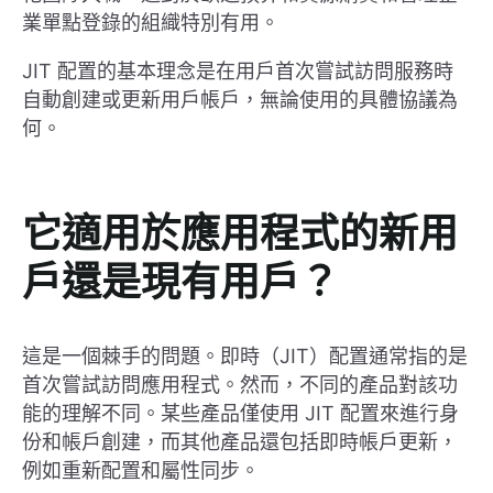
業單點登錄的組織特別有用。
JIT 配置的基本理念是在用戶首次嘗試訪問服務時
自動創建或更新用戶帳戶，無論使用的具體協議為
何。
它適用於應用程式的新用
戶還是現有用戶？
這是一個棘手的問題。即時（JIT）配置通常指的是
首次嘗試訪問應用程式。然而，不同的產品對該功
能的理解不同。某些產品僅使用 JIT 配置來進行身
份和帳戶創建，而其他產品還包括即時帳戶更新，
例如重新配置和屬性同步。