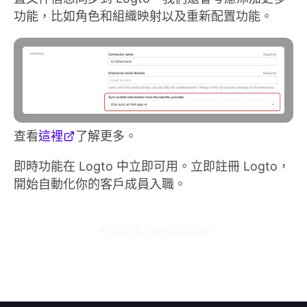
功能，比如角色和組織映射以及重新配置功能。
查看
這裡
了解更多。
即時功能在 Logto 中立即可用。立即註冊 Logto，
開始自動化你的客戶成員入職。
免費試用 Logto Cloud