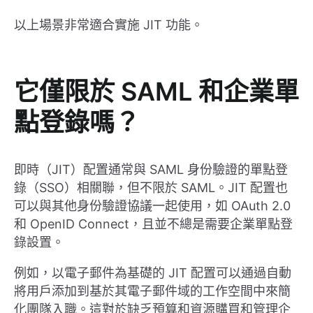
以上場景非常適合實施 JIT 功能。
它僅限於 SAML 和企業單
點登錄嗎？
即時（JIT）配置通常與 SAML 身份驗證的單點登
錄（SSO）相關聯，但不限於 SAML。JIT 配置也
可以與其他身份驗證協議一起使用，如 OAuth 2.0
和 OpenID Connect，且並不總是需要企業單點登
錄設置。
例如，以電子郵件為基礎的 JIT 配置可以通過自動
將用戶添加到基於其電子郵件域的工作空間中來簡
化團隊入職。這對於缺乏預算和資源購買和管理企