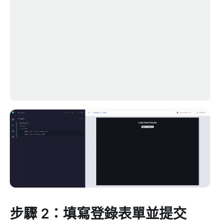
步驟 2：填寫登錄表單並提交