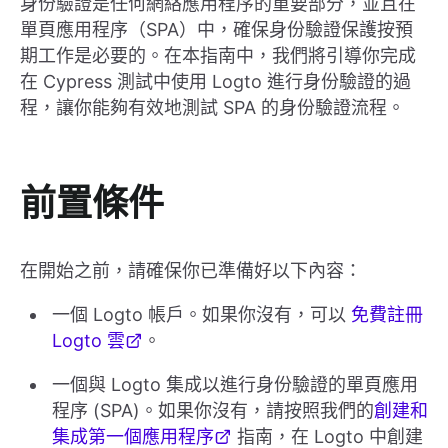
身份驗證是任何網絡應用程序的重要部分，並且在
單頁應用程序（SPA）中，確保身份驗證保護按預
期工作是必要的。在本指南中，我們將引導你完成
在 Cypress 測試中使用 Logto 進行身份驗證的過
程，讓你能夠有效地測試 SPA 的身份驗證流程。
前置條件
在開始之前，請確保你已準備好以下內容：
一個 Logto 帳戶。如果你沒有，可以
免費註冊
Logto 雲
。
一個與 Logto 集成以進行身份驗證的單頁應用
程序 (SPA)。如果你沒有，請按照我們的
創建和
集成第一個應用程序
指南，在 Logto 中創建