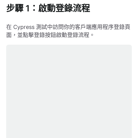
步驟 1：啟動登錄流程
在 Cypress 測試中訪問你的客戶端應用程序登錄頁
面，並點擊登錄按鈕啟動登錄流程。