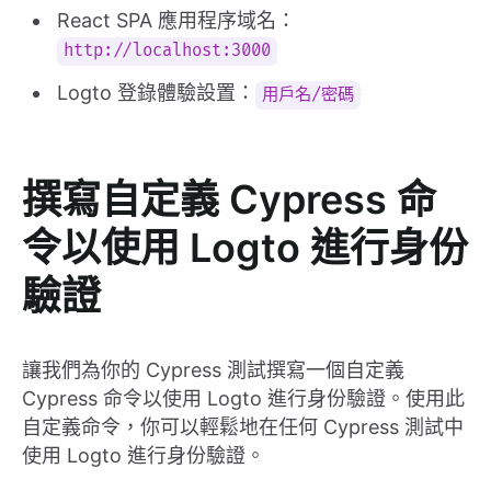
React SPA 應用程序域名：
http://localhost:3000
Logto 登錄體驗設置：
用戶名/密碼
撰寫自定義 Cypress 命
令以使用 Logto 進行身份
驗證
讓我們為你的 Cypress 測試撰寫一個自定義
Cypress 命令以使用 Logto 進行身份驗證。使用此
自定義命令，你可以輕鬆地在任何 Cypress 測試中
使用 Logto 進行身份驗證。