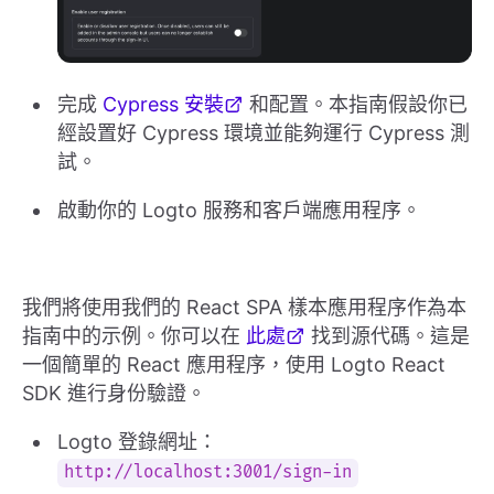
完成
Cypress 安裝
和配置。本指南假設你已
經設置好 Cypress 環境並能夠運行 Cypress 測
試。
啟動你的 Logto 服務和客戶端應用程序。
我們將使用我們的 React SPA 樣本應用程序作為本
指南中的示例。你可以在
此處
找到源代碼。這是
一個簡單的 React 應用程序，使用 Logto React
SDK 進行身份驗證。
Logto 登錄網址：
http://localhost:3001/sign-in