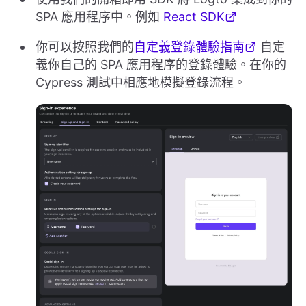
SPA 應用程序中。例如
React SDK
你可以按照我們的
自定義登錄體驗指南
自定
義你自己的 SPA 應用程序的登錄體驗。在你的
Cypress 測試中相應地模擬登錄流程。