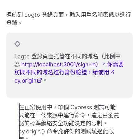
導航到 Logto 登錄頁面，輸入用戶名和密碼以進行
登錄。
Logto 登錄頁面托管在不同的域名（此例中
為
http://localhost:3001/sign-in）。你需要
訪問不同的域名進行身份驗證，請使用
cy.origin
。
在正常使用中，單個 Cypress 測試可能
只能在一個來源中運行命令，這是由瀏覽
器的標準網絡安全功能決定的限制。
cy.origin() 命令允許你的測試繞過此限