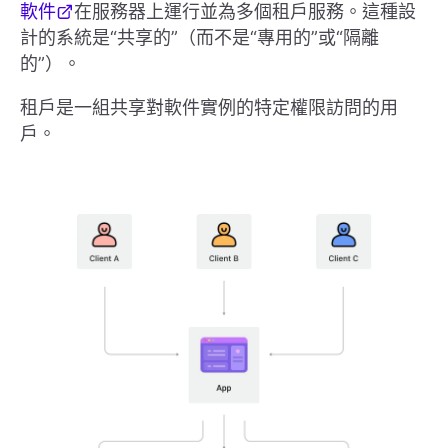
軟件
在服務器上運行並為多個租戶服務。這種設
計的系統是“共享的”（而不是“專用的”或“隔離
的”）。
租戶是一組共享對軟件實例的特定權限訪問的用
戶。