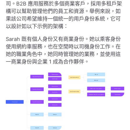
司。B2B 應用服務於多個商業客戶，採用多租戶架
構可以幫助管理他們的員工和資源。舉例來說，如
果該公司希望維持一個統一的用戶身份系統，它可
以設計如以下示例的架構：
Sarah 既有個人身份又有商業身份。她以乘客身份
使用網約車服務，也在空閒時以司機身份工作。在
她的職業角色中，她同時管理她的業務，並使用這
一商業身份與企業 1 成為合作夥伴。