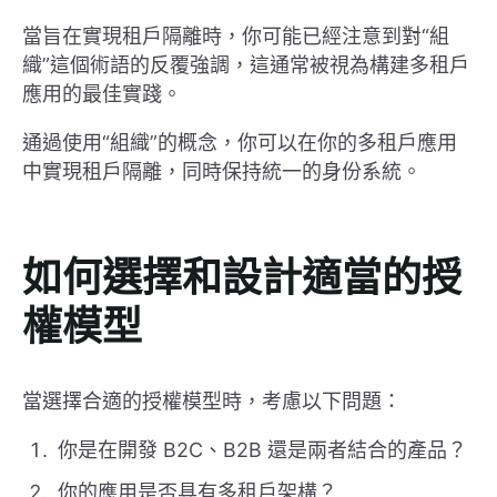
當旨在實現租戶隔離時，你可能已經注意到對“組
織”這個術語的反覆強調，這通常被視為構建多租戶
應用的最佳實踐。
通過使用“組織”的概念，你可以在你的多租戶應用
中實現租戶隔離，同時保持統一的身份系統。
如何選擇和設計適當的授
權模型
當選擇合適的授權模型時，考慮以下問題：
你是在開發 B2C、B2B 還是兩者結合的產品？
你的應用是否具有多租戶架構？