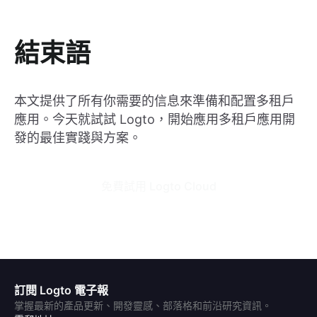
結束語
本文提供了所有你需要的信息來準備和配置多租戶
應用。今天就試試 Logto，開始應用多租戶應用開
發的最佳實踐與方案。
免費試用 Logto Cloud
訂閱 Logto 電子報
掌握最新的產品更新、開發靈感、部落格和前沿研究資訊。