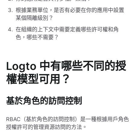
根據業務單位，是否有必要在你的應用中設置
某個隔離級別？
在組織的上下文中需要定義哪些許可權和角
色，哪些不需要？
Logto 中有哪些不同的授
權模型可用？
基於角色的訪問控制
RBAC（基於角色的訪問控制）是一種根據用戶角色
授權許可的管理資源訪問的方法。