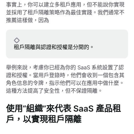
事實上，你可以建立多租戶應用，但不能說你實現
並採用了租戶隔離策略作為最佳實踐。我們通常不
推薦這樣做，因為
租戶隔離與認證和授權是分開的。
舉例來說，考慮你已經為你的 SaaS 系統設置了認
證和授權。當用戶登錄時，他們會收到一個包含其
角色信息的令牌，指示他們可以在應用中做什麼。
這種方法提高了安全性，但不保證隔離。
使用“組織”來代表 SaaS 產品租
戶，以實現租戶隔離