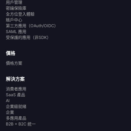
用戶管理
密鑰保險庫
全方位登入體驗
賬戶中心
第三方應用（OAuth/OIDC）
SAML 應用
受保護的應用（非SDK）
價格
價格方案
解決方案
消費者應用
SaaS 產品
AI
企業級就緒
企業
多應用產品
B2B + B2C 統一