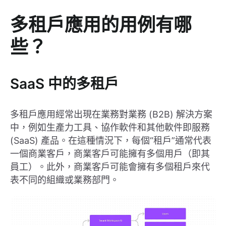
多租戶應用的用例有哪
些？
SaaS 中的多租戶
多租戶應用經常出現在業務對業務 (B2B) 解決方案
中，例如生產力工具、協作軟件和其他軟件即服務
(SaaS) 產品。在這種情況下，每個“租戶”通常代表
一個商業客戶，商業客戶可能擁有多個用戶（即其
員工）。此外，商業客戶可能會擁有多個租戶來代
表不同的組織或業務部門。