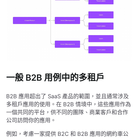
一般 B2B 用例中的多租戶
B2B 應用超出了 SaaS 產品的範圍，並且通常涉及
多租戶應用的使用。在 B2B 情境中，這些應用作為
一個共同的平台，供不同的團隊、商業客戶和合作
公司訪問你的應用。
例如，考慮一家提供 B2C 和 B2B 應用的網約車公