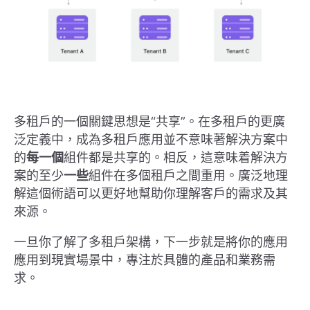
多租戶的一個關鍵思想是“共享”。在多租戶的更廣
泛定義中，成為多租戶應用並不意味著解決方案中
的
每一個
組件都是共享的。相反，這意味着解決方
案的至少
一些
組件在多個租戶之間重用。廣泛地理
解這個術語可以更好地幫助你理解客戶的需求及其
來源。
一旦你了解了多租戶架構，下一步就是將你的應用
應用到現實場景中，專注於具體的產品和業務需
求。