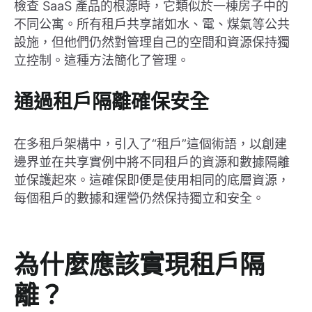
檢查 SaaS 產品的根源時，它類似於一棟房子中的
不同公寓。所有租戶共享諸如水、電、煤氣等公共
設施，但他們仍然對管理自己的空間和資源保持獨
立控制。這種方法簡化了管理。
通過租戶隔離確保安全
在多租戶架構中，引入了“租戶”這個術語，以創建
邊界並在共享實例中將不同租戶的資源和數據隔離
並保護起來。這確保即便是使用相同的底層資源，
每個租戶的數據和運營仍然保持獨立和安全。
為什麼應該實現租戶隔
離？