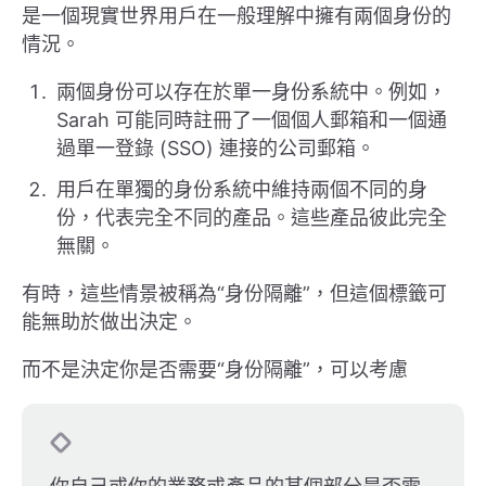
是一個現實世界用戶在一般理解中擁有兩個身份的
情況。
兩個身份可以存在於單一身份系統中。例如，
Sarah 可能同時註冊了一個個人郵箱和一個通
過單一登錄 (SSO) 連接的公司郵箱。
用戶在單獨的身份系統中維持兩個不同的身
份，代表完全不同的產品。這些產品彼此完全
無關。
有時，這些情景被稱為“身份隔離”，但這個標籤可
能無助於做出決定。
而不是決定你是否需要“身份隔離”，可以考慮