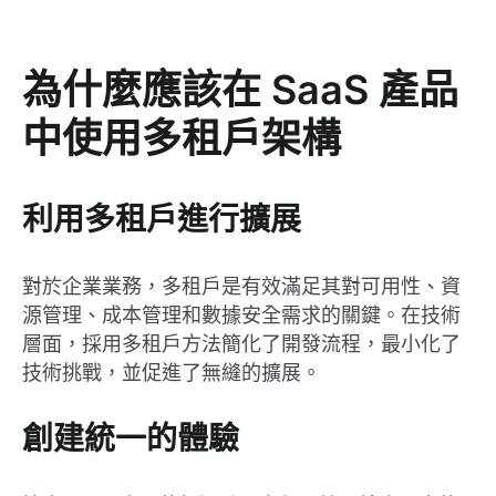
為什麼應該在 SaaS 產品
中使用多租戶架構
利用多租戶進行擴展
對於企業業務，多租戶是有效滿足其對可用性、資
源管理、成本管理和數據安全需求的關鍵。在技術
層面，採用多租戶方法簡化了開發流程，最小化了
技術挑戰，並促進了無縫的擴展。
創建統一的體驗