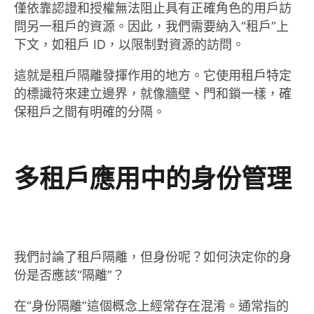
僅依靠認證和授權無法阻止具有正確角色的用戶訪
問另一租戶的資源。因此，我們需要納入“租戶”上
下文，如租戶 ID，以限制對資源的訪問。
這就是租戶隔離發揮作用的地方。它使用租戶特定
的標識符來建立邊界，就像牆壁、門和鎖一樣，確
保租戶之間有明確的分隔。
多租戶應用中的身份管理
我們討論了租戶隔離，但身份呢？如何決定你的身
份是否應該“隔離”？
在“身份隔離”這個概念上經常存在混淆。通常指的