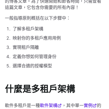
的博客文章。為了快速開始和節省時間，只需查看
這篇文章，它包含你需要的所有內容！
一般指導原則概括在以下步驟中：
了解多租戶架構
映射你的多租戶應用用例
實現租戶隔離
定義你想如何管理身份
選擇合適的授權模型
什麼是多租戶架構
軟件多租戶是一種
軟件架構
，其中單一
實例
的