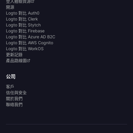
登入體驗資源
開源
Logto 對比 Auth0
Logto 對比 Clerk
Logto 對比 Stytch
Logto 對比 Firebase
Logto 對比 Azure AD B2C
Logto 對比 AWS Cognito
Logto 對比 WorkOS
更新記錄
產品路線圖
公司
客戶
信任與安全
關於我們
聯絡我們