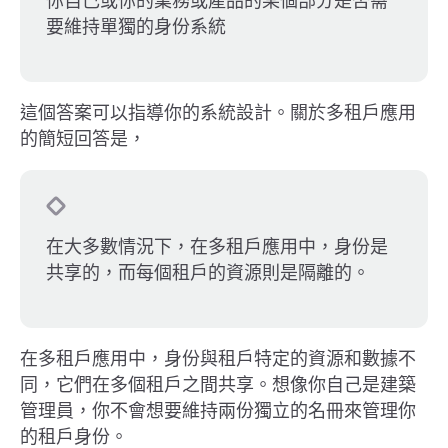
你自己或你的業務或產品的某個部分是否需
要維持單獨的身份系統
這個答案可以指導你的系統設計。關於多租戶應用
的簡短回答是，
在大多數情況下，在多租戶應用中，身份是
共享的，而每個租戶的資源則是隔離的。
在多租戶應用中，身份與租戶特定的資源和數據不
同，它們在多個租戶之間共享。想像你自己是建築
管理員，你不會想要維持兩份獨立的名冊來管理你
的租戶身份。