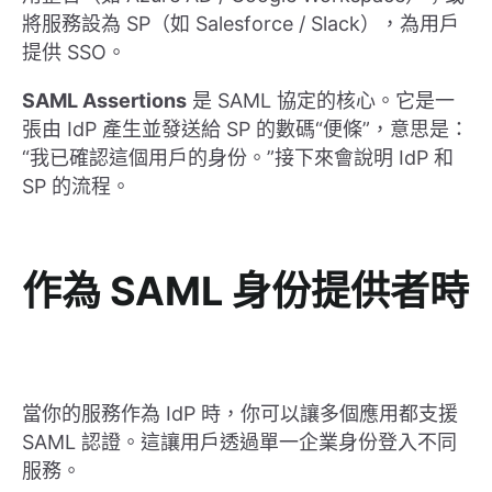
將服務設為 SP（如 Salesforce / Slack），為用戶
提供 SSO。
SAML Assertions
是 SAML 協定的核心。它是一
張由 IdP 產生並發送給 SP 的數碼“便條”，意思是：
“我已確認這個用戶的身份。”接下來會說明 IdP 和
SP 的流程。
作為 SAML 身份提供者時
當你的服務作為 IdP 時，你可以讓多個應用都支援
SAML 認證。這讓用戶透過單一企業身份登入不同
服務。