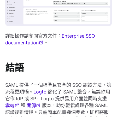
詳細操作請參閱官方文件：
Enterprise SSO
documentation
。
結語
SAML 提供了一個標準且安全的 SSO 認證方法，讓
流程更順暢。
Logto
簡化了 SAML 整合，無論你用
它作 IdP 或 SP。Logto 提供易用介面並同時支援
雲端
和
開源
版本，助你輕鬆處理各種 SAML
認證複雜情境。只需簡單配置幾個參數，即可將服