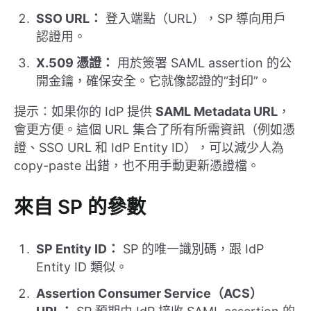
SSO URL：
登入端點（URL），SP 導向用戶
認證用。
X.509 憑證：
用於簽署 SAML assertion 的公
開金鑰，確保安全。它就像認證的“封印”。
提示：如果你的 IdP 提供
SAML Metadata URL
，
會更方便。這個 URL 集合了所有所需資訊（例如憑
證、SSO URL 和 IdP Entity ID），可以減少人為
copy-paste 出錯，也不用手動更新憑證檔。
來自 SP 的參數
SP Entity ID：
SP 的唯一識別碼，跟 IdP
Entity ID 類似。
Assertion Consumer Service（ACS）