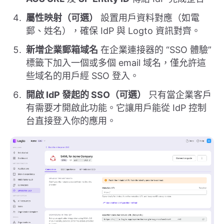
屬性映射（可選）
設置用戶資料對應（如電
郵、姓名），確保 IdP 與 Logto 資訊對齊。
新增企業郵箱域名
在企業連接器的 “SSO 體驗”
標籤下加入一個或多個 email 域名，僅允許這
些域名的用戶經 SSO 登入。
開啟 IdP 發起的 SSO（可選）
只有當企業客戶
有需要才開啟此功能。它讓用戶能從 IdP 控制
台直接登入你的應用。