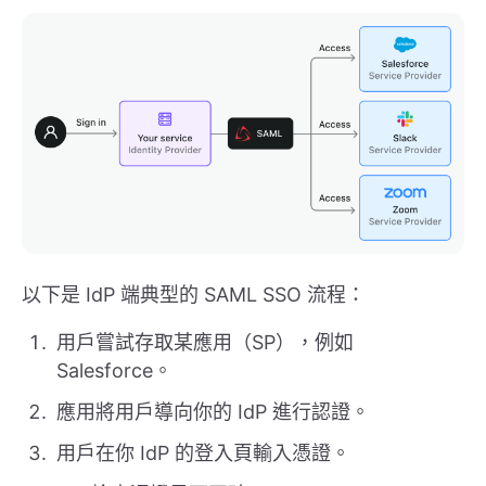
以下是 IdP 端典型的 SAML SSO 流程：
用戶嘗試存取某應用（SP），例如
Salesforce。
應用將用戶導向你的 IdP 進行認證。
用戶在你 IdP 的登入頁輸入憑證。