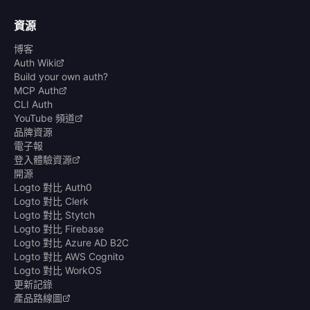
資源
博客
Auth Wiki
Build your own auth?
MCP Auth
CLI Auth
YouTube 頻道
品牌資源
電子報
登入體驗資源
開源
Logto 對比 Auth0
Logto 對比 Clerk
Logto 對比 Stytch
Logto 對比 Firebase
Logto 對比 Azure AD B2C
Logto 對比 AWS Cognito
Logto 對比 WorkOS
更新記錄
產品路線圖