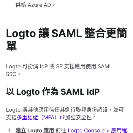
供給 Azure AD。
Logto 讓 SAML 整合更簡
單
Logto 可扮演 IdP 或 SP 支援應用使用 SAML
SSO。
以 Logto 作為 SAML IdP
Logto 讓其他應用信任其進行聯邦身份認證，並可
支援
多重認證（MFA）
加強安全性。
建立 Logto 應用
前往
Logto Console > 應用程