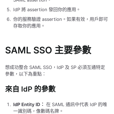
IdP 將 assertion 發回你的應用。
你的服務驗證 assertion。如果有效，用戶即可
存取你的應用。
SAML SSO 主要參數
想成功整合 SAML SSO，IdP 及 SP 必須互通特定
參數，以下為重點：
來自 IdP 的參數
IdP Entity ID：
在 SAML 通訊中代表 IdP 的唯
一識別碼，像數碼名牌。