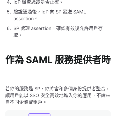
IdP 檢查憑證是否正確。
驗證通過後，IdP 向 SP 發送 SAML
assertion。
SP 處理 assertion，確認有效後允許用戶存
取。
作為 SAML 服務提供者時
若你的服務是 SP，你將會和多個身份提供者整合，
讓用戶能以 SSO 安全高效地進入你的應用，不論來
自不同企業或租戶。