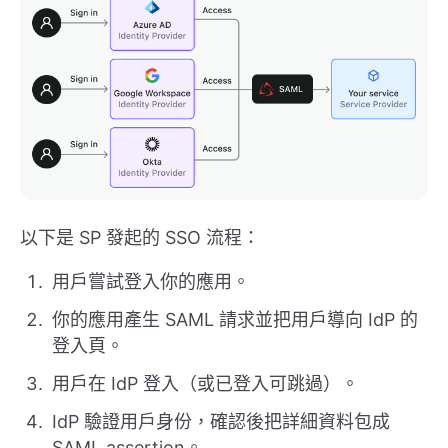
以下是 SP 發起的 SSO 流程：
用戶嘗試登入你的應用。
你的應用產生 SAML 請求並把用戶導向 IdP 的
登入頁。
用戶在 IdP 登入（或已登入可跳過）。
IdP 驗證用戶身份，確認後把詳細資料包成
SAML assertion。