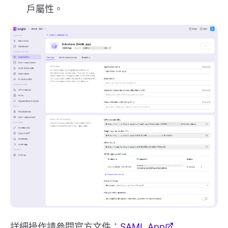
戶屬性。
詳細操作請參閱官方文件：
SAML App