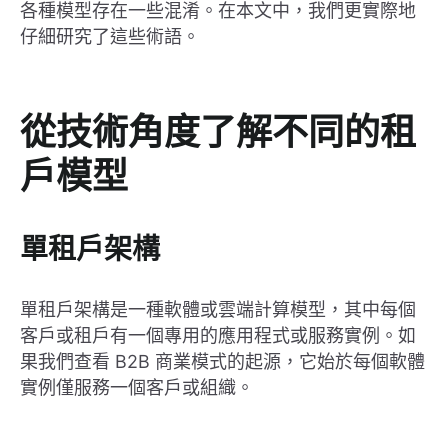
各種模型存在一些混淆。在本文中，我們更實際地
仔細研究了這些術語。
從技術角度了解不同的租
戶模型
單租戶架構
單租戶架構是一種軟體或雲端計算模型，其中每個
客戶或租戶有一個專用的應用程式或服務實例。如
果我們查看 B2B 商業模式的起源，它始於每個軟體
實例僅服務一個客戶或組織。