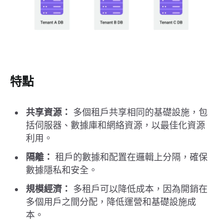
特點
共享資源：
多個租戶共享相同的基礎設施，包
括伺服器、數據庫和網絡資源，以最佳化資源
利用。
隔離：
租戶的數據和配置在邏輯上分隔，確保
數據隱私和安全。
規模經濟：
多租戶可以降低成本，因為開銷在
多個用戶之間分配，降低運營和基礎設施成
本。