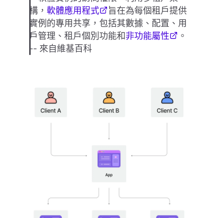
構，
軟體應用程式
旨在為每個租戶提供
實例的專用共享，包括其數據、配置、用
戶管理、租戶個別功能和
非功能屬性
。
-- 來自維基百科