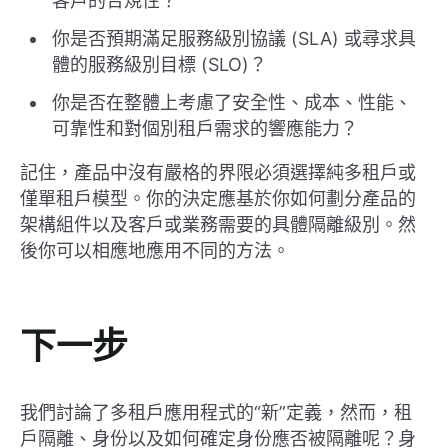
客戶的合規性？
你是否預期滿足服務級別協議 (SLA) 或尋求具
體的服務級別目標 (SLO)？
你是否在整體上考慮了安全性、成本、性能、
可靠性和對個別租戶需求的響應能力？
記住，產品中沒有嚴格的界限必須選擇純多租戶或
僅單租戶模型。你的決定應基於你如何劃分產品的
架構組件以及客戶或業務需要的具體隔離級別。然
後你可以相應地應用不同的方法。
下一步
我們討論了多租戶應用程式的“新”定義，然而，租
戶隔離、身份以及如何確定身份應否被隔離呢？身