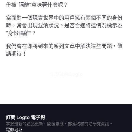
份被“隔離”意味著什麼呢？
當面對一個現實世界中的用戶擁有兩個不同的身份
時，常會出現混淆狀況。是否合適將這情況標示為
“身份隔離”？
我們會在即將到來的系列文章中解決這些問題，敬
請期待！
立即試用 Logto
訂閱 Logto 電子報
掌握最新的產品更新、開發靈感、部落格和前沿研究資訊。
電郵地址