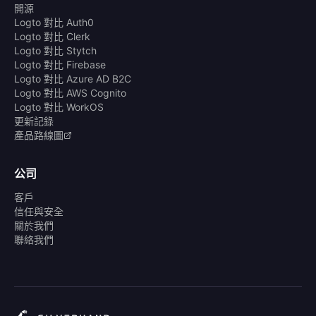
開源
Logto 對比 Auth0
Logto 對比 Clerk
Logto 對比 Stytch
Logto 對比 Firebase
Logto 對比 Azure AD B2C
Logto 對比 AWS Cognito
Logto 對比 WorkOS
更新記錄
產品路線圖
公司
客戶
信任與安全
關於我們
聯絡我們