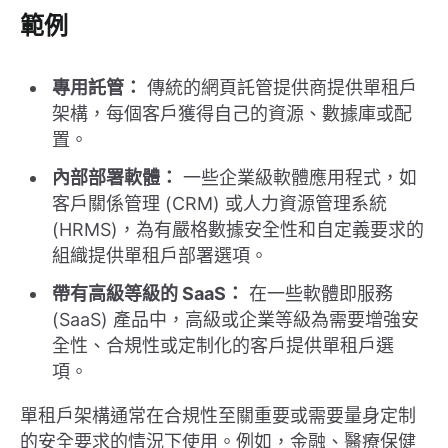
範例
專用託管：
傳統的網頁託管提供商提供單租戶
架構，每個客戶獲得自己的資源、數據庫或配
置。
內部部署軟體：
一些企業級軟體應用程式，如
客戶關係管理 (CRM) 或人力資源管理系統
(HRMS)，為有嚴格數據安全性和自定義要求的
組織提供單租戶部署選項。
帶有高級等級的 SaaS：
在一些軟體即服務
(SaaS) 產品中，高級或企業等級為需要增強安
全性、合規性或定制化的客戶提供單租戶選
項。
單租戶架構通常在合規性至關重要或需要量身定制
的安全要求的情況下使用。例如，金融、醫療保健