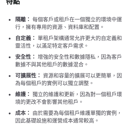
特點
隔離：
每個客戶或租戶在一個獨立的環境中運
行，擁有專用的資源、資料庫和配置。
自定義：
單租戶架構通常允許更大的自定義和
靈活性，以滿足特定客戶需求。
安全性：
增強的安全性和數據隱私，因為客戶
數據不與其他租戶的數據混合。
可擴展性：
資源和容量的擴展可以更簡單，因
為每個租戶的實例可以獨立調整。
維護：
獨立的維護和更新，因為對一個租戶環
境的更改不會影響其他租戶。
成本：
由於需要為每個租戶維護單獨的實例，
因此基礎設施和運營成本通常較高。