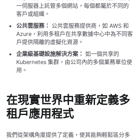
一伺服器上託管多個網站，每個都屬於不同的
客戶或組織。
公共雲服務：
公共雲服務提供商，如 AWS 和
Azure，利用多租戶在共享數據中心中為不同客
戶提供隔離的虛擬化資源。
企業級基礎設施解決方案：
如一個共享的
Kubernetes 集群，由公司內的多個業務單位使
用。
在現實世界中重新定義多
租戶應用程式
我們從架構角度提供了定義，使其能夠輕鬆區分多