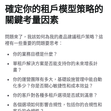
確定你的租戶模型策略的
關鍵考量因素
問題來了，我該如何為我的產品建議租戶策略？這
裡有一些重要的問題要思考：
你的業務目標是什麼？
單租戶解決方案是否能支持你的未來增長計
畫？
你的運營團隊有多大，基礎設施管理中能自動
化多少？你是否關心敏捷性和成本效益？
你的客戶對各種多租戶選項是否感到滿意？
各個選項如何影響合規性，包括你的合規性和