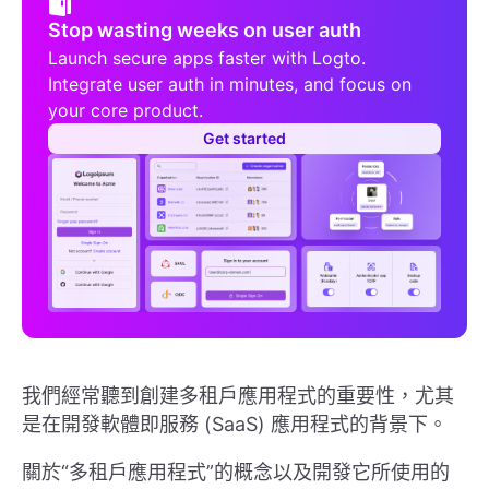
Stop wasting weeks on user auth
Launch secure apps faster with Logto.
Integrate user auth in minutes, and focus on
your core product.
Get started
我們經常聽到創建多租戶應用程式的重要性，尤其
是在開發軟體即服務 (SaaS) 應用程式的背景下。
關於“多租戶應用程式”的概念以及開發它所使用的