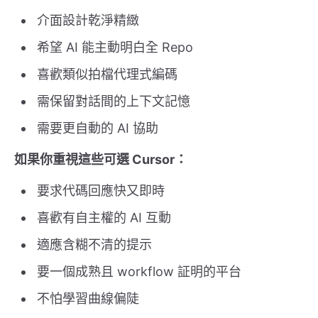
介面設計乾淨精緻
希望 AI 能主動明白全 Repo
喜歡類似拍檔代理式編碼
需保留對話間的上下文記憶
需要更自動的 AI 協助
如果你重視這些可選 Cursor：
要求代碼回應快又即時
喜歡有自主權的 AI 互動
適應含糊不清的提示
要一個成熟且 workflow 証明的平台
不怕學習曲線偏陡