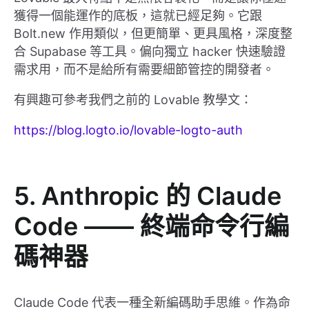
獲得一個能運作的底板，這就已經足夠。它跟
Bolt.new 作用類似，但更簡單、更具風格，深度整
合 Supabase 等工具。偏向獨立 hacker 快速驗證
需求用，而不是給所有需要細節管控的開發者。
有興趣可參考我們之前的 Lovable 教學文：
https://blog.logto.io/lovable-logto-auth
5. Anthropic 的 Claude
Code —— 終端命令行編
碼神器
Claude Code 代表一種全新編碼助手思維。作為命