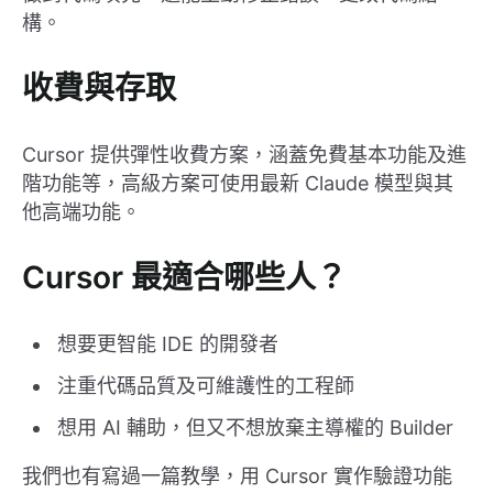
構。
收費與存取
Cursor 提供彈性收費方案，涵蓋免費基本功能及進
階功能等，高級方案可使用最新 Claude 模型與其
他高端功能。
Cursor 最適合哪些人？
想要更智能 IDE 的開發者
注重代碼品質及可維護性的工程師
想用 AI 輔助，但又不想放棄主導權的 Builder
我們也有寫過一篇教學，用 Cursor 實作驗證功能