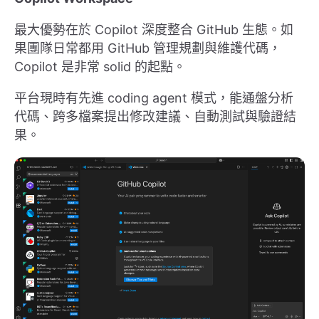
最大優勢在於 Copilot 深度整合 GitHub 生態。如
果團隊日常都用 GitHub 管理規劃與維護代碼，
Copilot 是非常 solid 的起點。
平台現時有先進 coding agent 模式，能通盤分析
代碼、跨多檔案提出修改建議、自動測試與驗證結
果。