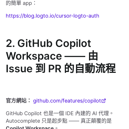
的簡單 app：
https://blog.logto.io/cursor-logto-auth
2. GitHub Copilot
Workspace —— 由
Issue 到 PR 的自動流程
官方網站：
github.com/features/copilot
GitHub Copilot 也是一個 IDE 內建的 AI 代理。
Autocomplete 只是起步點 —— 真正顛覆的是
Copilot Workspace
。