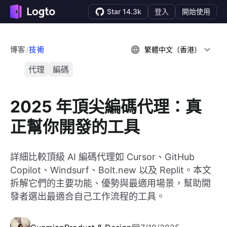
Star 14.3k
登入
開始使用
博客
/
技術
繁體中文（香港）
代理
編碼
2025 年頂尖編碼代理：真
正幫你開發的工具
詳細比較頂級 AI 編碼代理如 Cursor、GitHub
Copilot、Windsurf、Bolt.new 以及 Replit。本文
拆解它們的主要功能、優勢與最適用場景，幫助開
發者選出最適合自己工作流程的工具。