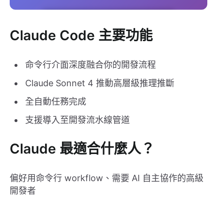
Claude Code 主要功能
命令行介面深度融合你的開發流程
Claude Sonnet 4 推動高層級推理推斷
全自動任務完成
支援導入至開發流水線管道
Claude 最適合什麼人？
偏好用命令行 workflow、需要 AI 自主協作的高級
開發者