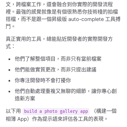
文，跨檔案工作，還會融合到你實際的開發流程
裡。最強的感覺就像是有個很熟悉你技術棧的拍檔
搭檔，而不是跟一個昇級版 auto-complete 工具搏
鬥。
真正實用的工具，總能貼近開發者的實際開發方
式：
他們了解整個項目，而非只有當前檔案
他們能做實質更改，而非只提出建議
你專注開發時不會打擾你
他們自動處理重複又無聊的細節，讓你專心創
造新方案
以下用
（構建一個
build a photo gallery app
相簿 App）作為提示語來評估各工具的表現。