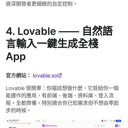
資深開發者更細緻的自定控制。
4. Lovable —— 自然語
言輸入一鍵生成全棧
App
官方網站：
lovable.so
Lovable 很簡單：你描述想做什麼，它就給你一個
能運作的應用，有前端、後端、資料庫、登入流
程，全都齊備。特別適合你已知需求但不想由零起
步的時候。