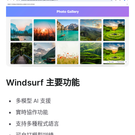
Windsurf 主要功能
多模型 AI 支援
實時協作功能
支持多種程式語言