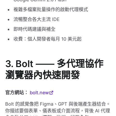
複雜多檔案批量操作的啟動代理模式
流暢整合各大主流 IDE
即時代碼建議與補全
收費：個人開發者每月 10 美元起
3. Bolt —— 多代理協作
瀏覽器內快速開發
官方網站：
bolt.new
Bolt 的感覺像把 Figma、GPT 與後端產生器結合。
你描述要個表單、儀表板或介面流程，背後 AI 代理