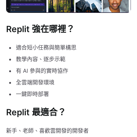
Replit 強在哪裡？
適合短小任務與簡單構思
教學內容、逐步示範
有 AI 參與的實時協作
全雲端開發環境
一鍵即時部署
Replit 最適合？
新手、老師、喜歡雲開發的開發者