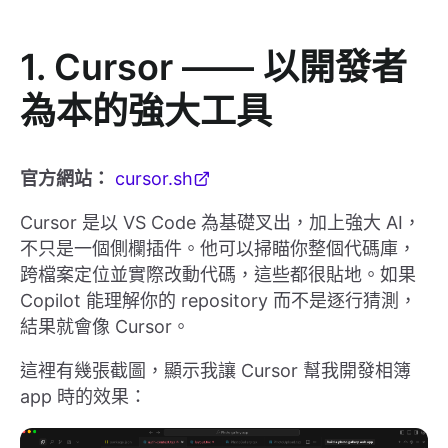
1. Cursor —— 以開發者
為本的強大工具
官方網站：
cursor.sh
Cursor 是以 VS Code 為基礎叉出，加上強大 AI，
不只是一個側欄插件。他可以掃瞄你整個代碼庫，
跨檔案定位並實際改動代碼，這些都很貼地。如果
Copilot 能理解你的 repository 而不是逐行猜測，
結果就會像 Cursor。
這裡有幾張截圖，顯示我讓 Cursor 幫我開發相簿
app 時的效果：