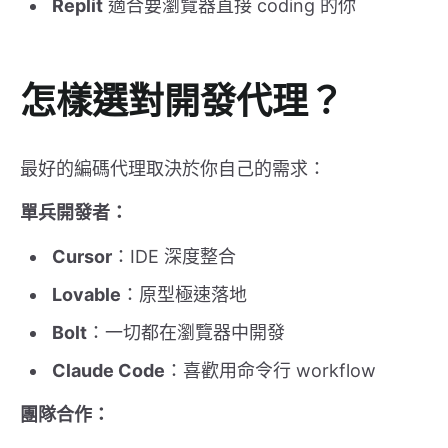
Replit
適合要瀏覽器直接 coding 的你
怎樣選對開發代理？
最好的編碼代理取決於你自己的需求：
單兵開發者：
Cursor
：IDE 深度整合
Lovable
：原型極速落地
Bolt
：一切都在瀏覽器中開發
Claude Code
：喜歡用命令行 workflow
團隊合作：