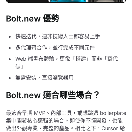
Bolt.new 優勢
快速迭代，連非技術人士都容易上手
多代理齊合作，並行完成不同元件
Web 端畫布體驗，更像「搭建」而非「寫代
碼」
無需安裝，直接瀏覽器用
Bolt.new 適合哪些場合？
最適合早期 MVP、內部工具，或想跳過 boilerplate
集中開發核心邏輯的場合。即使你不懂開發，也能
做出外觀專業、完整的產品。相比之下，Cursor 給