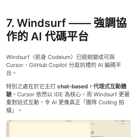
7. Windsurf —— 強調協
作的 AI 代碼平台
Windsurf（前身 Codeium）已經蜕變成可與
Cursor、GitHub Copilot 分庭抗禮的 AI 編碼平
台。
特別之處在於它主打
chat-based，代理式互動體
驗
。Cursor 依然以 IDE 為核心，而 Windsurf 更著
重對話式互動，令 AI 更像真正「團隊 Coding 拍
檔」。