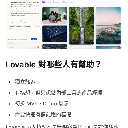
Lovable 對哪些人有幫助？
獨立駭客
有構想，但只想做內部工具的產品經理
初步 MVP、Demo 展示
需要快速有個能跑的基礎
Lovable 最大特點不是無限客製化，而是讓你極速