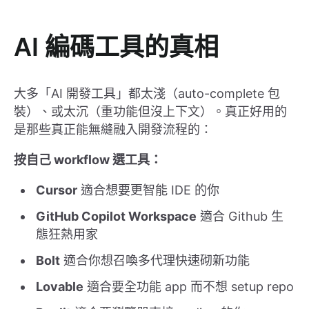
AI 編碼工具的真相
大多「AI 開發工具」都太淺（auto-complete 包
裝）、或太沉（重功能但沒上下文）。真正好用的
是那些真正能無縫融入開發流程的：
按自己 workflow 選工具：
Cursor
適合想要更智能 IDE 的你
GitHub Copilot Workspace
適合 Github 生
態狂熱用家
Bolt
適合你想召喚多代理快速砌新功能
Lovable
適合要全功能 app 而不想 setup repo