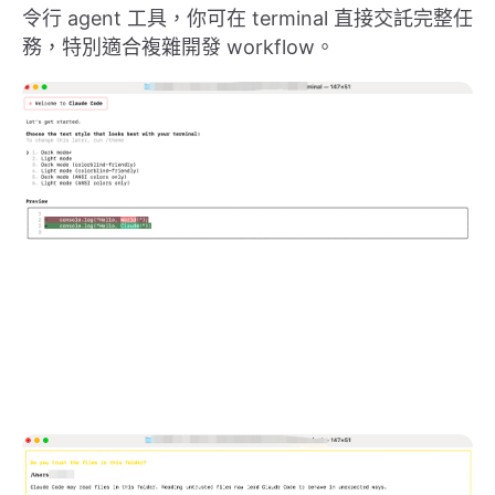
令行 agent 工具，你可在 terminal 直接交託完整任
務，特別適合複雜開發 workflow。