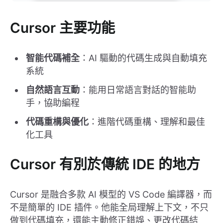
Cursor 主要功能
智能代碼補全
：AI 驅動的代碼生成與自動填充
系統
自然語言互動
：能用日常語言對話的智能助
手，協助編程
代碼重構與優化
：進階代碼重構、理解和最佳
化工具
Cursor 有別於傳統 IDE 的地方
Cursor 是融合多款 AI 模型的 VS Code 編譯器，而
不是簡單的 IDE 插件。他能全局理解上下文，不只
做到代碼填充，還能主動修正錯誤、更改代碼結