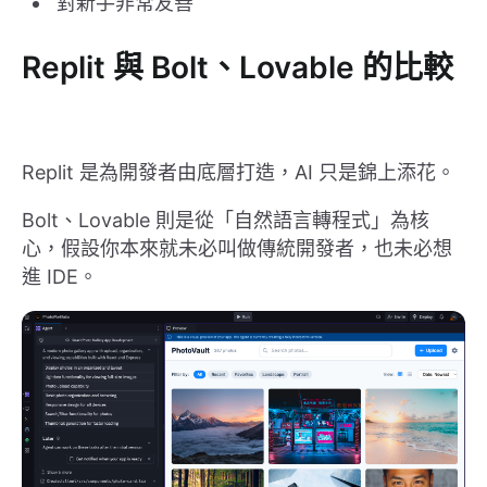
對新手非常友善
Replit 與 Bolt、Lovable 的比較
Replit 是為開發者由底層打造，AI 只是錦上添花。
Bolt、Lovable 則是從「自然語言轉程式」為核
心，假設你本來就未必叫做傳統開發者，也未必想
進 IDE。