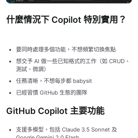
什麼情況下 Copilot 特別實用？
要同時處理多個功能，不想頻繁切換焦點
想交予 AI 做一些已知格式的工作（如 CRUD、
測試、微調）
任務清晰，不想每步都 babysit
已經習慣 GitHub 生態的團隊
GitHub Copilot 主要功能
支援多模型，包括 Claude 3.5 Sonnet 及
Google Gemini 2.0 Flash