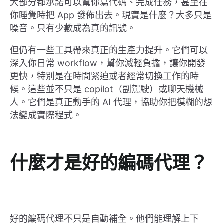
大部分都承諾可以幫你寫代碼、完成任務，甚至在
你睡覺時把 App 發佈出去。現實是什麼？大多只是
噪音。只有少數成為真的訊號。
但仍有一些工具帶來真正的生產力提升。它們可以
深入你日常 workflow，幫你減輕負擔，讓你開發
更快，特別是在時間緊迫或者經常切換工作的時
候。這些並不只是 copilot（副駕駛）或聊天機械
人。它們是真正動手的 AI 代理，協助你把模糊的想
法變成實際程式。
什麼才是好的編碼代理？
好的編碼代理不只是自動補全。他們能理解上下