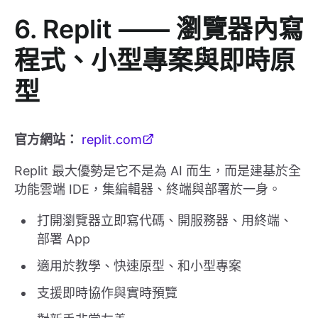
6. Replit —— 瀏覽器內寫
程式、小型專案與即時原
型
官方網站：
replit.com
Replit 最大優勢是它不是為 AI 而生，而是建基於全
功能雲端 IDE，集編輯器、終端與部署於一身。
打開瀏覽器立即寫代碼、開服務器、用終端、
部署 App
適用於教學、快速原型、和小型專案
支援即時協作與實時預覽