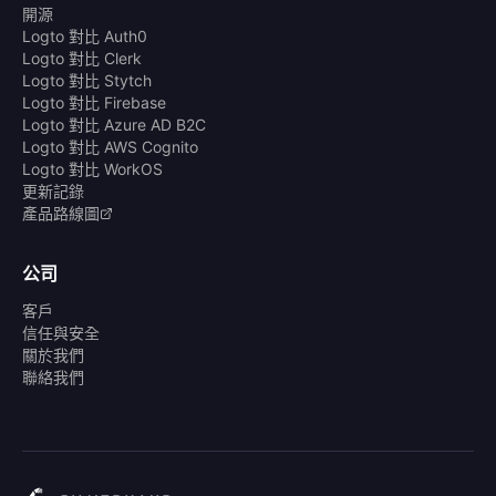
開源
Logto 對比 Auth0
Logto 對比 Clerk
Logto 對比 Stytch
Logto 對比 Firebase
Logto 對比 Azure AD B2C
Logto 對比 AWS Cognito
Logto 對比 WorkOS
更新記錄
產品路線圖
公司
客戶
信任與安全
關於我們
聯絡我們