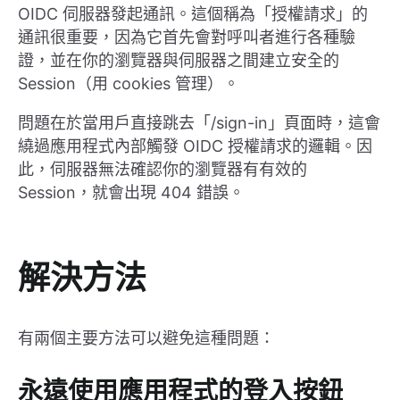
OIDC 伺服器發起通訊。這個稱為「授權請求」的
通訊很重要，因為它首先會對呼叫者進行各種驗
證，並在你的瀏覽器與伺服器之間建立安全的
Session（用 cookies 管理）。
問題在於當用戶直接跳去「/sign-in」頁面時，這會
繞過應用程式內部觸發 OIDC 授權請求的邏輯。因
此，伺服器無法確認你的瀏覽器有有效的
Session，就會出現 404 錯誤。
解決方法
有兩個主要方法可以避免這種問題：
永遠使用應用程式的登入按鈕