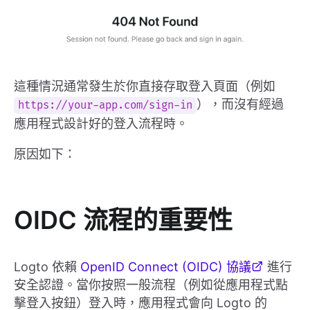
這種情況通常發生於你直接存取登入頁面（例如
），而沒有經過
https://your-app.com/sign-in
應用程式設計好的登入流程時。
原因如下：
OIDC 流程的重要性
Logto 依賴
OpenID Connect (OIDC) 協議
進行
安全認證。當你按照一般流程（例如從應用程式點
擊登入按鈕）登入時，應用程式會向 Logto 的