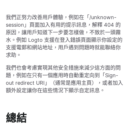
我們正努力改善用戶體驗，例如在「/unknown-
session」頁面加入有用的提示訊息，解釋 404 的
原因，讓用戶知道下一步要怎樣做，不致於一頭霧
水。例如 Logto 支援在登入錯誤頁面顯示你設定的
支援電郵和網站地址，用戶遇到問題時就能聯絡你
求助。
我們也會考慮實現其他安全措施來減少這方面的問
題，例如在只有一個應用時自動重定向到「Sign-
out redirect URI」（通常是應用主頁），或者加入
額外設定讓你在這些情況下顯示自定訊息。
總結