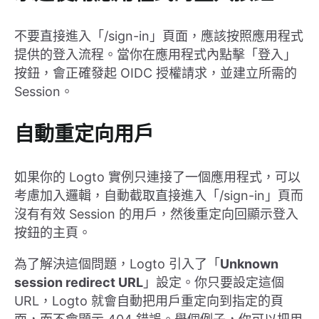
不要直接進入「/sign-in」頁面，應該按照應用程式
提供的登入流程。當你在應用程式內點擊「登入」
按鈕，會正確發起 OIDC 授權請求，並建立所需的
Session。
自動重定向用戶
如果你的 Logto 實例只連接了一個應用程式，可以
考慮加入邏輯，自動截取直接進入「/sign-in」頁而
沒有有效 Session 的用戶，然後重定向回顯示登入
按鈕的主頁。
為了解決這個問題，Logto 引入了「
Unknown
session redirect URL
」設定。你只要設定這個
URL，Logto 就會自動把用戶重定向到指定的頁