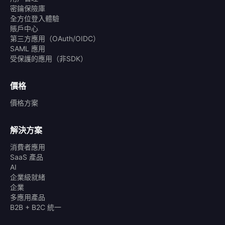
密鑰保險庫
全方位登入體驗
賬戶中心
第三方應用（OAuth/OIDC）
SAML 應用
受保護的應用（非SDK）
價格
價格方案
解決方案
消費者應用
SaaS 產品
AI
企業級就緒
企業
多應用產品
B2B + B2C 統一