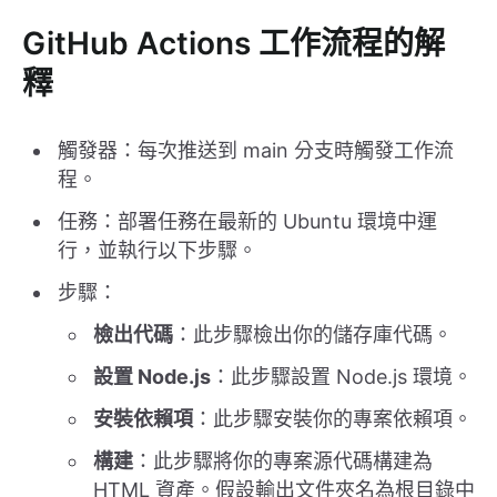
GitHub Actions 工作流程的解
釋
觸發器：每次推送到 main 分支時觸發工作流
程。
任務：部署任務在最新的 Ubuntu 環境中運
行，並執行以下步驟。
步驟：
檢出代碼
：此步驟檢出你的儲存庫代碼。
設置 Node.js
：此步驟設置 Node.js 環境。
安裝依賴項
：此步驟安裝你的專案依賴項。
構建
：此步驟將你的專案源代碼構建為
HTML 資產。假設輸出文件夾名為根目錄中