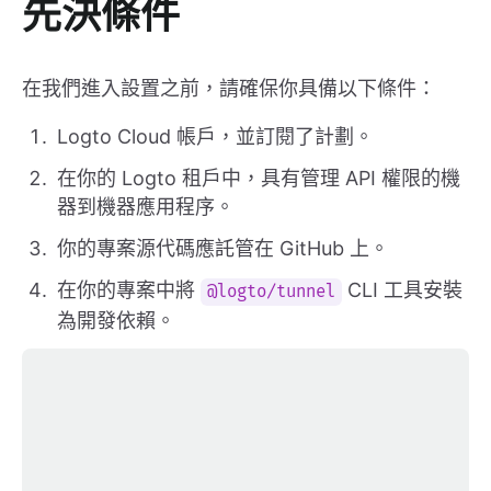
先決條件
在我們進入設置之前，請確保你具備以下條件：
Logto Cloud 帳戶，並訂閱了計劃。
在你的 Logto 租戶中，具有管理 API 權限的機
器到機器應用程序。
你的專案源代碼應託管在 GitHub 上。
在你的專案中將
CLI 工具安裝
@logto/tunnel
為開發依賴。