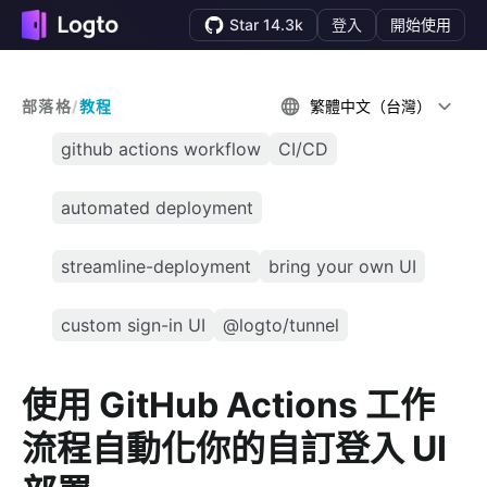
Star 14.3k
登入
開始使用
部落格
/
教程
繁體中文（台灣）
github actions workflow
CI/CD
automated deployment
streamline-deployment
bring your own UI
custom sign-in UI
@logto/tunnel
使用 GitHub Actions 工作
流程自動化你的自訂登入 UI