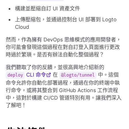
構建並壓縮自訂 UI 資產文件
上傳壓縮包，並通過控制台 UI 部署到 Logto
Cloud
然而，作為擁有 DevOps 思維模式的應用開發者，
你可能會發現這個過程在對自訂登入頁面進行更改
時過於繁瑣。是否有辦法自動化整個過程？
我們聽取了你的反饋，並很高興地介紹新的
CLI 命令
在
中。這個
deploy
@logto/tunnel
命令允許你自動化部署過程，通過在你的終端中執
行命令，或將其整合到 GitHub Actions 工作流程
中，這對於構建 CI/CD 管道特別有用。讓我們深入
了解吧！