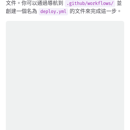
文件。你可以通過導航到
並
.github/workflows/
創建一個名為
的文件來完成這一步。
deploy.yml