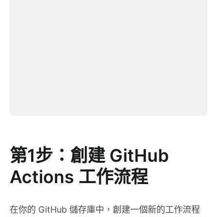
第1步：創建 GitHub
Actions 工作流程
在你的 GitHub 儲存庫中，創建一個新的工作流程